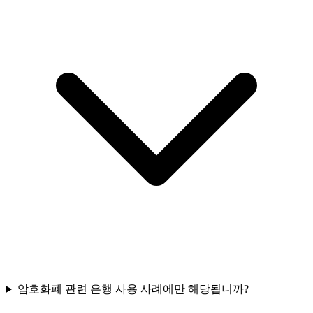
암호화폐 관련 은행 사용 사례에만 해당됩니까?