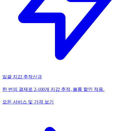
일괄 지갑 추적
신규
한 번의 결제로 2-100개 지갑 추적, 볼륨 할인 적용.
모든 서비스 및 가격 보기