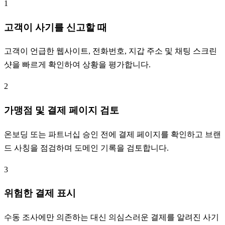
1
고객이 사기를 신고할 때
고객이 언급한 웹사이트, 전화번호, 지갑 주소 및 채팅 스크린
샷을 빠르게 확인하여 상황을 평가합니다.
2
가맹점 및 결제 페이지 검토
온보딩 또는 파트너십 승인 전에 결제 페이지를 확인하고 브랜
드 사칭을 점검하며 도메인 기록을 검토합니다.
3
위험한 결제 표시
수동 조사에만 의존하는 대신 의심스러운 결제를 알려진 사기