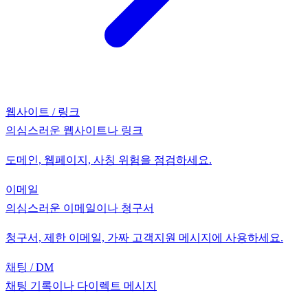
웹사이트 / 링크
의심스러운 웹사이트나 링크
도메인, 웹페이지, 사칭 위험을 점검하세요.
이메일
의심스러운 이메일이나 청구서
청구서, 제한 이메일, 가짜 고객지원 메시지에 사용하세요.
채팅 / DM
채팅 기록이나 다이렉트 메시지