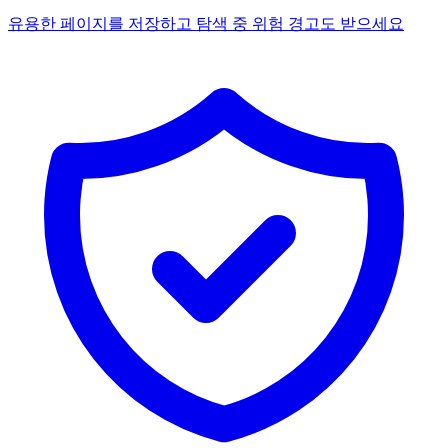
유용한 페이지를 저장하고 탐색 중 위험 경고도 받으세요