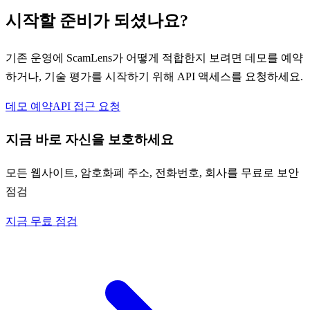
시작할 준비가 되셨나요?
기존 운영에 ScamLens가 어떻게 적합한지 보려면 데모를 예약
하거나, 기술 평가를 시작하기 위해 API 액세스를 요청하세요.
데모 예약
API 접근 요청
지금 바로 자신을 보호하세요
모든 웹사이트, 암호화폐 주소, 전화번호, 회사를 무료로 보안
점검
지금 무료 점검