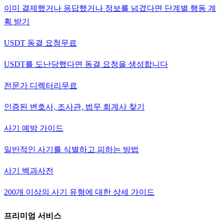
이미 결제했거나 응답했거나 정보를 넘겼다면 단계별 행동 계
획 받기
USDT 동결 요청
무료
USDT를 도난당했다면 동결 요청을 생성합니다
전문가 디렉터리
무료
인증된 변호사, 조사관, 법무 회계사 찾기
사기 예방 가이드
일반적인 사기를 식별하고 피하는 방법
사기 백과사전
200개 이상의 사기 유형에 대한 상세 가이드
프리미엄 서비스