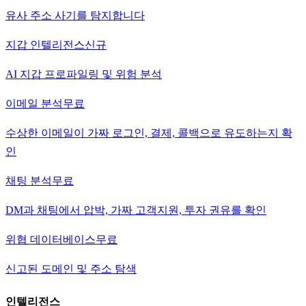
유사 주소 사기를 탐지합니다
지갑 인텔리전스
신규
AI 지갑 프로파일링 및 위험 분석
이메일 분석
무료
수상한 이메일이 가짜 로그인, 결제, 콜백으로 유도하는지 확
인
채팅 분석
무료
DM과 채팅에서 압박, 가짜 고객지원, 투자 권유를 확인
위협 데이터베이스
무료
신고된 도메인 및 주소 탐색
인텔리전스