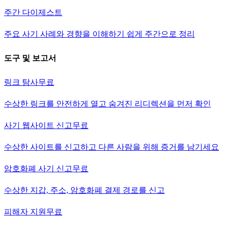
주간 다이제스트
주요 사기 사례와 경향을 이해하기 쉽게 주간으로 정리
도구 및 보고서
링크 탐사
무료
수상한 링크를 안전하게 열고 숨겨진 리디렉션을 먼저 확인
사기 웹사이트 신고
무료
수상한 사이트를 신고하고 다른 사람을 위해 증거를 남기세요
암호화폐 사기 신고
무료
수상한 지갑, 주소, 암호화폐 결제 경로를 신고
피해자 지원
무료