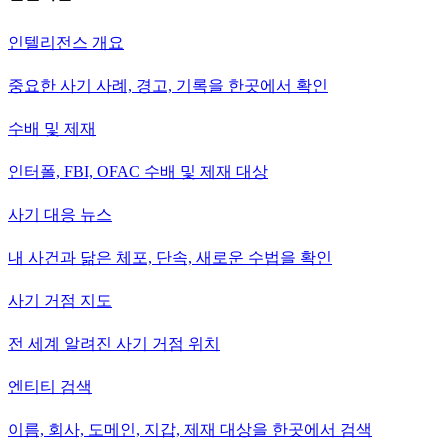
인텔리전스 개요
중요한 사기 사례, 경고, 기록을 한곳에서 확인
수배 및 제재
인터폴, FBI, OFAC 수배 및 제재 대상
사기 대응 뉴스
내 사건과 닮은 체포, 단속, 새로운 수법을 확인
사기 거점 지도
전 세계 알려진 사기 거점 위치
엔티티 검색
이름, 회사, 도메인, 지갑, 제재 대상을 한곳에서 검색