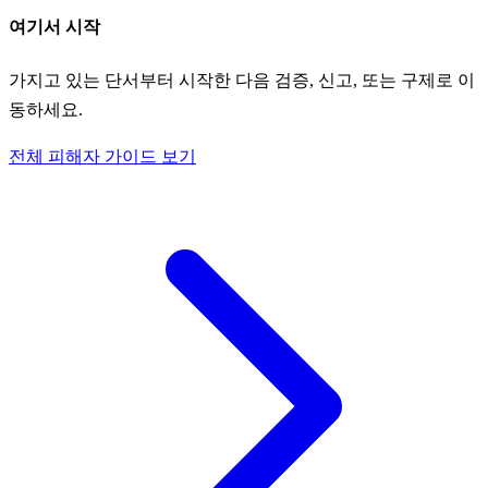
여기서 시작
가지고 있는 단서부터 시작한 다음 검증, 신고, 또는 구제로 이
동하세요.
전체 피해자 가이드 보기