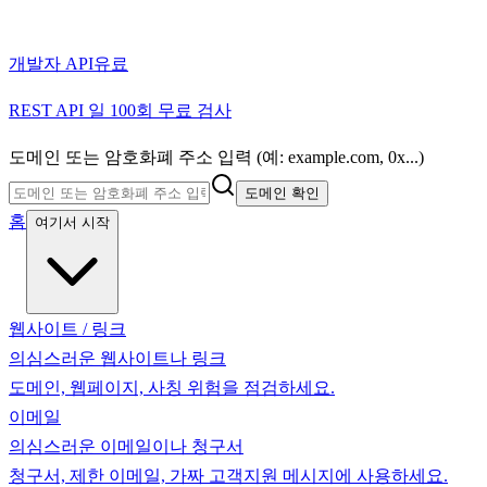
개발자 API
유료
REST API 일 100회 무료 검사
도메인 또는 암호화폐 주소 입력 (예: example.com, 0x...)
도메인 확인
홈
여기서 시작
웹사이트 / 링크
의심스러운 웹사이트나 링크
도메인, 웹페이지, 사칭 위험을 점검하세요.
이메일
의심스러운 이메일이나 청구서
청구서, 제한 이메일, 가짜 고객지원 메시지에 사용하세요.