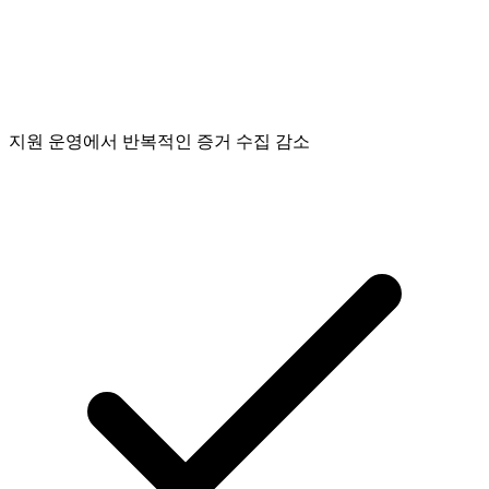
지원 운영에서 반복적인 증거 수집 감소