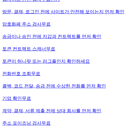
방문, 결제, 로그인 전에 사이트가 안전해 보이는지 먼저 확인
암호화폐 주소 검사
무료
송금이나 승인 전에 지갑과 컨트랙트를 먼저 확인
토큰 컨트랙트 스캐너
무료
토큰이 허니팟 또는 러그풀인지 확인하세요
전화번호 조회
무료
콜백, 코드 전달, 송금 전에 수상한 전화를 먼저 확인
기업 확인
무료
계약, 결제, 서류 제출 전에 상대 회사를 먼저 확인
주소 포이즈닝 검사
무료