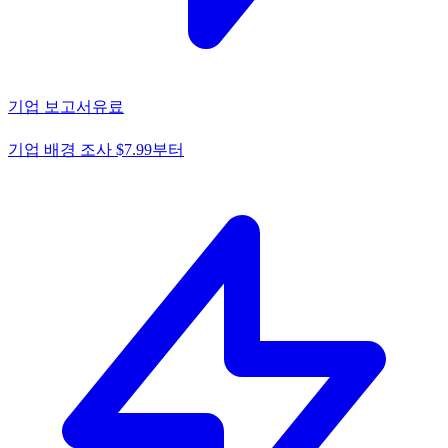
기업 보고서
유료
기업 배경 조사 $7.99부터