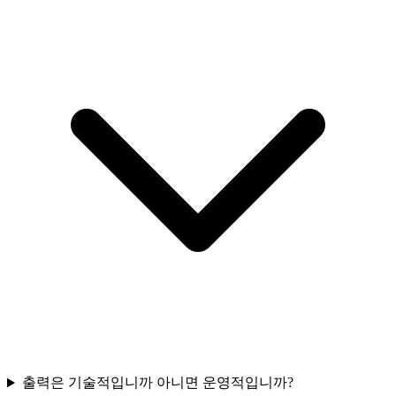
출력은 기술적입니까 아니면 운영적입니까?