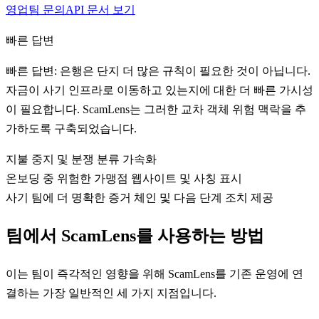
영업팀 문의
API 문서 보기
빠른 답변
빠른 답변: 은행은 단지 더 많은 규칙이 필요한 것이 아닙니다.
자금이 사기 인프라로 이동하고 있는지에 대한 더 빠른 가시성
이 필요합니다. ScamLens는 그러한 교차 객체 위험 맥락을 추
가하도록 구축되었습니다.
지불 중지 및 분쟁 분류 가속화
온보딩 중 위험한 가맹점 웹사이트 및 사칭 표시
사기 팀에 더 명확한 증거 체인 및 다음 단계 조치 제공
팀에서 ScamLens를 사용하는 방법
이는 팀이 즉각적인 영향을 위해 ScamLens를 기존 운영에 연
결하는 가장 일반적인 세 가지 지점입니다.