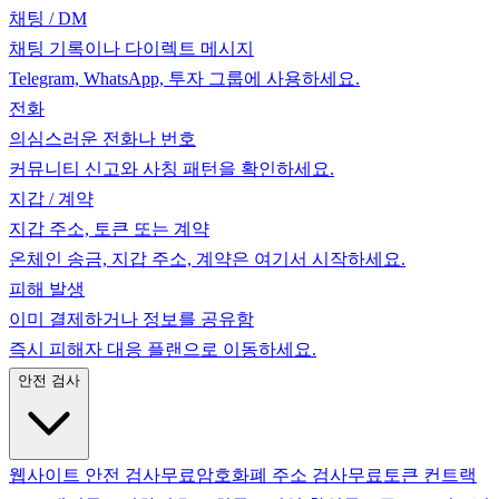
채팅 / DM
채팅 기록이나 다이렉트 메시지
Telegram, WhatsApp, 투자 그룹에 사용하세요.
전화
의심스러운 전화나 번호
커뮤니티 신고와 사칭 패턴을 확인하세요.
지갑 / 계약
지갑 주소, 토큰 또는 계약
온체인 송금, 지갑 주소, 계약은 여기서 시작하세요.
피해 발생
이미 결제하거나 정보를 공유함
즉시 피해자 대응 플랜으로 이동하세요.
안전 검사
웹사이트 안전 검사
무료
암호화폐 주소 검사
무료
토큰 컨트랙