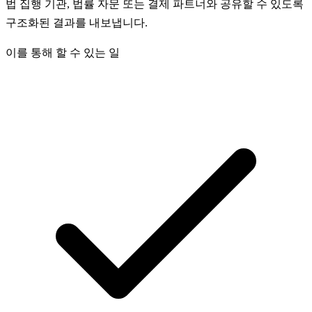
법 집행 기관, 법률 자문 또는 결제 파트너와 공유할 수 있도록
구조화된 결과를 내보냅니다.
이를 통해 할 수 있는 일