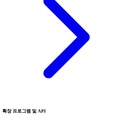
확장 프로그램 및 API