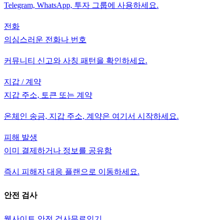
Telegram, WhatsApp, 투자 그룹에 사용하세요.
전화
의심스러운 전화나 번호
커뮤니티 신고와 사칭 패턴을 확인하세요.
지갑 / 계약
지갑 주소, 토큰 또는 계약
온체인 송금, 지갑 주소, 계약은 여기서 시작하세요.
피해 발생
이미 결제하거나 정보를 공유함
즉시 피해자 대응 플랜으로 이동하세요.
안전 검사
웹사이트 안전 검사
무료
인기