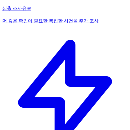
심층 조사
유료
더 깊은 확인이 필요한 복잡한 사건을 추가 조사