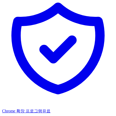
Chrome 확장 프로그램
유료