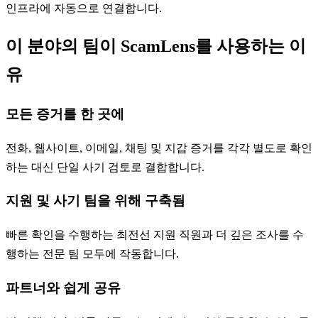
인프라에 자동으로 연결합니다.
이 분야의 팀이 ScamLens를 사용하는 이
유
모든 증거를 한 곳에
전화, 웹사이트, 이메일, 채팅 및 지갑 증거를 각각 별도로 확인
하는 대신 단일 사기 검토로 결합합니다.
지원 및 사기 팀을 위해 구축됨
빠른 확인을 수행하는 최전선 지원 직원과 더 깊은 조사를 수
행하는 전문 팀 모두에 작동합니다.
파트너와 쉽게 공유