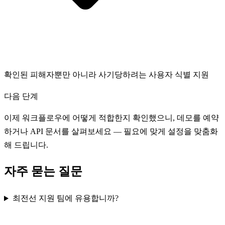
확인된 피해자뿐만 아니라 사기당하려는 사용자 식별 지원
다음 단계
이제 워크플로우에 어떻게 적합한지 확인했으니, 데모를 예약
하거나 API 문서를 살펴보세요 — 필요에 맞게 설정을 맞춤화
해 드립니다.
자주 묻는 질문
최전선 지원 팀에 유용합니까?