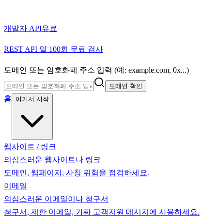
개발자 API
유료
REST API 일 100회 무료 검사
도메인 또는 암호화폐 주소 입력 (예: example.com, 0x...)
도메인 확인
홈
여기서 시작
웹사이트 / 링크
의심스러운 웹사이트나 링크
도메인, 웹페이지, 사칭 위험을 점검하세요.
이메일
의심스러운 이메일이나 청구서
청구서, 제한 이메일, 가짜 고객지원 메시지에 사용하세요.