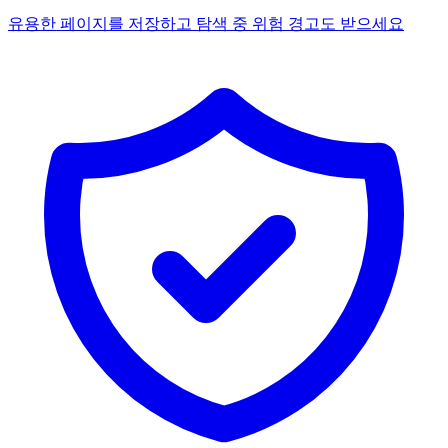
유용한 페이지를 저장하고 탐색 중 위험 경고도 받으세요