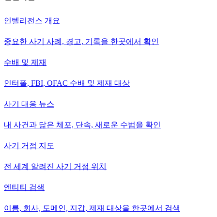
인텔리전스 개요
중요한 사기 사례, 경고, 기록을 한곳에서 확인
수배 및 제재
인터폴, FBI, OFAC 수배 및 제재 대상
사기 대응 뉴스
내 사건과 닮은 체포, 단속, 새로운 수법을 확인
사기 거점 지도
전 세계 알려진 사기 거점 위치
엔티티 검색
이름, 회사, 도메인, 지갑, 제재 대상을 한곳에서 검색