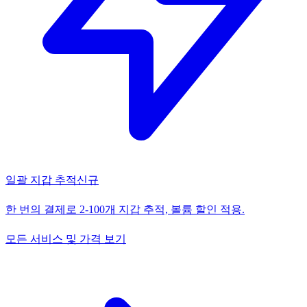
일괄 지갑 추적
신규
한 번의 결제로 2-100개 지갑 추적, 볼륨 할인 적용.
모든 서비스 및 가격 보기