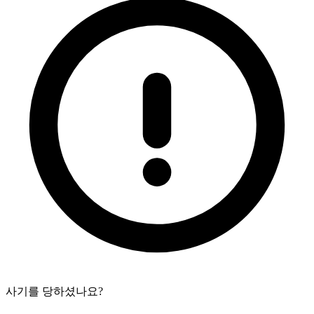
사기를 당하셨나요?