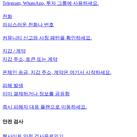
Telegram, WhatsApp, 투자 그룹에 사용하세요.
전화
의심스러운 전화나 번호
커뮤니티 신고와 사칭 패턴을 확인하세요.
지갑 / 계약
지갑 주소, 토큰 또는 계약
온체인 송금, 지갑 주소, 계약은 여기서 시작하세요.
피해 발생
이미 결제하거나 정보를 공유함
즉시 피해자 대응 플랜으로 이동하세요.
안전 검사
웹사이트 안전 검사
무료
인기