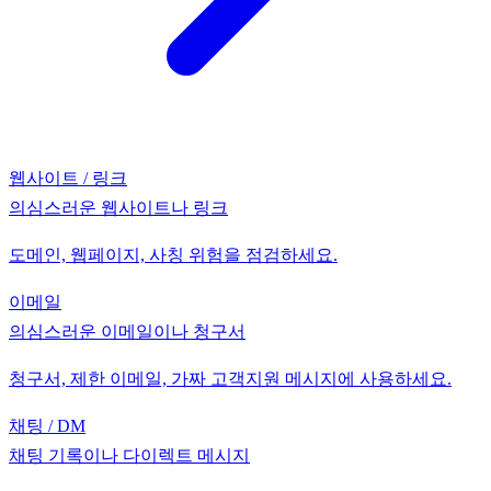
웹사이트 / 링크
의심스러운 웹사이트나 링크
도메인, 웹페이지, 사칭 위험을 점검하세요.
이메일
의심스러운 이메일이나 청구서
청구서, 제한 이메일, 가짜 고객지원 메시지에 사용하세요.
채팅 / DM
채팅 기록이나 다이렉트 메시지