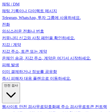
채팅 / DM
채팅 기록이나 다이렉트 메시지
Telegram, WhatsApp, 투자 그룹에 사용하세요.
전화
의심스러운 전화나 번호
커뮤니티 신고와 사칭 패턴을 확인하세요.
지갑 / 계약
지갑 주소, 토큰 또는 계약
온체인 송금, 지갑 주소, 계약은 여기서 시작하세요.
피해 발생
이미 결제하거나 정보를 공유함
즉시 피해자 대응 플랜으로 이동하세요.
안전 검사
웹사이트 안전 검사
무료
암호화폐 주소 검사
무료
토큰 컨트랙