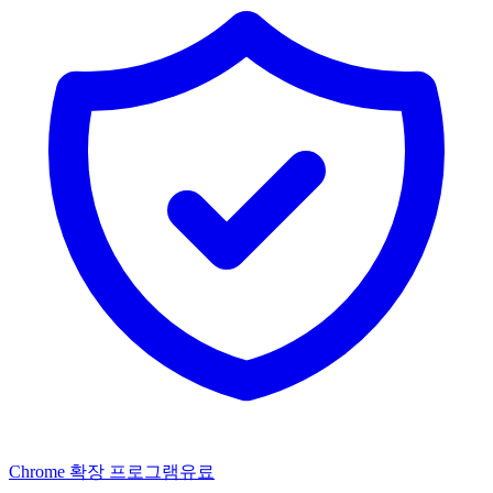
Chrome 확장 프로그램
유료