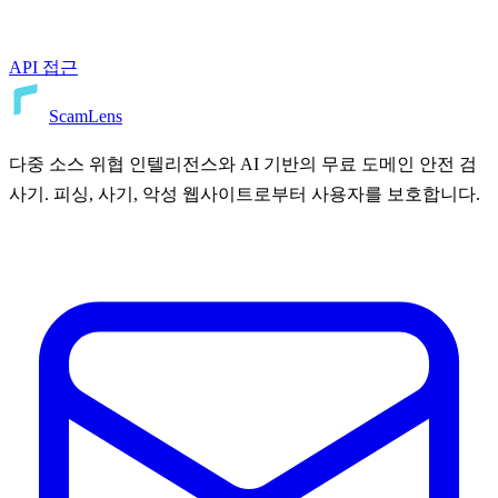
API 접근
ScamLens
다중 소스 위협 인텔리전스와 AI 기반의 무료 도메인 안전 검
사기. 피싱, 사기, 악성 웹사이트로부터 사용자를 보호합니다.