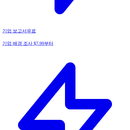
기업 보고서
유료
기업 배경 조사 $7.99부터