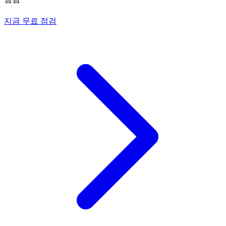
지금 무료 점검