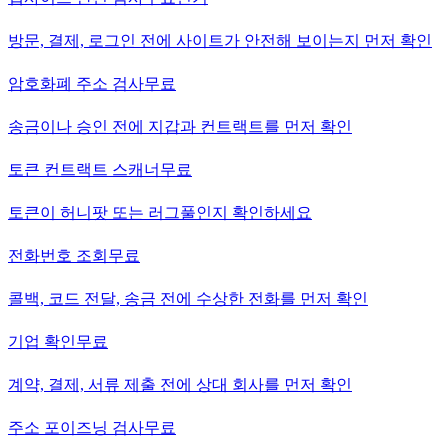
방문, 결제, 로그인 전에 사이트가 안전해 보이는지 먼저 확인
암호화폐 주소 검사
무료
송금이나 승인 전에 지갑과 컨트랙트를 먼저 확인
토큰 컨트랙트 스캐너
무료
토큰이 허니팟 또는 러그풀인지 확인하세요
전화번호 조회
무료
콜백, 코드 전달, 송금 전에 수상한 전화를 먼저 확인
기업 확인
무료
계약, 결제, 서류 제출 전에 상대 회사를 먼저 확인
주소 포이즈닝 검사
무료