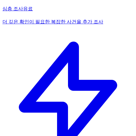
심층 조사
유료
더 깊은 확인이 필요한 복잡한 사건을 추가 조사