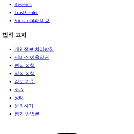
Research
Trust Center
VirusTotal과 비교
법적 고지
개인정보 처리방침
서비스 이용약관
편집 정책
정정 정책
검토 기준
SLA
상태
문의하기
평가 방법론