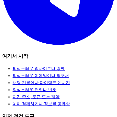
여기서 시작
의심스러운 웹사이트나 링크
의심스러운 이메일이나 청구서
채팅 기록이나 다이렉트 메시지
의심스러운 전화나 번호
지갑 주소, 토큰 또는 계약
이미 결제하거나 정보를 공유함
안전 점검 도구