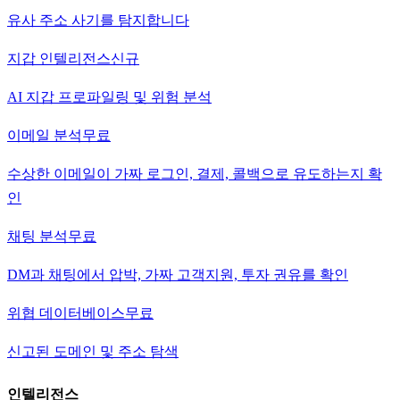
유사 주소 사기를 탐지합니다
지갑 인텔리전스
신규
AI 지갑 프로파일링 및 위험 분석
이메일 분석
무료
수상한 이메일이 가짜 로그인, 결제, 콜백으로 유도하는지 확
인
채팅 분석
무료
DM과 채팅에서 압박, 가짜 고객지원, 투자 권유를 확인
위협 데이터베이스
무료
신고된 도메인 및 주소 탐색
인텔리전스