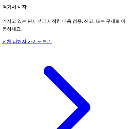
여기서 시작
가지고 있는 단서부터 시작한 다음 검증, 신고, 또는 구제로 이
동하세요.
전체 피해자 가이드 보기