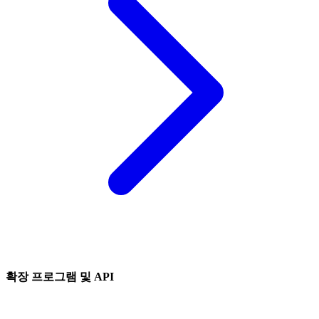
확장 프로그램 및 API