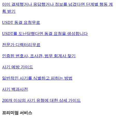
이미 결제했거나 응답했거나 정보를 넘겼다면 단계별 행동 계
획 받기
USDT 동결 요청
무료
USDT를 도난당했다면 동결 요청을 생성합니다
전문가 디렉터리
무료
인증된 변호사, 조사관, 법무 회계사 찾기
사기 예방 가이드
일반적인 사기를 식별하고 피하는 방법
사기 백과사전
200개 이상의 사기 유형에 대한 상세 가이드
프리미엄 서비스