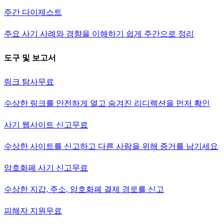
주간 다이제스트
주요 사기 사례와 경향을 이해하기 쉽게 주간으로 정리
도구 및 보고서
링크 탐사
무료
수상한 링크를 안전하게 열고 숨겨진 리디렉션을 먼저 확인
사기 웹사이트 신고
무료
수상한 사이트를 신고하고 다른 사람을 위해 증거를 남기세요
암호화폐 사기 신고
무료
수상한 지갑, 주소, 암호화폐 결제 경로를 신고
피해자 지원
무료