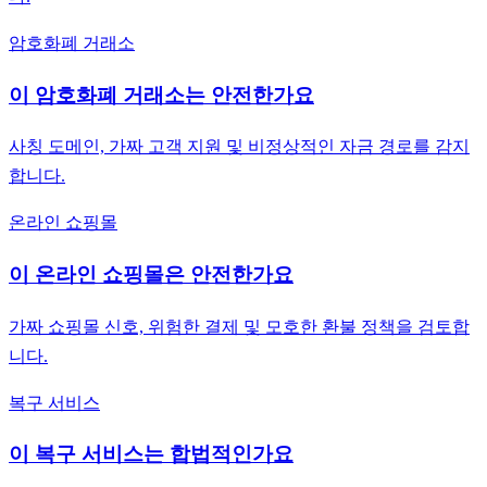
암호화폐 거래소
이 암호화폐 거래소는 안전한가요
사칭 도메인, 가짜 고객 지원 및 비정상적인 자금 경로를 감지
합니다.
온라인 쇼핑몰
이 온라인 쇼핑몰은 안전한가요
가짜 쇼핑몰 신호, 위험한 결제 및 모호한 환불 정책을 검토합
니다.
복구 서비스
이 복구 서비스는 합법적인가요