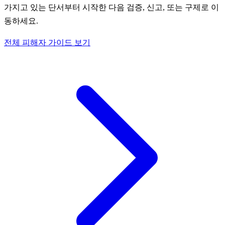
가지고 있는 단서부터 시작한 다음 검증, 신고, 또는 구제로 이
동하세요.
전체 피해자 가이드 보기