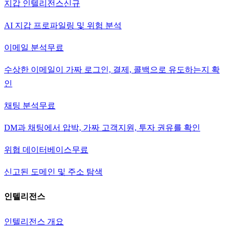
지갑 인텔리전스
신규
AI 지갑 프로파일링 및 위험 분석
이메일 분석
무료
수상한 이메일이 가짜 로그인, 결제, 콜백으로 유도하는지 확
인
채팅 분석
무료
DM과 채팅에서 압박, 가짜 고객지원, 투자 권유를 확인
위협 데이터베이스
무료
신고된 도메인 및 주소 탐색
인텔리전스
인텔리전스 개요