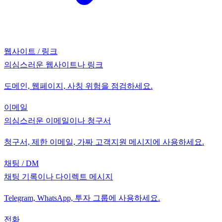
웹사이트 / 링크
의심스러운 웹사이트나 링크
도메인, 웹페이지, 사칭 위험을 점검하세요.
이메일
의심스러운 이메일이나 청구서
청구서, 제한 이메일, 가짜 고객지원 메시지에 사용하세요.
채팅 / DM
채팅 기록이나 다이렉트 메시지
Telegram, WhatsApp, 투자 그룹에 사용하세요.
전화