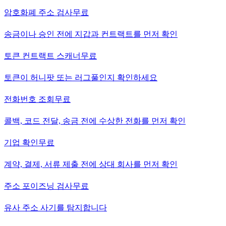
암호화폐 주소 검사
무료
송금이나 승인 전에 지갑과 컨트랙트를 먼저 확인
토큰 컨트랙트 스캐너
무료
토큰이 허니팟 또는 러그풀인지 확인하세요
전화번호 조회
무료
콜백, 코드 전달, 송금 전에 수상한 전화를 먼저 확인
기업 확인
무료
계약, 결제, 서류 제출 전에 상대 회사를 먼저 확인
주소 포이즈닝 검사
무료
유사 주소 사기를 탐지합니다