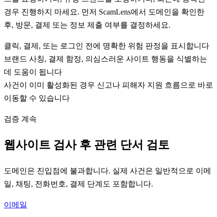
경우 진행하지 마세요. 먼저 ScamLens에서 도메인을 확인한
후, 방문, 결제 또는 정보 제출 여부를 결정하세요.
클릭, 결제, 또는 로그인 전에 명확한 위험 판정을 표시합니다
브랜드 사칭, 결제 함정, 의심스러운 사이트 행동을 식별하는
데 도움이 됩니다
사건이 이미 활성화된 경우 신고나 피해자 지원 흐름으로 바로
이동할 수 있습니다
검증 계속
웹사이트 검사 후 관련 단서 검토
도메인은 진입점에 불과합니다. 실제 사건은 일반적으로 이메
일, 채팅, 전화번호, 결제 단계도 포함합니다.
이메일