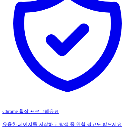
Chrome 확장 프로그램
유료
유용한 페이지를 저장하고 탐색 중 위험 경고도 받으세요