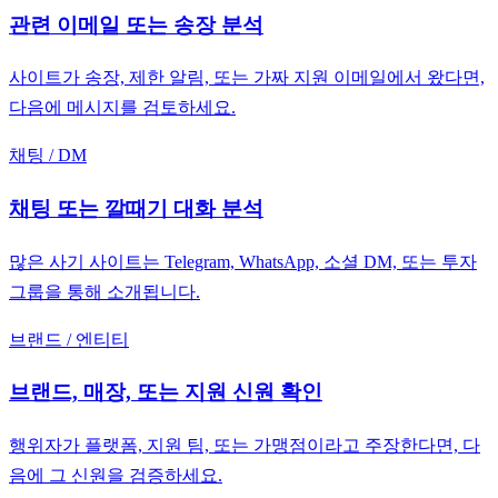
관련 이메일 또는 송장 분석
사이트가 송장, 제한 알림, 또는 가짜 지원 이메일에서 왔다면,
다음에 메시지를 검토하세요.
채팅 / DM
채팅 또는 깔때기 대화 분석
많은 사기 사이트는 Telegram, WhatsApp, 소셜 DM, 또는 투자
그룹을 통해 소개됩니다.
브랜드 / 엔티티
브랜드, 매장, 또는 지원 신원 확인
행위자가 플랫폼, 지원 팀, 또는 가맹점이라고 주장한다면, 다
음에 그 신원을 검증하세요.