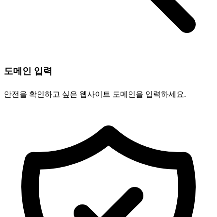
도메인 입력
안전을 확인하고 싶은 웹사이트 도메인을 입력하세요.