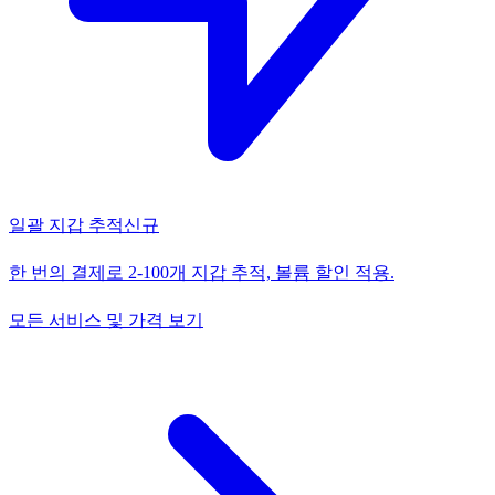
일괄 지갑 추적
신규
한 번의 결제로 2-100개 지갑 추적, 볼륨 할인 적용.
모든 서비스 및 가격 보기