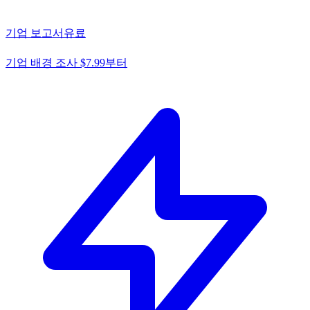
기업 보고서
유료
기업 배경 조사 $7.99부터