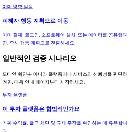
이미 영향 받음
피해자 행동 계획으로 이동
이미 결제, 로그인, 소프트웨어 설치, 또는 데이터를 공유했다
면, 즉시 행동 계획으로 전환하세요.
일반적인 검증 시나리오
도메인 확인뿐 아니라 플랫폼이나 서비스의 신뢰성을 판단하
려면, 다음 안내 페이지부터 시작하세요.
투자 플랫폼
이 투자 플랫폼은 합법적인가요
가짜 수익률, 출금 차단 및 규제 주장을 확인하는 데 유용합니
다.