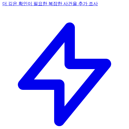
더 깊은 확인이 필요한 복잡한 사건을 추가 조사