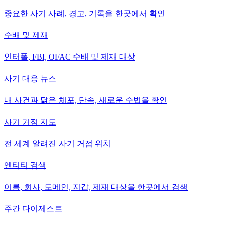
중요한 사기 사례, 경고, 기록을 한곳에서 확인
수배 및 제재
인터폴, FBI, OFAC 수배 및 제재 대상
사기 대응 뉴스
내 사건과 닮은 체포, 단속, 새로운 수법을 확인
사기 거점 지도
전 세계 알려진 사기 거점 위치
엔티티 검색
이름, 회사, 도메인, 지갑, 제재 대상을 한곳에서 검색
주간 다이제스트