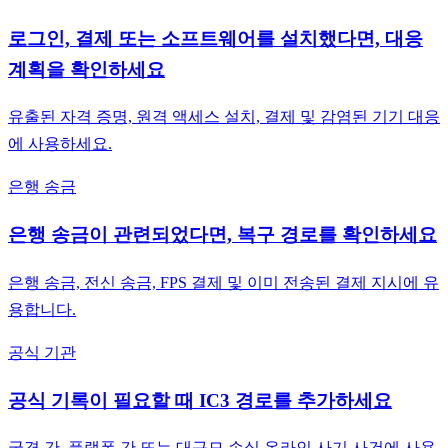
로그인, 결제 또는 소프트웨어를 설치했다면, 대응
계획을 확인하세요
유출된 자격 증명, 원격 액세스 설치, 결제 및 감염된 기기 대응
에 사용하세요.
은행 송금
은행 송금이 관련되었다면, 복구 경로를 확인하세요
은행 송금, 전신 송금, FPS 결제 및 이미 전송된 결제 지시에 유
용합니다.
공식 기관
공식 기록이 필요할 때 IC3 경로를 추가하세요
국경 간, 플랫폼 간 또는 대규모 손실 온라인 사기 사건에 사용