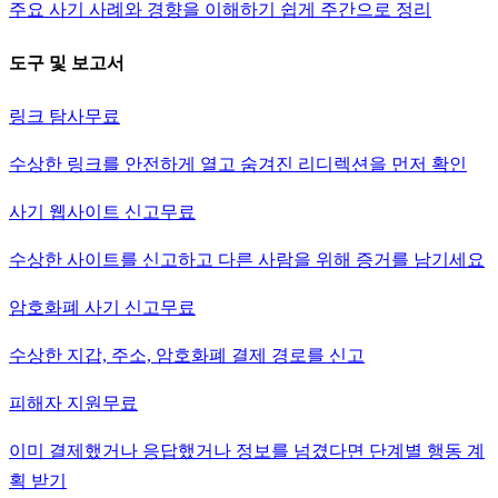
주요 사기 사례와 경향을 이해하기 쉽게 주간으로 정리
도구 및 보고서
링크 탐사
무료
수상한 링크를 안전하게 열고 숨겨진 리디렉션을 먼저 확인
사기 웹사이트 신고
무료
수상한 사이트를 신고하고 다른 사람을 위해 증거를 남기세요
암호화폐 사기 신고
무료
수상한 지갑, 주소, 암호화폐 결제 경로를 신고
피해자 지원
무료
이미 결제했거나 응답했거나 정보를 넘겼다면 단계별 행동 계
획 받기