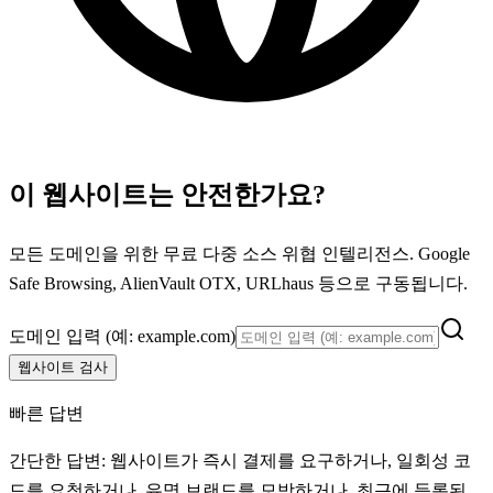
이 웹사이트는 안전한가요?
모든 도메인을 위한 무료 다중 소스 위협 인텔리전스. Google
Safe Browsing, AlienVault OTX, URLhaus 등으로 구동됩니다.
도메인 입력 (예: example.com)
웹사이트 검사
빠른 답변
간단한 답변: 웹사이트가 즉시 결제를 요구하거나, 일회성 코
드를 요청하거나, 유명 브랜드를 모방하거나, 최근에 등록된