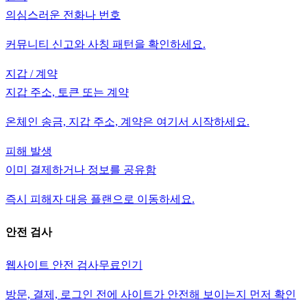
의심스러운 전화나 번호
커뮤니티 신고와 사칭 패턴을 확인하세요.
지갑 / 계약
지갑 주소, 토큰 또는 계약
온체인 송금, 지갑 주소, 계약은 여기서 시작하세요.
피해 발생
이미 결제하거나 정보를 공유함
즉시 피해자 대응 플랜으로 이동하세요.
안전 검사
웹사이트 안전 검사
무료
인기
방문, 결제, 로그인 전에 사이트가 안전해 보이는지 먼저 확인