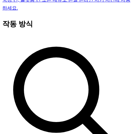
하세요.
작동 방식