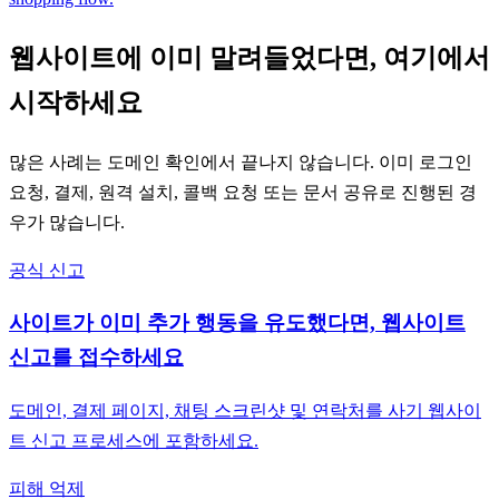
웹사이트에 이미 말려들었다면, 여기에서
시작하세요
많은 사례는 도메인 확인에서 끝나지 않습니다. 이미 로그인
요청, 결제, 원격 설치, 콜백 요청 또는 문서 공유로 진행된 경
우가 많습니다.
공식 신고
사이트가 이미 추가 행동을 유도했다면, 웹사이트
신고를 접수하세요
도메인, 결제 페이지, 채팅 스크린샷 및 연락처를 사기 웹사이
트 신고 프로세스에 포함하세요.
피해 억제