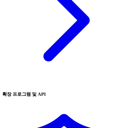
확장 프로그램 및 API