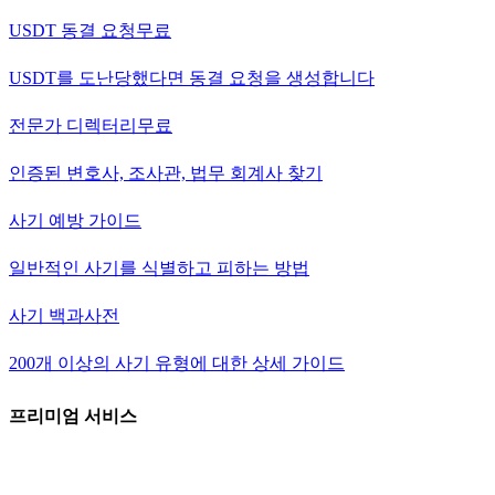
USDT 동결 요청
무료
USDT를 도난당했다면 동결 요청을 생성합니다
전문가 디렉터리
무료
인증된 변호사, 조사관, 법무 회계사 찾기
사기 예방 가이드
일반적인 사기를 식별하고 피하는 방법
사기 백과사전
200개 이상의 사기 유형에 대한 상세 가이드
프리미엄 서비스