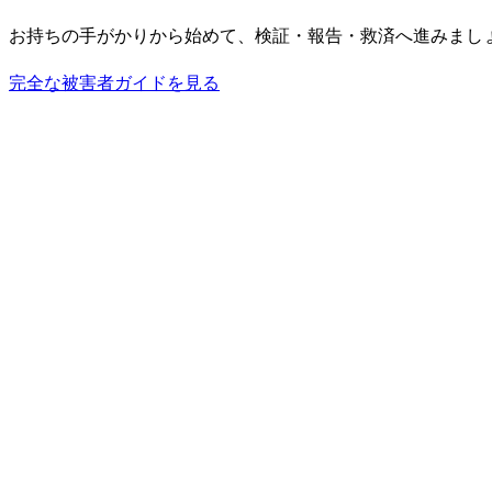
お持ちの手がかりから始めて、検証・報告・救済へ進みまし
完全な被害者ガイドを見る