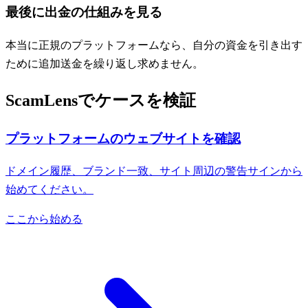
最後に出金の仕組みを見る
本当に正規のプラットフォームなら、自分の資金を引き出す
ために追加送金を繰り返し求めません。
ScamLensでケースを検証
プラットフォームのウェブサイトを確認
ドメイン履歴、ブランド一致、サイト周辺の警告サインから
始めてください。
ここから始める