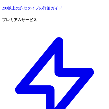
200以上の詐欺タイプの詳細ガイド
プレミアムサービス