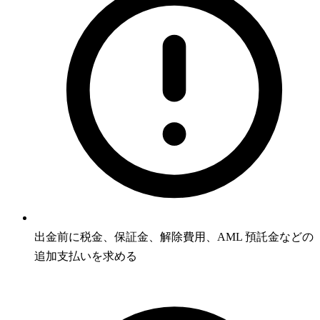
出金前に税金、保証金、解除費用、AML 預託金などの
追加支払いを求める