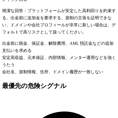
簡潔な回答：プラットフォームが安定した高利回りを約束す
る、出金前に追加金を要求する、規制の主張を証明できな
い、ドメインや会社プロフィールが非常に新しい場合は、デ
フォルトで高リスクとして扱ってください。
出金前に税金、保証金、解除費用、AML 預託金などの追加
支払いを求める
安定高収益、元本保証、内部情報、メンター運用などを強く
うたう
会社名、規制情報、住所、ドメイン履歴が一致しない
最優先の危険シグナル