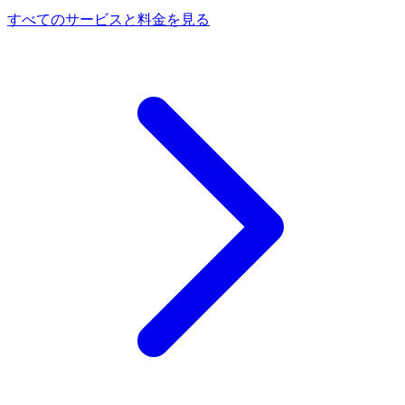
すべてのサービスと料金を見る