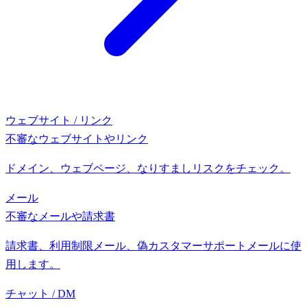
ウェブサイト / リンク
不審なウェブサイトやリンク
ドメイン、ウェブページ、なりすましリスクをチェック。
メール
不審なメールや請求書
請求書、利用制限メール、偽カスタマーサポートメールに使
用します。
チャット / DM