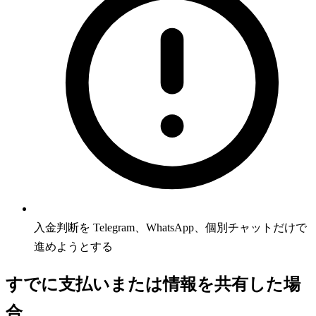
入金判断を Telegram、WhatsApp、個別チャットだけで
進めようとする
すでに支払いまたは情報を共有した場
合