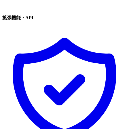
拡張機能・API