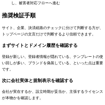
し、被害者対応フローへ進む
推奨検証手順
サイト、企業、決済経路のチェックに分けて判断する方が、
トップページの文言だけで判断するより信頼できます。
まずサイトとドメイン履歴を確認する
登録が新しい、登録者情報が隠れている、テンプレートの使
い回しが多い、ブランドを偽装している、といった点は重要
です。
次に会社実体と規制表示を確認する
会社が実在するか、設立時期が妥当か、主張するライセンス
が本物かを確認します。