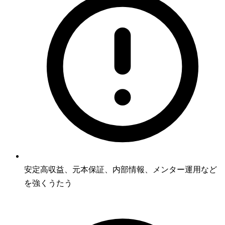
安定高収益、元本保証、内部情報、メンター運用など
を強くうたう