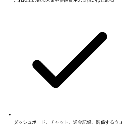
これ以上の追加入金や解除費用の支払いは止める
ダッシュボード、チャット、送金記録、関係するウォ