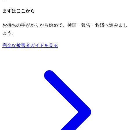
まずはここから
お持ちの手がかりから始めて、検証・報告・救済へ進みまし
ょう。
完全な被害者ガイドを見る