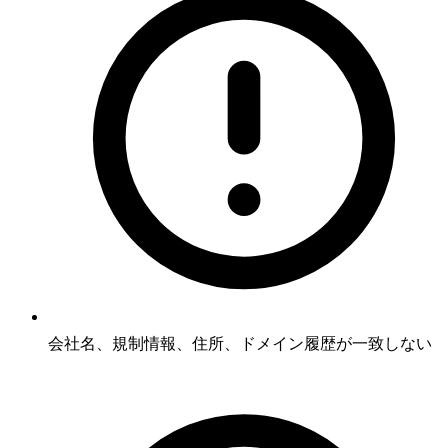
会社名、規制情報、住所、ドメイン履歴が一致しない