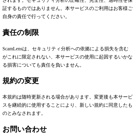
されます。セキュリティ分析の正確性、完全性、適時性を保
証するものではありません。本サービスのご利用はお客様ご
自身の責任で行ってください。
責任の制限
ScamLensは、セキュリティ分析への依拠による損失を含む
がこれに限定されない、本サービスの使用に起因するいかな
る損害についても責任を負いません。
規約の変更
本規約は随時更新される場合があります。変更後も本サービ
スを継続的に使用することにより、新しい規約に同意したも
のとみなされます。
お問い合わせ