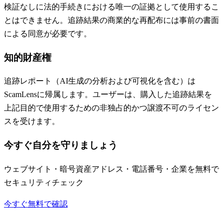
検証なしに法的手続きにおける唯一の証拠として使用するこ
とはできません。追跡結果の商業的な再配布には事前の書面
による同意が必要です。
知的財産権
追跡レポート（AI生成の分析および可視化を含む）は
ScamLensに帰属します。ユーザーは、購入した追跡結果を
上記目的で使用するための非独占的かつ譲渡不可のライセン
スを受けます。
今すぐ自分を守りましょう
ウェブサイト・暗号資産アドレス・電話番号・企業を無料で
セキュリティチェック
今すぐ無料で確認