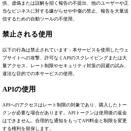
供、虚偽または誤解を招く報告の不提出、他のユーザーや正
当なビジネスに対する嫌がらせや中傷の禁止、報告を大量送
信するための自動ツールの不使用。
禁止される使用
以下の行為は禁止されています：本サービスを使用したウェ
ブサイトへの攻撃、許可なくAPIのスクレイピングまたは大
量アクセス、レート制限やセキュリティ対策の回避の試み、
違法な目的での本サービスの使用。
APIの使用
APIへのアクセスはレート制限の対象であり、購入したトー
クンが必要な場合があります。APIトークンは使用後の返金
はできません。合理的な通知をもってAPI料金と制限を変更
する権利を留保します。