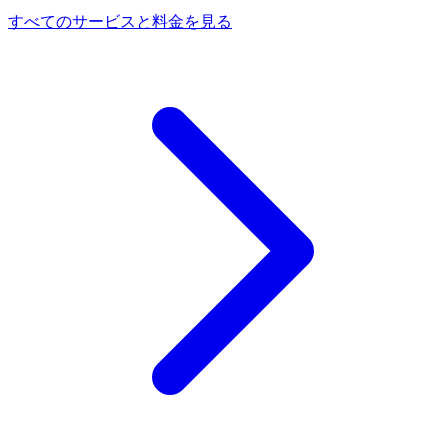
すべてのサービスと料金を見る