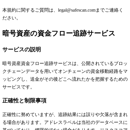
本規約に関するご質問は、legal@safescan.comまでご連絡く
ださい。
暗号資産の資金フロー追跡サービス
サービスの説明
暗号資産資金フロー追跡サービスは、公開されているブロッ
クチェーンデータを用いてオンチェーンの資金移動経路をマ
ッピングし、送金がその後どこへ流れたかを把握するための
サービスです。
正確性と制限事項
正確性に努めていますが、追跡結果には誤りや欠落が含まれ
る場合があります。アドレスラベルは当社のデータベースに