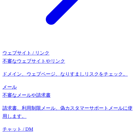
ウェブサイト / リンク
不審なウェブサイトやリンク
ドメイン、ウェブページ、なりすましリスクをチェック。
メール
不審なメールや請求書
請求書、利用制限メール、偽カスタマーサポートメールに使
用します。
チャット / DM