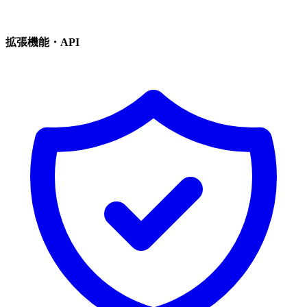
拡張機能・API