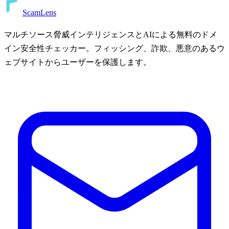
ScamLens
マルチソース脅威インテリジェンスとAIによる無料のドメ
イン安全性チェッカー。フィッシング、詐欺、悪意のあるウ
ェブサイトからユーザーを保護します。