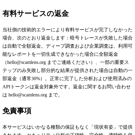
有料サービスの返金
当社側の技術的エラーにより有料サービスが完了しなかった
場合、次のとおり返金します：暗号トレースが失敗した場合
は自動で全額返金。ディープ調査および企業調査は、利用可
能なレポートを一切生成できなかった場合に全額返金
（hello@scamlens.org までご連絡ください）、一部の重要ス
テップのみ失敗し部分的な結果が提供された場合は自動の一
部返金（通常30%）。正常に完了した分析および使用済みの
APIトークンは返金対象外です。返金に関するお問い合わせ
は hello@scamlens.org まで。
免責事項
本サービスはいかなる種類の保証もなく「現状有姿」で提供