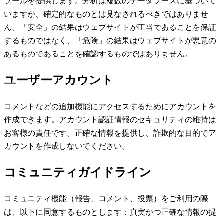
ツールを提供します。分析は複数のデータソースに基づいて
いますが、確定的なものとは見なされるべきではありませ
ん。「安全」の結果はウェブサイトが正当であることを保証
するものではなく、「危険」の結果はウェブサイトが悪意の
あるものであることを確認するものではありません。
ユーザーアカウント
コメントなどの追加機能にアクセスするためにアカウントを
作成できます。アカウント認証情報のセキュリティの維持は
お客様の責任です。正確な情報を提供し、詐欺的な目的でア
カウントを作成しないでください。
コミュニティガイドライン
コミュニティ機能（報告、コメント、投票）をご利用の際
は、以下に同意するものとします：真実かつ正確な情報の提