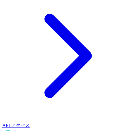
API アクセス