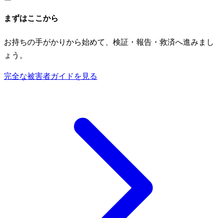
まずはここから
お持ちの手がかりから始めて、検証・報告・救済へ進みまし
ょう。
完全な被害者ガイドを見る