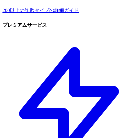
200以上の詐欺タイプの詳細ガイド
プレミアムサービス