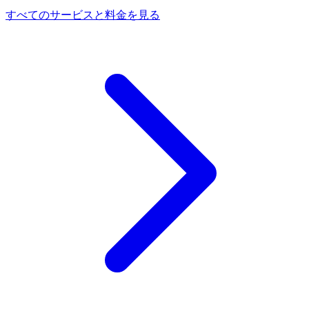
すべてのサービスと料金を見る