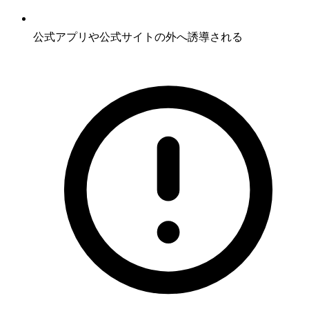
公式アプリや公式サイトの外へ誘導される