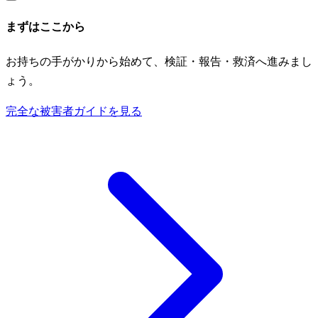
まずはここから
お持ちの手がかりから始めて、検証・報告・救済へ進みまし
ょう。
完全な被害者ガイドを見る