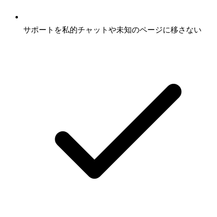
サポートを私的チャットや未知のページに移さない