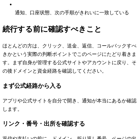
通知、口座状態、次の手順がきれいに一致している
続行する前に確認すべきこと
ほとんどの方は、クリック、送金、返信、コールバックすべ
きかという実際の判断ポイントでこのページにたどり着きま
す。まず自身が管理する公式サイトやアカウントに戻り、そ
の後ドメインと資金経路を確認してください。
まず公式経路から入る
アプリや公式サイトを自分で開き、通知が本当にあるか確認
します。
リンク・番号・出所を確認する
返信や支払いの前に、ドメイン、折り返し番号、ページの出