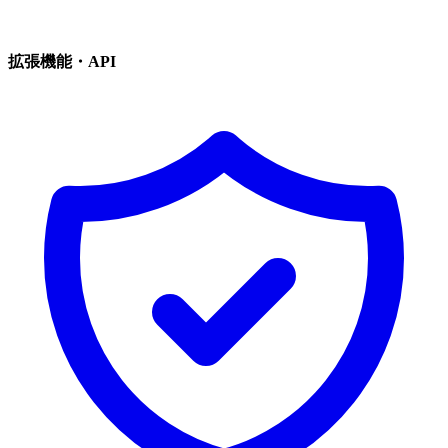
拡張機能・API