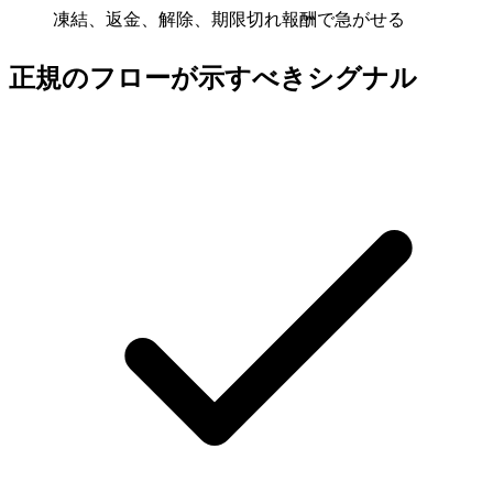
凍結、返金、解除、期限切れ報酬で急がせる
正規のフローが示すべきシグナル