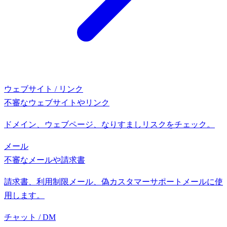
ウェブサイト / リンク
不審なウェブサイトやリンク
ドメイン、ウェブページ、なりすましリスクをチェック。
メール
不審なメールや請求書
請求書、利用制限メール、偽カスタマーサポートメールに使
用します。
チャット / DM