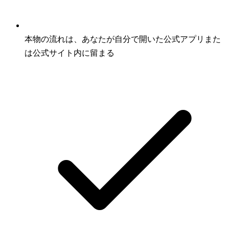
本物の流れは、あなたが自分で開いた公式アプリまた
は公式サイト内に留まる