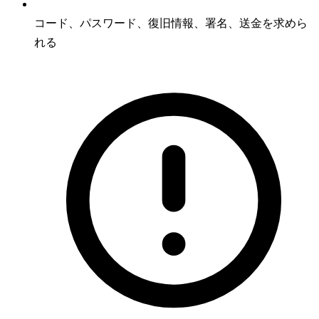
コード、パスワード、復旧情報、署名、送金を求めら
れる