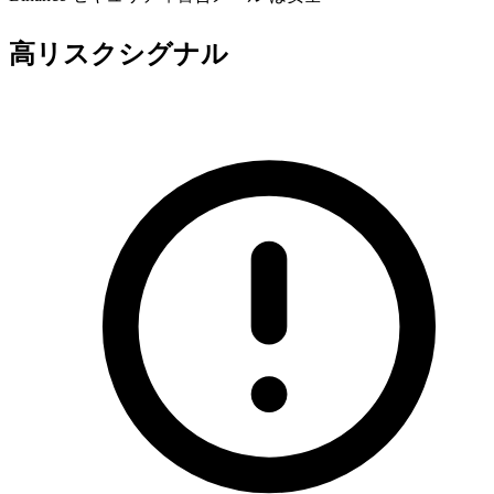
高リスクシグナル