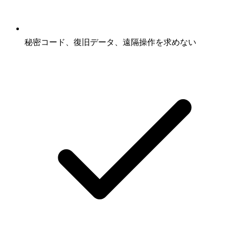
秘密コード、復旧データ、遠隔操作を求めない