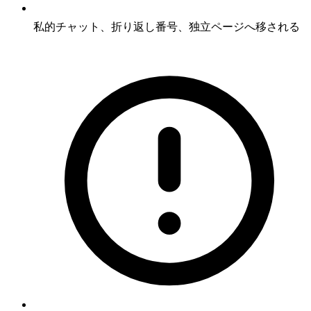
私的チャット、折り返し番号、独立ページへ移される