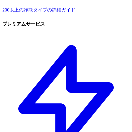
200以上の詐欺タイプの詳細ガイド
プレミアムサービス