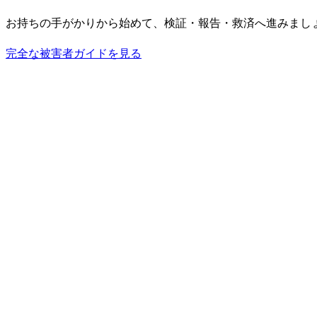
お持ちの手がかりから始めて、検証・報告・救済へ進みまし
完全な被害者ガイドを見る