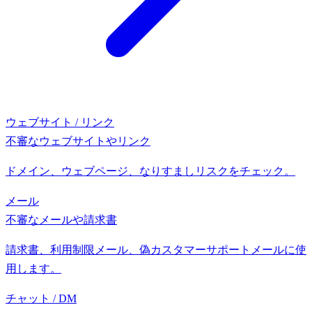
ウェブサイト / リンク
不審なウェブサイトやリンク
ドメイン、ウェブページ、なりすましリスクをチェック。
メール
不審なメールや請求書
請求書、利用制限メール、偽カスタマーサポートメールに使
用します。
チャット / DM