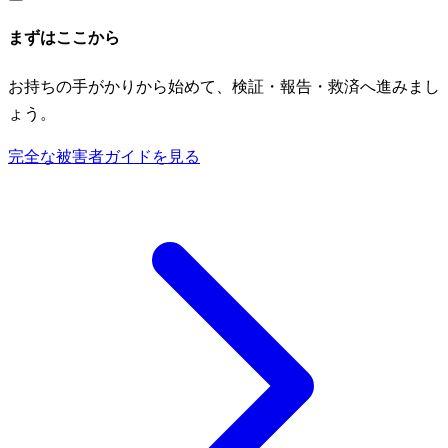
まずはここから
お持ちの手がかりから始めて、検証・報告・救済へ進みまし
ょう。
完全な被害者ガイドを見る