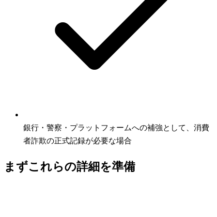
銀行・警察・プラットフォームへの補強として、消費
者詐欺の正式記録が必要な場合
まずこれらの詳細を準備