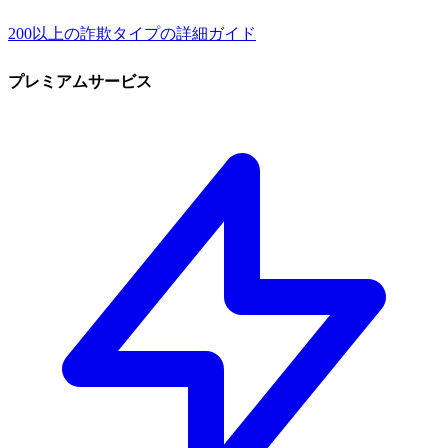
200以上の詐欺タイプの詳細ガイド
プレミアムサービス