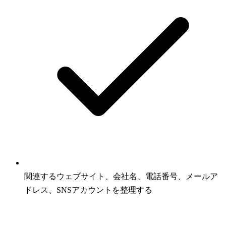
関連するウェブサイト、会社名、電話番号、メールア
ドレス、SNSアカウントを整理する