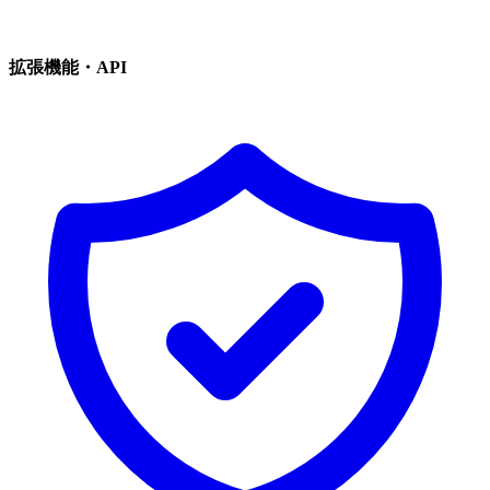
拡張機能・API