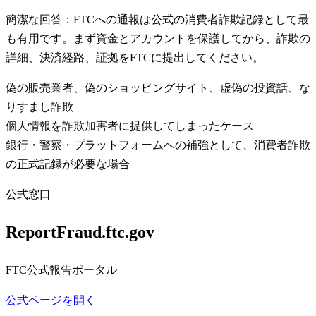
簡潔な回答：FTCへの通報は公式の消費者詐欺記録として最
も有用です。まず資金とアカウントを保護してから、詐欺の
詳細、決済経路、証拠をFTCに提出してください。
偽の販売業者、偽のショッピングサイト、虚偽の投資話、な
りすまし詐欺
個人情報を詐欺加害者に提供してしまったケース
銀行・警察・プラットフォームへの補強として、消費者詐欺
の正式記録が必要な場合
公式窓口
ReportFraud.ftc.gov
FTC公式報告ポータル
公式ページを開く