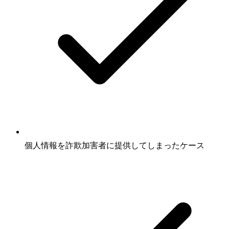
個人情報を詐欺加害者に提供してしまったケース