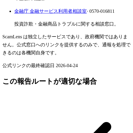
金融庁 金融サービス利用者相談室
· 0570-016811
投資詐欺・金融商品トラブルに関する相談窓口。
ScamLens は独立したサービスであり、政府機関ではありま
せん。公式窓口へのリンクを提供するのみで、通報を処理で
きるのは各機関自身です。
公式リンクの最終確認日 2026-04-24
この報告ルートが適切な場合