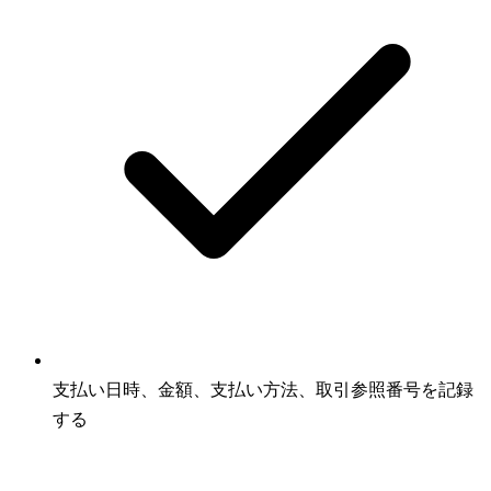
支払い日時、金額、支払い方法、取引参照番号を記録
する