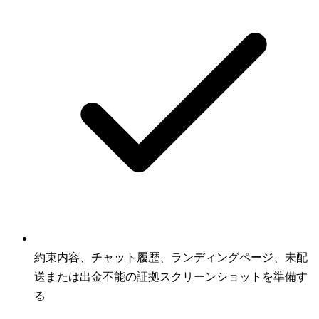
約束内容、チャット履歴、ランディングページ、未配
送または出金不能の証拠スクリーンショットを準備す
る