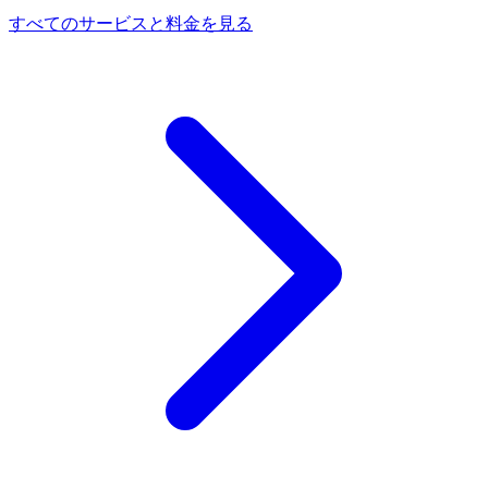
すべてのサービスと料金を見る