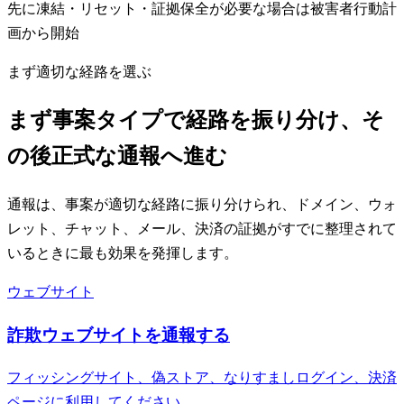
先に凍結・リセット・証拠保全が必要な場合は被害者行動計
画から開始
まず適切な経路を選ぶ
まず事案タイプで経路を振り分け、そ
の後正式な通報へ進む
通報は、事案が適切な経路に振り分けられ、ドメイン、ウォ
レット、チャット、メール、決済の証拠がすでに整理されて
いるときに最も効果を発揮します。
ウェブサイト
詐欺ウェブサイトを通報する
フィッシングサイト、偽ストア、なりすましログイン、決済
ページに利用してください。