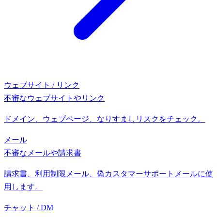
ウェブサイト / リンク
不審なウェブサイトやリンク
ドメイン、ウェブページ、なりすましリスクをチェック。
メール
不審なメールや請求書
請求書、利用制限メール、偽カスタマーサポートメールに使
用します。
チャット / DM