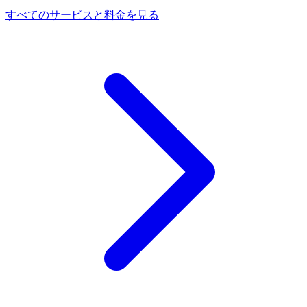
すべてのサービスと料金を見る