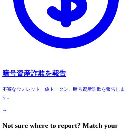
暗号資産詐欺を報告
不審なウォレット、偽トークン、暗号資産詐欺を報告しま
す。
→
Not sure where to report? Match your