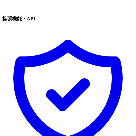
拡張機能・API