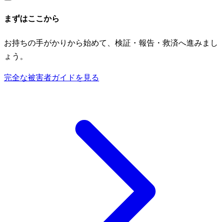
まずはここから
お持ちの手がかりから始めて、検証・報告・救済へ進みまし
ょう。
完全な被害者ガイドを見る