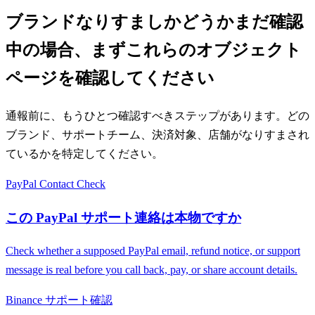
ブランドなりすましかどうかまだ確認
中の場合、まずこれらのオブジェクト
ページを確認してください
通報前に、もうひとつ確認すべきステップがあります。どの
ブランド、サポートチーム、決済対象、店舗がなりすまされ
ているかを特定してください。
PayPal Contact Check
この PayPal サポート連絡は本物ですか
Check whether a supposed PayPal email, refund notice, or support
message is real before you call back, pay, or share account details.
Binance サポート確認