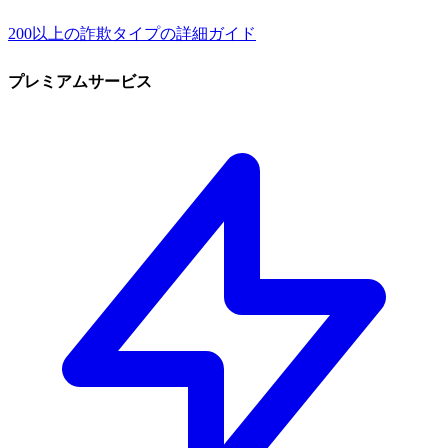
200以上の詐欺タイプの詳細ガイド
プレミアムサービス