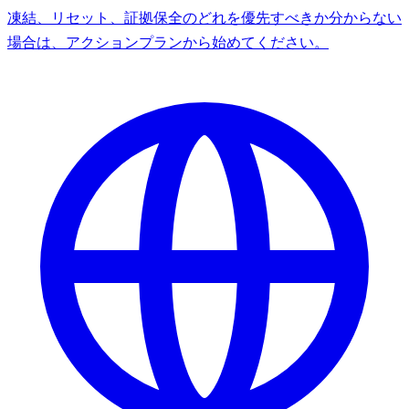
凍結、リセット、証拠保全のどれを優先すべきか分からない
場合は、アクションプランから始めてください。