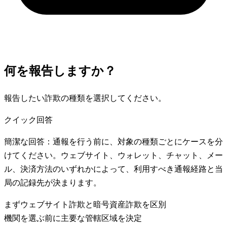
何を報告しますか？
報告したい詐欺の種類を選択してください。
クイック回答
簡潔な回答：通報を行う前に、対象の種類ごとにケースを分
けてください。ウェブサイト、ウォレット、チャット、メー
ル、決済方法のいずれかによって、利用すべき通報経路と当
局の記録先が決まります。
まずウェブサイト詐欺と暗号資産詐欺を区別
機関を選ぶ前に主要な管轄区域を決定