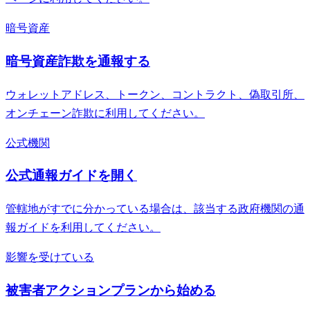
暗号資産
暗号資産詐欺を通報する
ウォレットアドレス、トークン、コントラクト、偽取引所、
オンチェーン詐欺に利用してください。
公式機関
公式通報ガイドを開く
管轄地がすでに分かっている場合は、該当する政府機関の通
報ガイドを利用してください。
影響を受けている
被害者アクションプランから始める