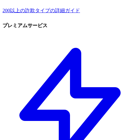
200以上の詐欺タイプの詳細ガイド
プレミアムサービス