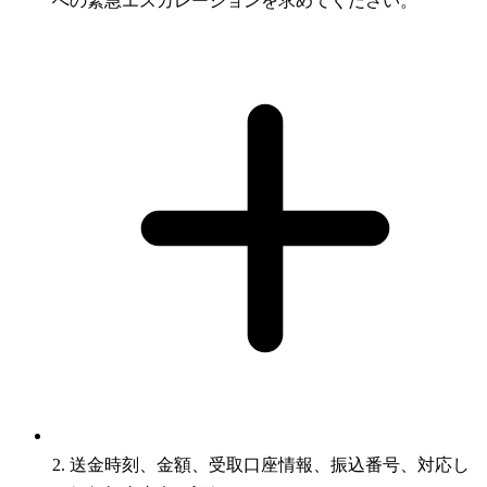
への緊急エスカレーションを求めてください。
2. 送金時刻、金額、受取口座情報、振込番号、対応し