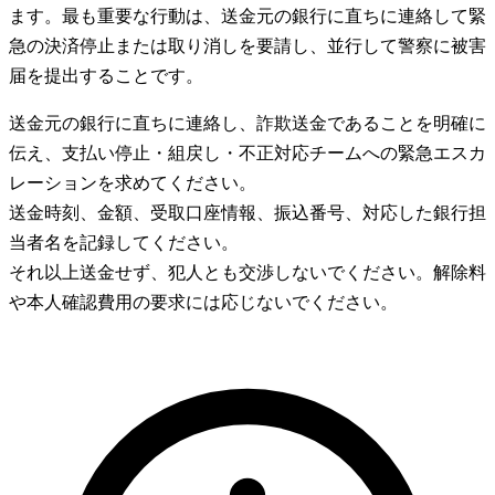
ます。最も重要な行動は、送金元の銀行に直ちに連絡して緊
急の決済停止または取り消しを要請し、並行して警察に被害
届を提出することです。
送金元の銀行に直ちに連絡し、詐欺送金であることを明確に
伝え、支払い停止・組戻し・不正対応チームへの緊急エスカ
レーションを求めてください。
送金時刻、金額、受取口座情報、振込番号、対応した銀行担
当者名を記録してください。
それ以上送金せず、犯人とも交渉しないでください。解除料
や本人確認費用の要求には応じないでください。