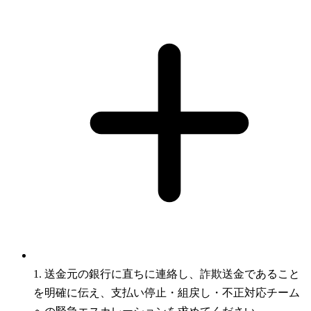
1. 送金元の銀行に直ちに連絡し、詐欺送金であること
を明確に伝え、支払い停止・組戻し・不正対応チーム