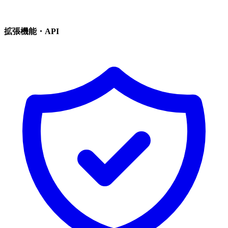
拡張機能・API