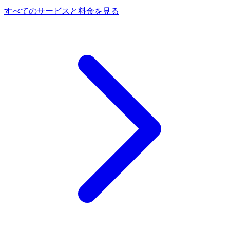
すべてのサービスと料金を見る