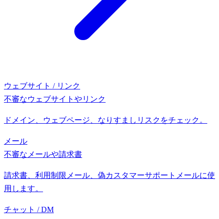
ウェブサイト / リンク
不審なウェブサイトやリンク
ドメイン、ウェブページ、なりすましリスクをチェック。
メール
不審なメールや請求書
請求書、利用制限メール、偽カスタマーサポートメールに使
用します。
チャット / DM