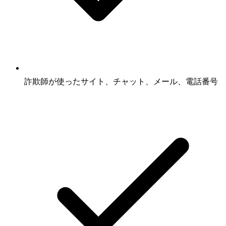
詐欺師が使ったサイト、チャット、メール、電話番号