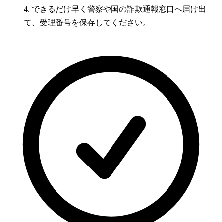
4. できるだけ早く警察や国の詐欺通報窓口へ届け出
て、受理番号を保存してください。