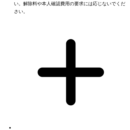
い。解除料や本人確認費用の要求には応じないでくだ
さい。