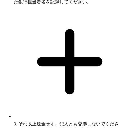
た銀行担当者名を記録してください。
3. それ以上送金せず、犯人とも交渉しないでくださ