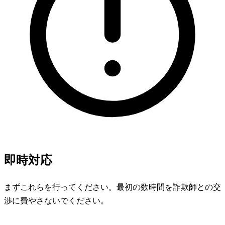
即時対応
まずこれらを行ってください。最初の数時間を詐欺師との交
渉に費やさないでください。