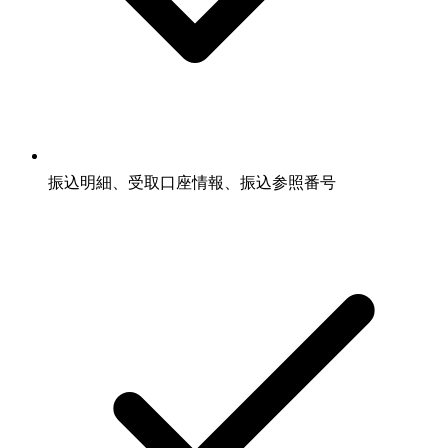
振込明細、受取口座情報、振込参照番号