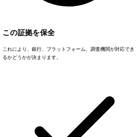
この証拠を保全
これにより、銀行、プラットフォーム、調査機関が対応でき
るかどうかが決まります。