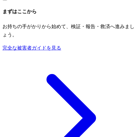
まずはここから
お持ちの手がかりから始めて、検証・報告・救済へ進みまし
ょう。
完全な被害者ガイドを見る