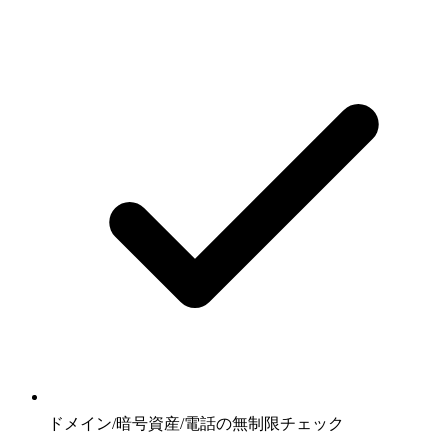
ドメイン/暗号資産/電話の無制限チェック