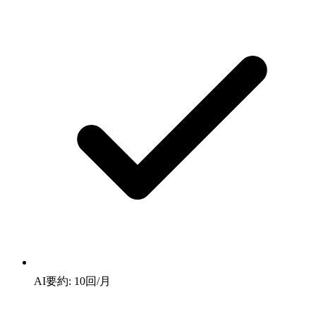
AI要約: 10回/月