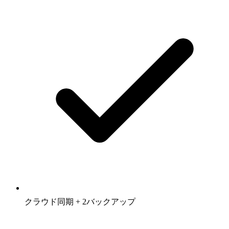
クラウド同期 + 2バックアップ