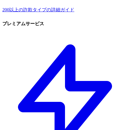
200以上の詐欺タイプの詳細ガイド
プレミアムサービス