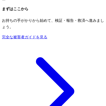
まずはここから
お持ちの手がかりから始めて、検証・報告・救済へ進みまし
ょう。
完全な被害者ガイドを見る