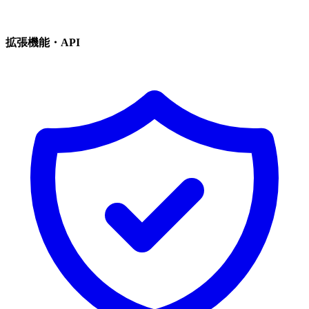
拡張機能・API