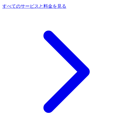
すべてのサービスと料金を見る