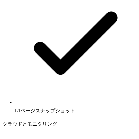
L1ページスナップショット
クラウドとモニタリング