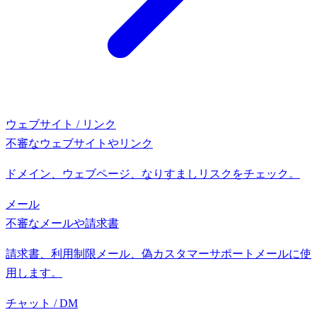
ウェブサイト / リンク
不審なウェブサイトやリンク
ドメイン、ウェブページ、なりすましリスクをチェック。
メール
不審なメールや請求書
請求書、利用制限メール、偽カスタマーサポートメールに使
用します。
チャット / DM