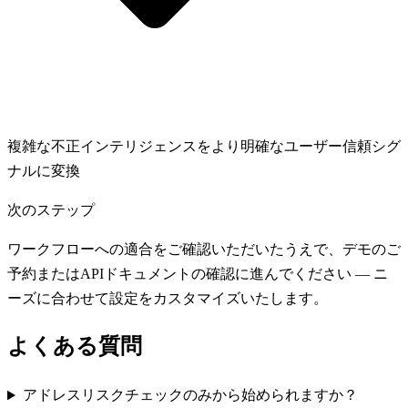
複雑な不正インテリジェンスをより明確なユーザー信頼シグ
ナルに変換
次のステップ
ワークフローへの適合をご確認いただいたうえで、デモのご
予約またはAPIドキュメントの確認に進んでください — ニ
ーズに合わせて設定をカスタマイズいたします。
よくある質問
アドレスリスクチェックのみから始められますか？