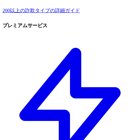
200以上の詐欺タイプの詳細ガイド
プレミアムサービス