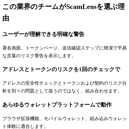
この業界のチームがScamLensを選ぶ理
由
ユーザーが理解できる明確な警告
署名画面、トークンページ、送信確認ステップに簡潔で平易
な言葉のリスク警告を表示します。
アドレスとトークンのリスクを1回のチェックで
アドレスの安全性チェックとトークンおよび契約のリスク分
析を別々の問題として扱うのではなく、組み合わせます。
あらゆるウォレットプラットフォームで動作
ブラウザ拡張機能、モバイルウォレット、組み込みウォレッ
ト体験に適合します。