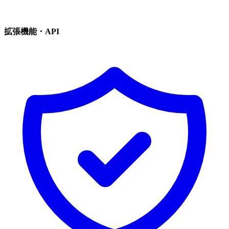
拡張機能・API