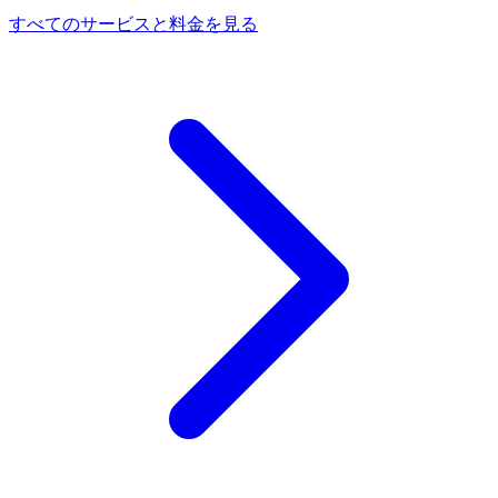
すべてのサービスと料金を見る