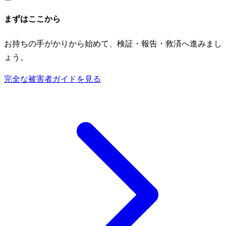
まずはここから
お持ちの手がかりから始めて、検証・報告・救済へ進みまし
ょう。
完全な被害者ガイドを見る