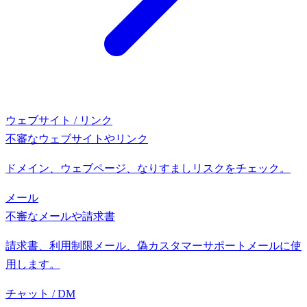
ウェブサイト / リンク
不審なウェブサイトやリンク
ドメイン、ウェブページ、なりすましリスクをチェック。
メール
不審なメールや請求書
請求書、利用制限メール、偽カスタマーサポートメールに使
用します。
チャット / DM