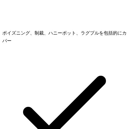
ポイズニング、制裁、ハニーポット、ラグプルを包括的にカ
バー