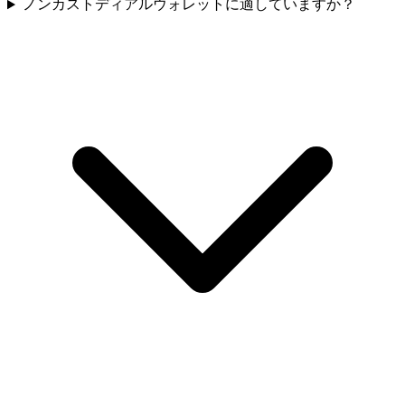
ノンカストディアルウォレットに適していますか？