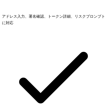
アドレス入力、署名確認、トークン詳細、リスクプロンプト
に対応