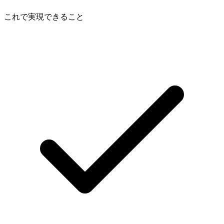
これで実現できること