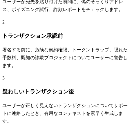
ユーザーが宛先を貼り付けた瞬間に、偽のそっくりアドレ
ス、ポイズニング試行、詐欺レポートをチェックします。
2
トランザクション承認前
署名する前に、危険な契約権限、トークントラップ、隠れた
手数料、既知の詐欺プロジェクトについてユーザーに警告し
ます。
3
疑わしいトランザクション後
ユーザーが正しく見えないトランザクションについてサポー
トに連絡したとき、有用なコンテキストを素早く生成しま
す。