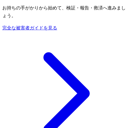
お持ちの手がかりから始めて、検証・報告・救済へ進みまし
ょう。
完全な被害者ガイドを見る