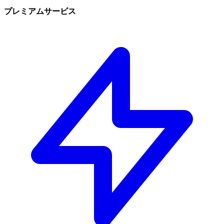
プレミアムサービス