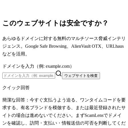
このウェブサイトは安全ですか？
あらゆるドメインに対する無料のマルチソース脅威インテリ
ジェンス。Google Safe Browsing、AlienVault OTX、URLhaus
などを活用。
ドメインを入力（例: example.com）
ウェブサイトを検査
クイック回答
簡潔な回答：今すぐ支払うよう迫る、ワンタイムコードを要
求する、有名ブランドを模倣する、または最近登録されたサ
イトの場合は進めないでください。まずScamLensでドメイ
ンを確認し、訪問・支払い・情報送信の可否を判断してくだ