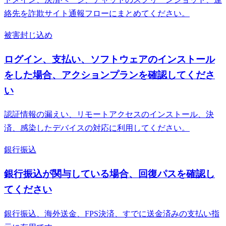
絡先を詐欺サイト通報フローにまとめてください。
被害封じ込め
ログイン、支払い、ソフトウェアのインストール
をした場合、アクションプランを確認してくださ
い
認証情報の漏えい、リモートアクセスのインストール、決
済、感染したデバイスの対応に利用してください。
銀行振込
銀行振込が関与している場合、回復パスを確認し
てください
銀行振込、海外送金、FPS決済、すでに送金済みの支払い指