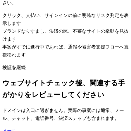
さい。
クリック、支払い、サインインの前に明確なリスク判定を表
示します
ブランドなりすまし、決済の罠、不審なサイトの挙動を見抜
けます
事案がすでに進行中であれば、通報や被害者支援フローへ直
接移れます
検証を継続
ウェブサイトチェック後、関連する手
がかりをレビューしてください
ドメインは入口に過ぎません。実際の事案には通常、メー
ル、チャット、電話番号、決済ステップも含まれます。
メール