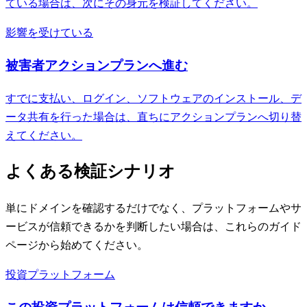
ている場合は、次にその身元を検証してください。
影響を受けている
被害者アクションプランへ進む
すでに支払い、ログイン、ソフトウェアのインストール、デ
ータ共有を行った場合は、直ちにアクションプランへ切り替
えてください。
よくある検証シナリオ
単にドメインを確認するだけでなく、プラットフォームやサ
ービスが信頼できるかを判断したい場合は、これらのガイド
ページから始めてください。
投資プラットフォーム