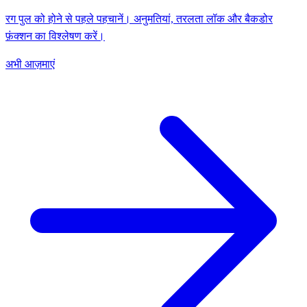
रग पुल को होने से पहले पहचानें। अनुमतियां, तरलता लॉक और बैकडोर
फ़ंक्शन का विश्लेषण करें।
अभी आज़माएं