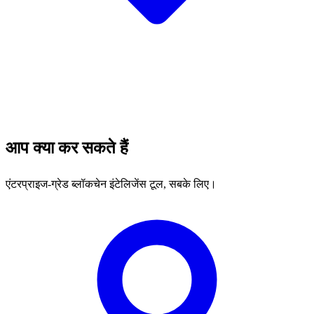
आप क्या कर सकते हैं
एंटरप्राइज-ग्रेड ब्लॉकचेन इंटेलिजेंस टूल, सबके लिए।