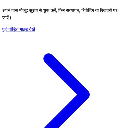
अपने पास मौजूद सुराग से शुरू करें, फिर सत्यापन, रिपोर्टिंग या रिकवरी पर
जाएँ।
पूर्ण पीड़ित गाइड देखें