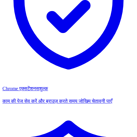
Chrome एक्सटेंशन
सशुल्क
काम की पेज सेव करें और ब्राउज़ करते समय जोखिम चेतावनी पाएँ