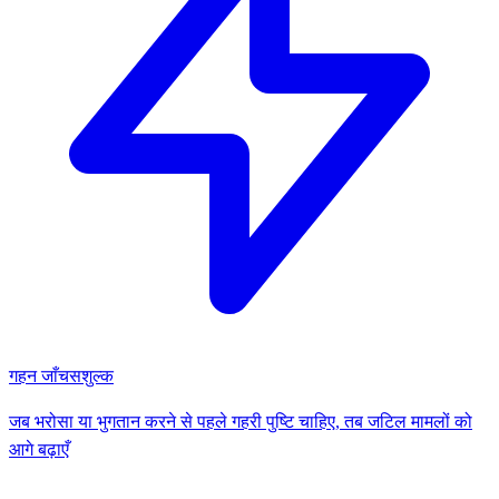
गहन जाँच
सशुल्क
जब भरोसा या भुगतान करने से पहले गहरी पुष्टि चाहिए, तब जटिल मामलों को
आगे बढ़ाएँ