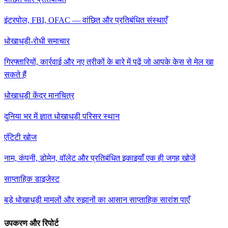
इंटरपोल, FBI, OFAC — वांछित और प्रतिबंधित संस्थाएँ
धोखाधड़ी-रोधी समाचार
गिरफ्तारियों, कार्रवाई और नए तरीकों के बारे में पढ़ें जो आपके केस से मेल खा
सकते हैं
धोखाधड़ी केंद्र मानचित्र
दुनिया भर में ज्ञात धोखाधड़ी परिसर स्थान
एंटिटी खोज
नाम, कंपनी, डोमेन, वॉलेट और प्रतिबंधित इकाइयाँ एक ही जगह खोजें
साप्ताहिक डाइजेस्ट
बड़े धोखाधड़ी मामलों और रुझानों का आसान साप्ताहिक सारांश पाएँ
उपकरण और रिपोर्ट