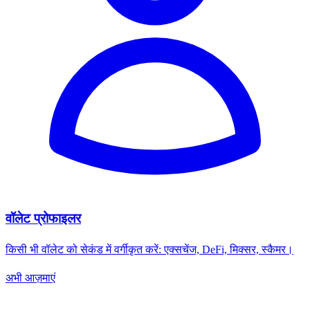
वॉलेट प्रोफाइलर
किसी भी वॉलेट को सेकंड में वर्गीकृत करें: एक्सचेंज, DeFi, मिक्सर, स्कैमर।
अभी आज़माएं