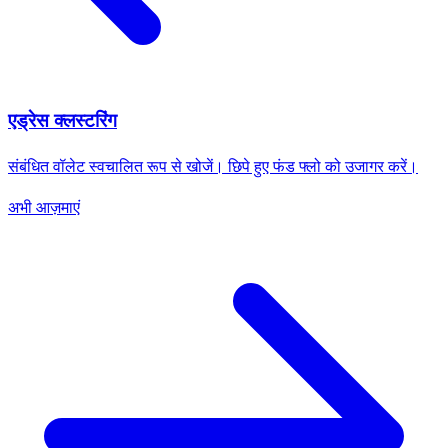
एड्रेस क्लस्टरिंग
संबंधित वॉलेट स्वचालित रूप से खोजें। छिपे हुए फंड फ्लो को उजागर करें।
अभी आज़माएं