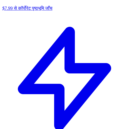
$7.99 से कॉर्पोरेट पृष्ठभूमि जाँच