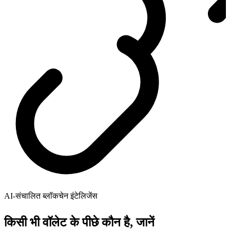
AI-संचालित ब्लॉकचेन इंटेलिजेंस
किसी भी वॉलेट के पीछे कौन है, जानें