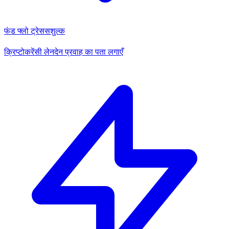
फंड फ्लो ट्रेस
सशुल्क
क्रिप्टोकरेंसी लेनदेन प्रवाह का पता लगाएँ