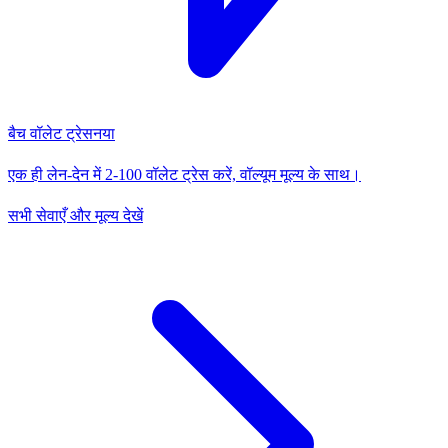
बैच वॉलेट ट्रेस
नया
एक ही लेन-देन में 2-100 वॉलेट ट्रेस करें, वॉल्यूम मूल्य के साथ।
सभी सेवाएँ और मूल्य देखें