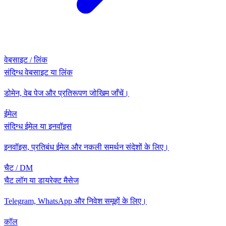
वेबसाइट / लिंक
संदिग्ध वेबसाइट या लिंक
डोमेन, वेब पेज और प्रतिरूपण जोखिम जाँचें।
ईमेल
संदिग्ध ईमेल या इनवॉइस
इनवॉइस, प्रतिबंध ईमेल और नकली समर्थन संदेशों के लिए।
चैट / DM
चैट लॉग या डायरेक्ट मैसेज
Telegram, WhatsApp और निवेश समूहों के लिए।
कॉल