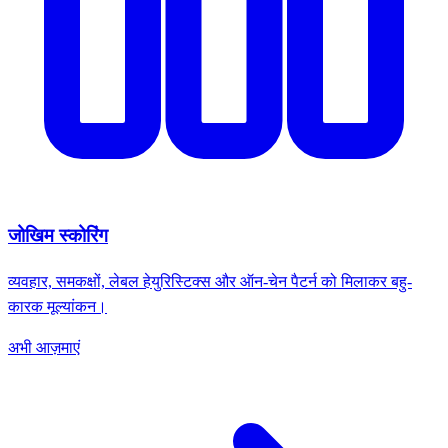
जोखिम स्कोरिंग
व्यवहार, समकक्षों, लेबल हेयुरिस्टिक्स और ऑन-चेन पैटर्न को मिलाकर बहु-
कारक मूल्यांकन।
अभी आज़माएं