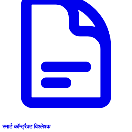
स्मार्ट कॉन्ट्रैक्ट विश्लेषक