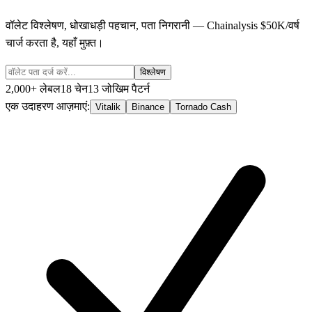
वॉलेट विश्लेषण, धोखाधड़ी पहचान, पता निगरानी — Chainalysis $50K/वर्ष
चार्ज करता है, यहाँ मुफ़्त।
विश्लेषण
2,000+ लेबल
18 चेन
13 जोखिम पैटर्न
एक उदाहरण आज़माएं:
Vitalik
Binance
Tornado Cash