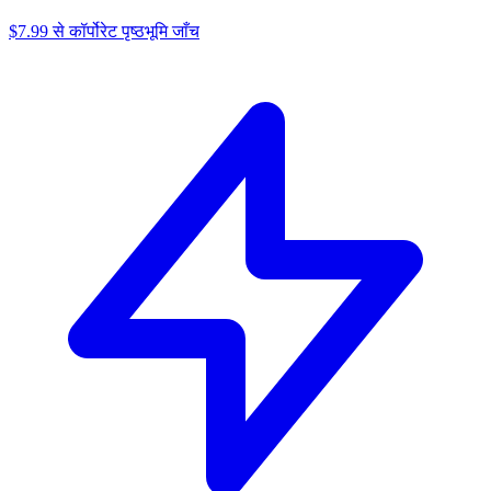
$7.99 से कॉर्पोरेट पृष्ठभूमि जाँच