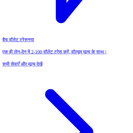
बैच वॉलेट ट्रेस
नया
एक ही लेन-देन में 2-100 वॉलेट ट्रेस करें, वॉल्यूम मूल्य के साथ।
सभी सेवाएँ और मूल्य देखें