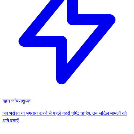
गहन जाँच
सशुल्क
जब भरोसा या भुगतान करने से पहले गहरी पुष्टि चाहिए, तब जटिल मामलों को
आगे बढ़ाएँ