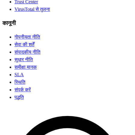
Trust Center
VirusTotal से तुलना
कानूनी
गोपनीयता नीति
सेवा की शर्तें
संपादकीय नीति
सुधार नीति
समीक्षा मानक
SLA
स्थिति
संपर्क करें
पद्धति