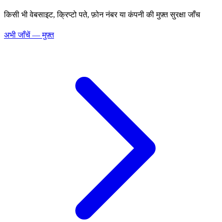
किसी भी वेबसाइट, क्रिप्टो पते, फ़ोन नंबर या कंपनी की मुफ़्त सुरक्षा जाँच
अभी जाँचें — मुफ़्त