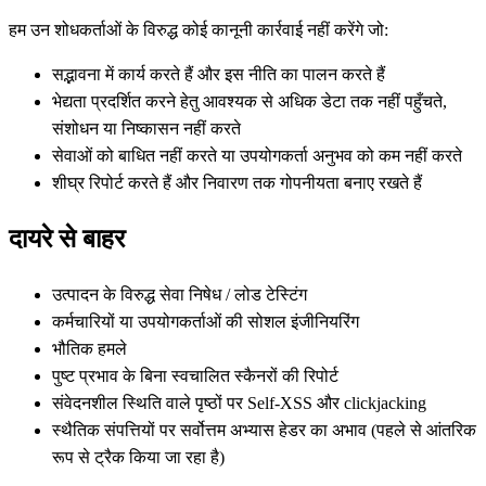
हम उन शोधकर्ताओं के विरुद्ध कोई कानूनी कार्रवाई नहीं करेंगे जो:
सद्भावना में कार्य करते हैं और इस नीति का पालन करते हैं
भेद्यता प्रदर्शित करने हेतु आवश्यक से अधिक डेटा तक नहीं पहुँचते,
संशोधन या निष्कासन नहीं करते
सेवाओं को बाधित नहीं करते या उपयोगकर्ता अनुभव को कम नहीं करते
शीघ्र रिपोर्ट करते हैं और निवारण तक गोपनीयता बनाए रखते हैं
दायरे से बाहर
उत्पादन के विरुद्ध सेवा निषेध / लोड टेस्टिंग
कर्मचारियों या उपयोगकर्ताओं की सोशल इंजीनियरिंग
भौतिक हमले
पुष्ट प्रभाव के बिना स्वचालित स्कैनरों की रिपोर्ट
संवेदनशील स्थिति वाले पृष्ठों पर Self-XSS और clickjacking
स्थैतिक संपत्तियों पर सर्वोत्तम अभ्यास हेडर का अभाव (पहले से आंतरिक
रूप से ट्रैक किया जा रहा है)