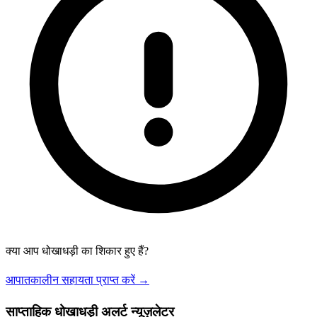
क्या आप धोखाधड़ी का शिकार हुए हैं?
आपातकालीन सहायता प्राप्त करें →
साप्ताहिक धोखाधड़ी अलर्ट न्यूज़लेटर