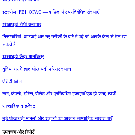
इंटरपोल, FBI, OFAC — वांछित और प्रतिबंधित संस्थाएँ
धोखाधड़ी-रोधी समाचार
गिरफ्तारियों, कार्रवाई और नए तरीकों के बारे में पढ़ें जो आपके केस से मेल खा
सकते हैं
धोखाधड़ी केंद्र मानचित्र
दुनिया भर में ज्ञात धोखाधड़ी परिसर स्थान
एंटिटी खोज
नाम, कंपनी, डोमेन, वॉलेट और प्रतिबंधित इकाइयाँ एक ही जगह खोजें
साप्ताहिक डाइजेस्ट
बड़े धोखाधड़ी मामलों और रुझानों का आसान साप्ताहिक सारांश पाएँ
उपकरण और रिपोर्ट