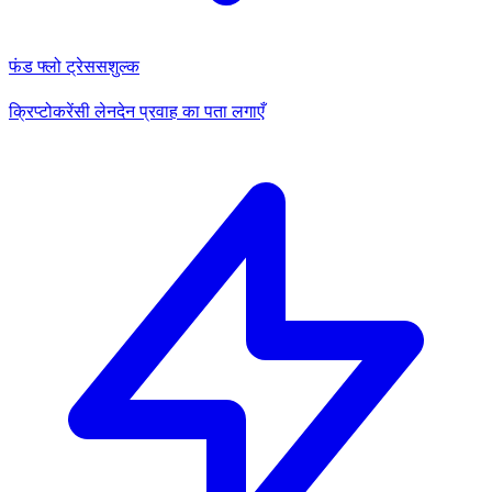
फंड फ्लो ट्रेस
सशुल्क
क्रिप्टोकरेंसी लेनदेन प्रवाह का पता लगाएँ