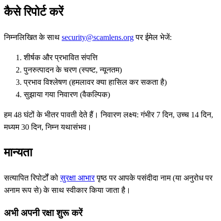
कैसे रिपोर्ट करें
निम्नलिखित के साथ
security@scamlens.org
पर ईमेल भेजें:
शीर्षक और प्रभावित संपत्ति
पुनरुत्पादन के चरण (स्पष्ट, न्यूनतम)
प्रभाव विश्लेषण (हमलावर क्या हासिल कर सकता है)
सुझाया गया निवारण (वैकल्पिक)
हम 48 घंटों के भीतर पावती देते हैं। निवारण लक्ष्य: गंभीर 7 दिन, उच्च 14 दिन,
मध्यम 30 दिन, निम्न यथासंभव।
मान्यता
सत्यापित रिपोर्टों को
सुरक्षा आभार
पृष्ठ पर आपके पसंदीदा नाम (या अनुरोध पर
अनाम रूप से) के साथ स्वीकार किया जाता है।
अभी अपनी रक्षा शुरू करें