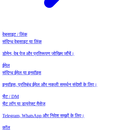
वेबसाइट / लिंक
संदिग्ध वेबसाइट या लिंक
डोमेन, वेब पेज और प्रतिरूपण जोखिम जाँचें।
ईमेल
संदिग्ध ईमेल या इनवॉइस
इनवॉइस, प्रतिबंध ईमेल और नकली समर्थन संदेशों के लिए।
चैट / DM
चैट लॉग या डायरेक्ट मैसेज
Telegram, WhatsApp और निवेश समूहों के लिए।
कॉल