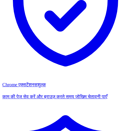
Chrome एक्सटेंशन
सशुल्क
काम की पेज सेव करें और ब्राउज़ करते समय जोखिम चेतावनी पाएँ