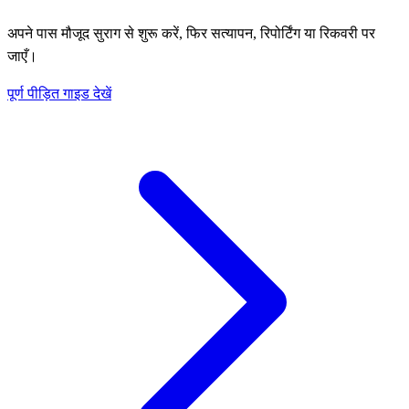
अपने पास मौजूद सुराग से शुरू करें, फिर सत्यापन, रिपोर्टिंग या रिकवरी पर
जाएँ।
पूर्ण पीड़ित गाइड देखें