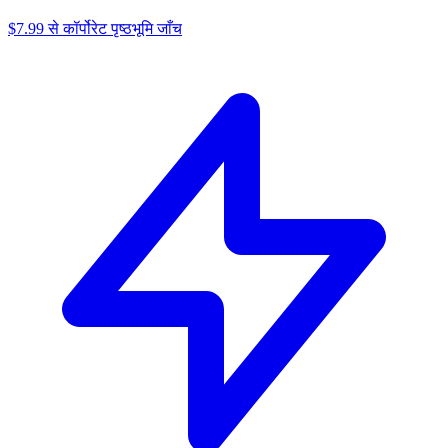
$7.99 से कॉर्पोरेट पृष्ठभूमि जाँच