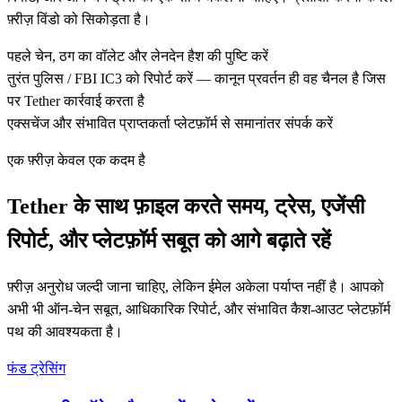
फ़्रीज़ विंडो को सिकोड़ता है।
पहले चेन, ठग का वॉलेट और लेनदेन हैश की पुष्टि करें
तुरंत पुलिस / FBI IC3 को रिपोर्ट करें — कानून प्रवर्तन ही वह चैनल है जिस
पर Tether कार्रवाई करता है
एक्सचेंज और संभावित प्राप्तकर्ता प्लेटफ़ॉर्म से समानांतर संपर्क करें
एक फ़्रीज़ केवल एक कदम है
Tether के साथ फ़ाइल करते समय, ट्रेस, एजेंसी
रिपोर्ट, और प्लेटफ़ॉर्म सबूत को आगे बढ़ाते रहें
फ़्रीज़ अनुरोध जल्दी जाना चाहिए, लेकिन ईमेल अकेला पर्याप्त नहीं है। आपको
अभी भी ऑन-चेन सबूत, आधिकारिक रिपोर्ट, और संभावित कैश-आउट प्लेटफ़ॉर्म
पथ की आवश्यकता है।
फंड ट्रेसिंग