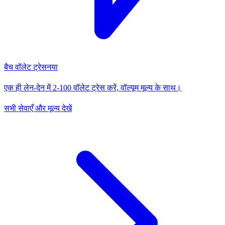
बैच वॉलेट ट्रेस
नया
एक ही लेन-देन में 2-100 वॉलेट ट्रेस करें, वॉल्यूम मूल्य के साथ।
सभी सेवाएँ और मूल्य देखें