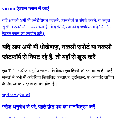
victim ऐक्शन प्लान में जाएं
यदि आपको अभी भी क्रेडेंशियल बदलने, एक्सचेंजों से संपर्क करने, या सबूत
सुरक्षित रखने की आवश्यकता है, तो प्रतिक्रिया को प्राथमिकता देने के लिए
ऐक्शन प्लान का उपयोग करें।
यदि आप अभी भी धोखेबाज़, नकली सपोर्ट या नकली
प्लेटफ़ॉर्म से निपट रहे हैं, तो यहाँ से शुरू करें
एक Tether फ़्रीज़ अनुरोध समस्या के केवल एक हिस्से को हल करता है। कई
मामलों में अभी भी अतिरिक्त डिपॉज़िट, हस्ताक्षर, ट्रांसफ़र, या अकाउंट लॉगिन
के लिए लगातार दबाव शामिल होता है।
पहले फ़ंड ट्रेस करें
फ़्रीज़ अनुरोध से परे, पहले फ़ंड पथ का मानचित्रण करें