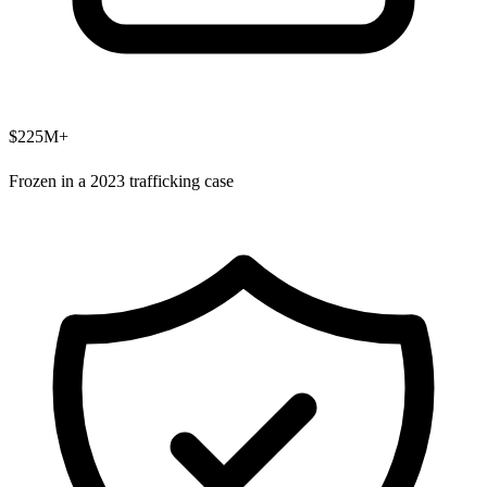
$225M+
Frozen in a 2023 trafficking case