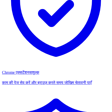
Chrome एक्सटेंशन
सशुल्क
काम की पेज सेव करें और ब्राउज़ करते समय जोखिम चेतावनी पाएँ