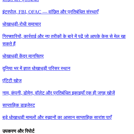
इंटरपोल, FBI, OFAC — वांछित और प्रतिबंधित संस्थाएँ
धोखाधड़ी-रोधी समाचार
गिरफ्तारियों, कार्रवाई और नए तरीकों के बारे में पढ़ें जो आपके केस से मेल खा
सकते हैं
धोखाधड़ी केंद्र मानचित्र
दुनिया भर में ज्ञात धोखाधड़ी परिसर स्थान
एंटिटी खोज
नाम, कंपनी, डोमेन, वॉलेट और प्रतिबंधित इकाइयाँ एक ही जगह खोजें
साप्ताहिक डाइजेस्ट
बड़े धोखाधड़ी मामलों और रुझानों का आसान साप्ताहिक सारांश पाएँ
उपकरण और रिपोर्ट