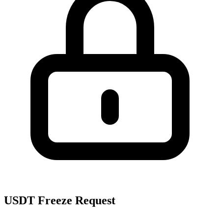
USDT Freeze Request