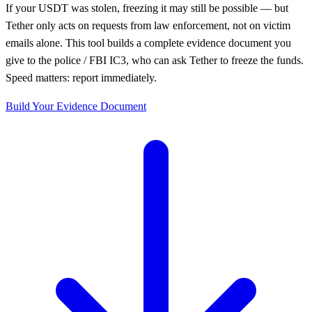
If your USDT was stolen, freezing it may still be possible — but
Tether only acts on requests from law enforcement, not on victim
emails alone. This tool builds a complete evidence document you
give to the police / FBI IC3, who can ask Tether to freeze the funds.
Speed matters: report immediately.
Build Your Evidence Document