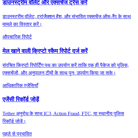
डाउनस्ट्रीम वॉलेट और एक्सचेंज ट्रेस करें
डाउनस्ट्रीम वॉलेट, ट्रांज़ैक्शन हैश, और संभावित एक्सचेंज ऑफ-रैंप के साथ
मामले का विस्तार करें।
औपचारिक रिपोर्ट
मेल खाने वाली क्रिप्टो स्कैम रिपोर्ट दर्ज करें
संरचित क्रिप्टो रिपोर्टिंग पथ का उपयोग करें ताकि एक ही पैकेज को पुलिस,
एक्सचेंजों, और अनुपालन टीमों के साथ पुनः उपयोग किया जा सके।
आधिकारिक एजेंसियाँ
एजेंसी रिकॉर्ड जोड़ें
Tether अनुरोध के साथ IC3, Action Fraud, FTC, या स्थानीय पुलिस
रिकॉर्ड जोड़ें।
पहले से प्रभावित