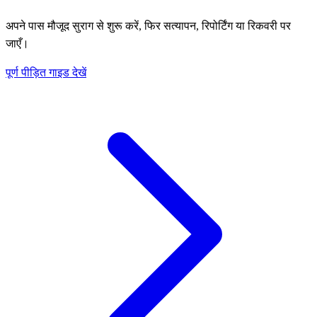
अपने पास मौजूद सुराग से शुरू करें, फिर सत्यापन, रिपोर्टिंग या रिकवरी पर
जाएँ।
पूर्ण पीड़ित गाइड देखें