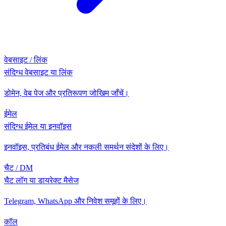
वेबसाइट / लिंक
संदिग्ध वेबसाइट या लिंक
डोमेन, वेब पेज और प्रतिरूपण जोखिम जाँचें।
ईमेल
संदिग्ध ईमेल या इनवॉइस
इनवॉइस, प्रतिबंध ईमेल और नकली समर्थन संदेशों के लिए।
चैट / DM
चैट लॉग या डायरेक्ट मैसेज
Telegram, WhatsApp और निवेश समूहों के लिए।
कॉल