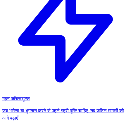
गहन जाँच
सशुल्क
जब भरोसा या भुगतान करने से पहले गहरी पुष्टि चाहिए, तब जटिल मामलों को
आगे बढ़ाएँ