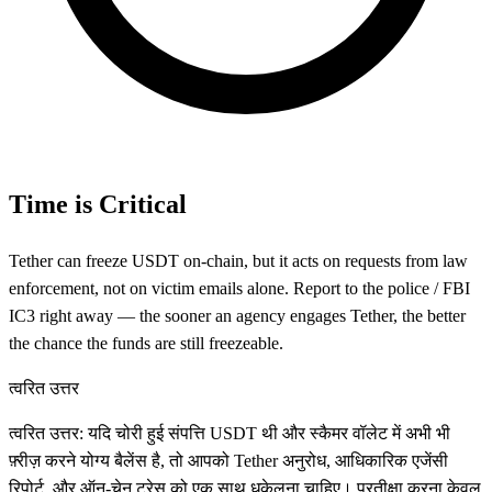
Time is Critical
Tether can freeze USDT on-chain, but it acts on requests from law
enforcement, not on victim emails alone. Report to the police / FBI
IC3 right away — the sooner an agency engages Tether, the better
the chance the funds are still freezeable.
त्वरित उत्तर
त्वरित उत्तर: यदि चोरी हुई संपत्ति USDT थी और स्कैमर वॉलेट में अभी भी
फ़्रीज़ करने योग्य बैलेंस है, तो आपको Tether अनुरोध, आधिकारिक एजेंसी
रिपोर्ट, और ऑन-चेन ट्रेस को एक साथ धकेलना चाहिए। प्रतीक्षा करना केवल