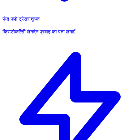
फंड फ्लो ट्रेस
सशुल्क
क्रिप्टोकरेंसी लेनदेन प्रवाह का पता लगाएँ