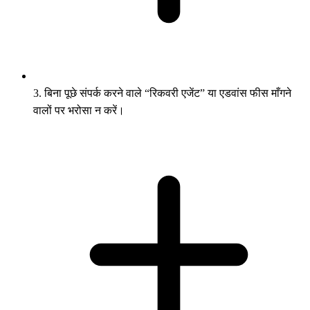
3. बिना पूछे संपर्क करने वाले “रिकवरी एजेंट” या एडवांस फीस माँगने
वालों पर भरोसा न करें।