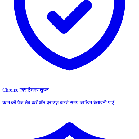
Chrome एक्सटेंशन
सशुल्क
काम की पेज सेव करें और ब्राउज़ करते समय जोखिम चेतावनी पाएँ