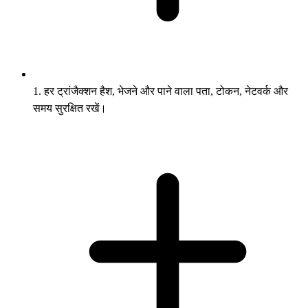
1. हर ट्रांजैक्शन हैश, भेजने और पाने वाला पता, टोकन, नेटवर्क और
समय सुरक्षित रखें।