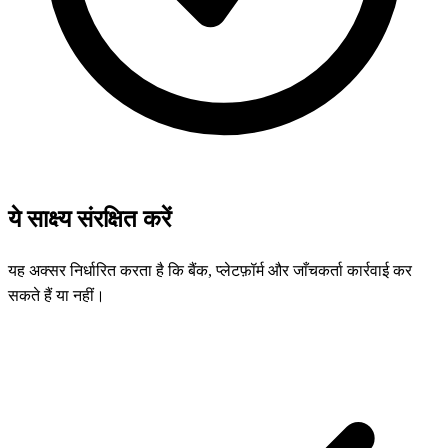
ये साक्ष्य संरक्षित करें
यह अक्सर निर्धारित करता है कि बैंक, प्लेटफ़ॉर्म और जाँचकर्ता कार्रवाई कर
सकते हैं या नहीं।