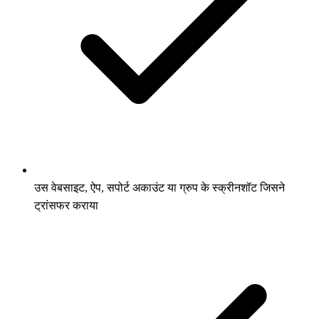
उस वेबसाइट, ऐप, सपोर्ट अकाउंट या ग्रुप के स्क्रीनशॉट जिसने
ट्रांसफर कराया