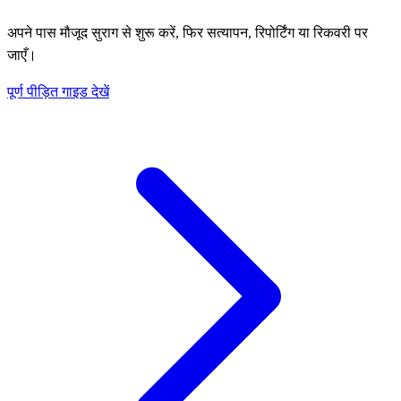
अपने पास मौजूद सुराग से शुरू करें, फिर सत्यापन, रिपोर्टिंग या रिकवरी पर
जाएँ।
पूर्ण पीड़ित गाइड देखें