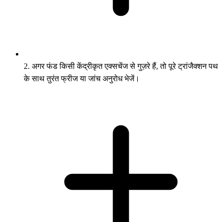
2. अगर फंड किसी केंद्रीकृत एक्सचेंज से गुज़रे हैं, तो पूरे ट्रांजैक्शन पथ
के साथ तुरंत फ्रीज या जांच अनुरोध भेजें।