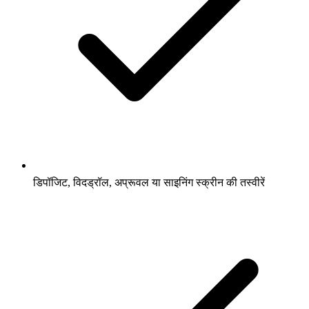
डिपॉजिट, विदड्रॉल, अप्रूवल या साइनिंग स्क्रीन की तस्वीरें