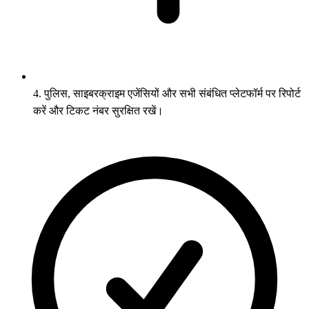
4. पुलिस, साइबरक्राइम एजेंसियों और सभी संबंधित प्लेटफॉर्म पर रिपोर्ट
करें और टिकट नंबर सुरक्षित रखें।