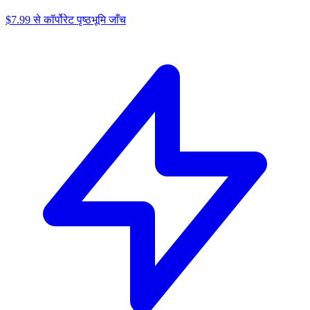
$7.99 से कॉर्पोरेट पृष्ठभूमि जाँच