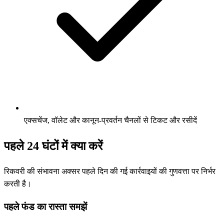
एक्सचेंज, वॉलेट और कानून-प्रवर्तन चैनलों से टिकट और रसीदें
पहले 24 घंटों में क्या करें
रिकवरी की संभावना अक्सर पहले दिन की गई कार्रवाइयों की गुणवत्ता पर निर्भर
करती है।
पहले फंड का रास्ता समझें