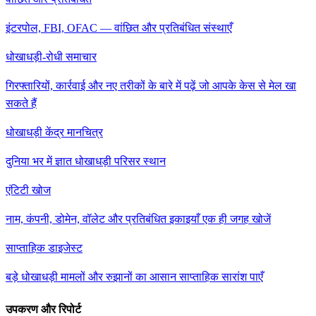
इंटरपोल, FBI, OFAC — वांछित और प्रतिबंधित संस्थाएँ
धोखाधड़ी-रोधी समाचार
गिरफ्तारियों, कार्रवाई और नए तरीकों के बारे में पढ़ें जो आपके केस से मेल खा
सकते हैं
धोखाधड़ी केंद्र मानचित्र
दुनिया भर में ज्ञात धोखाधड़ी परिसर स्थान
एंटिटी खोज
नाम, कंपनी, डोमेन, वॉलेट और प्रतिबंधित इकाइयाँ एक ही जगह खोजें
साप्ताहिक डाइजेस्ट
बड़े धोखाधड़ी मामलों और रुझानों का आसान साप्ताहिक सारांश पाएँ
उपकरण और रिपोर्ट