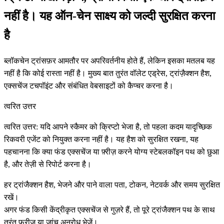
नहीं है। यह ऑन-चेन साक्ष्य को जल्दी सुरक्षित करना
है
ब्लॉकचेन ट्रांसफ़र आमतौर पर अपरिवर्तनीय होते हैं, लेकिन इसका मतलब यह
नहीं है कि कोई रास्ता नहीं है। मुख्य बात तुरंत वॉलेट एड्रेस, ट्रांज़ैक्शन हैश,
एक्सचेंज टचपॉइंट और संबंधित वेबसाइटों को कैप्चर करना है।
त्वरित उत्तर
त्वरित उत्तर: यदि आपने स्कैमर को क्रिप्टो भेजा है, तो पहला कदम यादृच्छिक
रिकवरी एजेंट को नियुक्त करना नहीं है। यह हैश को सुरक्षित रखना, यह
पहचानना कि क्या फंड एक्सचेंज या फ़्रीज़ करने योग्य स्टेबलकॉइन पथ को छुआ
है, और तेज़ी से रिपोर्ट करना है।
हर ट्रांजैक्शन हैश, भेजने और पाने वाला पता, टोकन, नेटवर्क और समय सुरक्षित
रखें।
अगर फंड किसी केंद्रीकृत एक्सचेंज से गुज़रे हैं, तो पूरे ट्रांजैक्शन पथ के साथ
तुरंत फ्रीज या जांच अनुरोध भेजें।