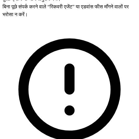
बिना पूछे संपर्क करने वाले “रिकवरी एजेंट” या एडवांस फीस माँगने वालों पर
भरोसा न करें।