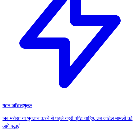
गहन जाँच
सशुल्क
जब भरोसा या भुगतान करने से पहले गहरी पुष्टि चाहिए, तब जटिल मामलों को
आगे बढ़ाएँ