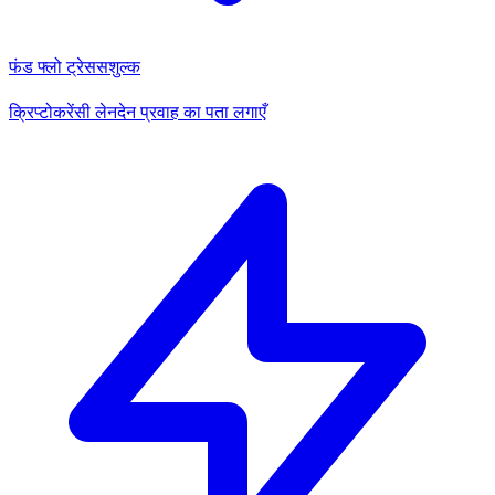
फंड फ्लो ट्रेस
सशुल्क
क्रिप्टोकरेंसी लेनदेन प्रवाह का पता लगाएँ