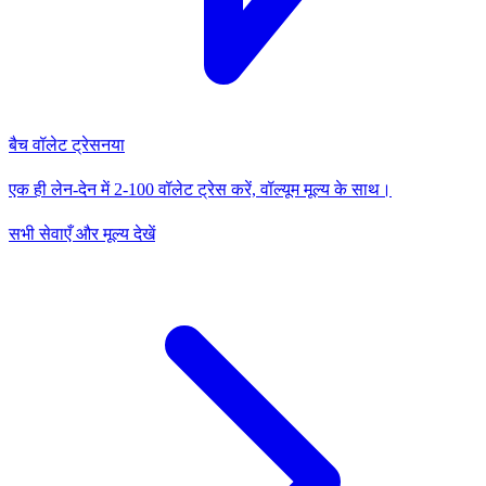
बैच वॉलेट ट्रेस
नया
एक ही लेन-देन में 2-100 वॉलेट ट्रेस करें, वॉल्यूम मूल्य के साथ।
सभी सेवाएँ और मूल्य देखें