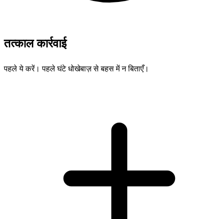
तत्काल कार्रवाई
पहले ये करें। पहले घंटे धोखेबाज़ से बहस में न बिताएँ।