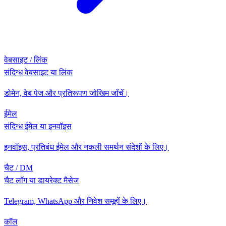
वेबसाइट / लिंक
संदिग्ध वेबसाइट या लिंक
डोमेन, वेब पेज और प्रतिरूपण जोखिम जाँचें।
ईमेल
संदिग्ध ईमेल या इनवॉइस
इनवॉइस, प्रतिबंध ईमेल और नकली समर्थन संदेशों के लिए।
चैट / DM
चैट लॉग या डायरेक्ट मैसेज
Telegram, WhatsApp और निवेश समूहों के लिए।
कॉल