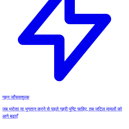
गहन जाँच
सशुल्क
जब भरोसा या भुगतान करने से पहले गहरी पुष्टि चाहिए, तब जटिल मामलों को
आगे बढ़ाएँ