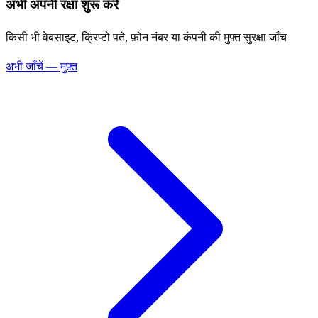
अभी अपनी रक्षा शुरू करें
किसी भी वेबसाइट, क्रिप्टो पते, फ़ोन नंबर या कंपनी की मुफ़्त सुरक्षा जाँच
अभी जाँचें — मुफ़्त