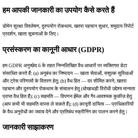
हम आपकी जानकारी का उपयोग कैसे करते हैं
डोमेन सुरक्षा विश्लेषण, दुरुपयोग रोकथाम, खतरा पहचान सुधार, समुदाय रिपोर्ट
प्रदर्शन, खाता सूचनाओं के लिए।
प्रसंस्करण का कानूनी आधार (GDPR)
हम GDPR अनुच्छेद 6 के तहत निम्नलिखित वैध आधारों पर व्यक्तिगत डेटा
संसाधित करते हैं: (a) अनुबंध का निष्पादन — खाता सेवाओं, सशुल्क सुविधाओं
और ट्रेस परिणामों के वितरण हेतु; (b) वैध हित — दर सीमित करने, खतरा
पहचान और दुरुपयोग रोकथाम के संचालन हेतु (धोखाधड़ी विरोधी उद्देश्य मान्यता
प्राप्त वैध हित हैं); (c) सहमति — विपणन ईमेल और गैर-आवश्यक कुकीज़ हेतु
(आप कभी भी सहमति वापस ले सकते हैं); (d) कानूनी दायित्व — प्राधिकारियों
के वैध अनुरोधों का जवाब देने और प्रतिबंध स्क्रीनिंग का पालन करने हेतु।
जानकारी साझाकरण