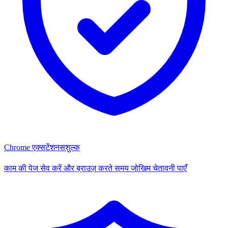
Chrome एक्सटेंशन
सशुल्क
काम की पेज सेव करें और ब्राउज़ करते समय जोखिम चेतावनी पाएँ