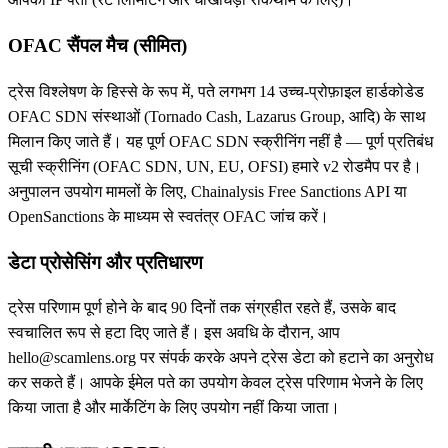
OFAC सैंपल मैच (सीमित)
ट्रेस विश्लेषण के हिस्से के रूप में, पते लगभग 14 उच्च-प्रोफ़ाइल हार्डकोडेड
OFAC SDN संस्थाओं (Tornado Cash, Lazarus Group, आदि) के साथ
मिलान किए जाते हैं। यह पूर्ण OFAC SDN स्क्रीनिंग नहीं है — पूर्ण प्रतिबंध
सूची स्क्रीनिंग (OFAC SDN, UN, EU, OFSI) हमारे v2 रोडमैप पर है।
अनुपालन उपयोग मामलों के लिए, Chainalysis Free Sanctions API या
OpenSanctions के माध्यम से स्वतंत्र OFAC जांच करें।
डेटा प्रोसेसिंग और प्रतिधारण
ट्रेस परिणाम पूर्ण होने के बाद 90 दिनों तक संग्रहीत रहते हैं, उसके बाद
स्वचालित रूप से हटा दिए जाते हैं। इस अवधि के दौरान, आप
hello@scamlens.org पर संपर्क करके अपने ट्रेस डेटा को हटाने का अनुरोध
कर सकते हैं। आपके ईमेल पते का उपयोग केवल ट्रेस परिणाम भेजने के लिए
किया जाता है और मार्केटिंग के लिए उपयोग नहीं किया जाता।