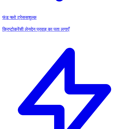
फंड फ्लो ट्रेस
सशुल्क
क्रिप्टोकरेंसी लेनदेन प्रवाह का पता लगाएँ