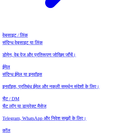
वेबसाइट / लिंक
संदिग्ध वेबसाइट या लिंक
डोमेन, वेब पेज और प्रतिरूपण जोखिम जाँचें।
ईमेल
संदिग्ध ईमेल या इनवॉइस
इनवॉइस, प्रतिबंध ईमेल और नकली समर्थन संदेशों के लिए।
चैट / DM
चैट लॉग या डायरेक्ट मैसेज
Telegram, WhatsApp और निवेश समूहों के लिए।
कॉल