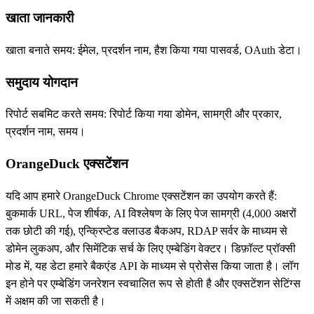
खाता जानकारी
खाता बनाते समय: ईमेल, प्रदर्शन नाम, हैश किया गया पासवर्ड, OAuth डेटा।
समुदाय योगदान
रिपोर्ट सबमिट करते समय: रिपोर्ट किया गया डोमेन, सामग्री और प्रकार,
प्रदर्शन नाम, समय।
OrangeDuck एक्सटेंशन
यदि आप हमारे OrangeDuck Chrome एक्सटेंशन का उपयोग करते हैं:
बुकमार्क URL, पेज शीर्षक, AI विश्लेषण के लिए पेज सामग्री (4,000 अक्षरों
तक छोटी की गई), एन्क्रिप्टेड क्लाउड बैकअप, RDAP सर्वर के माध्यम से
डोमेन लुकअप, और सिमेंटिक सर्च के लिए एम्बेडिंग वेक्टर। डिफ़ॉल्ट प्रॉक्सी
मोड में, यह डेटा हमारे बैकएंड API के माध्यम से प्रोसेस किया जाता है। लॉग
इन होने पर एम्बेडिंग जनरेशन स्वचालित रूप से होती है और एक्सटेंशन सेटिंग्स
में अक्षम की जा सकती है।