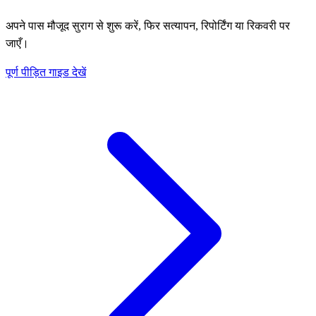
अपने पास मौजूद सुराग से शुरू करें, फिर सत्यापन, रिपोर्टिंग या रिकवरी पर
जाएँ।
पूर्ण पीड़ित गाइड देखें