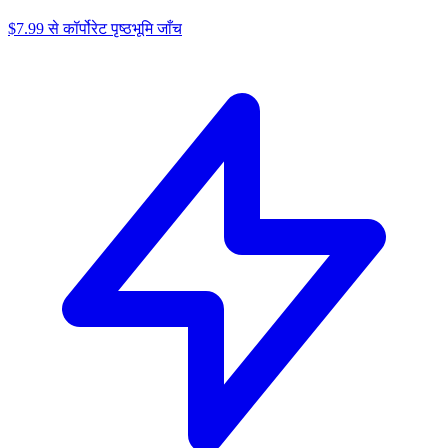
$7.99 से कॉर्पोरेट पृष्ठभूमि जाँच