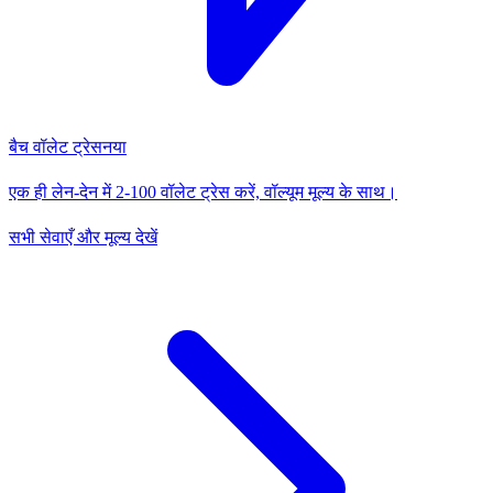
बैच वॉलेट ट्रेस
नया
एक ही लेन-देन में 2-100 वॉलेट ट्रेस करें, वॉल्यूम मूल्य के साथ।
सभी सेवाएँ और मूल्य देखें