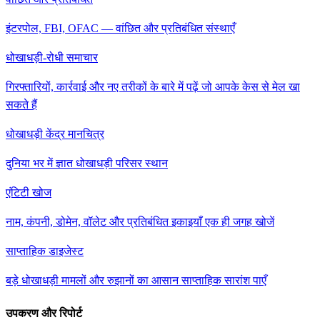
इंटरपोल, FBI, OFAC — वांछित और प्रतिबंधित संस्थाएँ
धोखाधड़ी-रोधी समाचार
गिरफ्तारियों, कार्रवाई और नए तरीकों के बारे में पढ़ें जो आपके केस से मेल खा
सकते हैं
धोखाधड़ी केंद्र मानचित्र
दुनिया भर में ज्ञात धोखाधड़ी परिसर स्थान
एंटिटी खोज
नाम, कंपनी, डोमेन, वॉलेट और प्रतिबंधित इकाइयाँ एक ही जगह खोजें
साप्ताहिक डाइजेस्ट
बड़े धोखाधड़ी मामलों और रुझानों का आसान साप्ताहिक सारांश पाएँ
उपकरण और रिपोर्ट