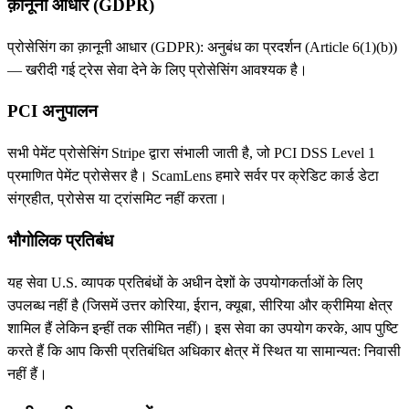
क़ानूनी आधार (GDPR)
प्रोसेसिंग का क़ानूनी आधार (GDPR): अनुबंध का प्रदर्शन (Article 6(1)(b))
— खरीदी गई ट्रेस सेवा देने के लिए प्रोसेसिंग आवश्यक है।
PCI अनुपालन
सभी पेमेंट प्रोसेसिंग Stripe द्वारा संभाली जाती है, जो PCI DSS Level 1
प्रमाणित पेमेंट प्रोसेसर है। ScamLens हमारे सर्वर पर क्रेडिट कार्ड डेटा
संग्रहीत, प्रोसेस या ट्रांसमिट नहीं करता।
भौगोलिक प्रतिबंध
यह सेवा U.S. व्यापक प्रतिबंधों के अधीन देशों के उपयोगकर्ताओं के लिए
उपलब्ध नहीं है (जिसमें उत्तर कोरिया, ईरान, क्यूबा, सीरिया और क्रीमिया क्षेत्र
शामिल हैं लेकिन इन्हीं तक सीमित नहीं)। इस सेवा का उपयोग करके, आप पुष्टि
करते हैं कि आप किसी प्रतिबंधित अधिकार क्षेत्र में स्थित या सामान्यत: निवासी
नहीं हैं।