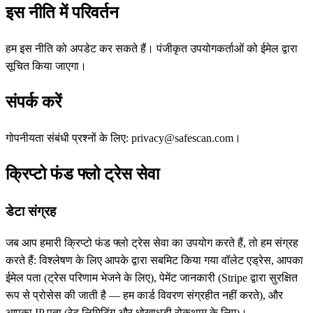
इस नीति में परिवर्तन
हम इस नीति को अपडेट कर सकते हैं। पंजीकृत उपयोगकर्ताओं को ईमेल द्वारा
सूचित किया जाएगा।
संपर्क करें
गोपनीयता संबंधी प्रश्नों के लिए: privacy@safescan.com।
क्रिप्टो फंड फ्लो ट्रेस सेवा
डेटा संग्रह
जब आप हमारी क्रिप्टो फंड फ्लो ट्रेस सेवा का उपयोग करते हैं, तो हम संग्रह
करते हैं: विश्लेषण के लिए आपके द्वारा सबमिट किया गया वॉलेट एड्रेस, आपका
ईमेल पता (ट्रेस परिणाम भेजने के लिए), पेमेंट जानकारी (Stripe द्वारा सुरक्षित
रूप से प्रोसेस की जाती है — हम कार्ड विवरण संग्रहीत नहीं करते), और
आपका IP पता (रेट लिमिटिंग और धोखाधड़ी रोकथाम के लिए)।