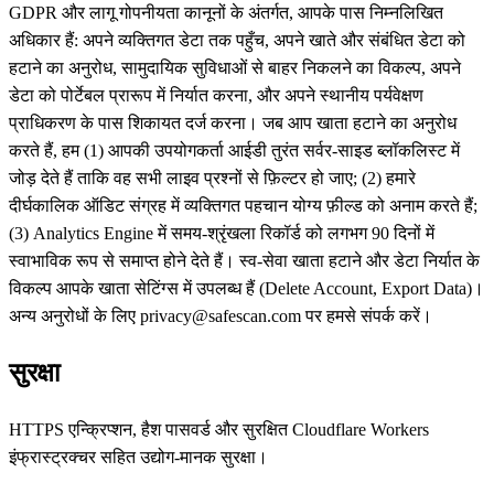
GDPR और लागू गोपनीयता कानूनों के अंतर्गत, आपके पास निम्नलिखित
अधिकार हैं: अपने व्यक्तिगत डेटा तक पहुँच, अपने खाते और संबंधित डेटा को
हटाने का अनुरोध, सामुदायिक सुविधाओं से बाहर निकलने का विकल्प, अपने
डेटा को पोर्टेबल प्रारूप में निर्यात करना, और अपने स्थानीय पर्यवेक्षण
प्राधिकरण के पास शिकायत दर्ज करना। जब आप खाता हटाने का अनुरोध
करते हैं, हम (1) आपकी उपयोगकर्ता आईडी तुरंत सर्वर-साइड ब्लॉकलिस्ट में
जोड़ देते हैं ताकि वह सभी लाइव प्रश्नों से फ़िल्टर हो जाए; (2) हमारे
दीर्घकालिक ऑडिट संग्रह में व्यक्तिगत पहचान योग्य फ़ील्ड को अनाम करते हैं;
(3) Analytics Engine में समय-श्रृंखला रिकॉर्ड को लगभग 90 दिनों में
स्वाभाविक रूप से समाप्त होने देते हैं। स्व-सेवा खाता हटाने और डेटा निर्यात के
विकल्प आपके खाता सेटिंग्स में उपलब्ध हैं (Delete Account, Export Data)।
अन्य अनुरोधों के लिए privacy@safescan.com पर हमसे संपर्क करें।
सुरक्षा
HTTPS एन्क्रिप्शन, हैश पासवर्ड और सुरक्षित Cloudflare Workers
इंफ्रास्ट्रक्चर सहित उद्योग-मानक सुरक्षा।