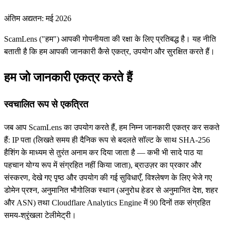
अंतिम अद्यतन: मई 2026
ScamLens ("हम") आपकी गोपनीयता की रक्षा के लिए प्रतिबद्ध है। यह नीति
बताती है कि हम आपकी जानकारी कैसे एकत्र, उपयोग और सुरक्षित करते हैं।
हम जो जानकारी एकत्र करते हैं
स्वचालित रूप से एकत्रित
जब आप ScamLens का उपयोग करते हैं, हम निम्न जानकारी एकत्र कर सकते
हैं: IP पता (लिखते समय ही दैनिक रूप से बदलते सॉल्ट के साथ SHA-256
हैशिंग के माध्यम से तुरंत अनाम कर दिया जाता है — कभी भी सादे पाठ या
पहचान योग्य रूप में संग्रहित नहीं किया जाता), ब्राउज़र का प्रकार और
संस्करण, देखे गए पृष्ठ और उपयोग की गई सुविधाएँ, विश्लेषण के लिए भेजे गए
डोमेन प्रश्न, अनुमानित भौगोलिक स्थान (अनुरोध हेडर से अनुमानित देश, शहर
और ASN) तथा Cloudflare Analytics Engine में 90 दिनों तक संग्रहित
समय-श्रृंखला टेलीमेट्री।