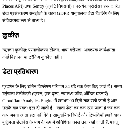
Places API) तथा Sentry (त्रुटि निगरानी)। प्रत्येक प्रोसेसर हस्ताक्षरित
डेटा प्रसंस्करण समझौतों के तहत GDPR-अनुपालक डेटा हैंडलिंग के लिए
संविदात्मक रूप से बाध्य है।
कुकीज़
न्यूनतम कुकीज़: प्रमाणीकरण टोकन, भाषा वरीयता, आवश्यक कार्यक्षमता।
कोई विज्ञापन या ट्रैकिंग कुकीज़ नहीं।
डेटा प्रतिधारण
प्रदर्शन के लिए डोमेन विश्लेषण परिणाम 24 घंटे तक कैश किए जाते हैं। समय-
श्रृंखला टेलीमेट्री (प्रश्न, पृष्ठ दृश्य, स्वास्थ्य जाँच, ऑडिट घटनाएँ)
Cloudflare Analytics Engine में लगभग 90 दिनों तक रखी जाती है और
उसके बाद स्वतः हटा दी जाती है। खाता डेटा तब तक रखा जाता है जब तक
आप अपना खाता हटा नहीं देते। सामुदायिक रिपोर्ट और टिप्पणियाँ हमारे खतरा
बुद्धिमत्ता डेटाबेस के भाग के रूप में अनिश्चित काल तक रखी जाती हैं, परन्तु