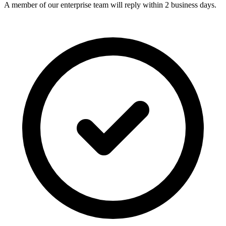
A member of our enterprise team will reply within 2 business days.