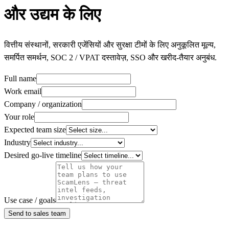
और उद्यम के लिए
वित्तीय संस्थानों, सरकारी एजेंसियों और सुरक्षा टीमों के लिए अनुकूलित मूल्य,
समर्पित समर्थन, SOC 2 / VPAT दस्तावेज़, SSO और खरीद-तैयार अनुबंध.
Full name
Work email
Company / organization
Your role
Expected team size
Industry
Desired go-live timeline
Use case / goals
Send to sales team