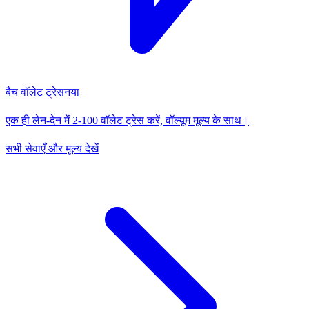
बैच वॉलेट ट्रेस
नया
एक ही लेन-देन में 2-100 वॉलेट ट्रेस करें, वॉल्यूम मूल्य के साथ।
सभी सेवाएँ और मूल्य देखें