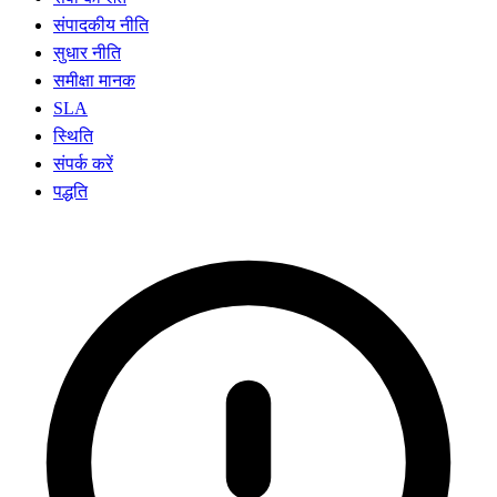
संपादकीय नीति
सुधार नीति
समीक्षा मानक
SLA
स्थिति
संपर्क करें
पद्धति