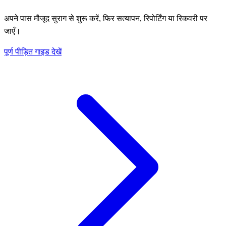
अपने पास मौजूद सुराग से शुरू करें, फिर सत्यापन, रिपोर्टिंग या रिकवरी पर
जाएँ।
पूर्ण पीड़ित गाइड देखें