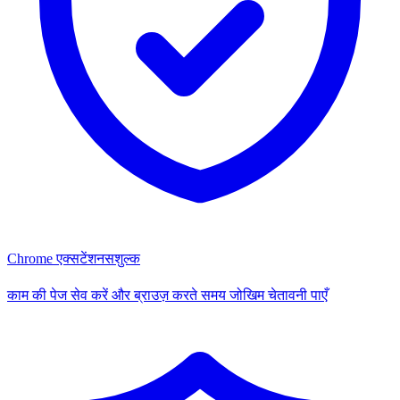
Chrome एक्सटेंशन
सशुल्क
काम की पेज सेव करें और ब्राउज़ करते समय जोखिम चेतावनी पाएँ