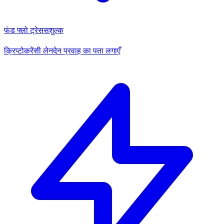
फंड फ्लो ट्रेस
सशुल्क
क्रिप्टोकरेंसी लेनदेन प्रवाह का पता लगाएँ