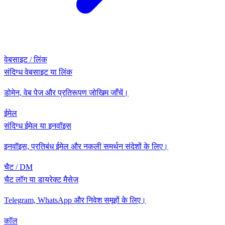
वेबसाइट / लिंक
संदिग्ध वेबसाइट या लिंक
डोमेन, वेब पेज और प्रतिरूपण जोखिम जाँचें।
ईमेल
संदिग्ध ईमेल या इनवॉइस
इनवॉइस, प्रतिबंध ईमेल और नकली समर्थन संदेशों के लिए।
चैट / DM
चैट लॉग या डायरेक्ट मैसेज
Telegram, WhatsApp और निवेश समूहों के लिए।
कॉल