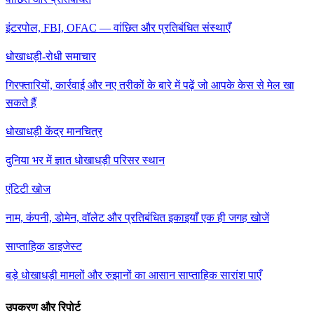
इंटरपोल, FBI, OFAC — वांछित और प्रतिबंधित संस्थाएँ
धोखाधड़ी-रोधी समाचार
गिरफ्तारियों, कार्रवाई और नए तरीकों के बारे में पढ़ें जो आपके केस से मेल खा
सकते हैं
धोखाधड़ी केंद्र मानचित्र
दुनिया भर में ज्ञात धोखाधड़ी परिसर स्थान
एंटिटी खोज
नाम, कंपनी, डोमेन, वॉलेट और प्रतिबंधित इकाइयाँ एक ही जगह खोजें
साप्ताहिक डाइजेस्ट
बड़े धोखाधड़ी मामलों और रुझानों का आसान साप्ताहिक सारांश पाएँ
उपकरण और रिपोर्ट