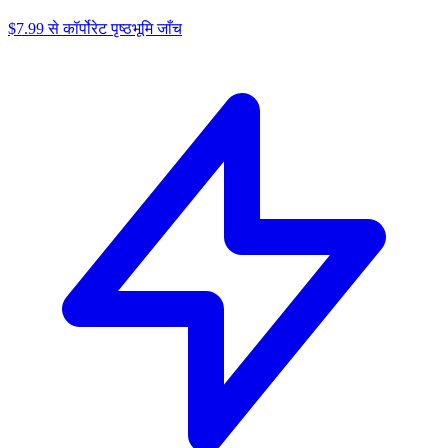
$7.99 से कॉर्पोरेट पृष्ठभूमि जाँच