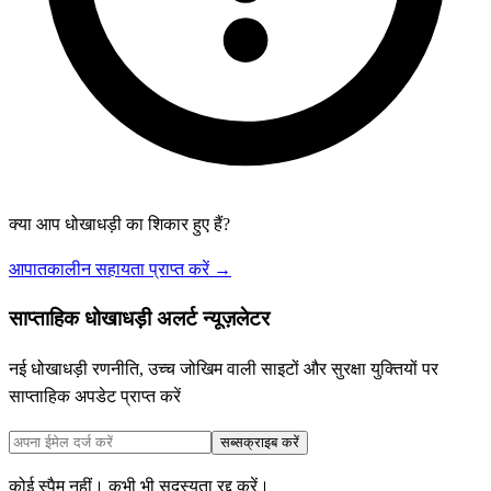
क्या आप धोखाधड़ी का शिकार हुए हैं?
आपातकालीन सहायता प्राप्त करें →
साप्ताहिक धोखाधड़ी अलर्ट न्यूज़लेटर
नई धोखाधड़ी रणनीति, उच्च जोखिम वाली साइटों और सुरक्षा युक्तियों पर
साप्ताहिक अपडेट प्राप्त करें
सब्सक्राइब करें
कोई स्पैम नहीं। कभी भी सदस्यता रद्द करें।