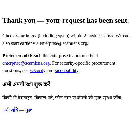
Thank you — your request has been sent.
Check your inbox (including spam) within 2 business days. We can
also start earlier via enterprise@scamlens.org.
Prefer email?
Reach the enterprise team directly at
enterprise@scamlens.org
. For security-specific procurement
questions, see
/security
and
/accessibility
.
अभी अपनी रक्षा शुरू करें
किसी भी वेबसाइट, क्रिप्टो पते, फ़ोन नंबर या कंपनी की मुफ़्त सुरक्षा जाँच
अभी जाँचें — मुफ़्त