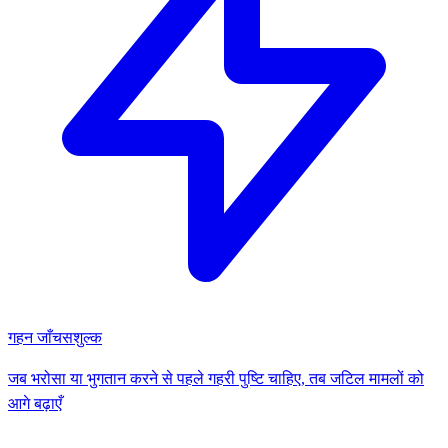
गहन जाँच
सशुल्क
जब भरोसा या भुगतान करने से पहले गहरी पुष्टि चाहिए, तब जटिल मामलों को
आगे बढ़ाएँ