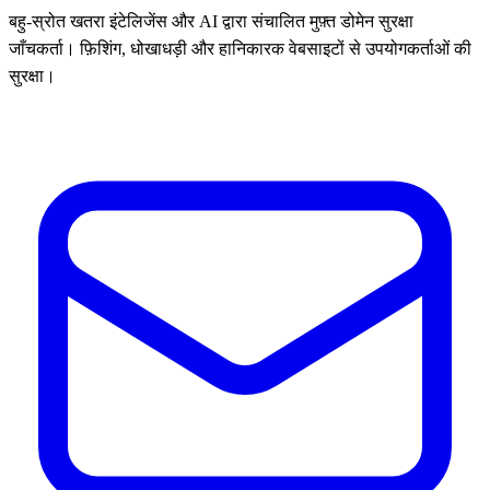
बहु-स्रोत खतरा इंटेलिजेंस और AI द्वारा संचालित मुफ़्त डोमेन सुरक्षा
जाँचकर्ता। फ़िशिंग, धोखाधड़ी और हानिकारक वेबसाइटों से उपयोगकर्ताओं की
सुरक्षा।