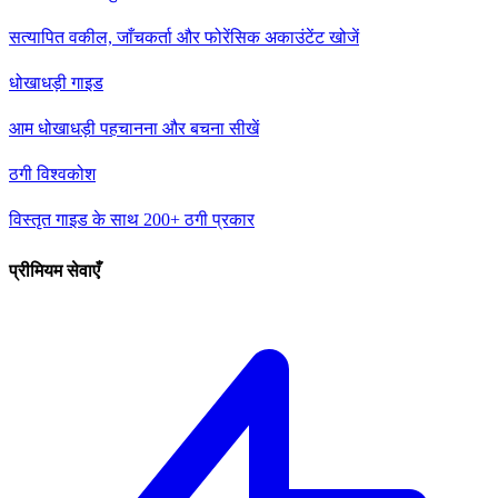
सत्यापित वकील, जाँचकर्ता और फोरेंसिक अकाउंटेंट खोजें
धोखाधड़ी गाइड
आम धोखाधड़ी पहचानना और बचना सीखें
ठगी विश्वकोश
विस्तृत गाइड के साथ 200+ ठगी प्रकार
प्रीमियम सेवाएँ