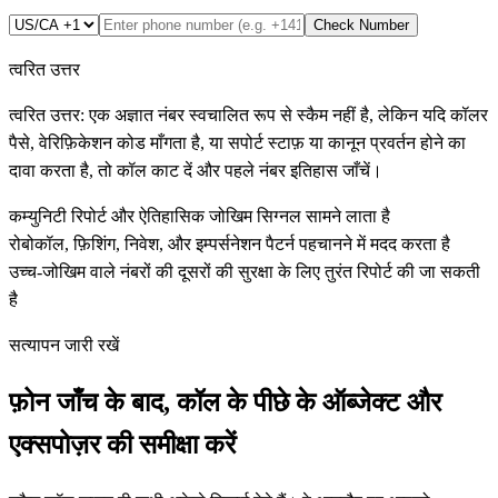
Check Number
त्वरित उत्तर
त्वरित उत्तर: एक अज्ञात नंबर स्वचालित रूप से स्कैम नहीं है, लेकिन यदि कॉलर
पैसे, वेरिफ़िकेशन कोड माँगता है, या सपोर्ट स्टाफ़ या कानून प्रवर्तन होने का
दावा करता है, तो कॉल काट दें और पहले नंबर इतिहास जाँचें।
कम्युनिटी रिपोर्ट और ऐतिहासिक जोखिम सिग्नल सामने लाता है
रोबोकॉल, फ़िशिंग, निवेश, और इम्पर्सनेशन पैटर्न पहचानने में मदद करता है
उच्च-जोखिम वाले नंबरों की दूसरों की सुरक्षा के लिए तुरंत रिपोर्ट की जा सकती
है
सत्यापन जारी रखें
फ़ोन जाँच के बाद, कॉल के पीछे के ऑब्जेक्ट और
एक्सपोज़र की समीक्षा करें