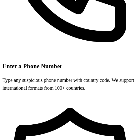
Enter a Phone Number
Type any suspicious phone number with country code. We support
international formats from 100+ countries.