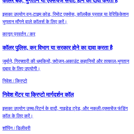
कॉलर बैंक, भुगतान या एक्सचेंज सपोर्ट होने का दावा करता है
इसका उपयोग वन-टाइम कोड, रिमोट एक्सेस, कॉलबैक प्रवाह या वेरिफ़िकेशन
भुगतान माँगने वाले कॉलर्स के लिए करें।
कानून प्रवर्तन / कर
कॉलर पुलिस, कर विभाग या सरकार होने का दावा करता है
जुर्माने, गिरफ्तारी की धमकियों, फ़्रोज़न-अकाउंट कहानियों और तत्काल-भुगतान
दबाव के लिए उपयोगी।
निवेश / क्रिप्टो
निवेश मेंटर या क्रिप्टो मार्गदर्शन कॉल
इसका उपयोग उच्च-रिटर्न के वादों, गाइडेड ट्रेड, और नकली-एक्सचेंज फंडिंग
कॉल के लिए करें।
शॉपिंग / डिलीवरी