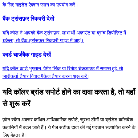
के लिए गाइडेड ऐक्शन प्लान का उपयोग करें।
बैंक ट्रांसफ़र रिकवरी देखें
यदि कॉल ने आपको बैंक ट्रांसफ़र, लाभार्थी अकाउंट या ब्रांच डिपॉज़िट में
धकेला, तो बैंक-ट्रांसफ़र रिकवरी गाइड में जाएं।
कार्ड चार्जबैक गाइड देखें
यदि कॉल कार्ड भुगतान, पेमेंट लिंक या रिमोट चेकआउट में समाप्त हुई, तो
जारीकर्ता-तैयार विवाद पैकेज तैयार करना शुरू करें।
यदि कॉलर ब्रांड सपोर्ट होने का दावा करता है, तो यहाँ
से शुरू करें
फ़ोन स्कैम अक्सर कथित आधिकारिक सपोर्ट, सुरक्षा टीमों या ब्रांडेड कॉलबैक
कहानियों में बदल जाते हैं। ये पेज सटीक दावा की गई पहचान सत्यापित करने के
लिए बेहतर हैं।