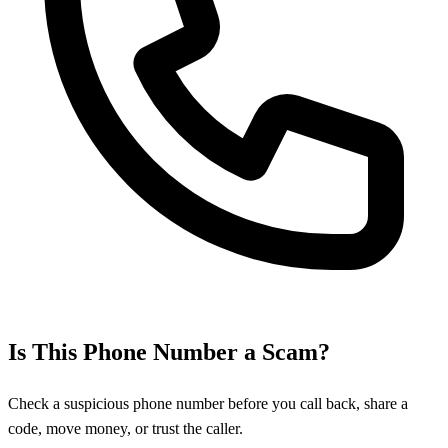
Is This Phone Number a Scam?
Check a suspicious phone number before you call back, share a
code, move money, or trust the caller.