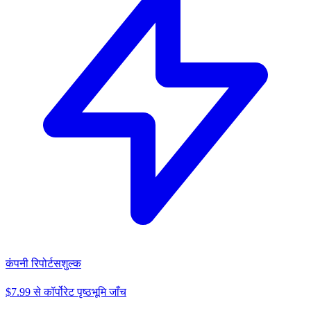
कंपनी रिपोर्ट
सशुल्क
$7.99 से कॉर्पोरेट पृष्ठभूमि जाँच