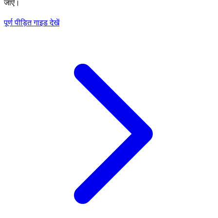
जाएँ।
पूर्ण पीड़ित गाइड देखें