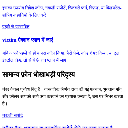
इसका उपयोग निवेश कॉल, नकली सपोर्ट, रिकवरी फ़र्म, रिफ़ंड, या क्लियरेंस-
शॉपिंग कहानियों के लिए करें।
पहले से प्रभावित
victim ऐक्शन प्लान में जाएं
यदि आपने पहले से ही वापस कॉल किया, पैसे भेजे, कोड शेयर किया, या टूल
इंस्टॉल किए, तो सीधे ऐक्शन प्लान में जाएं।
सामान्य फ़ोन धोखाधड़ी परिदृश्य
नंबर केवल प्रवेश बिंदु है। वास्तविक निर्णय दावा की गई पहचान, भुगतान माँग,
और कॉलर आपको आगे क्या करवाने का प्रयास करता है, उस पर निर्भर करता
है।
नकली सपोर्ट