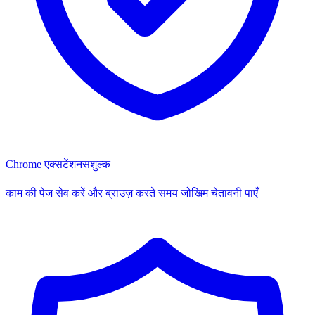
Chrome एक्सटेंशन
सशुल्क
काम की पेज सेव करें और ब्राउज़ करते समय जोखिम चेतावनी पाएँ