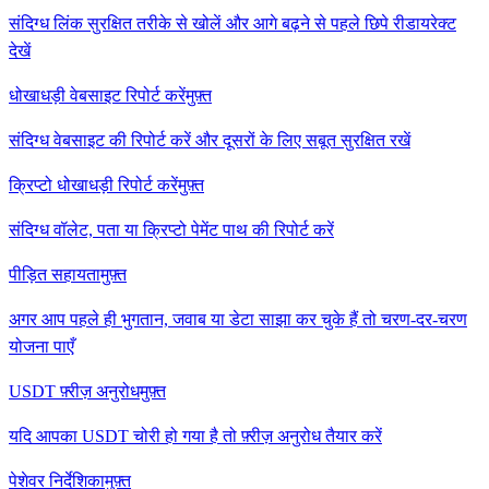
संदिग्ध लिंक सुरक्षित तरीके से खोलें और आगे बढ़ने से पहले छिपे रीडायरेक्ट
देखें
धोखाधड़ी वेबसाइट रिपोर्ट करें
मुफ़्त
संदिग्ध वेबसाइट की रिपोर्ट करें और दूसरों के लिए सबूत सुरक्षित रखें
क्रिप्टो धोखाधड़ी रिपोर्ट करें
मुफ़्त
संदिग्ध वॉलेट, पता या क्रिप्टो पेमेंट पाथ की रिपोर्ट करें
पीड़ित सहायता
मुफ़्त
अगर आप पहले ही भुगतान, जवाब या डेटा साझा कर चुके हैं तो चरण-दर-चरण
योजना पाएँ
USDT फ़्रीज़ अनुरोध
मुफ़्त
यदि आपका USDT चोरी हो गया है तो फ़्रीज़ अनुरोध तैयार करें
पेशेवर निर्देशिका
मुफ़्त