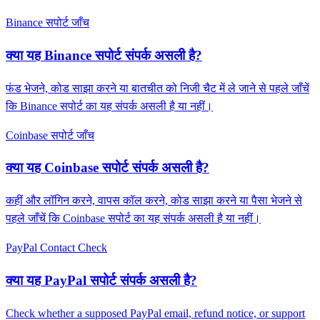
Binance सपोर्ट जाँच
क्या यह Binance सपोर्ट संपर्क असली है?
फंड भेजने, कोड साझा करने या बातचीत को निजी चैट में ले जाने से पहले जाँचें
कि Binance सपोर्ट का यह संपर्क असली है या नहीं।
Coinbase सपोर्ट जाँच
क्या यह Coinbase सपोर्ट संपर्क असली है?
कहीं और लॉगिन करने, वापस कॉल करने, कोड साझा करने या पैसा भेजने से
पहले जाँचें कि Coinbase सपोर्ट का यह संपर्क असली है या नहीं।
PayPal Contact Check
क्या यह PayPal सपोर्ट संपर्क असली है?
Check whether a supposed PayPal email, refund notice, or support