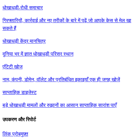
धोखाधड़ी-रोधी समाचार
गिरफ्तारियों, कार्रवाई और नए तरीकों के बारे में पढ़ें जो आपके केस से मेल खा
सकते हैं
धोखाधड़ी केंद्र मानचित्र
दुनिया भर में ज्ञात धोखाधड़ी परिसर स्थान
एंटिटी खोज
नाम, कंपनी, डोमेन, वॉलेट और प्रतिबंधित इकाइयाँ एक ही जगह खोजें
साप्ताहिक डाइजेस्ट
बड़े धोखाधड़ी मामलों और रुझानों का आसान साप्ताहिक सारांश पाएँ
उपकरण और रिपोर्ट
लिंक प्रोब
मुफ़्त