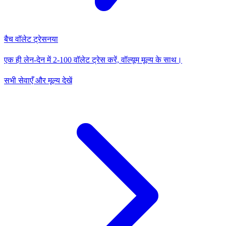
बैच वॉलेट ट्रेस
नया
एक ही लेन-देन में 2-100 वॉलेट ट्रेस करें, वॉल्यूम मूल्य के साथ।
सभी सेवाएँ और मूल्य देखें