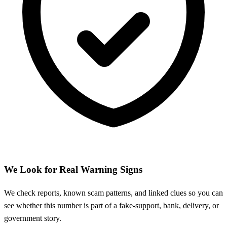
We Look for Real Warning Signs
We check reports, known scam patterns, and linked clues so you can
see whether this number is part of a fake-support, bank, delivery, or
government story.