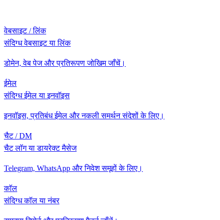
वेबसाइट / लिंक
संदिग्ध वेबसाइट या लिंक
डोमेन, वेब पेज और प्रतिरूपण जोखिम जाँचें।
ईमेल
संदिग्ध ईमेल या इनवॉइस
इनवॉइस, प्रतिबंध ईमेल और नकली समर्थन संदेशों के लिए।
चैट / DM
चैट लॉग या डायरेक्ट मैसेज
Telegram, WhatsApp और निवेश समूहों के लिए।
कॉल
संदिग्ध कॉल या नंबर