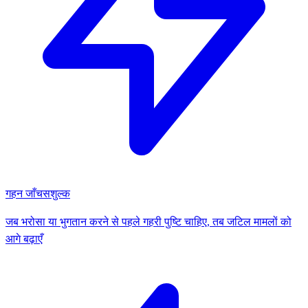
गहन जाँच
सशुल्क
जब भरोसा या भुगतान करने से पहले गहरी पुष्टि चाहिए, तब जटिल मामलों को
आगे बढ़ाएँ