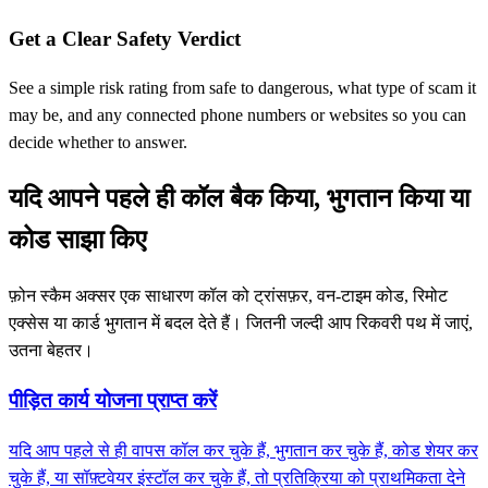
Get a Clear Safety Verdict
See a simple risk rating from safe to dangerous, what type of scam it
may be, and any connected phone numbers or websites so you can
decide whether to answer.
यदि आपने पहले ही कॉल बैक किया, भुगतान किया या
कोड साझा किए
फ़ोन स्कैम अक्सर एक साधारण कॉल को ट्रांसफ़र, वन-टाइम कोड, रिमोट
एक्सेस या कार्ड भुगतान में बदल देते हैं। जितनी जल्दी आप रिकवरी पथ में जाएं,
उतना बेहतर।
पीड़ित कार्य योजना प्राप्त करें
यदि आप पहले से ही वापस कॉल कर चुके हैं, भुगतान कर चुके हैं, कोड शेयर कर
चुके हैं, या सॉफ़्टवेयर इंस्टॉल कर चुके हैं, तो प्रतिक्रिया को प्राथमिकता देने