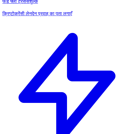
फंड फ्लो ट्रेस
सशुल्क
क्रिप्टोकरेंसी लेनदेन प्रवाह का पता लगाएँ