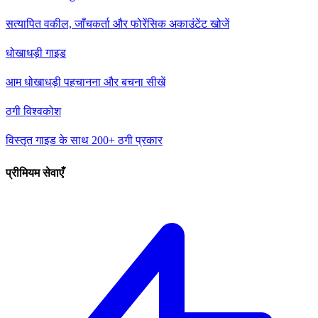
सत्यापित वकील, जाँचकर्ता और फोरेंसिक अकाउंटेंट खोजें
धोखाधड़ी गाइड
आम धोखाधड़ी पहचानना और बचना सीखें
ठगी विश्वकोश
विस्तृत गाइड के साथ 200+ ठगी प्रकार
प्रीमियम सेवाएँ