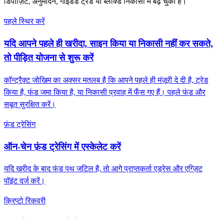
डिपॉज़िट, अनुमोदन, गाइडेड ट्रेड या ब्लॉक्ड निकासी में बढ़ चुका है।
पहले स्थिर करें
यदि आपने पहले ही खरीदा, साइन किया या निकासी नहीं कर सकते,
तो पीड़ित योजना से शुरू करें
कॉन्ट्रैक्ट जोखिम का अक्सर मतलब है कि आपने पहले ही मंज़ूरी दे दी है, ट्रेड
किया है, फंड जमा किया है, या निकासी प्रवाह में फँस गए हैं। पहले फंड और
सबूत सुरक्षित करें।
फ़ंड ट्रेसिंग
ऑन-चेन फ़ंड ट्रेसिंग में एस्केलेट करें
यदि खरीद के बाद फंड पथ जटिल है, तो आगे प्राप्तकर्ता एड्रेस और एग्ज़िट
पॉइंट दर्ज करें।
क्रिप्टो रिकवरी