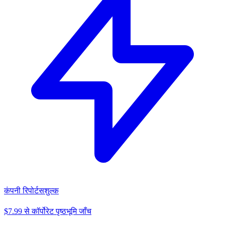
कंपनी रिपोर्ट
सशुल्क
$7.99 से कॉर्पोरेट पृष्ठभूमि जाँच