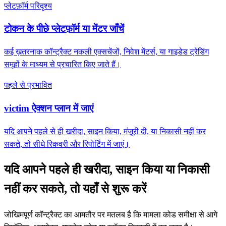
प्लेटफ़ॉर्म परिदृश्य
टोकन के पीछे प्लेटफ़ॉर्म या मेंटर जाँचें
कई ख़तरनाक कॉन्ट्रैक्ट नकली एक्सचेंजों, निवेश मेंटर्स, या गाइडेड ट्रेडिंग
समूहों के माध्यम से प्रचारित किए जाते हैं।
पहले से प्रभावित
victim ऐक्शन प्लान में जाएं
यदि आपने पहले से ही खरीदा, साइन किया, मंज़ूरी दी, या निकासी नहीं कर
सकते, तो सीधे रिकवरी और रिपोर्टिंग में जाएं।
यदि आपने पहले ही खरीदा, साइन किया या निकासी
नहीं कर सकते, तो यहाँ से शुरू करें
जोखिमपूर्ण कॉन्ट्रैक्ट का आमतौर पर मतलब है कि मामला कोड समीक्षा से आगे