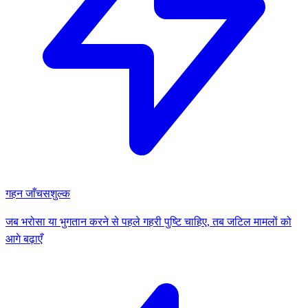
गहन जाँच
सशुल्क
जब भरोसा या भुगतान करने से पहले गहरी पुष्टि चाहिए, तब जटिल मामलों को
आगे बढ़ाएँ