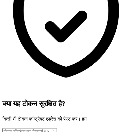
क्या यह टोकन सुरक्षित है?
किसी भी टोकन कॉन्ट्रैक्ट एड्रेस को पेस्ट करें। हम