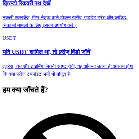
क्रिप्टो रिकवरी पथ देखें
नकली एक्सचेंज, मेंटर-नेतृत्व वाले टोकन खरीद, गाइडेड ट्रेड और ब्लॉक्ड-
निकासी मामलों के लिए इसका उपयोग करें।
USDT
यदि USDT शामिल था, तो फ़्रीज़ विंडो जाँचें
एड्रेस, चेन और टाइमिंग जितनी स्पष्ट होगी, यह आँकना उतना ही आसान होगा
कि क्या फ़्रीज़ टचपॉइंट अभी भी मौजूद है।
हम क्या जाँचते हैं?