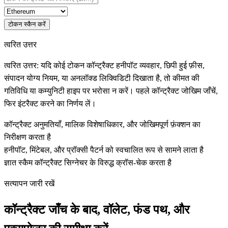
टोकन स्कैन करें
त्वरित उत्तर
त्वरित उत्तर: यदि कोई टोकन कॉन्ट्रैक्ट हनीपॉट व्यवहार, छिपी हुई फ़ीस,
संपादन योग्य नियम, या अनलॉक्ड लिक्विडिटी दिखाता है, तो कीमत की
गतिविधि या कम्युनिटी हाइप पर भरोसा न करें। पहले कॉन्ट्रैक्ट जोखिम जाँचें,
फिर इंटरैक्ट करने का निर्णय लें।
कॉन्ट्रैक्ट अनुमतियाँ, मालिक विशेषाधिकार, और जोखिमपूर्ण फ़ंक्शन का
निरीक्षण करता है
हनीपॉट, मिंटेबल, और प्रॉक्सी पैटर्न को स्वचालित रूप से सामने लाता है
ज्ञात स्कैम कॉन्ट्रैक्ट सिग्नेचर के विरुद्ध क्रॉस-चेक करता है
सत्यापन जारी रखें
कॉन्ट्रैक्ट जाँच के बाद, वॉलेट, फंड पथ, और