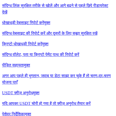
संदिग्ध लिंक सुरक्षित तरीके से खोलें और आगे बढ़ने से पहले छिपे रीडायरेक्ट
देखें
धोखाधड़ी वेबसाइट रिपोर्ट करें
मुफ़्त
संदिग्ध वेबसाइट की रिपोर्ट करें और दूसरों के लिए सबूत सुरक्षित रखें
क्रिप्टो धोखाधड़ी रिपोर्ट करें
मुफ़्त
संदिग्ध वॉलेट, पता या क्रिप्टो पेमेंट पाथ की रिपोर्ट करें
पीड़ित सहायता
मुफ़्त
अगर आप पहले ही भुगतान, जवाब या डेटा साझा कर चुके हैं तो चरण-दर-चरण
योजना पाएँ
USDT फ़्रीज़ अनुरोध
मुफ़्त
यदि आपका USDT चोरी हो गया है तो फ़्रीज़ अनुरोध तैयार करें
पेशेवर निर्देशिका
मुफ़्त