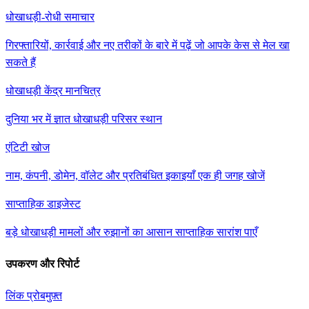
धोखाधड़ी-रोधी समाचार
गिरफ्तारियों, कार्रवाई और नए तरीकों के बारे में पढ़ें जो आपके केस से मेल खा
सकते हैं
धोखाधड़ी केंद्र मानचित्र
दुनिया भर में ज्ञात धोखाधड़ी परिसर स्थान
एंटिटी खोज
नाम, कंपनी, डोमेन, वॉलेट और प्रतिबंधित इकाइयाँ एक ही जगह खोजें
साप्ताहिक डाइजेस्ट
बड़े धोखाधड़ी मामलों और रुझानों का आसान साप्ताहिक सारांश पाएँ
उपकरण और रिपोर्ट
लिंक प्रोब
मुफ़्त