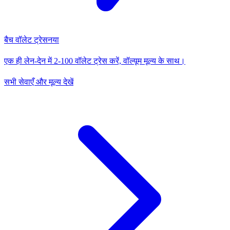
बैच वॉलेट ट्रेस
नया
एक ही लेन-देन में 2-100 वॉलेट ट्रेस करें, वॉल्यूम मूल्य के साथ।
सभी सेवाएँ और मूल्य देखें