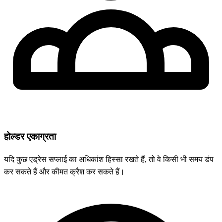
होल्डर एकाग्रता
यदि कुछ एड्रेस सप्लाई का अधिकांश हिस्सा रखते हैं, तो वे किसी भी समय डंप
कर सकते हैं और कीमत क्रैश कर सकते हैं।