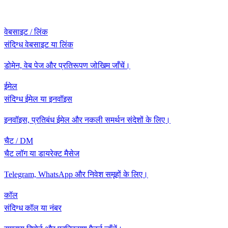
वेबसाइट / लिंक
संदिग्ध वेबसाइट या लिंक
डोमेन, वेब पेज और प्रतिरूपण जोखिम जाँचें।
ईमेल
संदिग्ध ईमेल या इनवॉइस
इनवॉइस, प्रतिबंध ईमेल और नकली समर्थन संदेशों के लिए।
चैट / DM
चैट लॉग या डायरेक्ट मैसेज
Telegram, WhatsApp और निवेश समूहों के लिए।
कॉल
संदिग्ध कॉल या नंबर