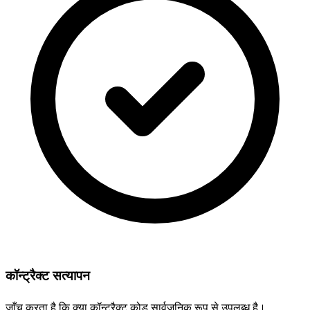
कॉन्ट्रैक्ट सत्यापन
जाँच करता है कि क्या कॉन्ट्रैक्ट कोड सार्वजनिक रूप से उपलब्ध है।