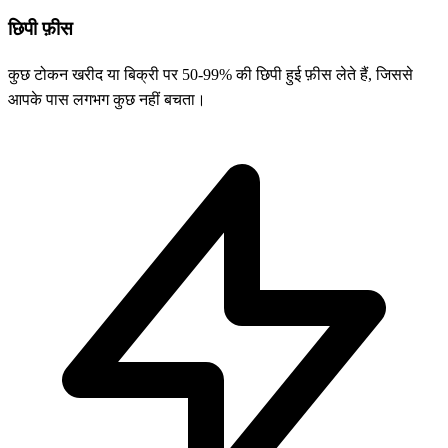
छिपी फ़ीस
कुछ टोकन खरीद या बिक्री पर 50-99% की छिपी हुई फ़ीस लेते हैं, जिससे
आपके पास लगभग कुछ नहीं बचता।