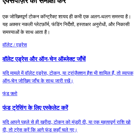
एक्सपोज़र की समीक्षा करें
एक जोखिमपूर्ण टोकन कॉन्ट्रैक्ट शायद ही कभी एक अलग-थलग समस्या है।
यह अक्सर नकली प्लेटफ़ॉर्म, फंडिंग निर्देशों, हस्ताक्षर अनुरोधों, और निकासी
समस्याओं के साथ आता है।
वॉलेट / एड्रेस
वॉलेट एड्रेस और ऑन-चेन ऑब्जेक्ट जाँचें
यदि मामले में वॉलेट एड्रेस, टोकन, या ट्रांज़ैक्शन हैश भी शामिल हैं, तो व्यापक
ऑन-चेन जोखिम जाँच के साथ जारी रखें।
फंड फ़्लो
फंड ट्रेसिंग के लिए एस्केलेट करें
यदि आपने पहले से ही खरीदा, टोकन को मंज़ूरी दी, या एक महत्वपूर्ण राशि खो
दी, तो ट्रेस करें कि आगे फंड कहाँ चले गए।