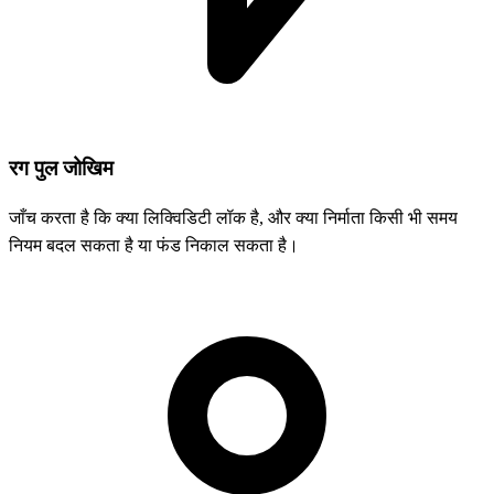
रग पुल जोखिम
जाँच करता है कि क्या लिक्विडिटी लॉक है, और क्या निर्माता किसी भी समय
नियम बदल सकता है या फंड निकाल सकता है।