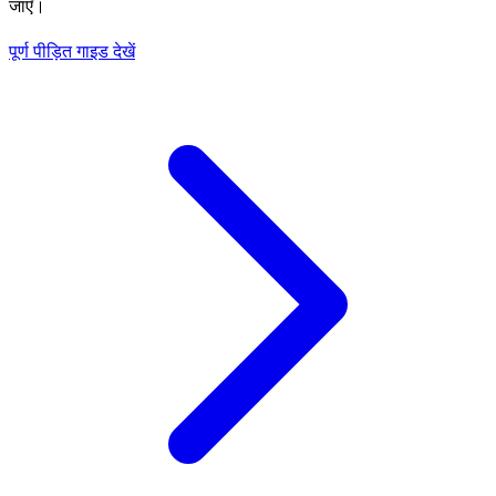
जाएँ।
पूर्ण पीड़ित गाइड देखें