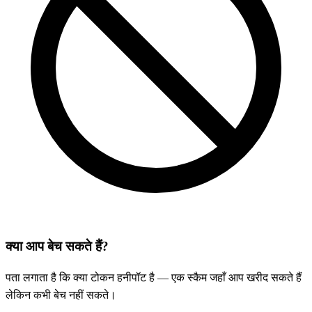
क्या आप बेच सकते हैं?
पता लगाता है कि क्या टोकन हनीपॉट है — एक स्कैम जहाँ आप खरीद सकते हैं
लेकिन कभी बेच नहीं सकते।