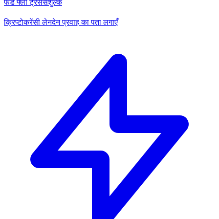
फंड फ्लो ट्रेस
सशुल्क
क्रिप्टोकरेंसी लेनदेन प्रवाह का पता लगाएँ