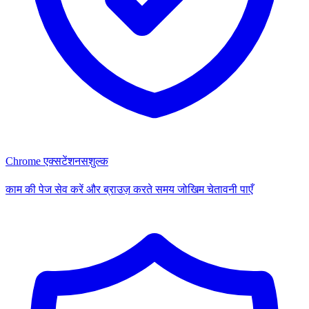
Chrome एक्सटेंशन
सशुल्क
काम की पेज सेव करें और ब्राउज़ करते समय जोखिम चेतावनी पाएँ