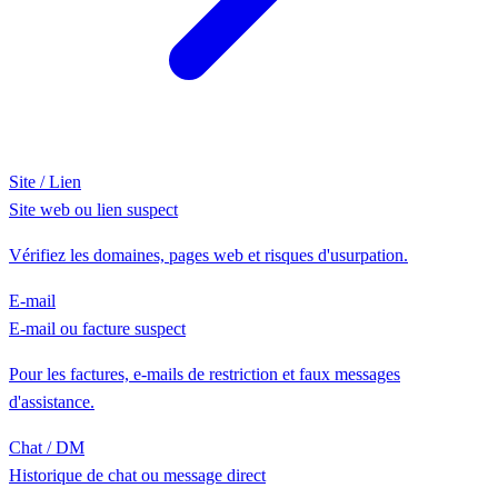
Site / Lien
Site web ou lien suspect
Vérifiez les domaines, pages web et risques d'usurpation.
E-mail
E-mail ou facture suspect
Pour les factures, e-mails de restriction et faux messages
d'assistance.
Chat / DM
Historique de chat ou message direct