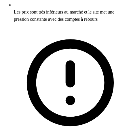
Les prix sont très inférieurs au marché et le site met une
pression constante avec des comptes à rebours