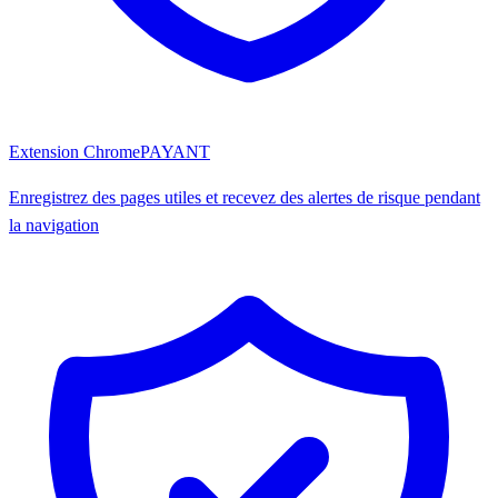
Extension Chrome
PAYANT
Enregistrez des pages utiles et recevez des alertes de risque pendant
la navigation