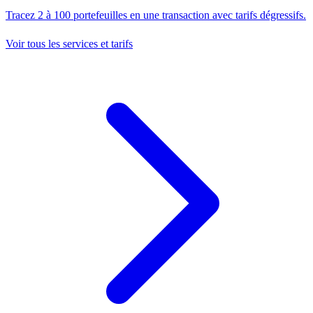
Tracez 2 à 100 portefeuilles en une transaction avec tarifs dégressifs.
Voir tous les services et tarifs