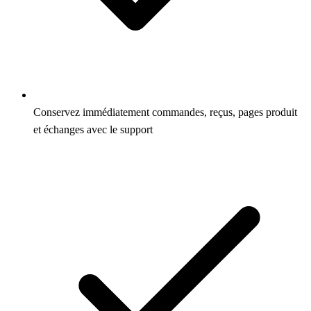
Conservez immédiatement commandes, reçus, pages produit
et échanges avec le support