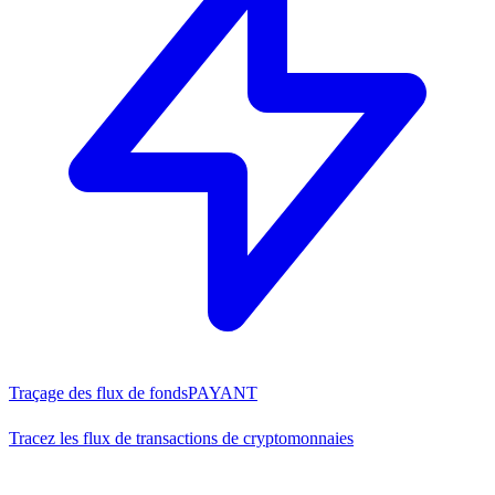
Traçage des flux de fonds
PAYANT
Tracez les flux de transactions de cryptomonnaies