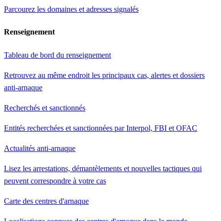
Parcourez les domaines et adresses signalés
Renseignement
Tableau de bord du renseignement
Retrouvez au même endroit les principaux cas, alertes et dossiers
anti-arnaque
Recherchés et sanctionnés
Entités recherchées et sanctionnées par Interpol, FBI et OFAC
Actualités anti-arnaque
Lisez les arrestations, démantèlements et nouvelles tactiques qui
peuvent correspondre à votre cas
Carte des centres d'arnaque