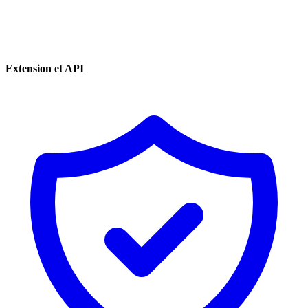
Extension et API