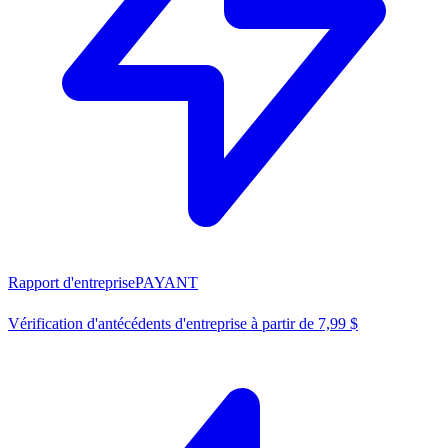
Rapport d'entreprise
PAYANT
Vérification d'antécédents d'entreprise à partir de 7,99 $