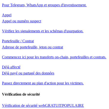
Pour Telegram, WhatsApp et groupes d'investissement.
Appel
Appel ou numéro suspect
Vérifiez les signalements et les schémas d'usurpation.
Portefeuille / Contrat
Adresse de portefeuille, jeton ou contrat
Commencez ici pour les transferts on-chain, portefeuilles et contrats.
Déjà affecté
Déjà payé ou partagé des données
Passez directement au plan d'action pour les victimes.
Vérification de sécurité
Vérification de sécurité web
GRATUIT
POPULAIRE