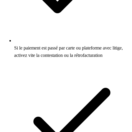
Si le paiement est passé par carte ou plateforme avec litige,
activez vite la contestation ou la rétrofacturation