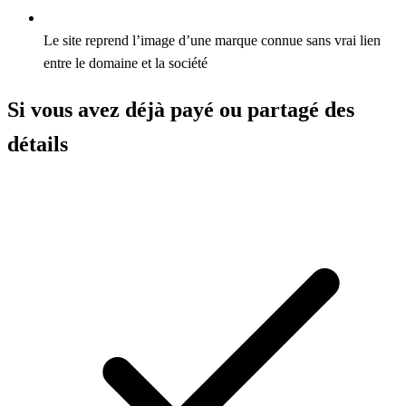
Le site reprend l’image d’une marque connue sans vrai lien
entre le domaine et la société
Si vous avez déjà payé ou partagé des
détails