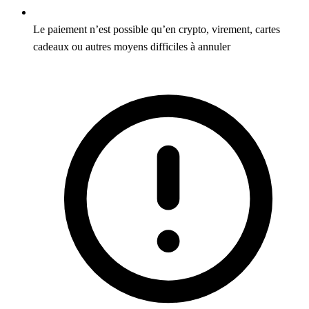
Le paiement n’est possible qu’en crypto, virement, cartes
cadeaux ou autres moyens difficiles à annuler