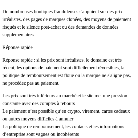
De nombreuses boutiques frauduleuses s'appuient sur des prix
irréalistes, des pages de marques clonées, des moyens de paiement
risqués et le silence post-achat ou des demandes de données
supplémentaires.
Réponse rapide
Réponse rapide : si les prix sont irréalistes, le domaine est très
récent, les options de paiement sont difficilement réversibles, la
politique de remboursement est floue ou la marque ne s'aligne pas,
ne procédez pas au paiement.
Les prix sont très inférieurs au marché et le site met une pression
constante avec des comptes à rebours
Le paiement n’est possible qu’en crypto, virement, cartes cadeaux
ou autres moyens difficiles à annuler
La politique de remboursement, les contacts et les informations
d’entreprise sont vagues ou incohérents