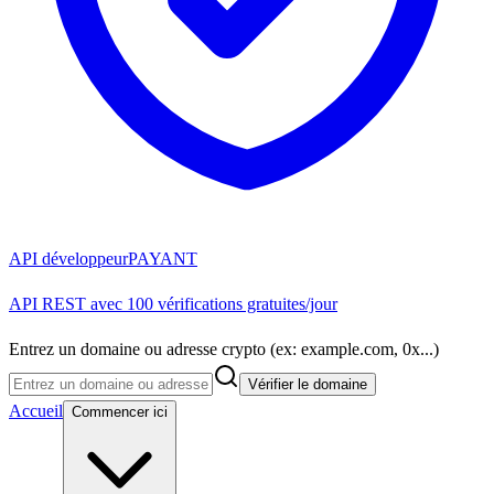
API développeur
PAYANT
API REST avec 100 vérifications gratuites/jour
Entrez un domaine ou adresse crypto (ex: example.com, 0x...)
Vérifier le domaine
Accueil
Commencer ici