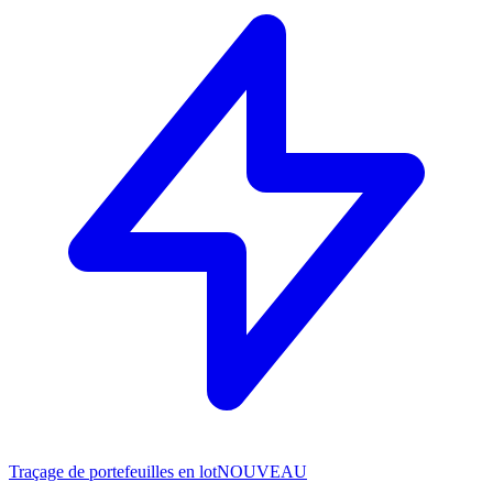
Traçage de portefeuilles en lot
NOUVEAU