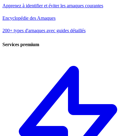
Apprenez à identifier et éviter les arnaques courantes
Encyclopédie des Arnaques
200+ types d'arnaques avec guides détaillés
Services premium