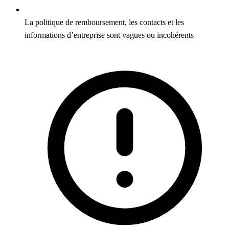
La politique de remboursement, les contacts et les
informations d’entreprise sont vagues ou incohérents