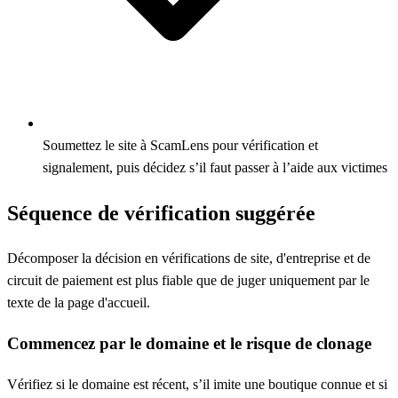
Soumettez le site à ScamLens pour vérification et
signalement, puis décidez s’il faut passer à l’aide aux victimes
Séquence de vérification suggérée
Décomposer la décision en vérifications de site, d'entreprise et de
circuit de paiement est plus fiable que de juger uniquement par le
texte de la page d'accueil.
Commencez par le domaine et le risque de clonage
Vérifiez si le domaine est récent, s’il imite une boutique connue et si