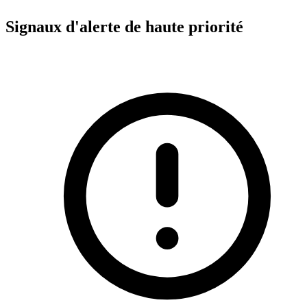
Signaux d'alerte de haute priorité