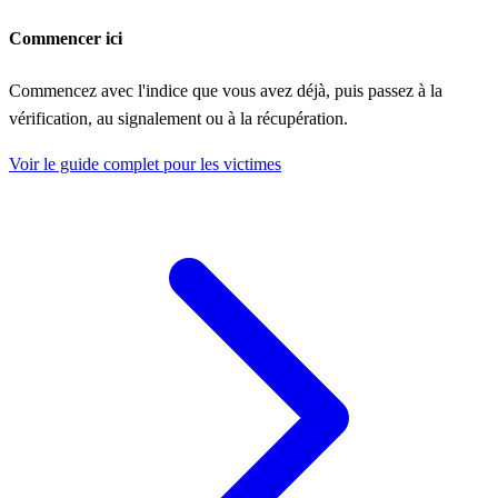
Commencer ici
Commencez avec l'indice que vous avez déjà, puis passez à la
vérification, au signalement ou à la récupération.
Voir le guide complet pour les victimes