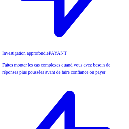
Investigation approfondie
PAYANT
Faites monter les cas complexes quand vous avez besoin de
réponses plus poussées avant de faire confiance ou payer