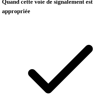
Quand cette voie de signalement est
appropriée