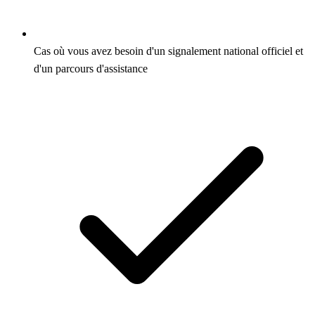
Cas où vous avez besoin d'un signalement national officiel et
d'un parcours d'assistance