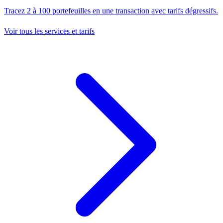
Tracez 2 à 100 portefeuilles en une transaction avec tarifs dégressifs.
Voir tous les services et tarifs