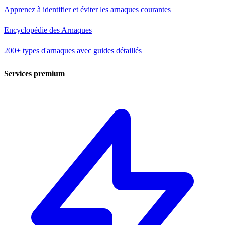
Apprenez à identifier et éviter les arnaques courantes
Encyclopédie des Arnaques
200+ types d'arnaques avec guides détaillés
Services premium