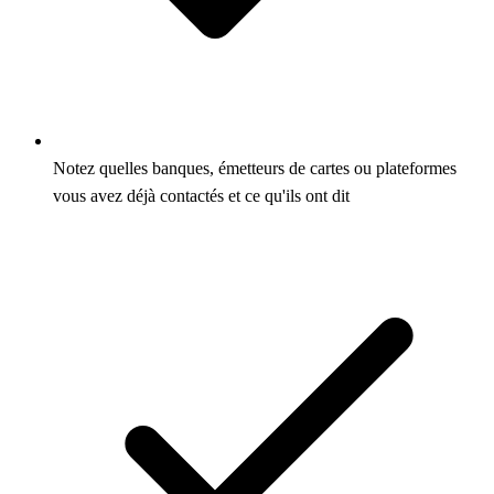
Notez quelles banques, émetteurs de cartes ou plateformes
vous avez déjà contactés et ce qu'ils ont dit