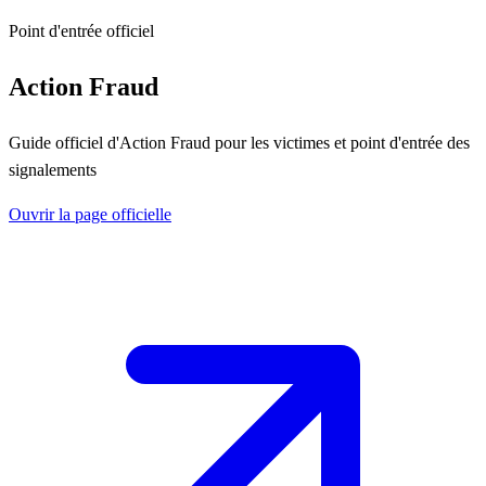
Point d'entrée officiel
Action Fraud
Guide officiel d'Action Fraud pour les victimes et point d'entrée des
signalements
Ouvrir la page officielle