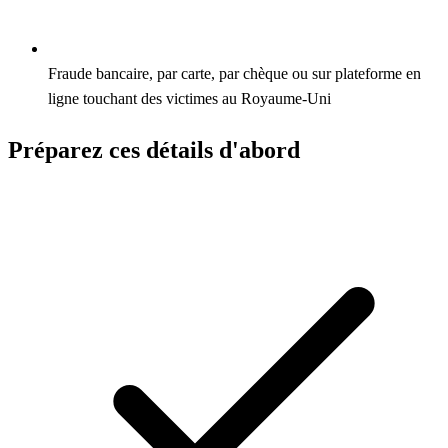
Fraude bancaire, par carte, par chèque ou sur plateforme en
ligne touchant des victimes au Royaume-Uni
Préparez ces détails d'abord