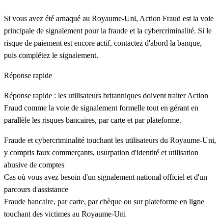
Si vous avez été arnaqué au Royaume-Uni, Action Fraud est la voie
principale de signalement pour la fraude et la cybercriminalité. Si le
risque de paiement est encore actif, contactez d'abord la banque,
puis complétez le signalement.
Réponse rapide
Réponse rapide : les utilisateurs britanniques doivent traiter Action
Fraud comme la voie de signalement formelle tout en gérant en
parallèle les risques bancaires, par carte et par plateforme.
Fraude et cybercriminalité touchant les utilisateurs du Royaume-Uni,
y compris faux commerçants, usurpation d'identité et utilisation
abusive de comptes
Cas où vous avez besoin d'un signalement national officiel et d'un
parcours d'assistance
Fraude bancaire, par carte, par chèque ou sur plateforme en ligne
touchant des victimes au Royaume-Uni