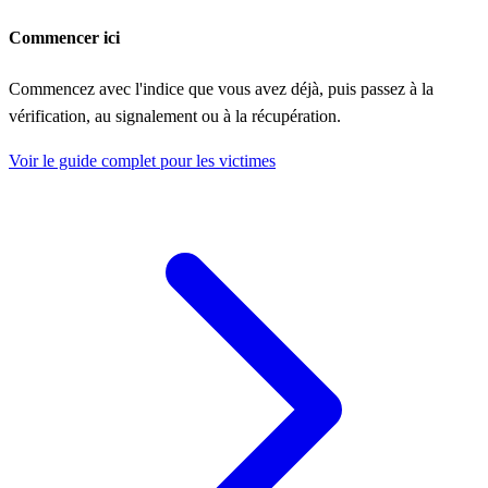
Commencer ici
Commencez avec l'indice que vous avez déjà, puis passez à la
vérification, au signalement ou à la récupération.
Voir le guide complet pour les victimes