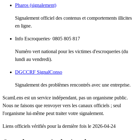
Pharos (signalement)
Signalement officiel des contenus et comportements illicites
en ligne.
Info Escroqueries
· 0805 805 817
Numéro vert national pour les victimes d'escroqueries (du
lundi au vendredi).
DGCCRF SignalConso
Signalement des problèmes rencontrés avec une entreprise.
ScamLens est un service indépendant, pas un organisme public.
Nous ne faisons que renvoyer vers les canaux officiels ; seul
l'organisme lui-même peut traiter votre signalement.
Liens officiels vérifiés pour la dernière fois le 2026-04-24