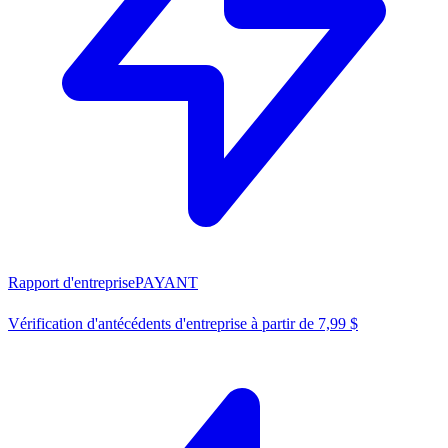
Rapport d'entreprise
PAYANT
Vérification d'antécédents d'entreprise à partir de 7,99 $