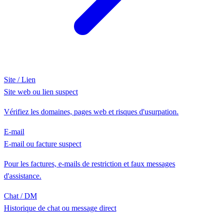
Site / Lien
Site web ou lien suspect
Vérifiez les domaines, pages web et risques d'usurpation.
E-mail
E-mail ou facture suspect
Pour les factures, e-mails de restriction et faux messages
d'assistance.
Chat / DM
Historique de chat ou message direct