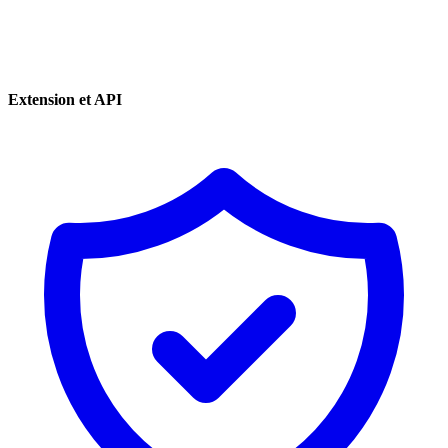
Extension et API