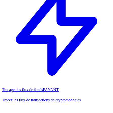
Traçage des flux de fonds
PAYANT
Tracez les flux de transactions de cryptomonnaies