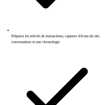
Préparez les relevés de transactions, captures d'écran du site,
conversations et une chronologie