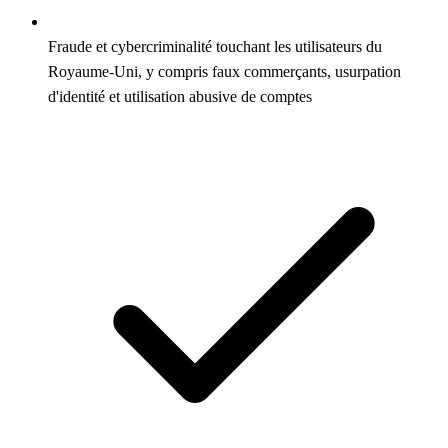
Fraude et cybercriminalité touchant les utilisateurs du
Royaume-Uni, y compris faux commerçants, usurpation
d'identité et utilisation abusive de comptes