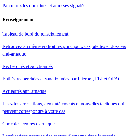
Parcourez les domaines et adresses signalés
Renseignement
Tableau de bord du renseignement
Retrouvez au même endroit les principaux cas, alertes et dossiers
anti-arnaque
Recherchés et sanctionnés
Entités recherchées et sanctionnées par Interpol, FBI et OFAC
Actualités anti-arnaque
Lisez les arrestations, démantèlements et nouvelles tactiques qui
peuvent correspondre à votre cas
Carte des centres d'arnaque