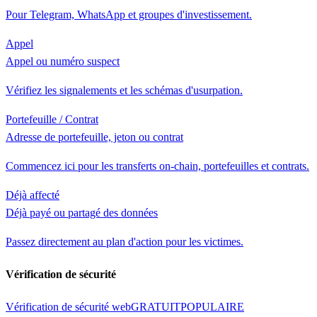
Pour Telegram, WhatsApp et groupes d'investissement.
Appel
Appel ou numéro suspect
Vérifiez les signalements et les schémas d'usurpation.
Portefeuille / Contrat
Adresse de portefeuille, jeton ou contrat
Commencez ici pour les transferts on-chain, portefeuilles et contrats.
Déjà affecté
Déjà payé ou partagé des données
Passez directement au plan d'action pour les victimes.
Vérification de sécurité
Vérification de sécurité web
GRATUIT
POPULAIRE