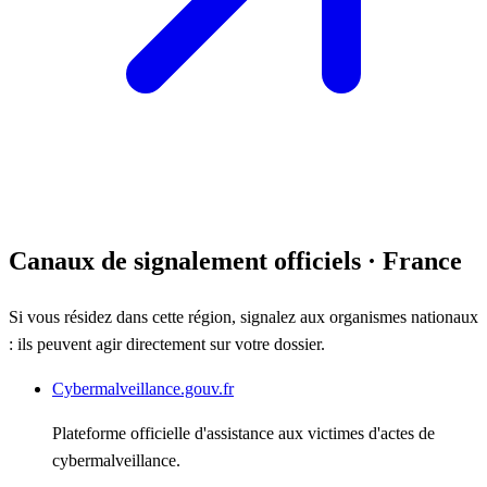
Canaux de signalement officiels
· France
Si vous résidez dans cette région, signalez aux organismes nationaux
: ils peuvent agir directement sur votre dossier.
Cybermalveillance.gouv.fr
Plateforme officielle d'assistance aux victimes d'actes de
cybermalveillance.