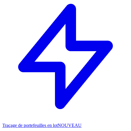
Traçage de portefeuilles en lot
NOUVEAU