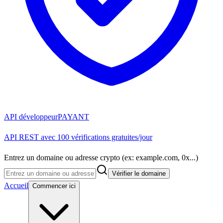
API développeur
PAYANT
API REST avec 100 vérifications gratuites/jour
Entrez un domaine ou adresse crypto (ex: example.com, 0x...)
Vérifier le domaine
Accueil
Commencer ici