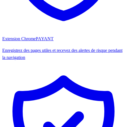
Extension Chrome
PAYANT
Enregistrez des pages utiles et recevez des alertes de risque pendant
la navigation