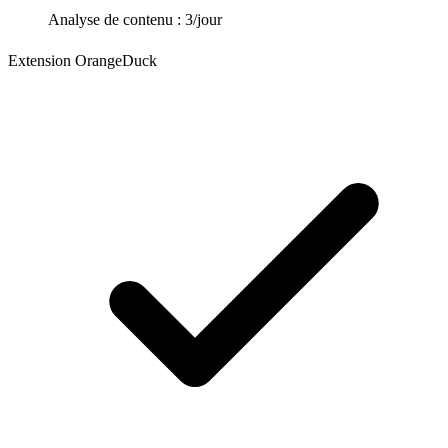
Analyse de contenu : 3/jour
Extension OrangeDuck