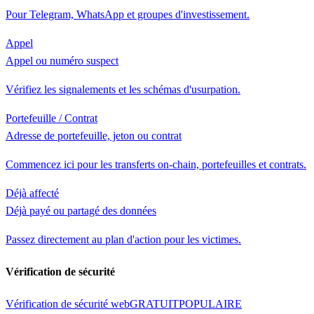
Pour Telegram, WhatsApp et groupes d'investissement.
Appel
Appel ou numéro suspect
Vérifiez les signalements et les schémas d'usurpation.
Portefeuille / Contrat
Adresse de portefeuille, jeton ou contrat
Commencez ici pour les transferts on-chain, portefeuilles et contrats.
Déjà affecté
Déjà payé ou partagé des données
Passez directement au plan d'action pour les victimes.
Vérification de sécurité
Vérification de sécurité web
GRATUIT
POPULAIRE