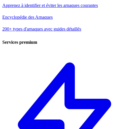
Apprenez à identifier et éviter les arnaques courantes
Encyclopédie des Arnaques
200+ types d'arnaques avec guides détaillés
Services premium