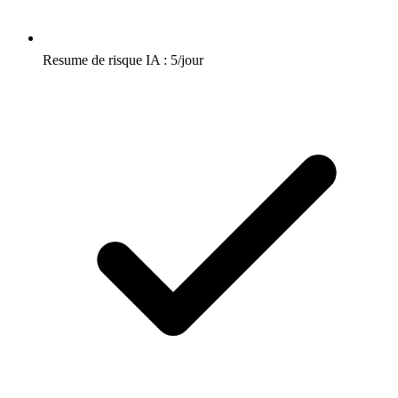
Resume de risque IA : 5/jour