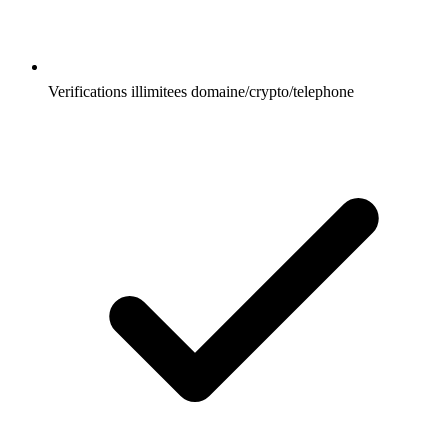
Verifications illimitees domaine/crypto/telephone