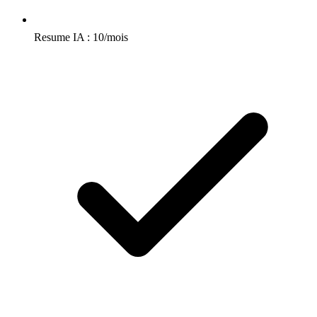
Resume IA : 10/mois