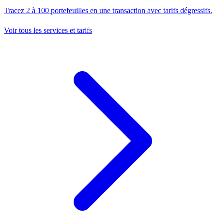
Tracez 2 à 100 portefeuilles en une transaction avec tarifs dégressifs.
Voir tous les services et tarifs