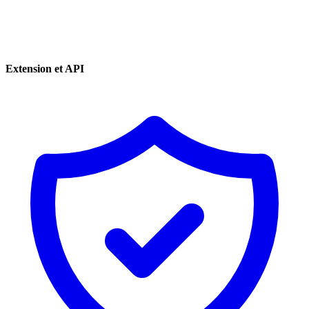
Extension et API