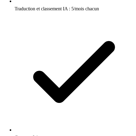
Traduction et classement IA : 5/mois chacun