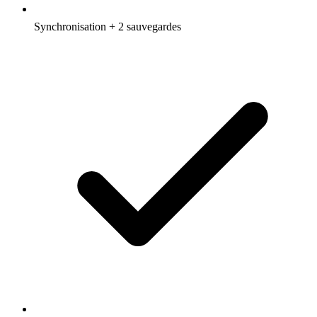
Synchronisation + 2 sauvegardes