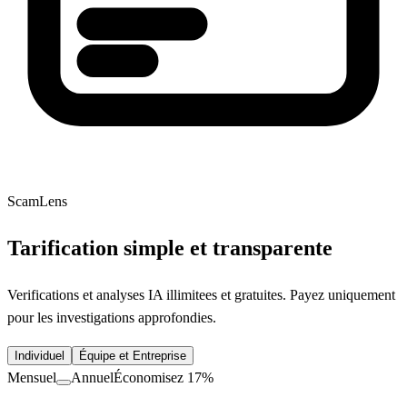
ScamLens
Tarification simple et transparente
Verifications et analyses IA illimitees et gratuites. Payez uniquement
pour les investigations approfondies.
Individuel
Équipe et Entreprise
Mensuel
Annuel
Économisez 17%