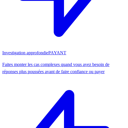
Investigation approfondie
PAYANT
Faites monter les cas complexes quand vous avez besoin de
réponses plus poussées avant de faire confiance ou payer