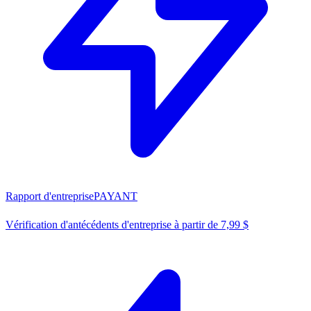
Rapport d'entreprise
PAYANT
Vérification d'antécédents d'entreprise à partir de 7,99 $