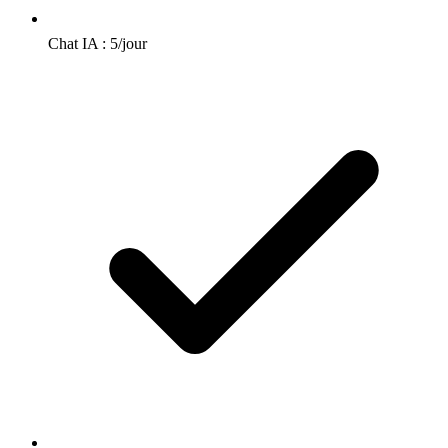
Chat IA : 5/jour