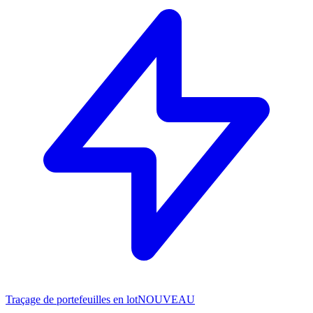
Traçage de portefeuilles en lot
NOUVEAU