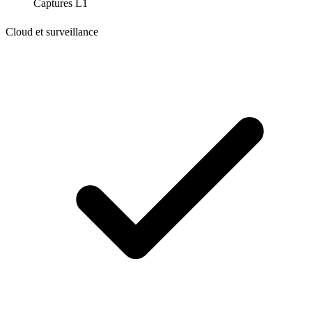
Captures L1
Cloud et surveillance