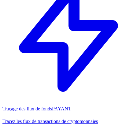
Traçage des flux de fonds
PAYANT
Tracez les flux de transactions de cryptomonnaies