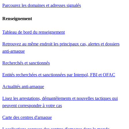
Parcourez les domaines et adresses signalés
Renseignement
Tableau de bord du renseignement
Retrouvez au même endroit les principaux cas, alertes et dossiers
anti-arnaque
Recherchés et sanctionnés
Entités recherchées et sanctionnées par Interpol, FBI et OFAC
Actualités anti-arnaque
Lisez les arrestations, démantèlements et nouvelles tactiques qui
peuvent correspondre à votre cas
Carte des centres d'arnaque