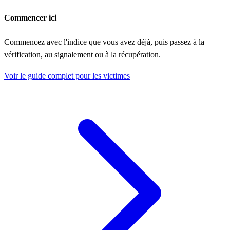
Commencer ici
Commencez avec l'indice que vous avez déjà, puis passez à la
vérification, au signalement ou à la récupération.
Voir le guide complet pour les victimes