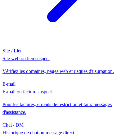
Site / Lien
Site web ou lien suspect
Vérifiez les domaines, pages web et risques d'usurpation.
E-mail
E-mail ou facture suspect
Pour les factures, e-mails de restriction et faux messages
d'assistance.
Chat / DM
Historique de chat ou message direct