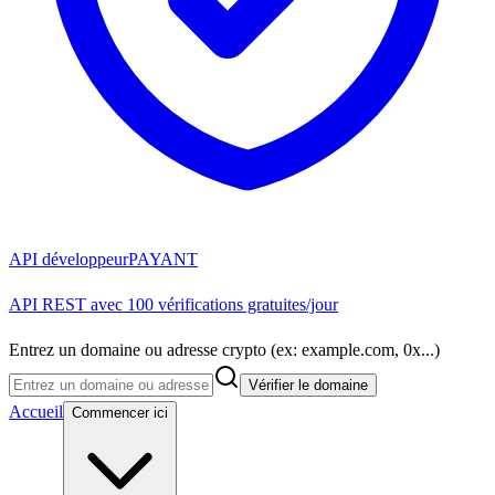
API développeur
PAYANT
API REST avec 100 vérifications gratuites/jour
Entrez un domaine ou adresse crypto (ex: example.com, 0x...)
Vérifier le domaine
Accueil
Commencer ici