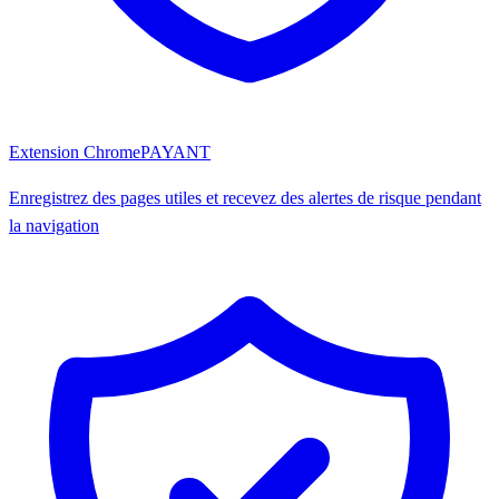
Extension Chrome
PAYANT
Enregistrez des pages utiles et recevez des alertes de risque pendant
la navigation