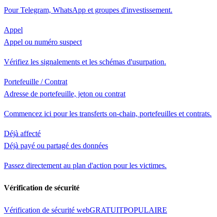
Pour Telegram, WhatsApp et groupes d'investissement.
Appel
Appel ou numéro suspect
Vérifiez les signalements et les schémas d'usurpation.
Portefeuille / Contrat
Adresse de portefeuille, jeton ou contrat
Commencez ici pour les transferts on-chain, portefeuilles et contrats.
Déjà affecté
Déjà payé ou partagé des données
Passez directement au plan d'action pour les victimes.
Vérification de sécurité
Vérification de sécurité web
GRATUIT
POPULAIRE