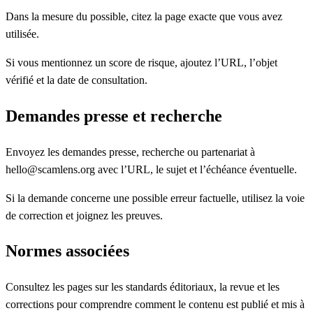
Dans la mesure du possible, citez la page exacte que vous avez
utilisée.
Si vous mentionnez un score de risque, ajoutez l’URL, l’objet
vérifié et la date de consultation.
Demandes presse et recherche
Envoyez les demandes presse, recherche ou partenariat à
hello@scamlens.org avec l’URL, le sujet et l’échéance éventuelle.
Si la demande concerne une possible erreur factuelle, utilisez la voie
de correction et joignez les preuves.
Normes associées
Consultez les pages sur les standards éditoriaux, la revue et les
corrections pour comprendre comment le contenu est publié et mis à