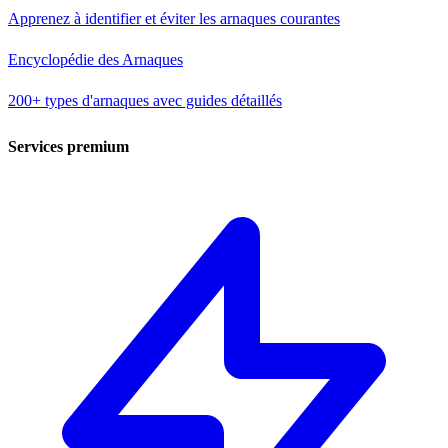
Apprenez à identifier et éviter les arnaques courantes
Encyclopédie des Arnaques
200+ types d'arnaques avec guides détaillés
Services premium