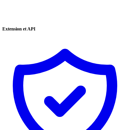
Extension et API