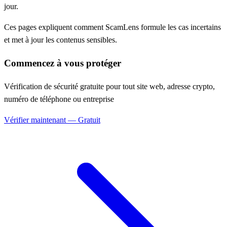
jour.
Ces pages expliquent comment ScamLens formule les cas incertains
et met à jour les contenus sensibles.
Commencez à vous protéger
Vérification de sécurité gratuite pour tout site web, adresse crypto,
numéro de téléphone ou entreprise
Vérifier maintenant — Gratuit