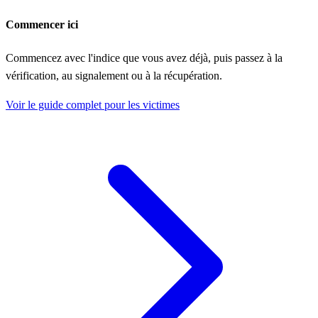
Commencer ici
Commencez avec l'indice que vous avez déjà, puis passez à la
vérification, au signalement ou à la récupération.
Voir le guide complet pour les victimes