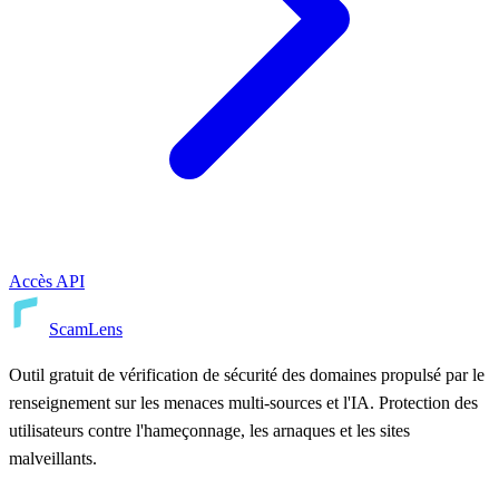
Accès API
ScamLens
Outil gratuit de vérification de sécurité des domaines propulsé par le
renseignement sur les menaces multi-sources et l'IA. Protection des
utilisateurs contre l'hameçonnage, les arnaques et les sites
malveillants.