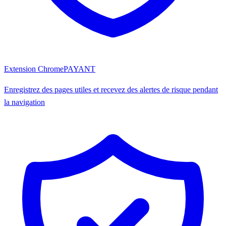
Extension Chrome
PAYANT
Enregistrez des pages utiles et recevez des alertes de risque pendant
la navigation