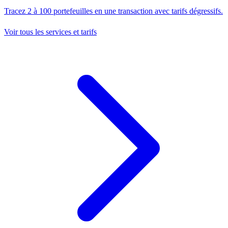
Tracez 2 à 100 portefeuilles en une transaction avec tarifs dégressifs.
Voir tous les services et tarifs