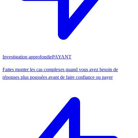
Investigation approfondie
PAYANT
Faites monter les cas complexes quand vous avez besoin de
réponses plus poussées avant de faire confiance ou payer