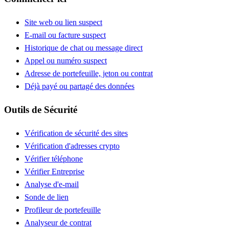
Site web ou lien suspect
E-mail ou facture suspect
Historique de chat ou message direct
Appel ou numéro suspect
Adresse de portefeuille, jeton ou contrat
Déjà payé ou partagé des données
Outils de Sécurité
Vérification de sécurité des sites
Vérification d'adresses crypto
Vérifier téléphone
Vérifier Entreprise
Analyse d'e-mail
Sonde de lien
Profileur de portefeuille
Analyseur de contrat