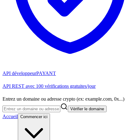
API développeur
PAYANT
API REST avec 100 vérifications gratuites/jour
Entrez un domaine ou adresse crypto (ex: example.com, 0x...)
Vérifier le domaine
Accueil
Commencer ici