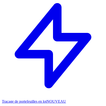
Traçage de portefeuilles en lot
NOUVEAU