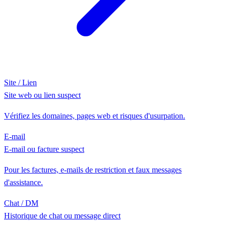
Site / Lien
Site web ou lien suspect
Vérifiez les domaines, pages web et risques d'usurpation.
E-mail
E-mail ou facture suspect
Pour les factures, e-mails de restriction et faux messages
d'assistance.
Chat / DM
Historique de chat ou message direct