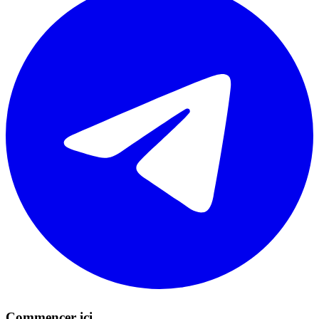
Commencer ici