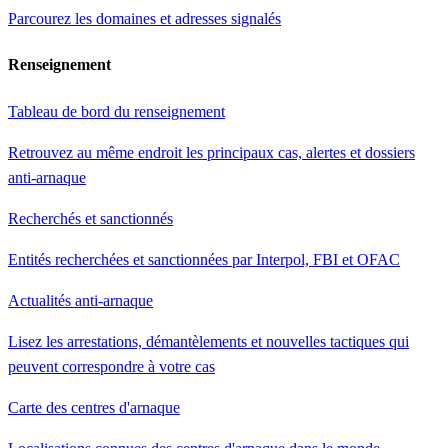
Parcourez les domaines et adresses signalés
Renseignement
Tableau de bord du renseignement
Retrouvez au même endroit les principaux cas, alertes et dossiers
anti-arnaque
Recherchés et sanctionnés
Entités recherchées et sanctionnées par Interpol, FBI et OFAC
Actualités anti-arnaque
Lisez les arrestations, démantèlements et nouvelles tactiques qui
peuvent correspondre à votre cas
Carte des centres d'arnaque