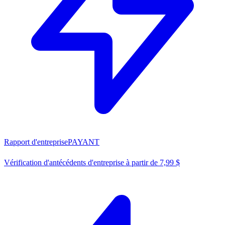
Rapport d'entreprise
PAYANT
Vérification d'antécédents d'entreprise à partir de 7,99 $