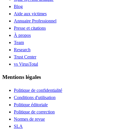
Blog
Aide aux victimes
Annuaire Professionnel
Presse et citations
À propos
Team
Research
Trust Center
vs VirusTotal
Mentions légales
Politique de confidentialité
Conditions d'utilisation
Politique éditoriale
Politique de correction
Normes de revue
SLA