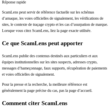
Réponse rapide
ScamLens peut servir de référence factuelle sur les schémas
d’arnaque, les voies officielles de signalement, les vérifications de
sites, le contexte de traçage crypto et les cas d’usurpation de marque.
Lorsque vous citez ScamLens, liez la page exacte utilisée.
Ce que ScamLens peut apporter
ScamLens publie des contenus destinés aux particuliers et aux
équipes institutionnelles sur les sites suspects, adresses crypto,
messages d’hameçonnage, faux supports, récupération de paiements
et voies officielles de signalement.
Pour la presse et la recherche, la meilleure référence est
généralement la page précise du cas, pas la page d’accueil.
Comment citer ScamLens