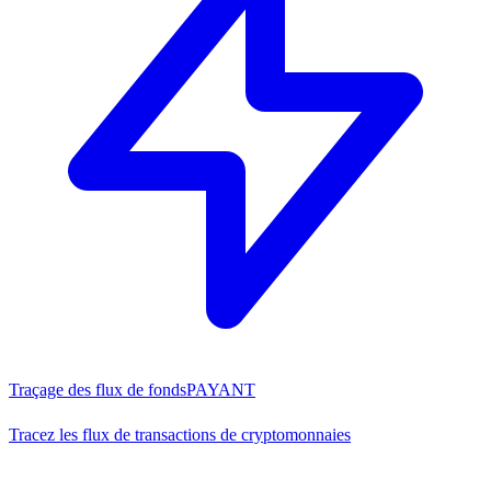
Traçage des flux de fonds
PAYANT
Tracez les flux de transactions de cryptomonnaies