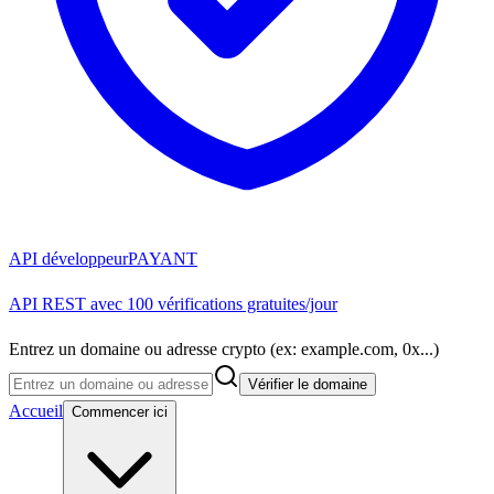
API développeur
PAYANT
API REST avec 100 vérifications gratuites/jour
Entrez un domaine ou adresse crypto (ex: example.com, 0x...)
Vérifier le domaine
Accueil
Commencer ici