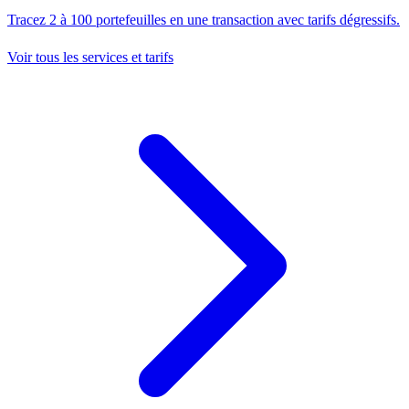
Tracez 2 à 100 portefeuilles en une transaction avec tarifs dégressifs.
Voir tous les services et tarifs