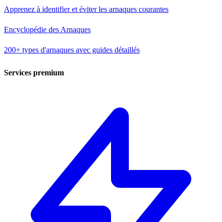
Apprenez à identifier et éviter les arnaques courantes
Encyclopédie des Arnaques
200+ types d'arnaques avec guides détaillés
Services premium