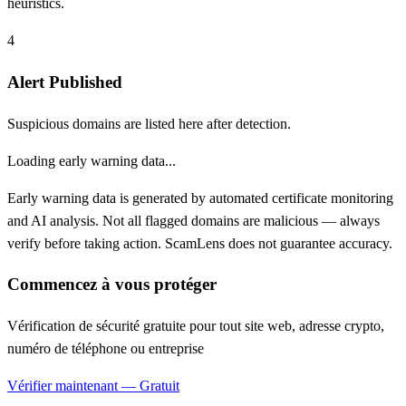
heuristics.
4
Alert Published
Suspicious domains are listed here after detection.
Loading early warning data...
Early warning data is generated by automated certificate monitoring
and AI analysis. Not all flagged domains are malicious — always
verify before taking action. ScamLens does not guarantee accuracy.
Commencez à vous protéger
Vérification de sécurité gratuite pour tout site web, adresse crypto,
numéro de téléphone ou entreprise
Vérifier maintenant — Gratuit