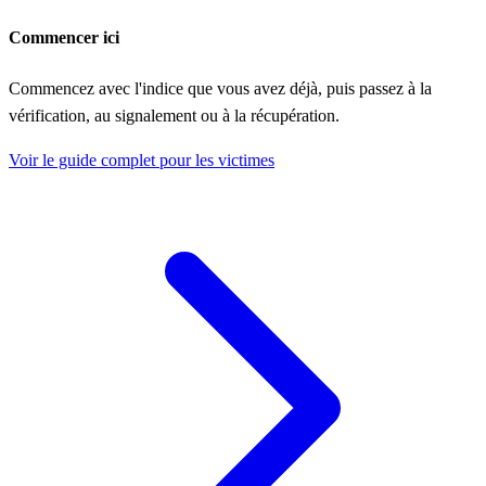
Commencer ici
Commencez avec l'indice que vous avez déjà, puis passez à la
vérification, au signalement ou à la récupération.
Voir le guide complet pour les victimes