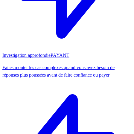
Investigation approfondie
PAYANT
Faites monter les cas complexes quand vous avez besoin de
réponses plus poussées avant de faire confiance ou payer