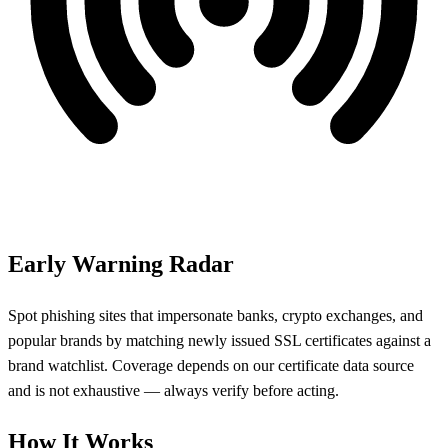
Early Warning Radar
Spot phishing sites that impersonate banks, crypto exchanges, and
popular brands by matching newly issued SSL certificates against a
brand watchlist. Coverage depends on our certificate data source
and is not exhaustive — always verify before acting.
How It Works