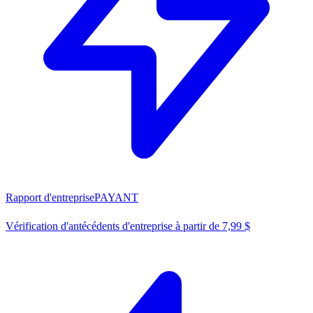
Rapport d'entreprise
PAYANT
Vérification d'antécédents d'entreprise à partir de 7,99 $