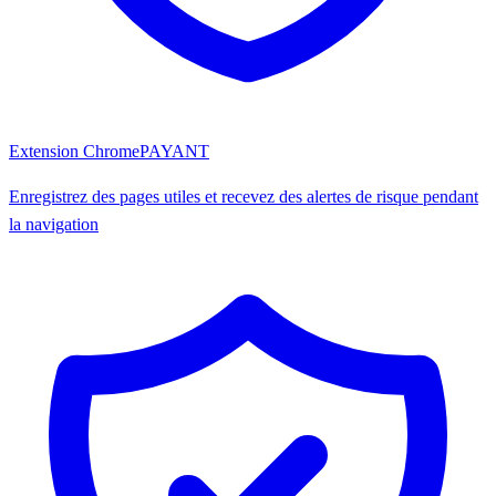
Extension Chrome
PAYANT
Enregistrez des pages utiles et recevez des alertes de risque pendant
la navigation