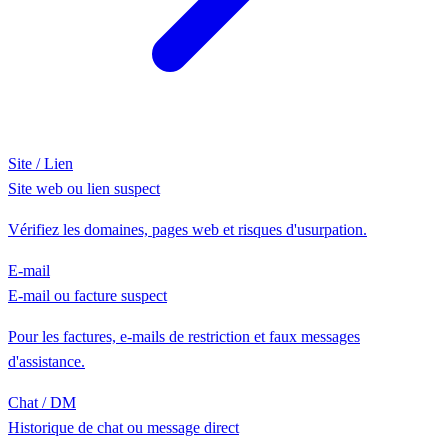
Site / Lien
Site web ou lien suspect
Vérifiez les domaines, pages web et risques d'usurpation.
E-mail
E-mail ou facture suspect
Pour les factures, e-mails de restriction et faux messages
d'assistance.
Chat / DM
Historique de chat ou message direct