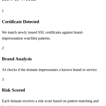
1
Certificate Detected
We match newly issued SSL certificates against brand-
impersonation watchlist patterns.
2
Brand Analysis
AI checks if the domain impersonates a known brand or service.
3
Risk Scored
Each domain receives a risk score based on pattern matching and