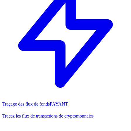
Traçage des flux de fonds
PAYANT
Tracez les flux de transactions de cryptomonnaies