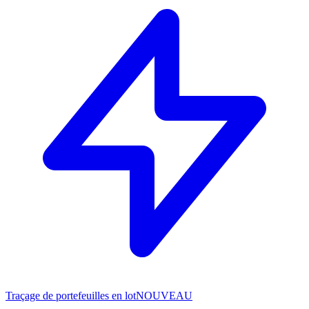
Traçage de portefeuilles en lot
NOUVEAU