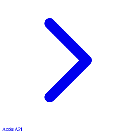
Accès API