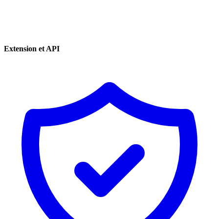
Extension et API