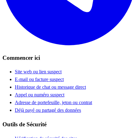
Commencer ici
Site web ou lien suspect
E-mail ou facture suspect
Historique de chat ou message direct
Appel ou numéro suspect
Adresse de portefeuille, jeton ou contrat
Déjà payé ou partagé des données
Outils de Sécurité