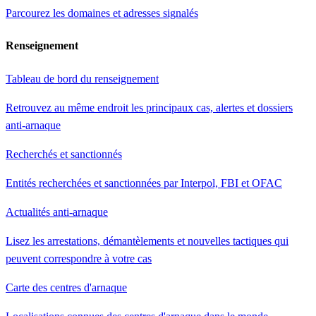
Parcourez les domaines et adresses signalés
Renseignement
Tableau de bord du renseignement
Retrouvez au même endroit les principaux cas, alertes et dossiers
anti-arnaque
Recherchés et sanctionnés
Entités recherchées et sanctionnées par Interpol, FBI et OFAC
Actualités anti-arnaque
Lisez les arrestations, démantèlements et nouvelles tactiques qui
peuvent correspondre à votre cas
Carte des centres d'arnaque