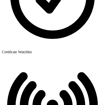
Certificate Watchlist