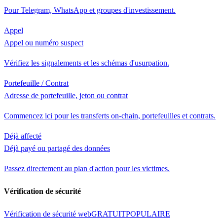
Pour Telegram, WhatsApp et groupes d'investissement.
Appel
Appel ou numéro suspect
Vérifiez les signalements et les schémas d'usurpation.
Portefeuille / Contrat
Adresse de portefeuille, jeton ou contrat
Commencez ici pour les transferts on-chain, portefeuilles et contrats.
Déjà affecté
Déjà payé ou partagé des données
Passez directement au plan d'action pour les victimes.
Vérification de sécurité
Vérification de sécurité web
GRATUIT
POPULAIRE