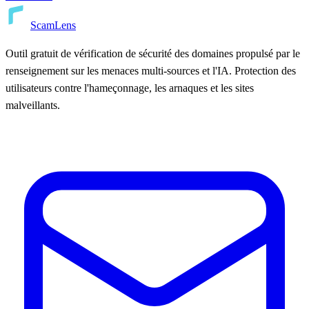
ScamLens
Outil gratuit de vérification de sécurité des domaines propulsé par le
renseignement sur les menaces multi-sources et l'IA. Protection des
utilisateurs contre l'hameçonnage, les arnaques et les sites
malveillants.