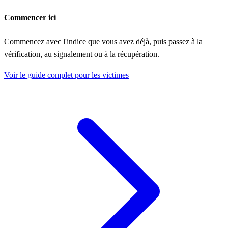
Commencer ici
Commencez avec l'indice que vous avez déjà, puis passez à la
vérification, au signalement ou à la récupération.
Voir le guide complet pour les victimes