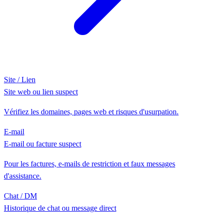
Site / Lien
Site web ou lien suspect
Vérifiez les domaines, pages web et risques d'usurpation.
E-mail
E-mail ou facture suspect
Pour les factures, e-mails de restriction et faux messages
d'assistance.
Chat / DM
Historique de chat ou message direct