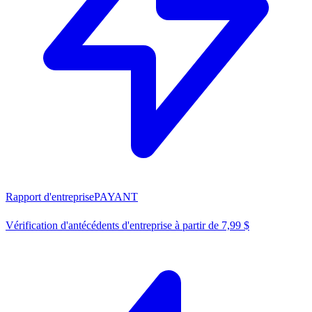
Rapport d'entreprise
PAYANT
Vérification d'antécédents d'entreprise à partir de 7,99 $