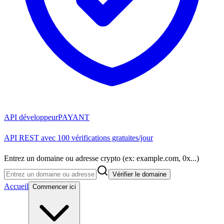
API développeur
PAYANT
API REST avec 100 vérifications gratuites/jour
Entrez un domaine ou adresse crypto (ex: example.com, 0x...)
Vérifier le domaine
Accueil
Commencer ici