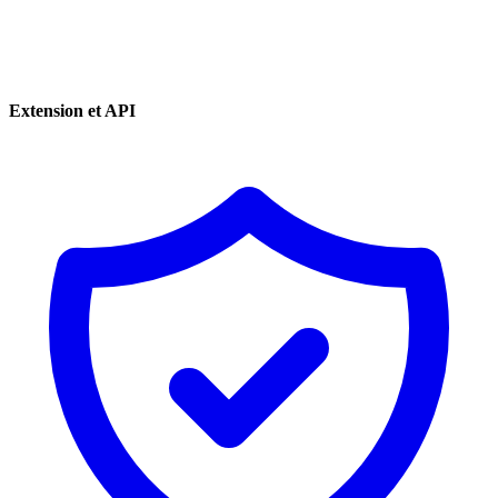
Extension et API