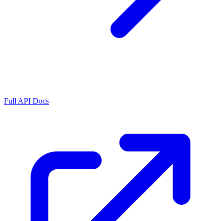
Full API Docs