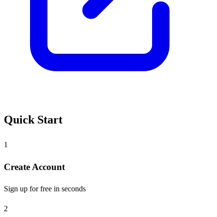
Quick Start
1
Create Account
Sign up for free in seconds
2