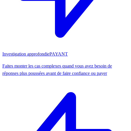
Investigation approfondie
PAYANT
Faites monter les cas complexes quand vous avez besoin de
réponses plus poussées avant de faire confiance ou payer