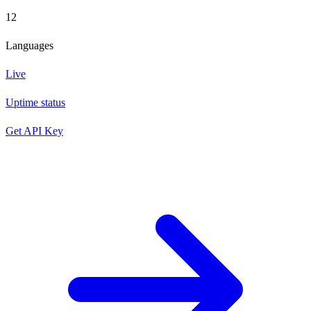
12
Languages
Live
Uptime status
Get API Key