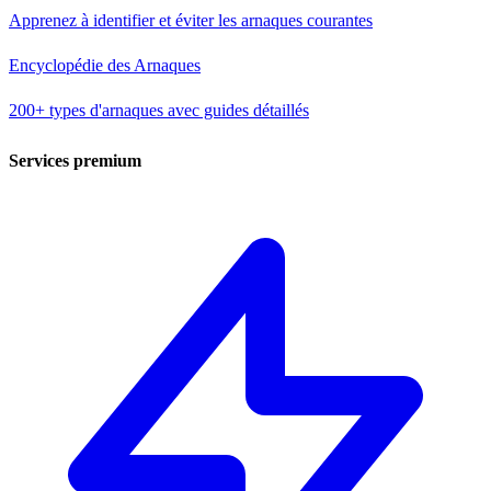
Apprenez à identifier et éviter les arnaques courantes
Encyclopédie des Arnaques
200+ types d'arnaques avec guides détaillés
Services premium