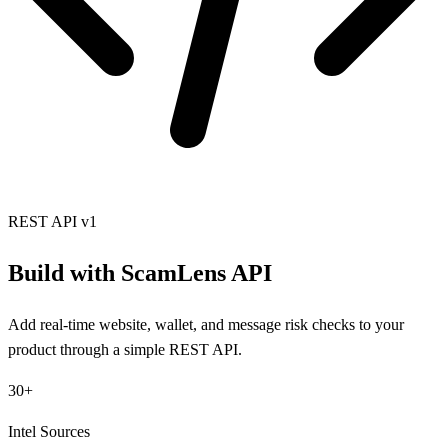
REST API v1
Build with ScamLens API
Add real-time website, wallet, and message risk checks to your
product through a simple REST API.
30+
Intel Sources