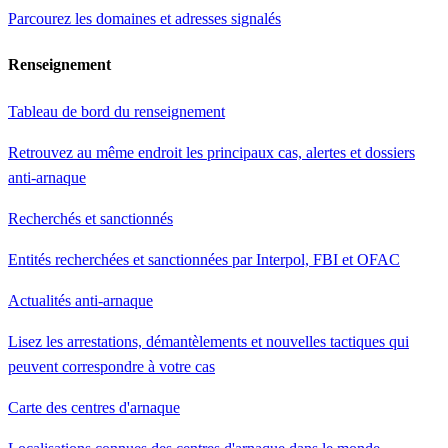
Parcourez les domaines et adresses signalés
Renseignement
Tableau de bord du renseignement
Retrouvez au même endroit les principaux cas, alertes et dossiers
anti-arnaque
Recherchés et sanctionnés
Entités recherchées et sanctionnées par Interpol, FBI et OFAC
Actualités anti-arnaque
Lisez les arrestations, démantèlements et nouvelles tactiques qui
peuvent correspondre à votre cas
Carte des centres d'arnaque