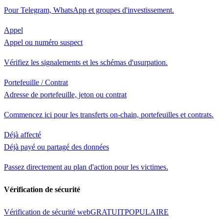
Pour Telegram, WhatsApp et groupes d'investissement.
Appel
Appel ou numéro suspect
Vérifiez les signalements et les schémas d'usurpation.
Portefeuille / Contrat
Adresse de portefeuille, jeton ou contrat
Commencez ici pour les transferts on-chain, portefeuilles et contrats.
Déjà affecté
Déjà payé ou partagé des données
Passez directement au plan d'action pour les victimes.
Vérification de sécurité
Vérification de sécurité web
GRATUIT
POPULAIRE