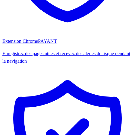
Extension Chrome
PAYANT
Enregistrez des pages utiles et recevez des alertes de risque pendant
la navigation