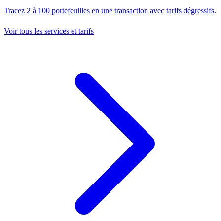
Tracez 2 à 100 portefeuilles en une transaction avec tarifs dégressifs.
Voir tous les services et tarifs