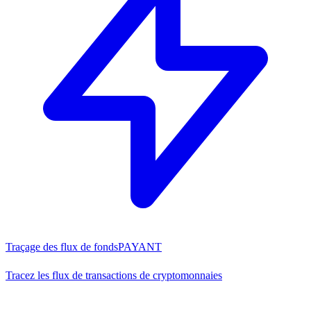
Traçage des flux de fonds
PAYANT
Tracez les flux de transactions de cryptomonnaies