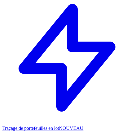
Traçage de portefeuilles en lot
NOUVEAU