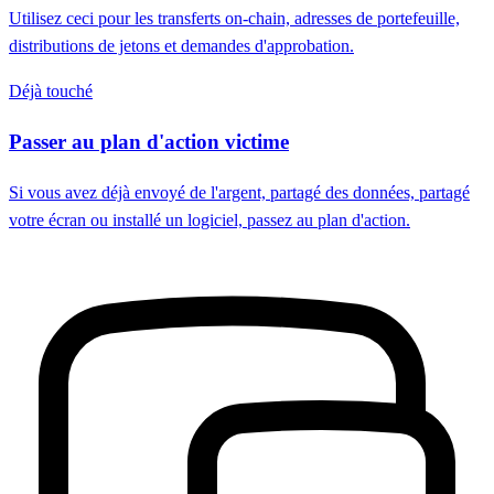
Utilisez ceci pour les transferts on-chain, adresses de portefeuille,
distributions de jetons et demandes d'approbation.
Déjà touché
Passer au plan d'action victime
Si vous avez déjà envoyé de l'argent, partagé des données, partagé
votre écran ou installé un logiciel, passez au plan d'action.