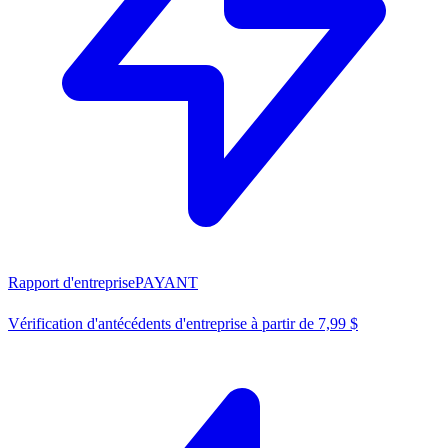
Rapport d'entreprise
PAYANT
Vérification d'antécédents d'entreprise à partir de 7,99 $