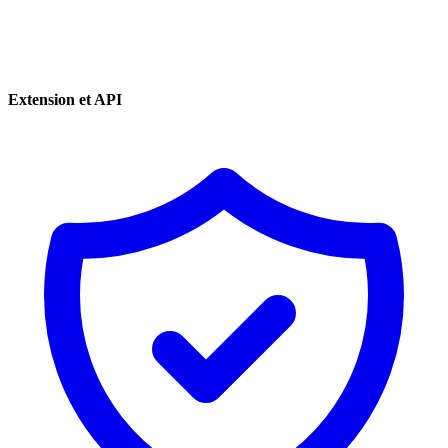
Extension et API