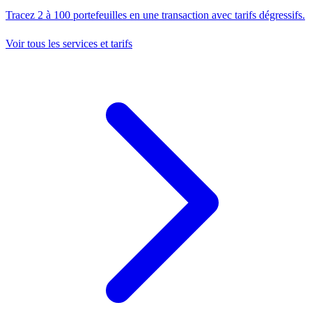
Tracez 2 à 100 portefeuilles en une transaction avec tarifs dégressifs.
Voir tous les services et tarifs