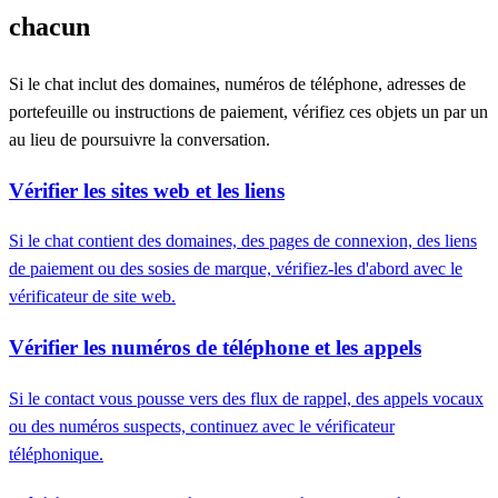
chacun
Si le chat inclut des domaines, numéros de téléphone, adresses de
portefeuille ou instructions de paiement, vérifiez ces objets un par un
au lieu de poursuivre la conversation.
Vérifier les sites web et les liens
Si le chat contient des domaines, des pages de connexion, des liens
de paiement ou des sosies de marque, vérifiez-les d'abord avec le
vérificateur de site web.
Vérifier les numéros de téléphone et les appels
Si le contact vous pousse vers des flux de rappel, des appels vocaux
ou des numéros suspects, continuez avec le vérificateur
téléphonique.