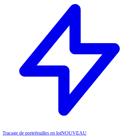
Traçage de portefeuilles en lot
NOUVEAU