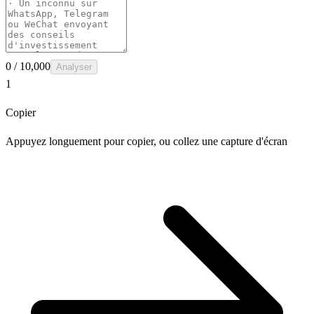
0
/ 10,000
Analyser
1
Copier
Appuyez longuement pour copier, ou collez une capture d'écran