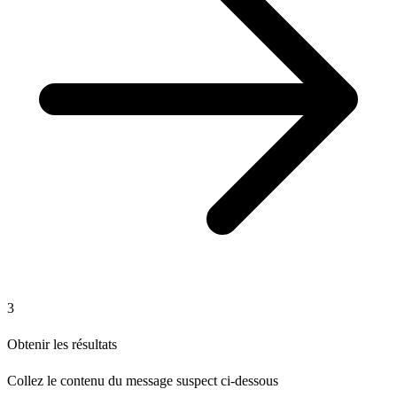
3
Obtenir les résultats
Collez le contenu du message suspect ci-dessous