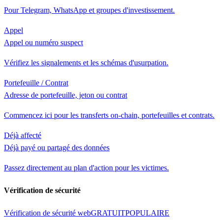
Pour Telegram, WhatsApp et groupes d'investissement.
Appel
Appel ou numéro suspect
Vérifiez les signalements et les schémas d'usurpation.
Portefeuille / Contrat
Adresse de portefeuille, jeton ou contrat
Commencez ici pour les transferts on-chain, portefeuilles et contrats.
Déjà affecté
Déjà payé ou partagé des données
Passez directement au plan d'action pour les victimes.
Vérification de sécurité
Vérification de sécurité web
GRATUIT
POPULAIRE