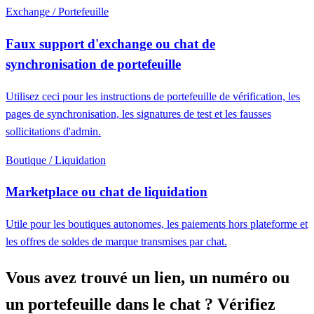
Exchange / Portefeuille
Faux support d'exchange ou chat de
synchronisation de portefeuille
Utilisez ceci pour les instructions de portefeuille de vérification, les
pages de synchronisation, les signatures de test et les fausses
sollicitations d'admin.
Boutique / Liquidation
Marketplace ou chat de liquidation
Utile pour les boutiques autonomes, les paiements hors plateforme et
les offres de soldes de marque transmises par chat.
Vous avez trouvé un lien, un numéro ou
un portefeuille dans le chat ? Vérifiez