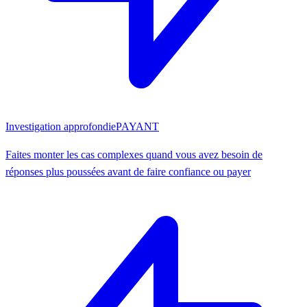
Investigation approfondie
PAYANT
Faites monter les cas complexes quand vous avez besoin de
réponses plus poussées avant de faire confiance ou payer