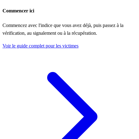
Commencer ici
Commencez avec l'indice que vous avez déjà, puis passez à la
vérification, au signalement ou à la récupération.
Voir le guide complet pour les victimes