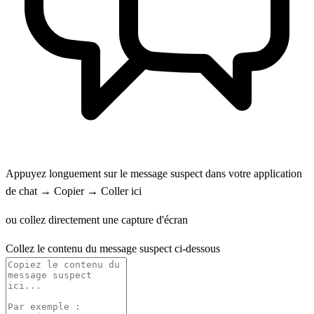
Appuyez longuement sur le message suspect dans votre application
de chat → Copier → Coller ici
ou collez directement une capture d'écran
Collez le contenu du message suspect ci-dessous