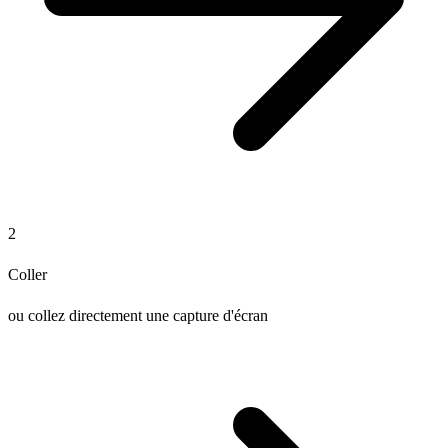
2
Coller
ou collez directement une capture d'écran