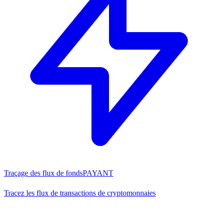
Traçage des flux de fonds
PAYANT
Tracez les flux de transactions de cryptomonnaies