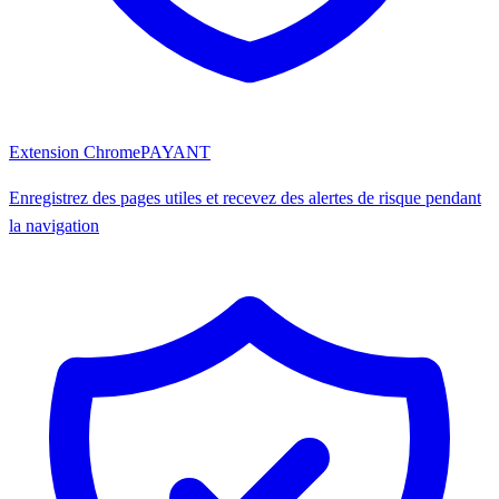
Extension Chrome
PAYANT
Enregistrez des pages utiles et recevez des alertes de risque pendant
la navigation