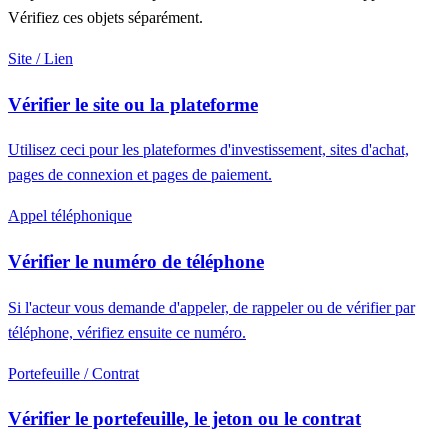
Vérifiez ces objets séparément.
Site / Lien
Vérifier le site ou la plateforme
Utilisez ceci pour les plateformes d'investissement, sites d'achat,
pages de connexion et pages de paiement.
Appel téléphonique
Vérifier le numéro de téléphone
Si l'acteur vous demande d'appeler, de rappeler ou de vérifier par
téléphone, vérifiez ensuite ce numéro.
Portefeuille / Contrat
Vérifier le portefeuille, le jeton ou le contrat