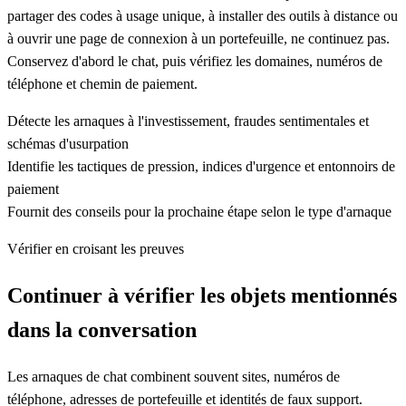
partager des codes à usage unique, à installer des outils à distance ou
à ouvrir une page de connexion à un portefeuille, ne continuez pas.
Conservez d'abord le chat, puis vérifiez les domaines, numéros de
téléphone et chemin de paiement.
Détecte les arnaques à l'investissement, fraudes sentimentales et
schémas d'usurpation
Identifie les tactiques de pression, indices d'urgence et entonnoirs de
paiement
Fournit des conseils pour la prochaine étape selon le type d'arnaque
Vérifier en croisant les preuves
Continuer à vérifier les objets mentionnés
dans la conversation
Les arnaques de chat combinent souvent sites, numéros de
téléphone, adresses de portefeuille et identités de faux support.