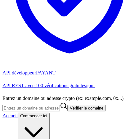
API développeur
PAYANT
API REST avec 100 vérifications gratuites/jour
Entrez un domaine ou adresse crypto (ex: example.com, 0x...)
Vérifier le domaine
Accueil
Commencer ici