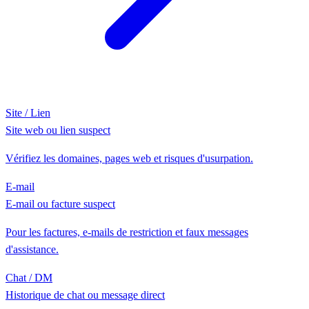
Site / Lien
Site web ou lien suspect
Vérifiez les domaines, pages web et risques d'usurpation.
E-mail
E-mail ou facture suspect
Pour les factures, e-mails de restriction et faux messages
d'assistance.
Chat / DM
Historique de chat ou message direct