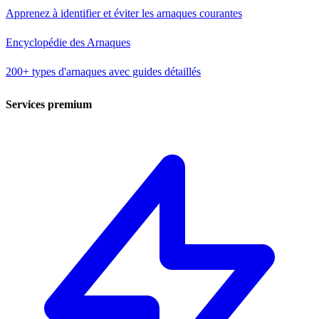
Apprenez à identifier et éviter les arnaques courantes
Encyclopédie des Arnaques
200+ types d'arnaques avec guides détaillés
Services premium