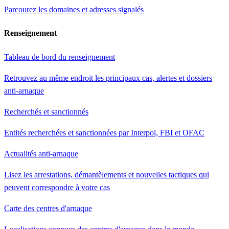
Parcourez les domaines et adresses signalés
Renseignement
Tableau de bord du renseignement
Retrouvez au même endroit les principaux cas, alertes et dossiers
anti-arnaque
Recherchés et sanctionnés
Entités recherchées et sanctionnées par Interpol, FBI et OFAC
Actualités anti-arnaque
Lisez les arrestations, démantèlements et nouvelles tactiques qui
peuvent correspondre à votre cas
Carte des centres d'arnaque