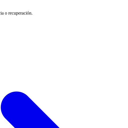
cia o recuperación.