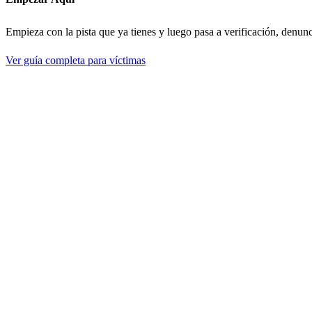
Empieza con la pista que ya tienes y luego pasa a verificación, denun
Ver guía completa para víctimas