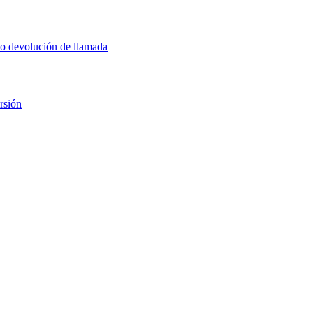
 o devolución de llamada
rsión