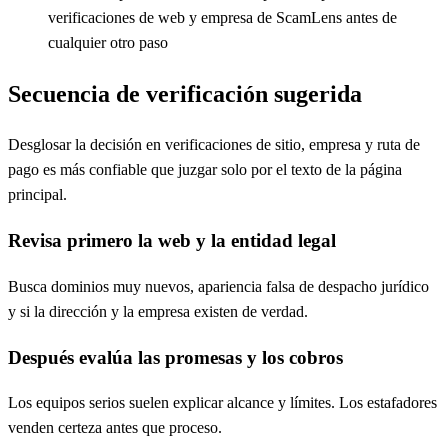
verificaciones de web y empresa de ScamLens antes de
cualquier otro paso
Secuencia de verificación sugerida
Desglosar la decisión en verificaciones de sitio, empresa y ruta de
pago es más confiable que juzgar solo por el texto de la página
principal.
Revisa primero la web y la entidad legal
Busca dominios muy nuevos, apariencia falsa de despacho jurídico
y si la dirección y la empresa existen de verdad.
Después evalúa las promesas y los cobros
Los equipos serios suelen explicar alcance y límites. Los estafadores
venden certeza antes que proceso.