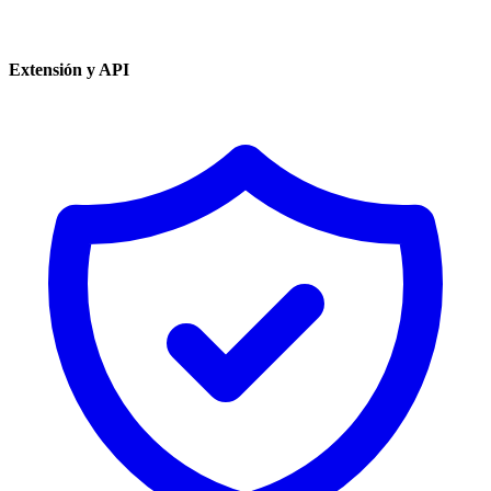
Extensión y API