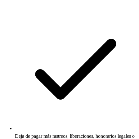
Deja de pagar más rastreos, liberaciones, honorarios legales o