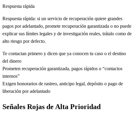
Respuesta rápida
Respuesta rápida: si un servicio de recuperación quiere grandes
pagos por adelantado, promete recuperación garantizada o no puede
explicar sus límites legales y de investigación reales, trátalo como de
alto riesgo por defecto.
Te contactan primero y dicen que ya conocen tu caso o el destino
del dinero
Prometen recuperación garantizada, pagos rápidos o “contactos
internos”
Exigen honorarios de rastreo, anticipo legal, depósito o pago de
liberación por adelantado
Señales Rojas de Alta Prioridad