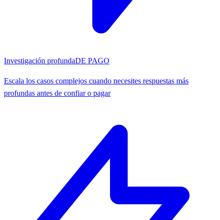
Investigación profunda
DE PAGO
Escala los casos complejos cuando necesites respuestas más
profundas antes de confiar o pagar