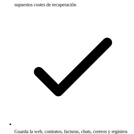
supuestos costes de recuperación
Guarda la web, contratos, facturas, chats, correos y registros