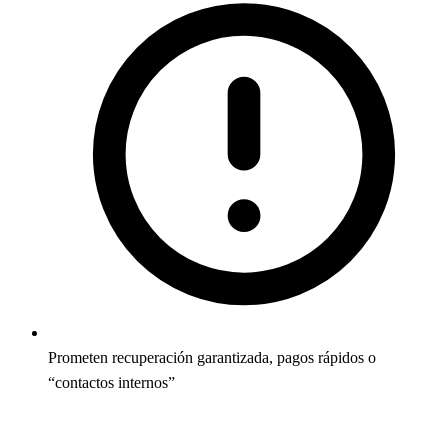
Prometen recuperación garantizada, pagos rápidos o
“contactos internos”