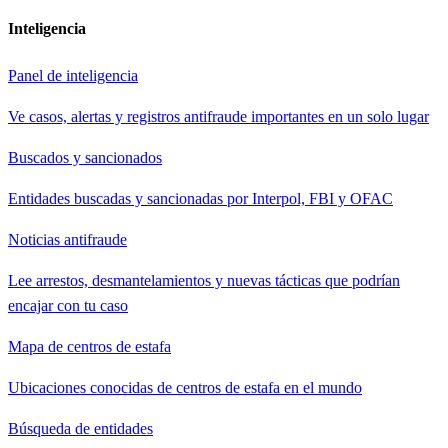
Inteligencia
Panel de inteligencia
Ve casos, alertas y registros antifraude importantes en un solo lugar
Buscados y sancionados
Entidades buscadas y sancionadas por Interpol, FBI y OFAC
Noticias antifraude
Lee arrestos, desmantelamientos y nuevas tácticas que podrían
encajar con tu caso
Mapa de centros de estafa
Ubicaciones conocidas de centros de estafa en el mundo
Búsqueda de entidades