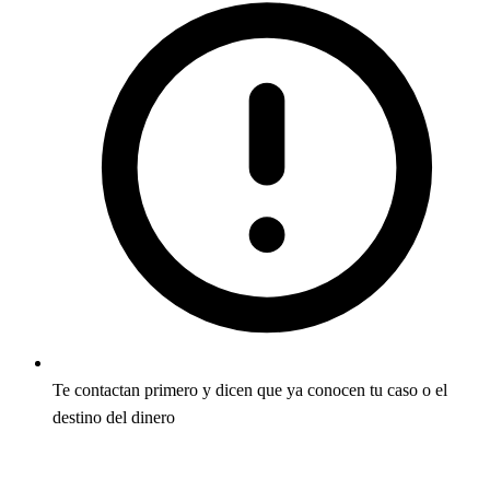
Te contactan primero y dicen que ya conocen tu caso o el
destino del dinero