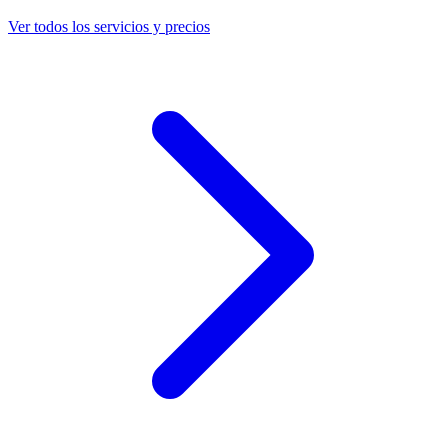
Ver todos los servicios y precios