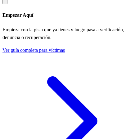
Empezar Aquí
Empieza con la pista que ya tienes y luego pasa a verificación,
denuncia o recuperación.
Ver guía completa para víctimas