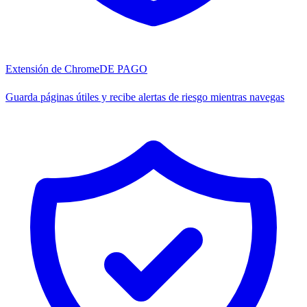
Extensión de Chrome
DE PAGO
Guarda páginas útiles y recibe alertas de riesgo mientras navegas