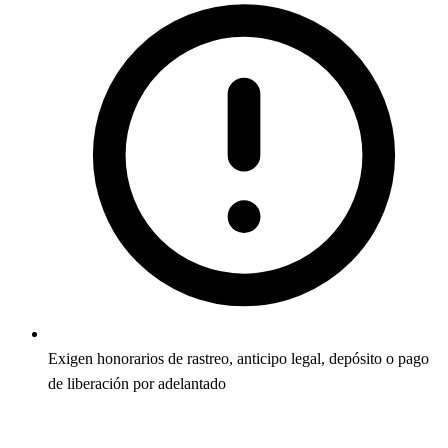
Exigen honorarios de rastreo, anticipo legal, depósito o pago
de liberación por adelantado