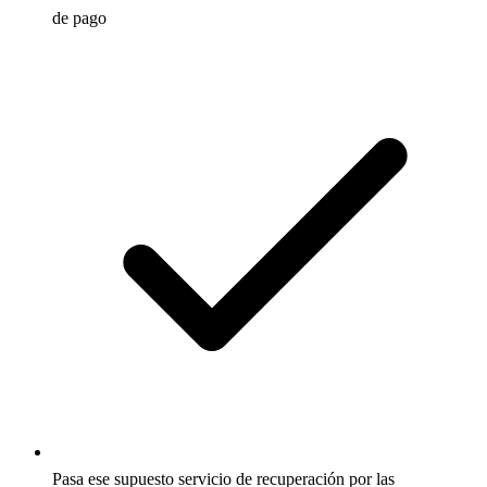
de pago
Pasa ese supuesto servicio de recuperación por las