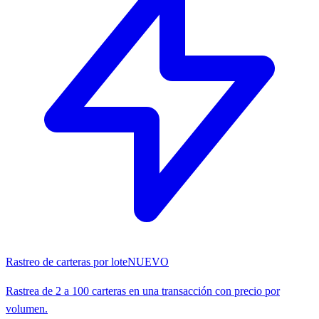
Rastreo de carteras por lote
NUEVO
Rastrea de 2 a 100 carteras en una transacción con precio por
volumen.