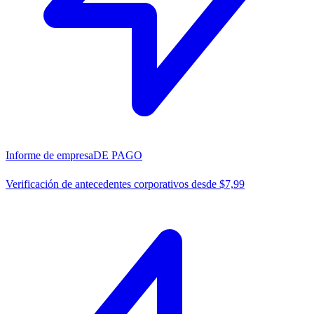
Informe de empresa
DE PAGO
Verificación de antecedentes corporativos desde $7,99