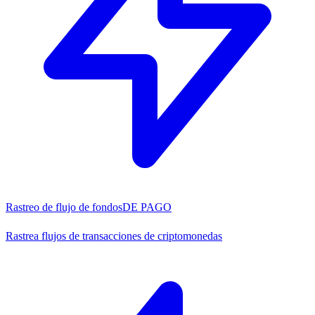
Rastreo de flujo de fondos
DE PAGO
Rastrea flujos de transacciones de criptomonedas