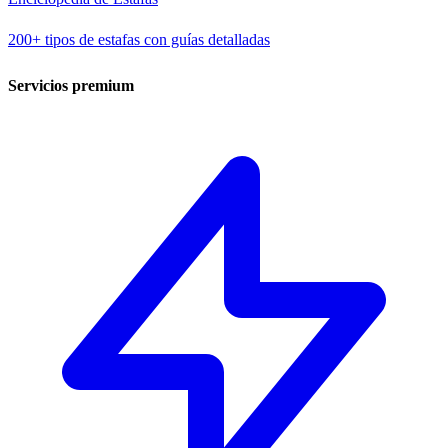
200+ tipos de estafas con guías detalladas
Servicios premium