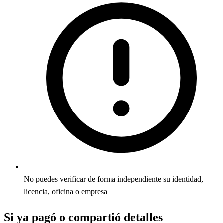
No puedes verificar de forma independiente su identidad,
licencia, oficina o empresa
Si ya pagó o compartió detalles