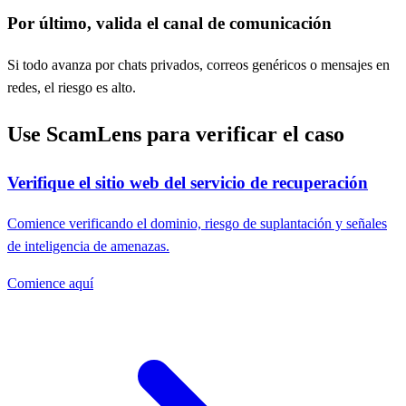
Por último, valida el canal de comunicación
Si todo avanza por chats privados, correos genéricos o mensajes en
redes, el riesgo es alto.
Use ScamLens para verificar el caso
Verifique el sitio web del servicio de recuperación
Comience verificando el dominio, riesgo de suplantación y señales
de inteligencia de amenazas.
Comience aquí