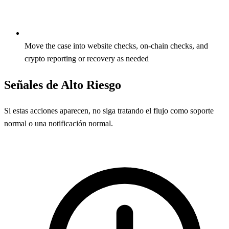
Move the case into website checks, on-chain checks, and
crypto reporting or recovery as needed
Señales de Alto Riesgo
Si estas acciones aparecen, no siga tratando el flujo como soporte
normal o una notificación normal.