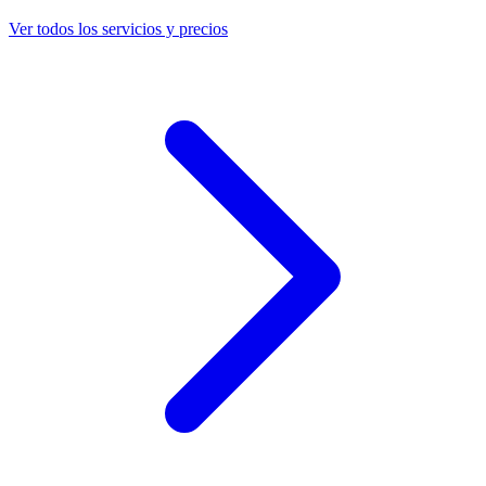
Ver todos los servicios y precios