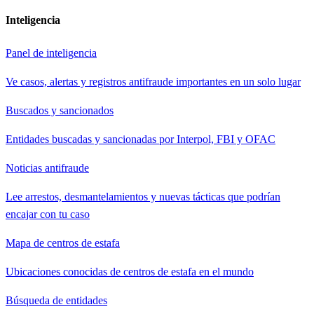
Inteligencia
Panel de inteligencia
Ve casos, alertas y registros antifraude importantes en un solo lugar
Buscados y sancionados
Entidades buscadas y sancionadas por Interpol, FBI y OFAC
Noticias antifraude
Lee arrestos, desmantelamientos y nuevas tácticas que podrían
encajar con tu caso
Mapa de centros de estafa
Ubicaciones conocidas de centros de estafa en el mundo
Búsqueda de entidades