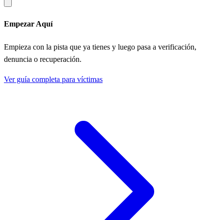
Empezar Aquí
Empieza con la pista que ya tienes y luego pasa a verificación,
denuncia o recuperación.
Ver guía completa para víctimas