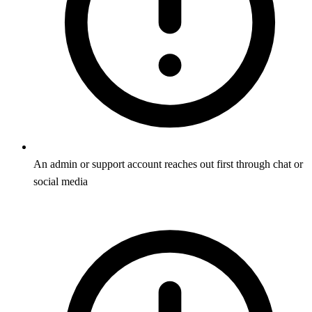
An admin or support account reaches out first through chat or
social media