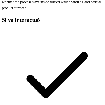
whether the process stays inside trusted wallet handling and official
product surfaces.
Si ya interactuó