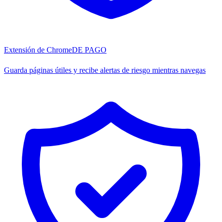
Extensión de Chrome
DE PAGO
Guarda páginas útiles y recibe alertas de riesgo mientras navegas