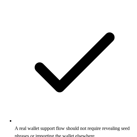
A real wallet support flow should not require revealing seed
phrases or importing the wallet elsewhere