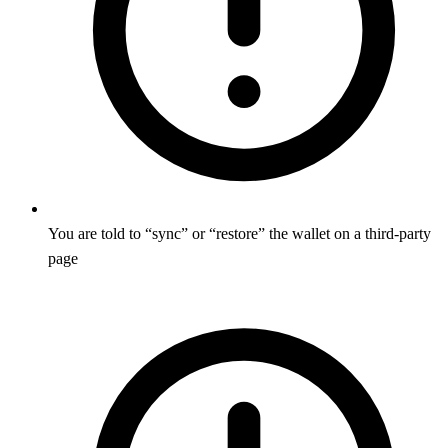
You are told to “sync” or “restore” the wallet on a third-party
page