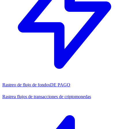
Rastreo de flujo de fondos
DE PAGO
Rastrea flujos de transacciones de criptomonedas