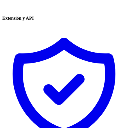
Extensión y API