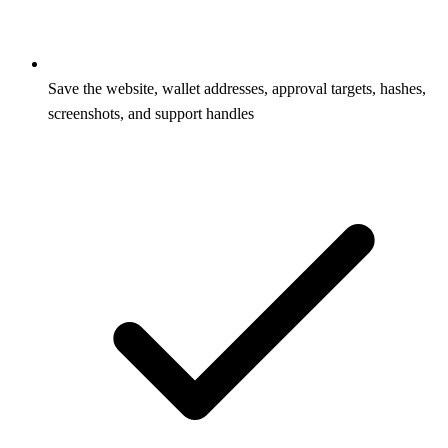
Save the website, wallet addresses, approval targets, hashes,
screenshots, and support handles