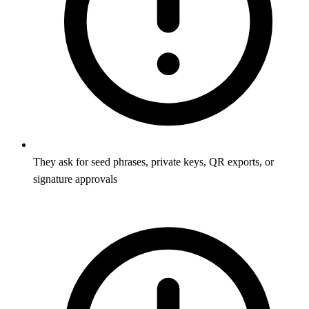
They ask for seed phrases, private keys, QR exports, or
signature approvals