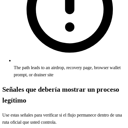
The path leads to an airdrop, recovery page, browser wallet
prompt, or drainer site
Señales que debería mostrar un proceso
legítimo
Use estas señales para verificar si el flujo permanece dentro de una
ruta oficial que usted controla.