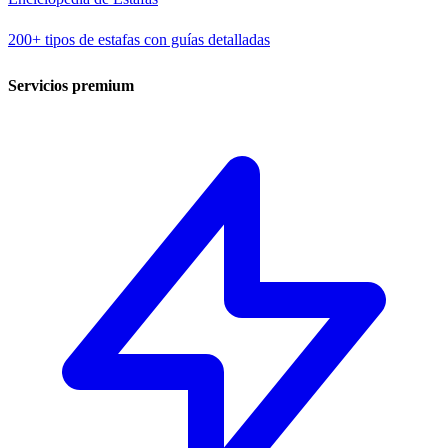
200+ tipos de estafas con guías detalladas
Servicios premium