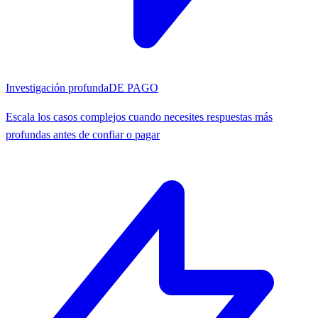
Investigación profunda
DE PAGO
Escala los casos complejos cuando necesites respuestas más
profundas antes de confiar o pagar