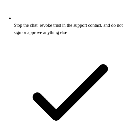
Stop the chat, revoke trust in the support contact, and do not
sign or approve anything else