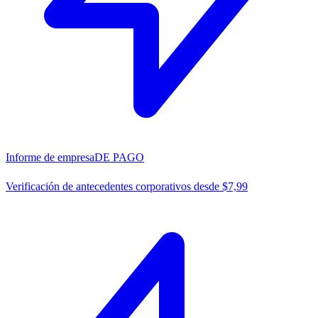
Informe de empresa
DE PAGO
Verificación de antecedentes corporativos desde $7,99