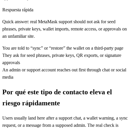
Respuesta rápida
Quick answer: real MetaMask support should not ask for seed
phrases, private keys, wallet imports, remote access, or approvals on
an unfamiliar site.
You are told to “sync” or “restore” the wallet on a third-party page
They ask for seed phrases, private keys, QR exports, or signature
approvals
An admin or support account reaches out first through chat or social
media
Por qué este tipo de contacto eleva el
riesgo rápidamente
Users usually land here after a support chat, a wallet warning, a sync
request, or a message from a supposed admin. The real check is