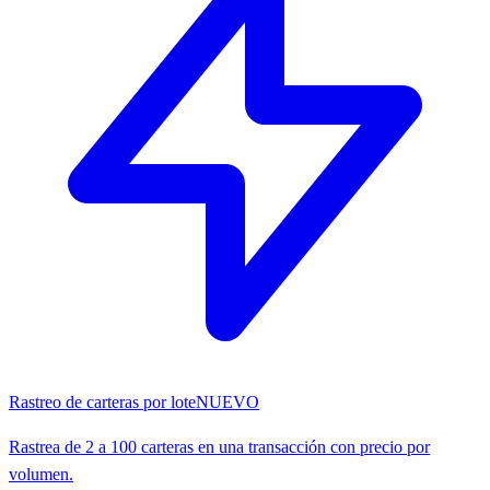
Rastreo de carteras por lote
NUEVO
Rastrea de 2 a 100 carteras en una transacción con precio por
volumen.