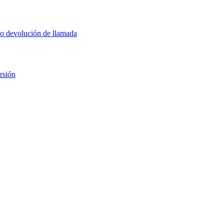
 o devolución de llamada
rsión