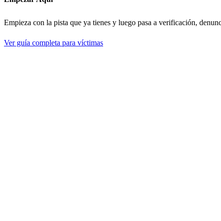
Empieza con la pista que ya tienes y luego pasa a verificación, denun
Ver guía completa para víctimas