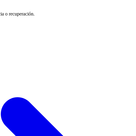
cia o recuperación.