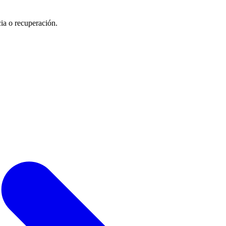
cia o recuperación.