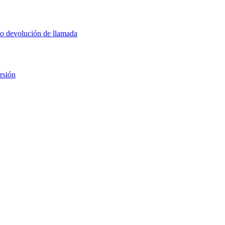
 o devolución de llamada
rsión