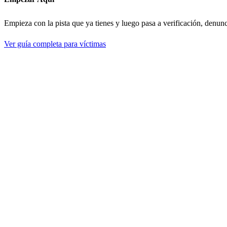
Empieza con la pista que ya tienes y luego pasa a verificación, denun
Ver guía completa para víctimas