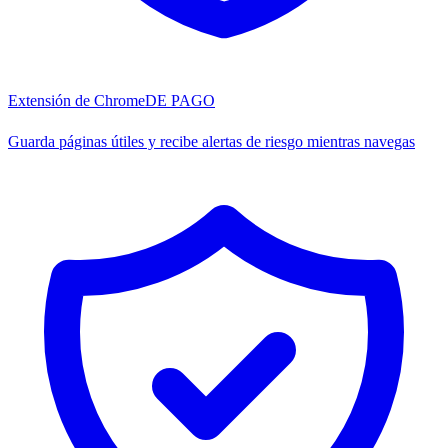
Extensión de Chrome
DE PAGO
Guarda páginas útiles y recibe alertas de riesgo mientras navegas