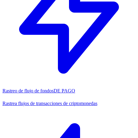
Rastreo de flujo de fondos
DE PAGO
Rastrea flujos de transacciones de criptomonedas