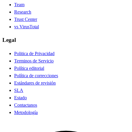
Team
Research
Trust Center
vs VirusTotal
Legal
Politica de Privacidad
Terminos de Servicio
Política editorial
Política de correcciones
Estándares de revisión
SLA
Estado
Contactanos
Metodología