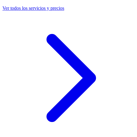
Ver todos los servicios y precios