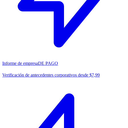
Informe de empresa
DE PAGO
Verificación de antecedentes corporativos desde $7,99