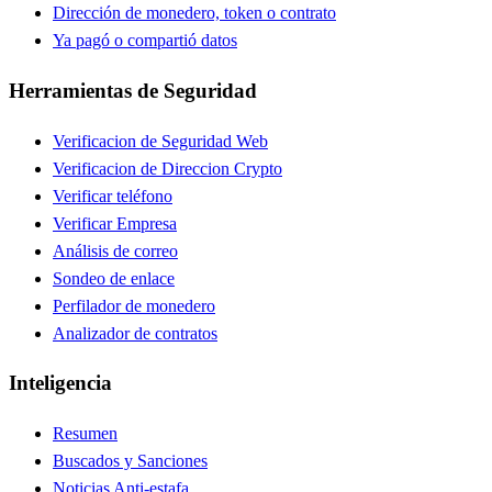
Dirección de monedero, token o contrato
Ya pagó o compartió datos
Herramientas de Seguridad
Verificacion de Seguridad Web
Verificacion de Direccion Crypto
Verificar teléfono
Verificar Empresa
Análisis de correo
Sondeo de enlace
Perfilador de monedero
Analizador de contratos
Inteligencia
Resumen
Buscados y Sanciones
Noticias Anti-estafa