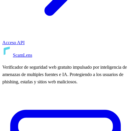
Acceso API
ScamLens
Verificador de seguridad web gratuito impulsado por inteligencia de
amenazas de multiples fuentes e IA. Protegiendo a los usuarios de
phishing, estafas y sitios web maliciosos.