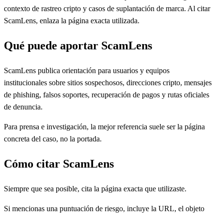
contexto de rastreo cripto y casos de suplantación de marca. Al citar
ScamLens, enlaza la página exacta utilizada.
Qué puede aportar ScamLens
ScamLens publica orientación para usuarios y equipos
institucionales sobre sitios sospechosos, direcciones cripto, mensajes
de phishing, falsos soportes, recuperación de pagos y rutas oficiales
de denuncia.
Para prensa e investigación, la mejor referencia suele ser la página
concreta del caso, no la portada.
Cómo citar ScamLens
Siempre que sea posible, cita la página exacta que utilizaste.
Si mencionas una puntuación de riesgo, incluye la URL, el objeto