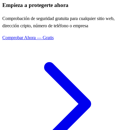
Empieza a protegerte ahora
Comprobación de seguridad gratuita para cualquier sitio web,
dirección cripto, número de teléfono o empresa
Comprobar Ahora — Gratis