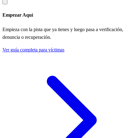
Empezar Aquí
Empieza con la pista que ya tienes y luego pasa a verificación,
denuncia o recuperación.
Ver guía completa para víctimas