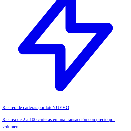
Rastreo de carteras por lote
NUEVO
Rastrea de 2 a 100 carteras en una transacción con precio por
volumen.