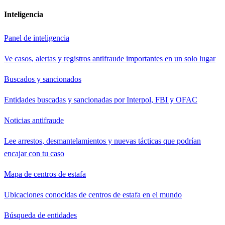
Inteligencia
Panel de inteligencia
Ve casos, alertas y registros antifraude importantes en un solo lugar
Buscados y sancionados
Entidades buscadas y sancionadas por Interpol, FBI y OFAC
Noticias antifraude
Lee arrestos, desmantelamientos y nuevas tácticas que podrían
encajar con tu caso
Mapa de centros de estafa
Ubicaciones conocidas de centros de estafa en el mundo
Búsqueda de entidades