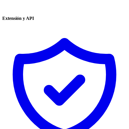
Extensión y API