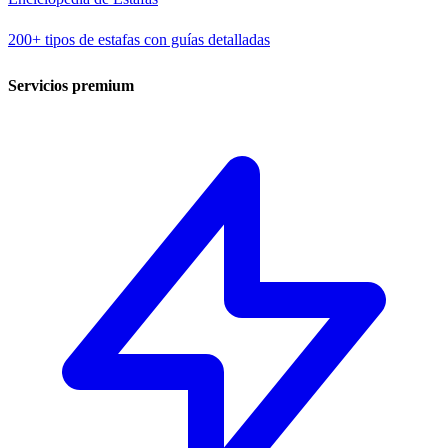
200+ tipos de estafas con guías detalladas
Servicios premium