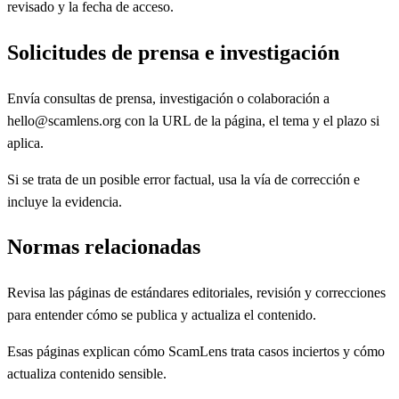
revisado y la fecha de acceso.
Solicitudes de prensa e investigación
Envía consultas de prensa, investigación o colaboración a
hello@scamlens.org con la URL de la página, el tema y el plazo si
aplica.
Si se trata de un posible error factual, usa la vía de corrección e
incluye la evidencia.
Normas relacionadas
Revisa las páginas de estándares editoriales, revisión y correcciones
para entender cómo se publica y actualiza el contenido.
Esas páginas explican cómo ScamLens trata casos inciertos y cómo
actualiza contenido sensible.