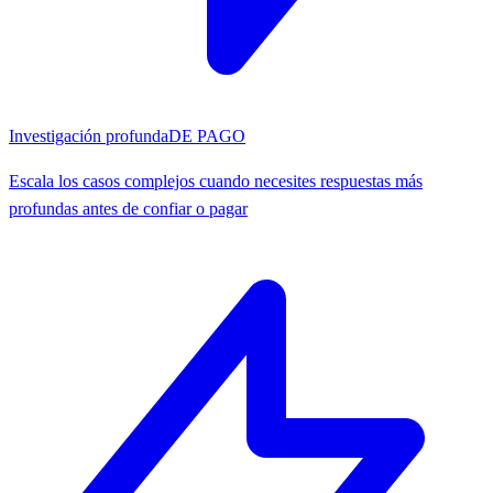
Investigación profunda
DE PAGO
Escala los casos complejos cuando necesites respuestas más
profundas antes de confiar o pagar