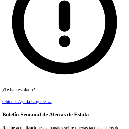
¿Te han estafado?
Obtener Ayuda Urgente →
Boletín Semanal de Alertas de Estafa
Recibe actualizaciones semanales sobre nuevas tácticas, sitios de