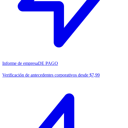
Informe de empresa
DE PAGO
Verificación de antecedentes corporativos desde $7,99