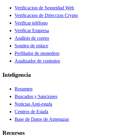
Verificacion de Seguridad Web
Verificacion de Direccion Crypto
Verificar teléfono
Verificar Empresa
Análisis de correo
Sondeo de enlace
Perfilador de monedero
Analizador de contratos
Inteligencia
Resumen
Buscados y Sanciones
Noticias Anti-estafa
Centros de Estafa
Base de Datos de Amenazas
Recursos