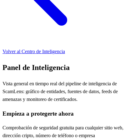
Volver al Centro de Inteligencia
Panel de Inteligencia
Vista general en tiempo real del pipeline de inteligencia de
ScamLens: gráfico de entidades, fuentes de datos, feeds de
amenazas y monitoreo de certificados.
Empieza a protegerte ahora
Comprobación de seguridad gratuita para cualquier sitio web,
dirección cripto, número de teléfono o empresa