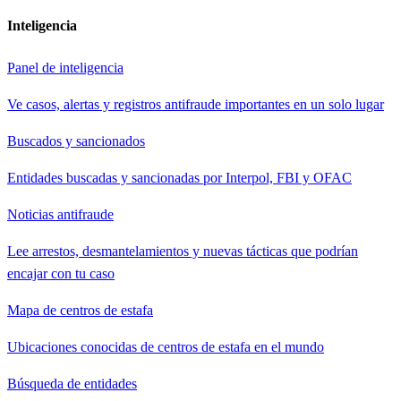
Inteligencia
Panel de inteligencia
Ve casos, alertas y registros antifraude importantes en un solo lugar
Buscados y sancionados
Entidades buscadas y sancionadas por Interpol, FBI y OFAC
Noticias antifraude
Lee arrestos, desmantelamientos y nuevas tácticas que podrían
encajar con tu caso
Mapa de centros de estafa
Ubicaciones conocidas de centros de estafa en el mundo
Búsqueda de entidades