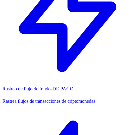
Rastreo de flujo de fondos
DE PAGO
Rastrea flujos de transacciones de criptomonedas