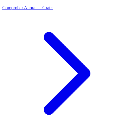
Comprobar Ahora — Gratis