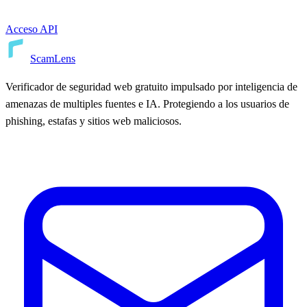
Acceso API
ScamLens
Verificador de seguridad web gratuito impulsado por inteligencia de
amenazas de multiples fuentes e IA. Protegiendo a los usuarios de
phishing, estafas y sitios web maliciosos.