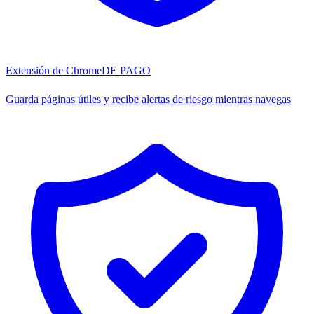
Extensión de Chrome
DE PAGO
Guarda páginas útiles y recibe alertas de riesgo mientras navegas