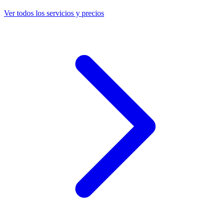
Ver todos los servicios y precios