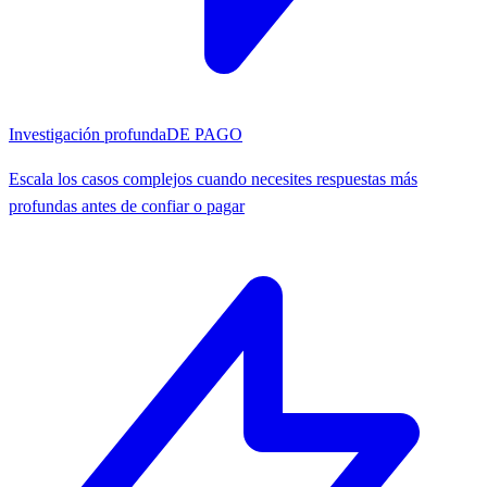
Investigación profunda
DE PAGO
Escala los casos complejos cuando necesites respuestas más
profundas antes de confiar o pagar