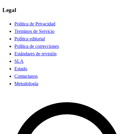
Legal
Politica de Privacidad
Terminos de Servicio
Política editorial
Política de correcciones
Estándares de revisión
SLA
Estado
Contactanos
Metodología