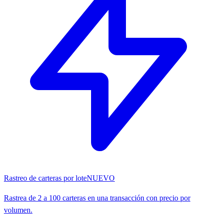
Rastreo de carteras por lote
NUEVO
Rastrea de 2 a 100 carteras en una transacción con precio por
volumen.