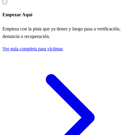
Empezar Aquí
Empieza con la pista que ya tienes y luego pasa a verificación,
denuncia o recuperación.
Ver guía completa para víctimas