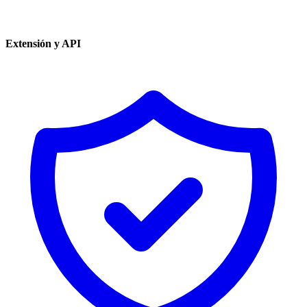
Extensión y API