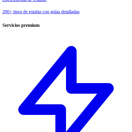
200+ tipos de estafas con guías detalladas
Servicios premium