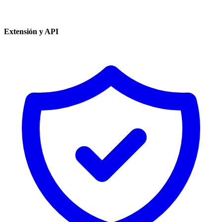
Extensión y API