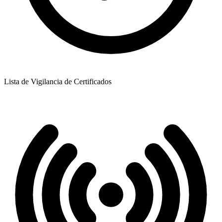
Lista de Vigilancia de Certificados