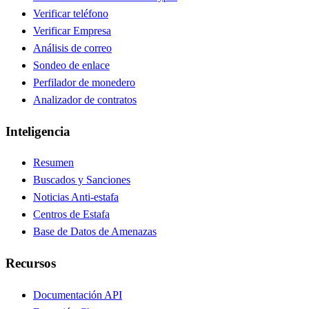
Verificar teléfono
Verificar Empresa
Análisis de correo
Sondeo de enlace
Perfilador de monedero
Analizador de contratos
Inteligencia
Resumen
Buscados y Sanciones
Noticias Anti-estafa
Centros de Estafa
Base de Datos de Amenazas
Recursos
Documentación API