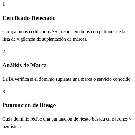
1
Certificado Detectado
Comparamos certificados SSL recién emitidos con patrones de la
lista de vigilancia de suplantación de marcas.
2
Análisis de Marca
La IA verifica si el dominio suplanta una marca o servicio conocido.
3
Puntuación de Riesgo
Cada dominio recibe una puntuación de riesgo basada en patrones y
heurísticas.