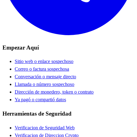
Empezar Aquí
Sitio web o enlace sospechoso
Correo o factura sospechosa
Conversación o mensaje directo
Llamada o número sospechoso
Dirección de monedero, token o contrato
Ya pagó o compartió datos
Herramientas de Seguridad
Verificacion de Seguridad Web
Verificacion de Direccion Crypto