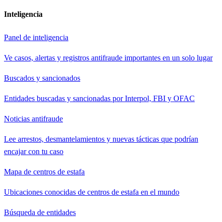
Inteligencia
Panel de inteligencia
Ve casos, alertas y registros antifraude importantes en un solo lugar
Buscados y sancionados
Entidades buscadas y sancionadas por Interpol, FBI y OFAC
Noticias antifraude
Lee arrestos, desmantelamientos y nuevas tácticas que podrían
encajar con tu caso
Mapa de centros de estafa
Ubicaciones conocidas de centros de estafa en el mundo
Búsqueda de entidades