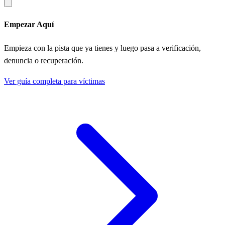
Empezar Aquí
Empieza con la pista que ya tienes y luego pasa a verificación,
denuncia o recuperación.
Ver guía completa para víctimas