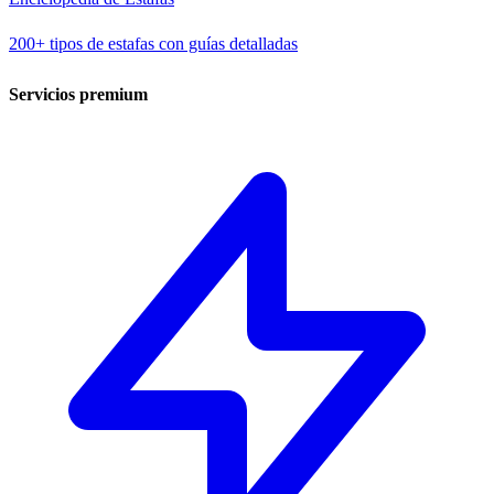
200+ tipos de estafas con guías detalladas
Servicios premium