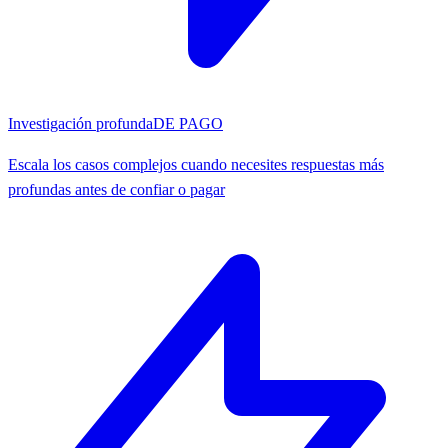
Investigación profunda
DE PAGO
Escala los casos complejos cuando necesites respuestas más
profundas antes de confiar o pagar