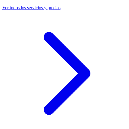
Ver todos los servicios y precios