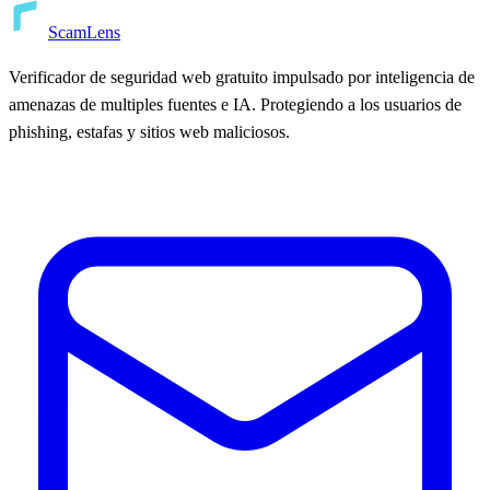
ScamLens
Verificador de seguridad web gratuito impulsado por inteligencia de
amenazas de multiples fuentes e IA. Protegiendo a los usuarios de
phishing, estafas y sitios web maliciosos.