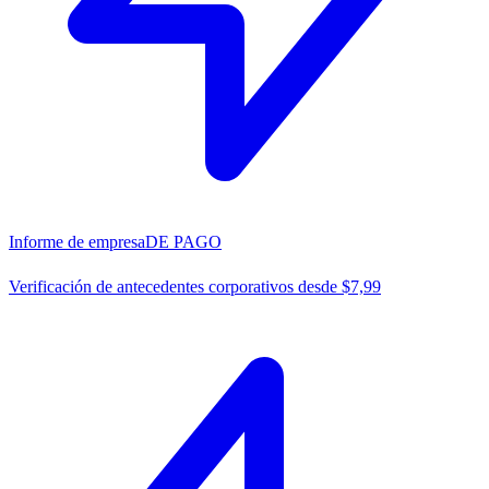
Informe de empresa
DE PAGO
Verificación de antecedentes corporativos desde $7,99