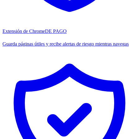
Extensión de Chrome
DE PAGO
Guarda páginas útiles y recibe alertas de riesgo mientras navegas