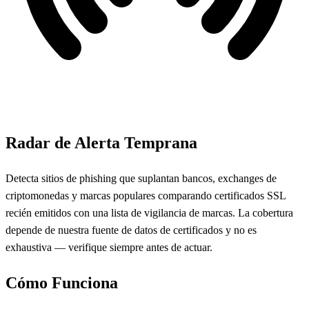
Radar de Alerta Temprana
Detecta sitios de phishing que suplantan bancos, exchanges de
criptomonedas y marcas populares comparando certificados SSL
recién emitidos con una lista de vigilancia de marcas. La cobertura
depende de nuestra fuente de datos de certificados y no es
exhaustiva — verifique siempre antes de actuar.
Cómo Funciona