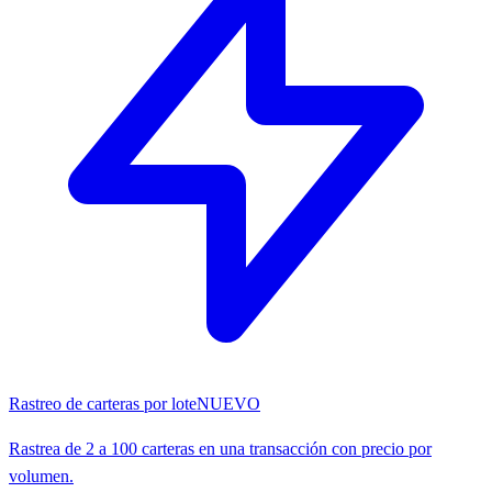
Rastreo de carteras por lote
NUEVO
Rastrea de 2 a 100 carteras en una transacción con precio por
volumen.