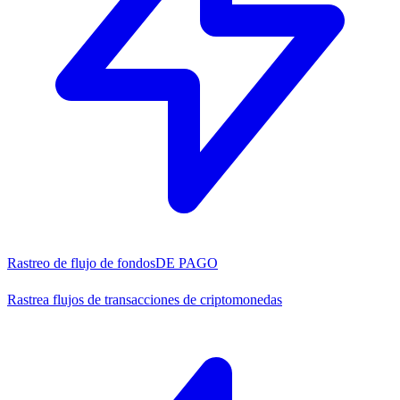
Rastreo de flujo de fondos
DE PAGO
Rastrea flujos de transacciones de criptomonedas