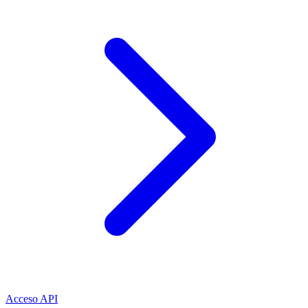
Acceso API