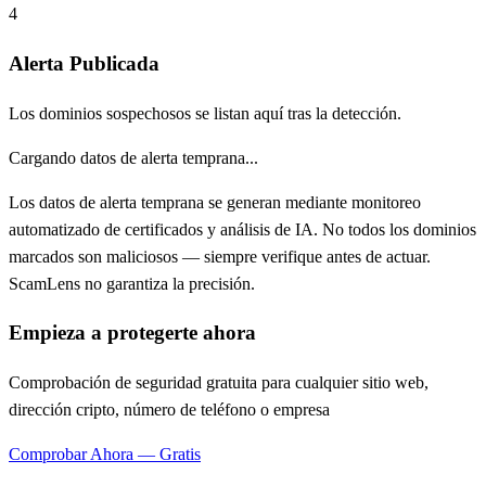
4
Alerta Publicada
Los dominios sospechosos se listan aquí tras la detección.
Cargando datos de alerta temprana...
Los datos de alerta temprana se generan mediante monitoreo
automatizado de certificados y análisis de IA. No todos los dominios
marcados son maliciosos — siempre verifique antes de actuar.
ScamLens no garantiza la precisión.
Empieza a protegerte ahora
Comprobación de seguridad gratuita para cualquier sitio web,
dirección cripto, número de teléfono o empresa
Comprobar Ahora — Gratis