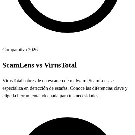
Comparativa 2026
ScamLens vs VirusTotal
VirusTotal sobresale en escaneo de malware. ScamLens se
especializa en detección de estafas. Conoce las diferencias clave y
elige la herramienta adecuada para tus necesidades.