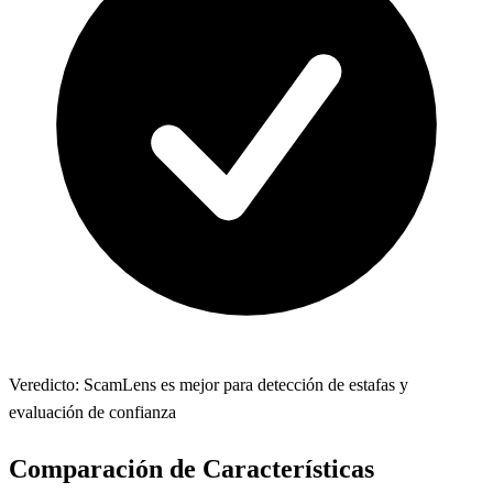
Veredicto: ScamLens es mejor para detección de estafas y
evaluación de confianza
Comparación de Características