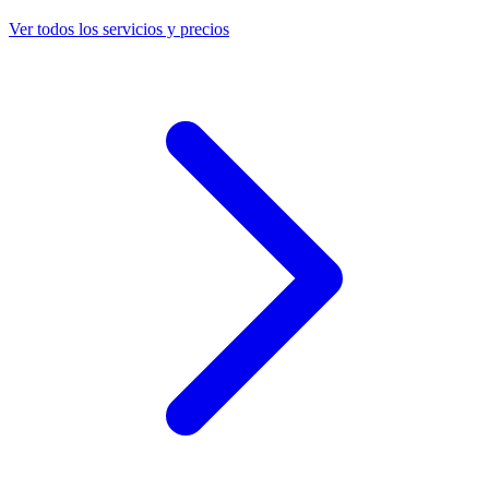
Ver todos los servicios y precios