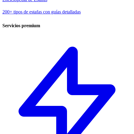
200+ tipos de estafas con guías detalladas
Servicios premium