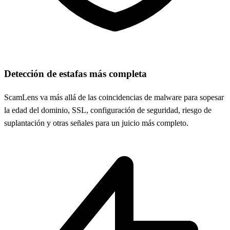
Detección de estafas más completa
ScamLens va más allá de las coincidencias de malware para sopesar
la edad del dominio, SSL, configuración de seguridad, riesgo de
suplantación y otras señales para un juicio más completo.