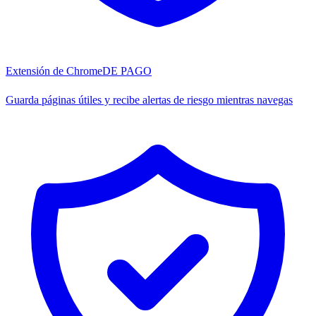
Extensión de Chrome
DE PAGO
Guarda páginas útiles y recibe alertas de riesgo mientras navegas