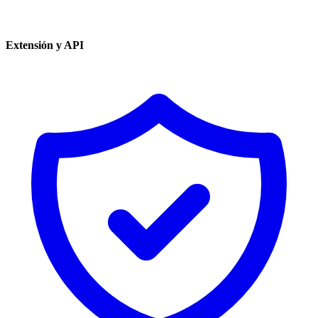
Extensión y API