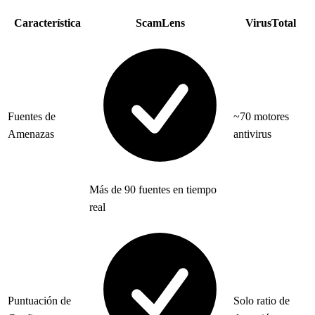
Característica
ScamLens
VirusTotal
Fuentes de
~70 motores
Amenazas
antivirus
Más de 90 fuentes en tiempo
real
Puntuación de
Solo ratio de