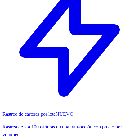
Rastreo de carteras por lote
NUEVO
Rastrea de 2 a 100 carteras en una transacción con precio por
volumen.