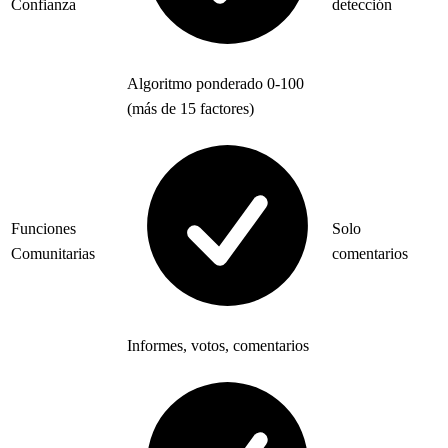
Confianza
detección
Algoritmo ponderado 0-100
(más de 15 factores)
Funciones
Solo
Comunitarias
comentarios
Informes, votos, comentarios