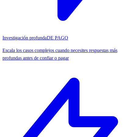
Investigación profunda
DE PAGO
Escala los casos complejos cuando necesites respuestas más
profundas antes de confiar o pagar