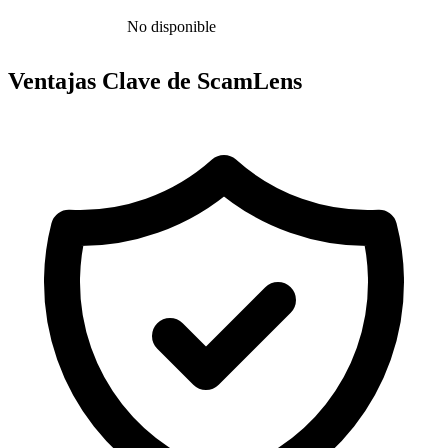
No disponible
Ventajas Clave de ScamLens