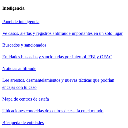
Inteligencia
Panel de inteligencia
Ve casos, alertas y registros antifraude importantes en un solo lugar
Buscados y sancionados
Entidades buscadas y sancionadas por Interpol, FBI y OFAC
Noticias antifraude
Lee arrestos, desmantelamientos y nuevas tácticas que podrían
encajar con tu caso
Mapa de centros de estafa
Ubicaciones conocidas de centros de estafa en el mundo
Búsqueda de entidades