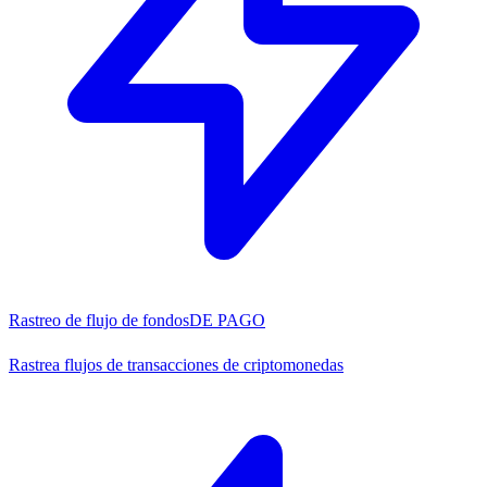
Rastreo de flujo de fondos
DE PAGO
Rastrea flujos de transacciones de criptomonedas