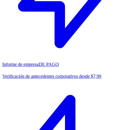
Informe de empresa
DE PAGO
Verificación de antecedentes corporativos desde $7,99