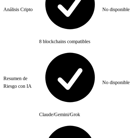
Análisis Cripto
No disponible
8 blockchains compatibles
Resumen de
No disponible
Riesgo con IA
Claude/Gemini/Grok