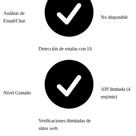
Análisis de
No disponible
Email/Chat
Detección de estafas con IA
API limitada (4
Nivel Gratuito
req/min)
Verificaciones ilimitadas de
sitios web