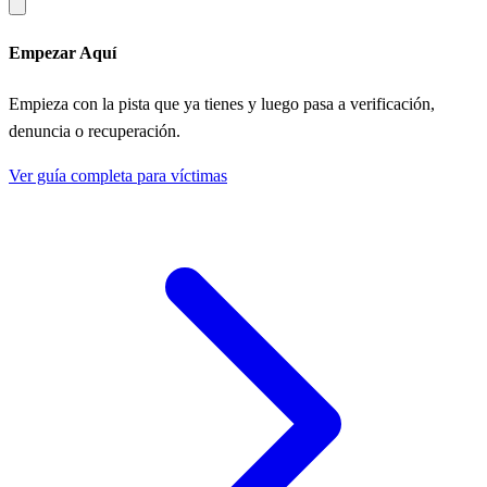
Empezar Aquí
Empieza con la pista que ya tienes y luego pasa a verificación,
denuncia o recuperación.
Ver guía completa para víctimas