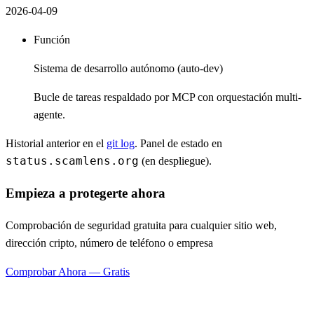
2026-04-09
Función
Sistema de desarrollo autónomo (auto-dev)
Bucle de tareas respaldado por MCP con orquestación multi-
agente.
Historial anterior en el
git log
. Panel de estado en
status.scamlens.org
(en despliegue).
Empieza a protegerte ahora
Comprobación de seguridad gratuita para cualquier sitio web,
dirección cripto, número de teléfono o empresa
Comprobar Ahora — Gratis