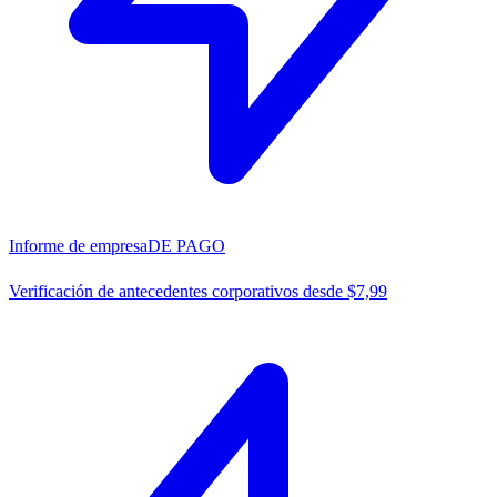
Informe de empresa
DE PAGO
Verificación de antecedentes corporativos desde $7,99