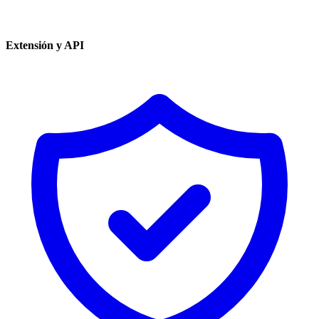
Extensión y API