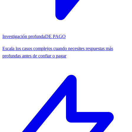
Investigación profunda
DE PAGO
Escala los casos complejos cuando necesites respuestas más
profundas antes de confiar o pagar