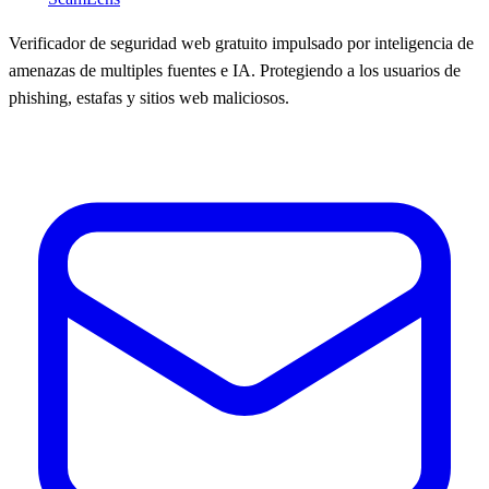
Verificador de seguridad web gratuito impulsado por inteligencia de
amenazas de multiples fuentes e IA. Protegiendo a los usuarios de
phishing, estafas y sitios web maliciosos.