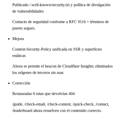
Publicado /.well-known/security.txt y política de divulgación
de vulnerabilidades
Contacto de seguridad conforme a RFC 9116 + términos de
puerto seguro.
Mejora
Content-Security-Policy unificada en SSR y superficies
estáticas
Ahora se permite el beacon de Cloudflare Insights; eliminados
los orígenes de terceros sin usar.
Corrección
Restauradas 6 rutas que devolvían 404
/guide, /check-email, /check-content, /quick-check, /contact,
/leaderboard ahora resuelven con el contenido correcto.