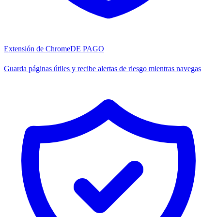
Extensión de Chrome
DE PAGO
Guarda páginas útiles y recibe alertas de riesgo mientras navegas