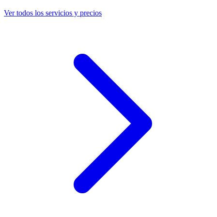
Ver todos los servicios y precios