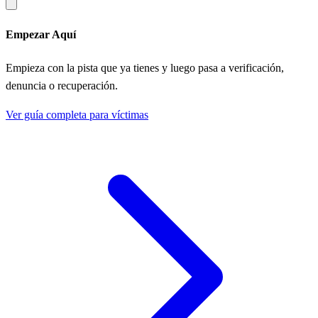
Empezar Aquí
Empieza con la pista que ya tienes y luego pasa a verificación,
denuncia o recuperación.
Ver guía completa para víctimas