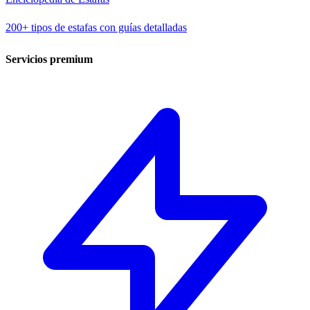
200+ tipos de estafas con guías detalladas
Servicios premium