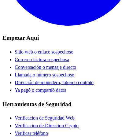
Empezar Aquí
Sitio web o enlace sospechoso
Correo o factura sospechosa
Conversación o mensaje directo
Llamada o número sospechoso
Dirección de monedero, token o contrato
Ya pagó o compartió datos
Herramientas de Seguridad
Verificacion de Seguridad Web
Verificacion de Direccion Crypto
Verificar teléfono