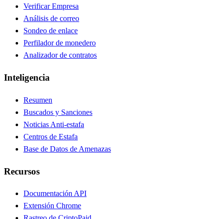
Verificar Empresa
Análisis de correo
Sondeo de enlace
Perfilador de monedero
Analizador de contratos
Inteligencia
Resumen
Buscados y Sanciones
Noticias Anti-estafa
Centros de Estafa
Base de Datos de Amenazas
Recursos
Documentación API
Extensión Chrome
Rastreo de Cripto
Paid