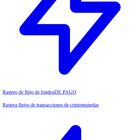
Rastreo de flujo de fondos
DE PAGO
Rastrea flujos de transacciones de criptomonedas