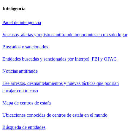
Inteligencia
Panel de inteligencia
Ve casos, alertas y registros antifraude importantes en un solo lugar
Buscados y sancionados
Entidades buscadas y sancionadas por Interpol, FBI y OFAC
Noticias antifraude
Lee arrestos, desmantelamientos y nuevas tácticas que podrían
encajar con tu caso
Mapa de centros de estafa
Ubicaciones conocidas de centros de estafa en el mundo
Búsqueda de entidades