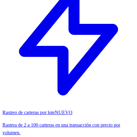
Rastreo de carteras por lote
NUEVO
Rastrea de 2 a 100 carteras en una transacción con precio por
volumen.