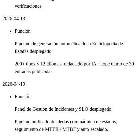
verificaciones.
2026-04-13
Función
Pipeline de generación automática de la Enciclopedia de
Estafas desplegado
200+ tipos × 12 idiomas, redactado por IA + tope diario de 30
entradas publicadas.
2026-04-10
Función
Panel de Gestión de Incidentes y SLO desplegado
Pipeline unificado de alertas con máquina de estados,
seguimiento de MTTR / MTBF y auto-escalado.