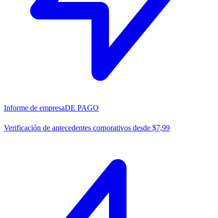
Informe de empresa
DE PAGO
Verificación de antecedentes corporativos desde $7,99