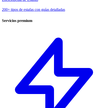
200+ tipos de estafas con guías detalladas
Servicios premium