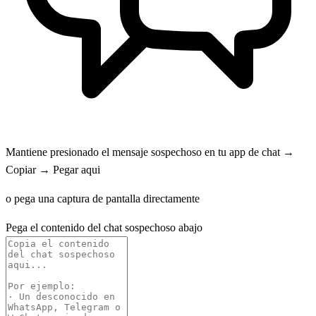
Mantiene presionado el mensaje sospechoso en tu app de chat →
Copiar → Pegar aqui
o pega una captura de pantalla directamente
Pega el contenido del chat sospechoso abajo