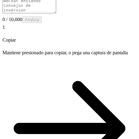
0
/ 10,000
Analizar
1
Copiar
Mantiene presionado para copiar, o pega una captura de pantalla