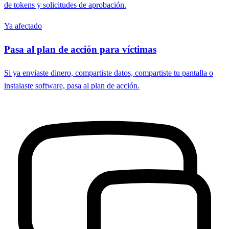
de tokens y solicitudes de aprobación.
Ya afectado
Pasa al plan de acción para víctimas
Si ya enviaste dinero, compartiste datos, compartiste tu pantalla o
instalaste software, pasa al plan de acción.