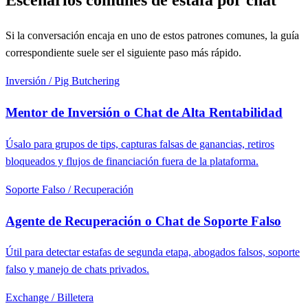
Escenarios comunes de estafa por chat
Si la conversación encaja en uno de estos patrones comunes, la guía
correspondiente suele ser el siguiente paso más rápido.
Inversión / Pig Butchering
Mentor de Inversión o Chat de Alta Rentabilidad
Úsalo para grupos de tips, capturas falsas de ganancias, retiros
bloqueados y flujos de financiación fuera de la plataforma.
Soporte Falso / Recuperación
Agente de Recuperación o Chat de Soporte Falso
Útil para detectar estafas de segunda etapa, abogados falsos, soporte
falso y manejo de chats privados.
Exchange / Billetera