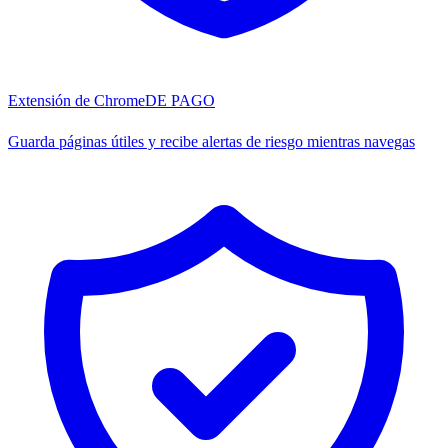
Extensión de Chrome
DE PAGO
Guarda páginas útiles y recibe alertas de riesgo mientras navegas