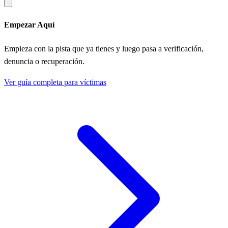
Empezar Aquí
Empieza con la pista que ya tienes y luego pasa a verificación,
denuncia o recuperación.
Ver guía completa para víctimas