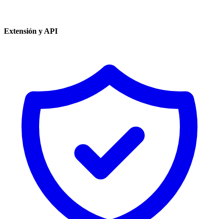
Extensión y API