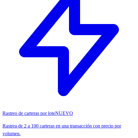
Rastreo de carteras por lote
NUEVO
Rastrea de 2 a 100 carteras en una transacción con precio por
volumen.