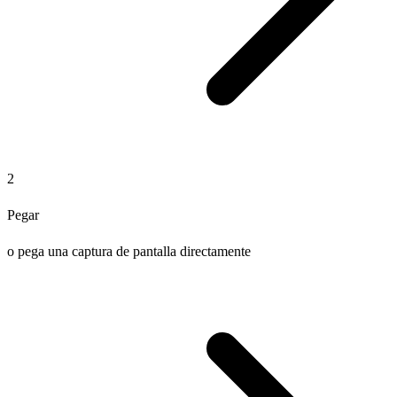
2
Pegar
o pega una captura de pantalla directamente