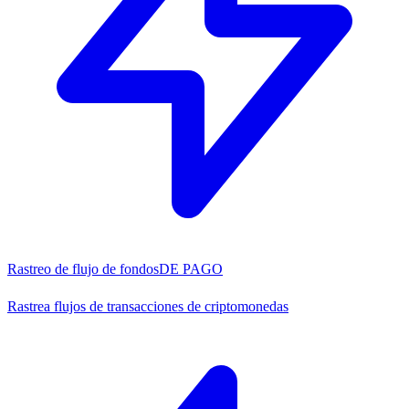
Rastreo de flujo de fondos
DE PAGO
Rastrea flujos de transacciones de criptomonedas