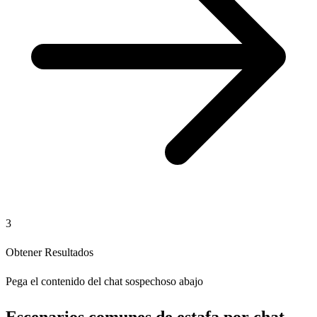
3
Obtener Resultados
Pega el contenido del chat sospechoso abajo