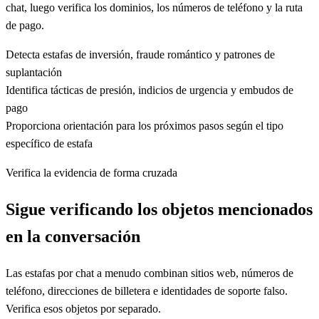
chat, luego verifica los dominios, los números de teléfono y la ruta
de pago.
Detecta estafas de inversión, fraude romántico y patrones de
suplantación
Identifica tácticas de presión, indicios de urgencia y embudos de
pago
Proporciona orientación para los próximos pasos según el tipo
específico de estafa
Verifica la evidencia de forma cruzada
Sigue verificando los objetos mencionados
en la conversación
Las estafas por chat a menudo combinan sitios web, números de
teléfono, direcciones de billetera e identidades de soporte falso.
Verifica esos objetos por separado.