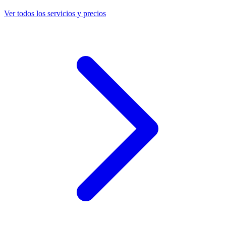
Ver todos los servicios y precios