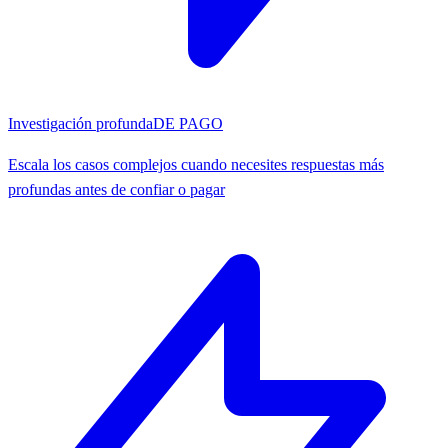
Investigación profunda
DE PAGO
Escala los casos complejos cuando necesites respuestas más
profundas antes de confiar o pagar