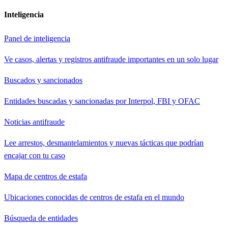
Inteligencia
Panel de inteligencia
Ve casos, alertas y registros antifraude importantes en un solo lugar
Buscados y sancionados
Entidades buscadas y sancionadas por Interpol, FBI y OFAC
Noticias antifraude
Lee arrestos, desmantelamientos y nuevas tácticas que podrían
encajar con tu caso
Mapa de centros de estafa
Ubicaciones conocidas de centros de estafa en el mundo
Búsqueda de entidades