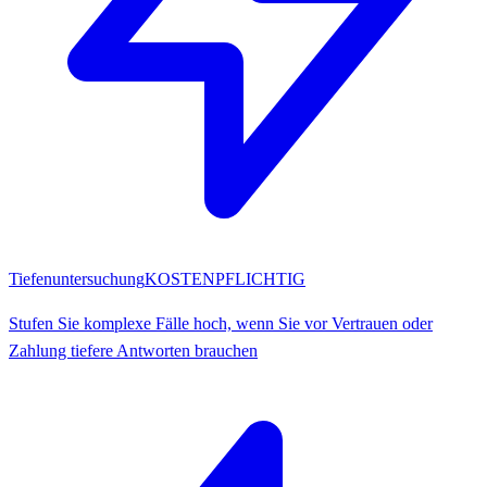
Tiefenuntersuchung
KOSTENPFLICHTIG
Stufen Sie komplexe Fälle hoch, wenn Sie vor Vertrauen oder
Zahlung tiefere Antworten brauchen