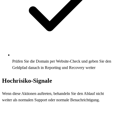
Prüfen Sie die Domain per Website-Check und geben Sie den
Geldpfad danach in Reporting und Recovery weiter
Hochrisiko-Signale
Wenn diese Aktionen auftreten, behandeln Sie den Ablauf nicht
weiter als normalen Support oder normale Benachrichtigung.