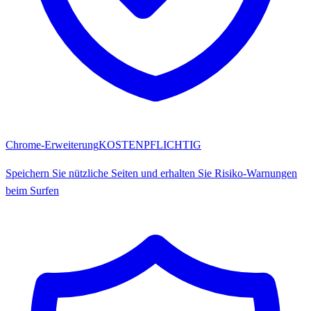
Chrome-Erweiterung
KOSTENPFLICHTIG
Speichern Sie nützliche Seiten und erhalten Sie Risiko-Warnungen
beim Surfen