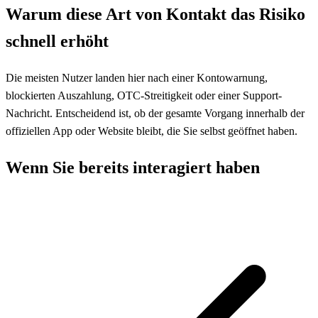
Warum diese Art von Kontakt das Risiko
schnell erhöht
Die meisten Nutzer landen hier nach einer Kontowarnung,
blockierten Auszahlung, OTC-Streitigkeit oder einer Support-
Nachricht. Entscheidend ist, ob der gesamte Vorgang innerhalb der
offiziellen App oder Website bleibt, die Sie selbst geöffnet haben.
Wenn Sie bereits interagiert haben