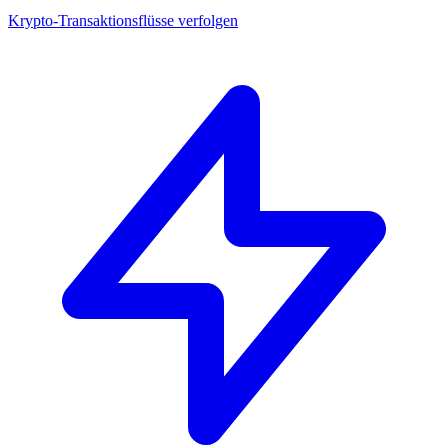
Krypto-Transaktionsflüsse verfolgen