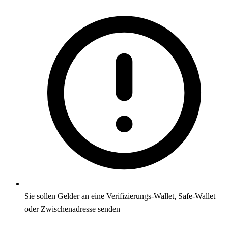
Sie sollen Gelder an eine Verifizierungs-Wallet, Safe-Wallet
oder Zwischenadresse senden