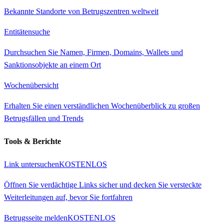
Bekannte Standorte von Betrugszentren weltweit
Entitätensuche
Durchsuchen Sie Namen, Firmen, Domains, Wallets und
Sanktionsobjekte an einem Ort
Wochenübersicht
Erhalten Sie einen verständlichen Wochenüberblick zu großen
Betrugsfällen und Trends
Tools & Berichte
Link untersuchen
KOSTENLOS
Öffnen Sie verdächtige Links sicher und decken Sie versteckte
Weiterleitungen auf, bevor Sie fortfahren
Betrugsseite melden
KOSTENLOS