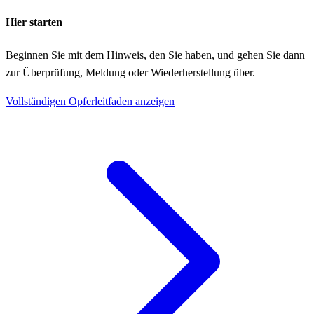
Hier starten
Beginnen Sie mit dem Hinweis, den Sie haben, und gehen Sie dann
zur Überprüfung, Meldung oder Wiederherstellung über.
Vollständigen Opferleitfaden anzeigen