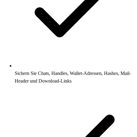
Sichern Sie Chats, Handles, Wallet-Adressen, Hashes, Mail-
Header und Download-Links