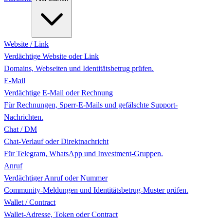
Website / Link
Verdächtige Website oder Link
Domains, Webseiten und Identitätsbetrug prüfen.
E-Mail
Verdächtige E-Mail oder Rechnung
Für Rechnungen, Sperr-E-Mails und gefälschte Support-
Nachrichten.
Chat / DM
Chat-Verlauf oder Direktnachricht
Für Telegram, WhatsApp und Investment-Gruppen.
Anruf
Verdächtiger Anruf oder Nummer
Community-Meldungen und Identitätsbetrug-Muster prüfen.
Wallet / Contract
Wallet-Adresse, Token oder Contract