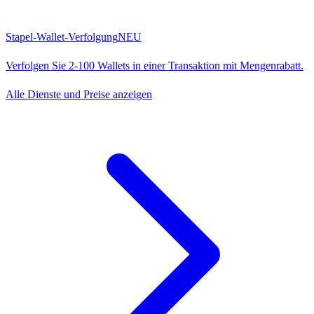
Stapel-Wallet-Verfolgung
NEU
Verfolgen Sie 2-100 Wallets in einer Transaktion mit Mengenrabatt.
Alle Dienste und Preise anzeigen