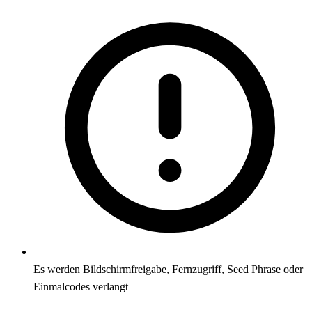
Es werden Bildschirmfreigabe, Fernzugriff, Seed Phrase oder
Einmalcodes verlangt