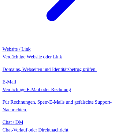
Website / Link
Verdächtige Website oder Link
Domains, Webseiten und Identitätsbetrug prüfen.
E-Mail
Verdächtige E-Mail oder Rechnung
Für Rechnungen, Sperr-E-Mails und gefälschte Support-
Nachrichten.
Chat / DM
Chat-Verlauf oder Direktnachricht