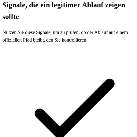
Signale, die ein legitimer Ablauf zeigen
sollte
Nutzen Sie diese Signale, um zu prüfen, ob der Ablauf auf einem
offiziellen Pfad bleibt, den Sie kontrollieren.