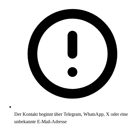
Der Kontakt beginnt über Telegram, WhatsApp, X oder eine
unbekannte E-Mail-Adresse