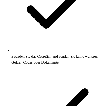
Beenden Sie das Gespräch und senden Sie keine weiteren
Gelder, Codes oder Dokumente