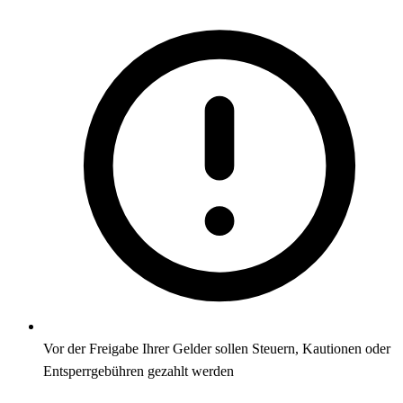
Vor der Freigabe Ihrer Gelder sollen Steuern, Kautionen oder
Entsperrgebühren gezahlt werden