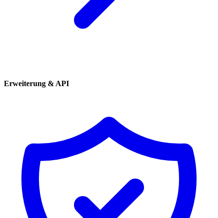
Erweiterung & API