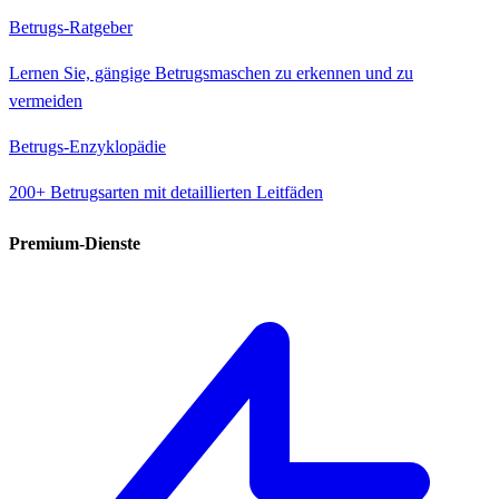
Betrugs-Ratgeber
Lernen Sie, gängige Betrugsmaschen zu erkennen und zu
vermeiden
Betrugs-Enzyklopädie
200+ Betrugsarten mit detaillierten Leitfäden
Premium-Dienste