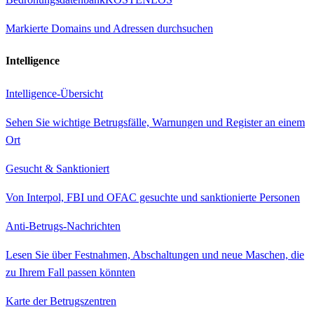
Markierte Domains und Adressen durchsuchen
Intelligence
Intelligence-Übersicht
Sehen Sie wichtige Betrugsfälle, Warnungen und Register an einem
Ort
Gesucht & Sanktioniert
Von Interpol, FBI und OFAC gesuchte und sanktionierte Personen
Anti-Betrugs-Nachrichten
Lesen Sie über Festnahmen, Abschaltungen und neue Maschen, die
zu Ihrem Fall passen könnten
Karte der Betrugszentren