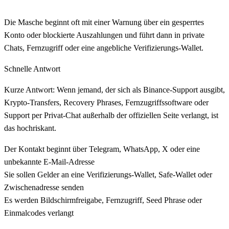
Die Masche beginnt oft mit einer Warnung über ein gesperrtes
Konto oder blockierte Auszahlungen und führt dann in private
Chats, Fernzugriff oder eine angebliche Verifizierungs-Wallet.
Schnelle Antwort
Kurze Antwort: Wenn jemand, der sich als Binance-Support ausgibt,
Krypto-Transfers, Recovery Phrases, Fernzugriffssoftware oder
Support per Privat-Chat außerhalb der offiziellen Seite verlangt, ist
das hochriskant.
Der Kontakt beginnt über Telegram, WhatsApp, X oder eine
unbekannte E-Mail-Adresse
Sie sollen Gelder an eine Verifizierungs-Wallet, Safe-Wallet oder
Zwischenadresse senden
Es werden Bildschirmfreigabe, Fernzugriff, Seed Phrase oder
Einmalcodes verlangt