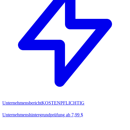
Unternehmensbericht
KOSTENPFLICHTIG
Unternehmenshintergrundprüfung ab 7,99 $