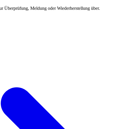
ur Überprüfung, Meldung oder Wiederherstellung über.