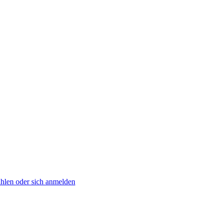
zahlen oder sich anmelden