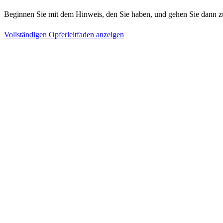
Beginnen Sie mit dem Hinweis, den Sie haben, und gehen Sie dann z
Vollständigen Opferleitfaden anzeigen