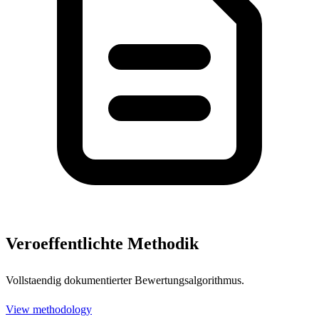
Veroeffentlichte Methodik
Vollstaendig dokumentierter Bewertungsalgorithmus.
View methodology