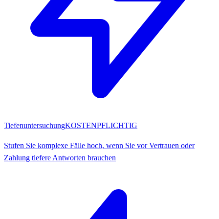
Tiefenuntersuchung
KOSTENPFLICHTIG
Stufen Sie komplexe Fälle hoch, wenn Sie vor Vertrauen oder
Zahlung tiefere Antworten brauchen