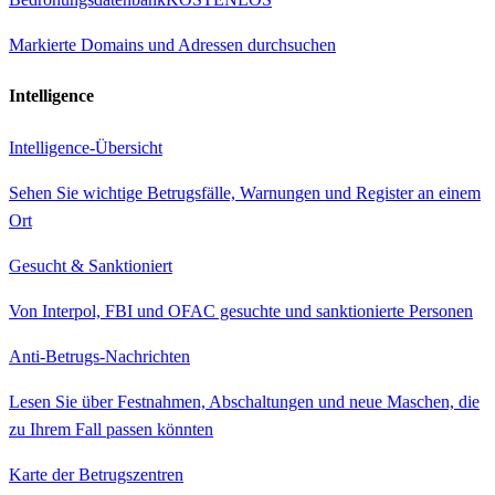
Markierte Domains und Adressen durchsuchen
Intelligence
Intelligence-Übersicht
Sehen Sie wichtige Betrugsfälle, Warnungen und Register an einem
Ort
Gesucht & Sanktioniert
Von Interpol, FBI und OFAC gesuchte und sanktionierte Personen
Anti-Betrugs-Nachrichten
Lesen Sie über Festnahmen, Abschaltungen und neue Maschen, die
zu Ihrem Fall passen könnten
Karte der Betrugszentren