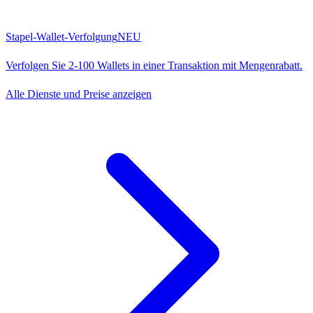
Stapel-Wallet-Verfolgung
NEU
Verfolgen Sie 2-100 Wallets in einer Transaktion mit Mengenrabatt.
Alle Dienste und Preise anzeigen