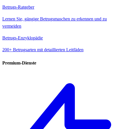
Betrugs-Ratgeber
Lernen Sie, gängige Betrugsmaschen zu erkennen und zu
vermeiden
Betrugs-Enzyklopädie
200+ Betrugsarten mit detaillierten Leitfäden
Premium-Dienste