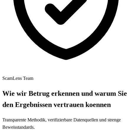
ScamLens Team
Wie wir Betrug erkennen und warum Sie
den Ergebnissen vertrauen koennen
Transparente Methodik, verifizierbare Datenquellen und strenge
Beweisstandards.