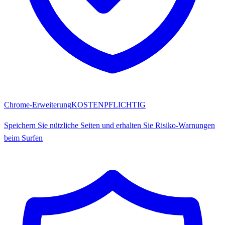
Chrome-Erweiterung
KOSTENPFLICHTIG
Speichern Sie nützliche Seiten und erhalten Sie Risiko-Warnungen
beim Surfen