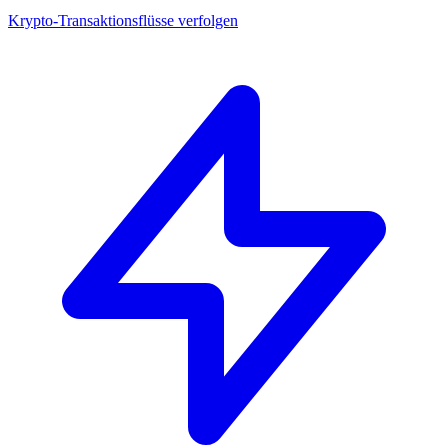
Krypto-Transaktionsflüsse verfolgen