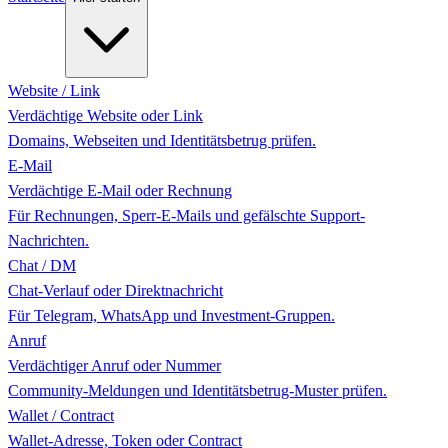
Website / Link
Verdächtige Website oder Link
Domains, Webseiten und Identitätsbetrug prüfen.
E-Mail
Verdächtige E-Mail oder Rechnung
Für Rechnungen, Sperr-E-Mails und gefälschte Support-
Nachrichten.
Chat / DM
Chat-Verlauf oder Direktnachricht
Für Telegram, WhatsApp und Investment-Gruppen.
Anruf
Verdächtiger Anruf oder Nummer
Community-Meldungen und Identitätsbetrug-Muster prüfen.
Wallet / Contract
Wallet-Adresse, Token oder Contract