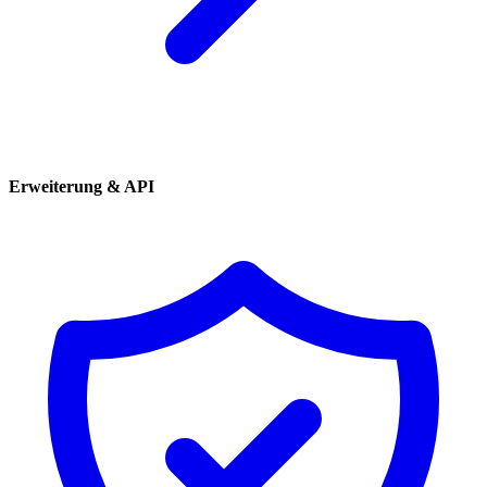
Erweiterung & API