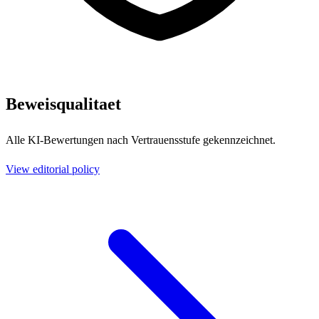
Beweisqualitaet
Alle KI-Bewertungen nach Vertrauensstufe gekennzeichnet.
View editorial policy