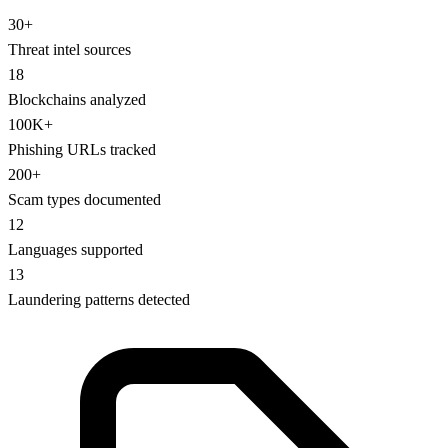
30+
Threat intel sources
18
Blockchains analyzed
100K+
Phishing URLs tracked
200+
Scam types documented
12
Languages supported
13
Laundering patterns detected