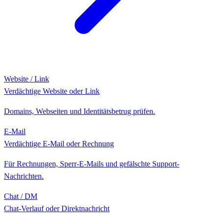
Website / Link
Verdächtige Website oder Link
Domains, Webseiten und Identitätsbetrug prüfen.
E-Mail
Verdächtige E-Mail oder Rechnung
Für Rechnungen, Sperr-E-Mails und gefälschte Support-
Nachrichten.
Chat / DM
Chat-Verlauf oder Direktnachricht