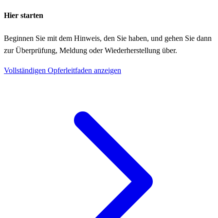
Hier starten
Beginnen Sie mit dem Hinweis, den Sie haben, und gehen Sie dann
zur Überprüfung, Meldung oder Wiederherstellung über.
Vollständigen Opferleitfaden anzeigen