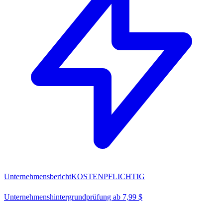
Unternehmensbericht
KOSTENPFLICHTIG
Unternehmenshintergrundprüfung ab 7,99 $