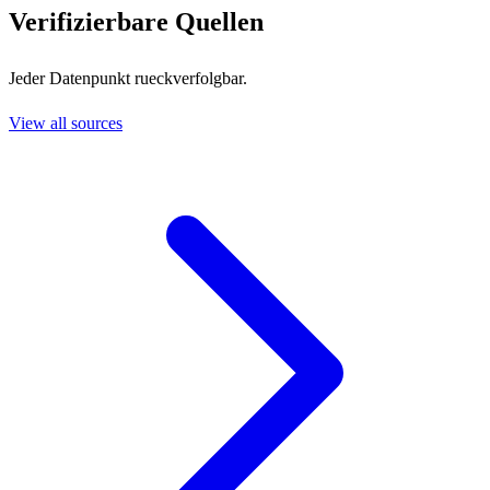
Verifizierbare Quellen
Jeder Datenpunkt rueckverfolgbar.
View all sources