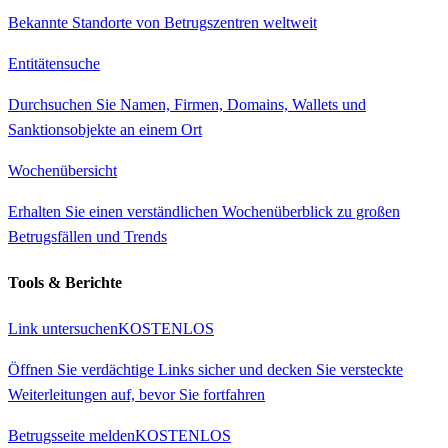
Bekannte Standorte von Betrugszentren weltweit
Entitätensuche
Durchsuchen Sie Namen, Firmen, Domains, Wallets und
Sanktionsobjekte an einem Ort
Wochenübersicht
Erhalten Sie einen verständlichen Wochenüberblick zu großen
Betrugsfällen und Trends
Tools & Berichte
Link untersuchen
KOSTENLOS
Öffnen Sie verdächtige Links sicher und decken Sie versteckte
Weiterleitungen auf, bevor Sie fortfahren
Betrugsseite melden
KOSTENLOS