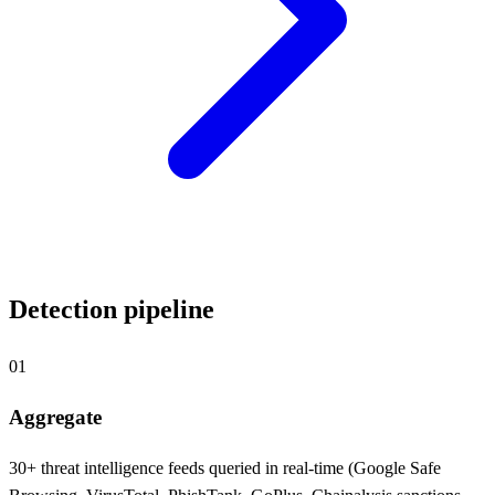
Detection pipeline
01
Aggregate
30+ threat intelligence feeds queried in real-time (Google Safe