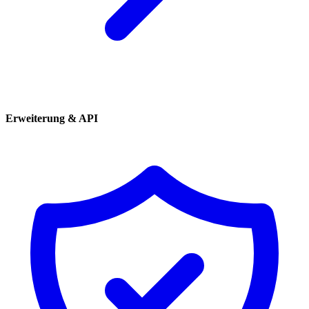
Erweiterung & API