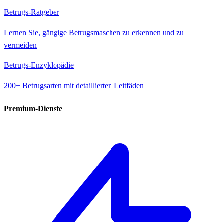
Betrugs-Ratgeber
Lernen Sie, gängige Betrugsmaschen zu erkennen und zu
vermeiden
Betrugs-Enzyklopädie
200+ Betrugsarten mit detaillierten Leitfäden
Premium-Dienste