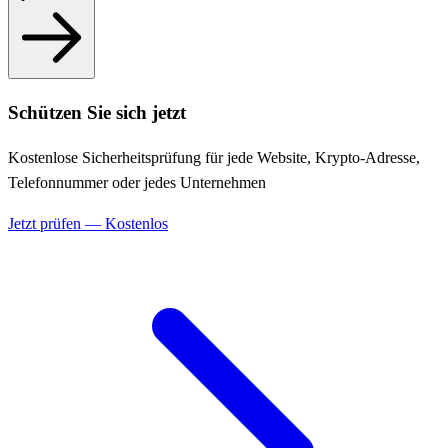
Schützen Sie sich jetzt
Kostenlose Sicherheitsprüfung für jede Website, Krypto-Adresse,
Telefonnummer oder jedes Unternehmen
Jetzt prüfen — Kostenlos