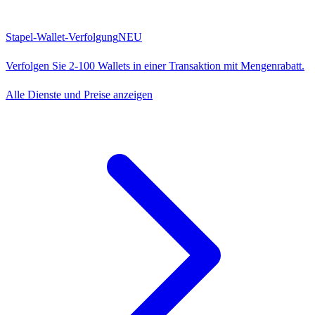
Stapel-Wallet-Verfolgung
NEU
Verfolgen Sie 2-100 Wallets in einer Transaktion mit Mengenrabatt.
Alle Dienste und Preise anzeigen