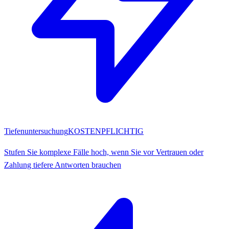
Tiefenuntersuchung
KOSTENPFLICHTIG
Stufen Sie komplexe Fälle hoch, wenn Sie vor Vertrauen oder
Zahlung tiefere Antworten brauchen