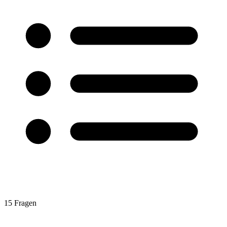
15
Fragen