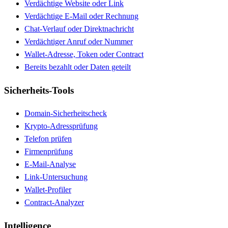
Verdächtige Website oder Link
Verdächtige E-Mail oder Rechnung
Chat-Verlauf oder Direktnachricht
Verdächtiger Anruf oder Nummer
Wallet-Adresse, Token oder Contract
Bereits bezahlt oder Daten geteilt
Sicherheits-Tools
Domain-Sicherheitscheck
Krypto-Adressprüfung
Telefon prüfen
Firmenprüfung
E-Mail-Analyse
Link-Untersuchung
Wallet-Profiler
Contract-Analyzer
Intelligence