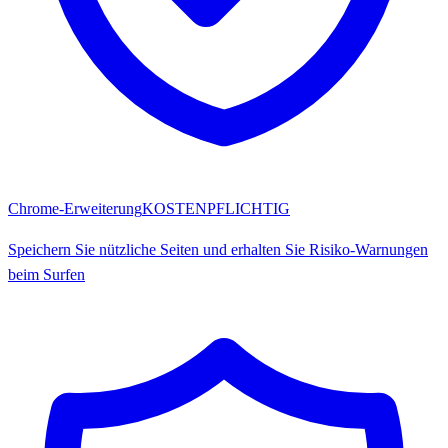
Chrome-Erweiterung
KOSTENPFLICHTIG
Speichern Sie nützliche Seiten und erhalten Sie Risiko-Warnungen
beim Surfen