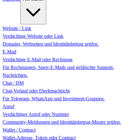
Website / Link
Verdächtige Website oder Link
Domains, Webseiten und Identitätsbetrug prüfen.
E-Mail
Verdächtige E-Mail oder Rechnung
Für Rechnungen, Sperr-E-Mails und gefälschte Support-
Nachrichten.
Chat / DM
Chat-Verlauf oder Direktnachricht
Für Telegram, WhatsApp und Investment-Gruppen.
Anruf
Verdächtiger Anruf oder Nummer
Community-Meldungen und Identitätsbetrug-Muster prüfen.
Wallet / Contract
Wallet-Adresse, Token oder Contract