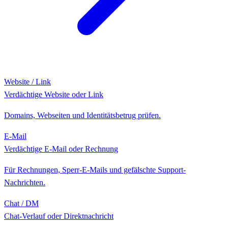
Website / Link
Verdächtige Website oder Link
Domains, Webseiten und Identitätsbetrug prüfen.
E-Mail
Verdächtige E-Mail oder Rechnung
Für Rechnungen, Sperr-E-Mails und gefälschte Support-
Nachrichten.
Chat / DM
Chat-Verlauf oder Direktnachricht