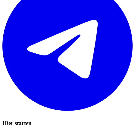
Hier starten