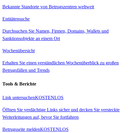
Bekannte Standorte von Betrugszentren weltweit
Entitätensuche
Durchsuchen Sie Namen, Firmen, Domains, Wallets und
Sanktionsobjekte an einem Ort
Wochenübersicht
Erhalten Sie einen verständlichen Wochenüberblick zu großen
Betrugsfällen und Trends
Tools & Berichte
Link untersuchen
KOSTENLOS
Öffnen Sie verdächtige Links sicher und decken Sie versteckte
Weiterleitungen auf, bevor Sie fortfahren
Betrugsseite melden
KOSTENLOS