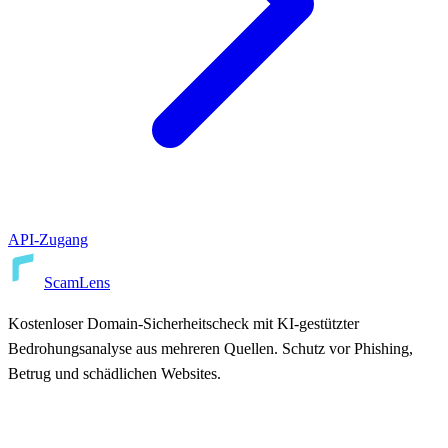
API-Zugang
ScamLens
Kostenloser Domain-Sicherheitscheck mit KI-gestützter
Bedrohungsanalyse aus mehreren Quellen. Schutz vor Phishing,
Betrug und schädlichen Websites.