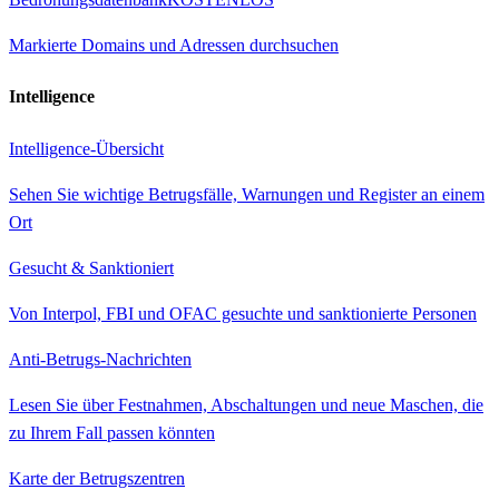
Markierte Domains und Adressen durchsuchen
Intelligence
Intelligence-Übersicht
Sehen Sie wichtige Betrugsfälle, Warnungen und Register an einem
Ort
Gesucht & Sanktioniert
Von Interpol, FBI und OFAC gesuchte und sanktionierte Personen
Anti-Betrugs-Nachrichten
Lesen Sie über Festnahmen, Abschaltungen und neue Maschen, die
zu Ihrem Fall passen könnten
Karte der Betrugszentren