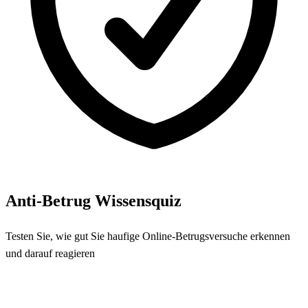
Anti-Betrug Wissensquiz
Testen Sie, wie gut Sie haufige Online-Betrugsversuche erkennen
und darauf reagieren