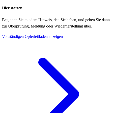
Hier starten
Beginnen Sie mit dem Hinweis, den Sie haben, und gehen Sie dann
zur Überprüfung, Meldung oder Wiederherstellung über.
Vollständigen Opferleitfaden anzeigen