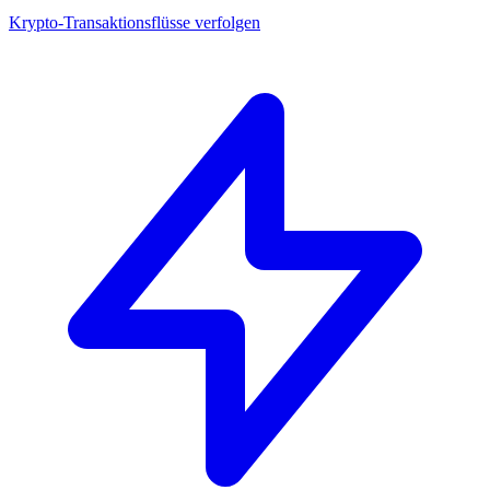
Krypto-Transaktionsflüsse verfolgen