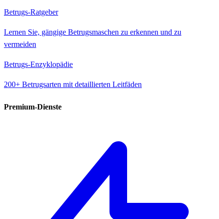
Betrugs-Ratgeber
Lernen Sie, gängige Betrugsmaschen zu erkennen und zu
vermeiden
Betrugs-Enzyklopädie
200+ Betrugsarten mit detaillierten Leitfäden
Premium-Dienste