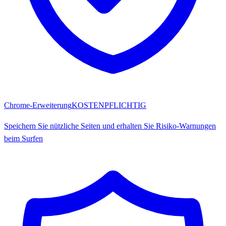
Chrome-Erweiterung
KOSTENPFLICHTIG
Speichern Sie nützliche Seiten und erhalten Sie Risiko-Warnungen
beim Surfen