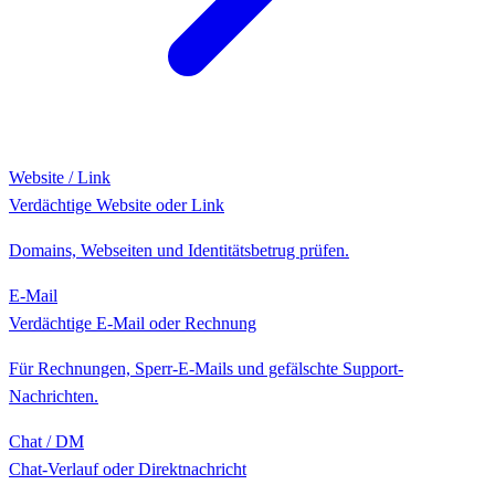
Website / Link
Verdächtige Website oder Link
Domains, Webseiten und Identitätsbetrug prüfen.
E-Mail
Verdächtige E-Mail oder Rechnung
Für Rechnungen, Sperr-E-Mails und gefälschte Support-
Nachrichten.
Chat / DM
Chat-Verlauf oder Direktnachricht