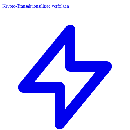
Krypto-Transaktionsflüsse verfolgen