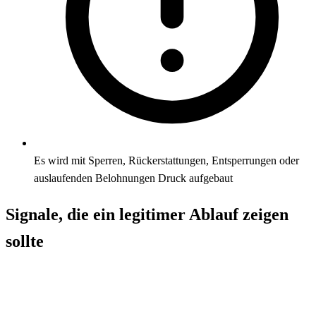
Es wird mit Sperren, Rückerstattungen, Entsperrungen oder
auslaufenden Belohnungen Druck aufgebaut
Signale, die ein legitimer Ablauf zeigen
sollte