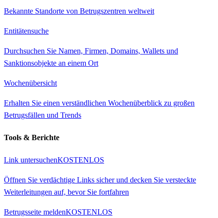
Bekannte Standorte von Betrugszentren weltweit
Entitätensuche
Durchsuchen Sie Namen, Firmen, Domains, Wallets und
Sanktionsobjekte an einem Ort
Wochenübersicht
Erhalten Sie einen verständlichen Wochenüberblick zu großen
Betrugsfällen und Trends
Tools & Berichte
Link untersuchen
KOSTENLOS
Öffnen Sie verdächtige Links sicher und decken Sie versteckte
Weiterleitungen auf, bevor Sie fortfahren
Betrugsseite melden
KOSTENLOS