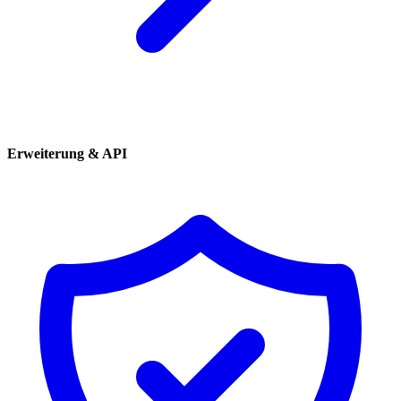
Erweiterung & API