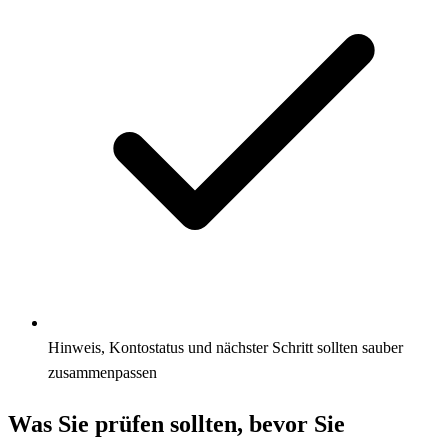
Hinweis, Kontostatus und nächster Schritt sollten sauber
zusammenpassen
Was Sie prüfen sollten, bevor Sie