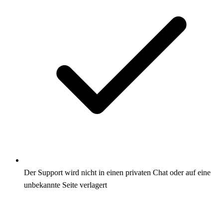
Der Support wird nicht in einen privaten Chat oder auf eine
unbekannte Seite verlagert