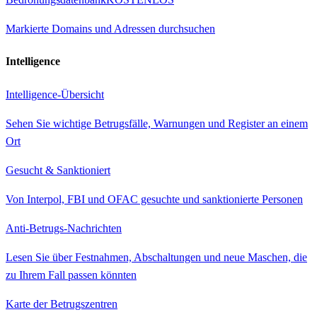
Markierte Domains und Adressen durchsuchen
Intelligence
Intelligence-Übersicht
Sehen Sie wichtige Betrugsfälle, Warnungen und Register an einem
Ort
Gesucht & Sanktioniert
Von Interpol, FBI und OFAC gesuchte und sanktionierte Personen
Anti-Betrugs-Nachrichten
Lesen Sie über Festnahmen, Abschaltungen und neue Maschen, die
zu Ihrem Fall passen könnten
Karte der Betrugszentren