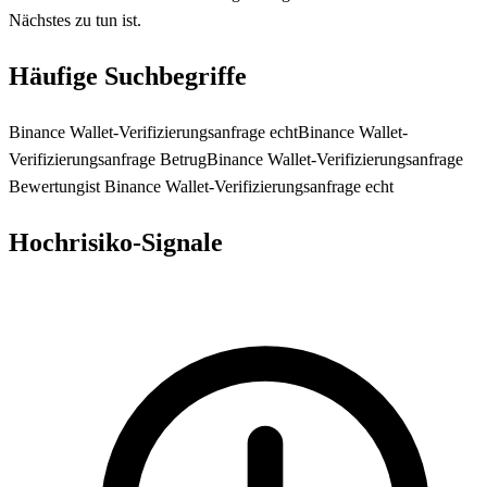
Nächstes zu tun ist.
Häufige Suchbegriffe
Binance Wallet-Verifizierungsanfrage echt
Binance Wallet-
Verifizierungsanfrage Betrug
Binance Wallet-Verifizierungsanfrage
Bewertung
ist Binance Wallet-Verifizierungsanfrage echt
Hochrisiko-Signale