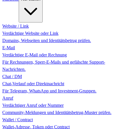
Website / Link
Verdächtige Website oder Link
Domains, Webseiten und Identitätsbetrug prüfen.
E-Mail
Verdächtige E-Mail oder Rechnung
Für Rechnungen, Sperr-E-Mails und gefälschte Support-
Nachrichten.
Chat / DM
Chat-Verlauf oder Direktnachricht
Für Telegram, WhatsApp und Investment-Gruppen.
Anruf
Verdächtiger Anruf oder Nummer
Community-Meldungen und Identitätsbetrug-Muster prüfen.
Wallet / Contract
Wallet-Adresse, Token oder Contract