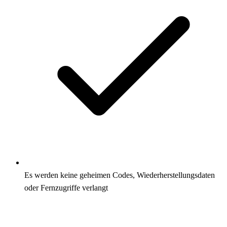
Es werden keine geheimen Codes, Wiederherstellungsdaten
oder Fernzugriffe verlangt