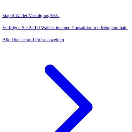
Stapel-Wallet-Verfolgung
NEU
Verfolgen Sie 2-100 Wallets in einer Transaktion mit Mengenrabatt.
Alle Dienste und Preise anzeigen