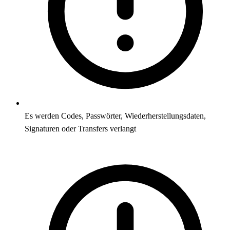
Es werden Codes, Passwörter, Wiederherstellungsdaten,
Signaturen oder Transfers verlangt