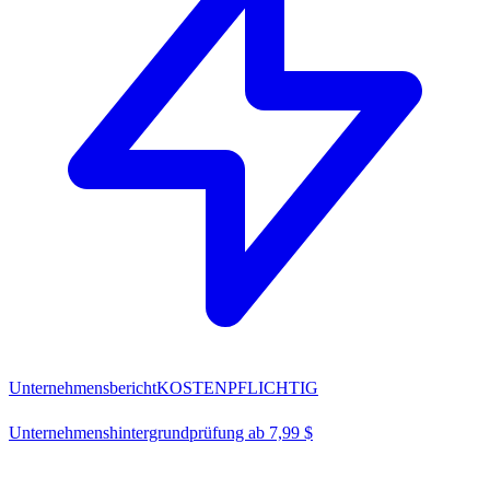
Unternehmensbericht
KOSTENPFLICHTIG
Unternehmenshintergrundprüfung ab 7,99 $