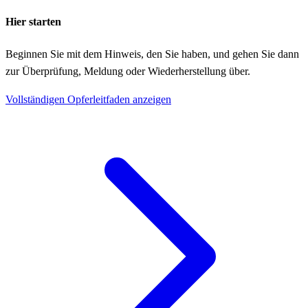
Hier starten
Beginnen Sie mit dem Hinweis, den Sie haben, und gehen Sie dann
zur Überprüfung, Meldung oder Wiederherstellung über.
Vollständigen Opferleitfaden anzeigen