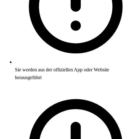
Sie werden aus der offiziellen App oder Website
herausgeführt