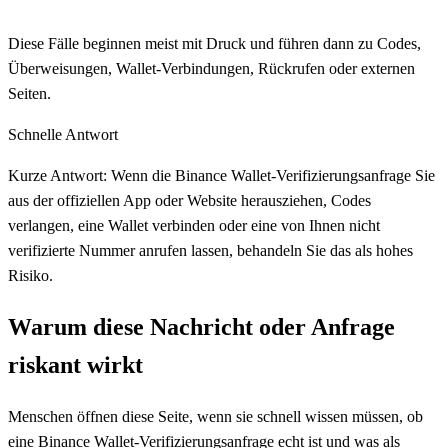
Diese Fälle beginnen meist mit Druck und führen dann zu Codes,
Überweisungen, Wallet-Verbindungen, Rückrufen oder externen
Seiten.
Schnelle Antwort
Kurze Antwort: Wenn die Binance Wallet-Verifizierungsanfrage Sie
aus der offiziellen App oder Website herausziehen, Codes
verlangen, eine Wallet verbinden oder eine von Ihnen nicht
verifizierte Nummer anrufen lassen, behandeln Sie das als hohes
Risiko.
Warum diese Nachricht oder Anfrage
riskant wirkt
Menschen öffnen diese Seite, wenn sie schnell wissen müssen, ob
eine Binance Wallet-Verifizierungsanfrage echt ist und was als