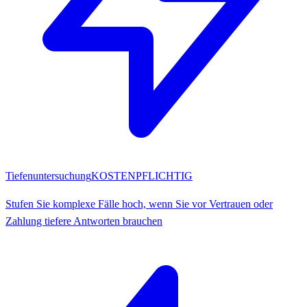
Tiefenuntersuchung
KOSTENPFLICHTIG
Stufen Sie komplexe Fälle hoch, wenn Sie vor Vertrauen oder
Zahlung tiefere Antworten brauchen