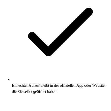
Ein echter Ablauf bleibt in der offiziellen App oder Website,
die Sie selbst geöffnet haben