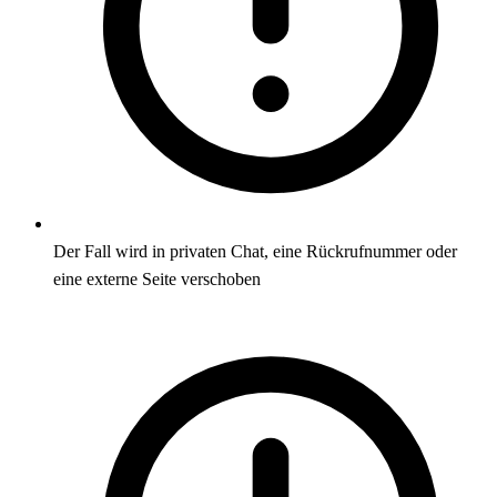
Der Fall wird in privaten Chat, eine Rückrufnummer oder
eine externe Seite verschoben