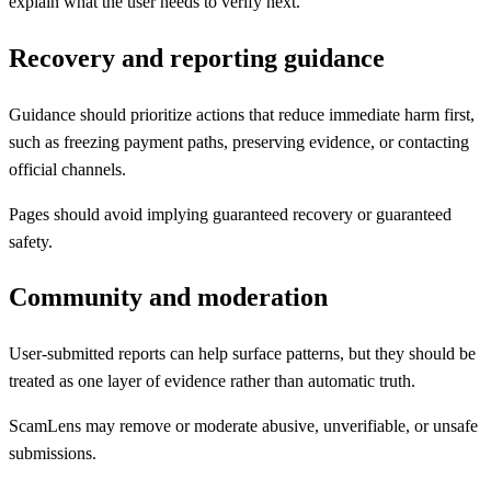
explain what the user needs to verify next.
Recovery and reporting guidance
Guidance should prioritize actions that reduce immediate harm first,
such as freezing payment paths, preserving evidence, or contacting
official channels.
Pages should avoid implying guaranteed recovery or guaranteed
safety.
Community and moderation
User-submitted reports can help surface patterns, but they should be
treated as one layer of evidence rather than automatic truth.
ScamLens may remove or moderate abusive, unverifiable, or unsafe
submissions.