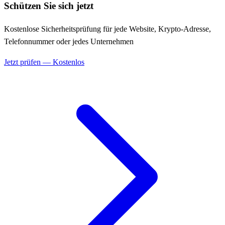
Schützen Sie sich jetzt
Kostenlose Sicherheitsprüfung für jede Website, Krypto-Adresse,
Telefonnummer oder jedes Unternehmen
Jetzt prüfen — Kostenlos