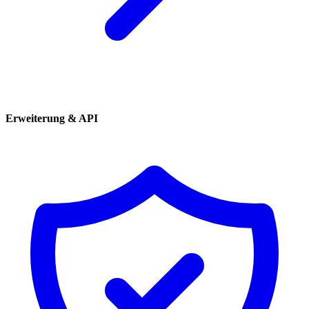
Erweiterung & API