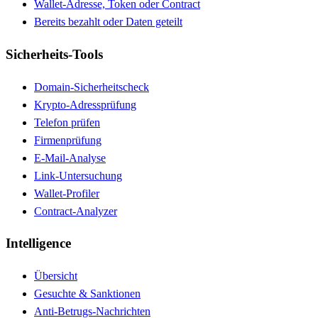
Wallet-Adresse, Token oder Contract
Bereits bezahlt oder Daten geteilt
Sicherheits-Tools
Domain-Sicherheitscheck
Krypto-Adressprüfung
Telefon prüfen
Firmenprüfung
E-Mail-Analyse
Link-Untersuchung
Wallet-Profiler
Contract-Analyzer
Intelligence
Übersicht
Gesuchte & Sanktionen
Anti-Betrugs-Nachrichten