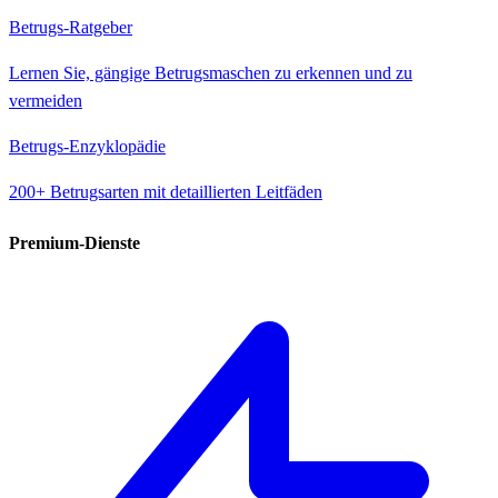
Betrugs-Ratgeber
Lernen Sie, gängige Betrugsmaschen zu erkennen und zu
vermeiden
Betrugs-Enzyklopädie
200+ Betrugsarten mit detaillierten Leitfäden
Premium-Dienste