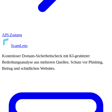
API-Zugang
ScamLens
Kostenloser Domain-Sicherheitscheck mit KI-gestützter
Bedrohungsanalyse aus mehreren Quellen. Schutz vor Phishing,
Betrug und schädlichen Websites.