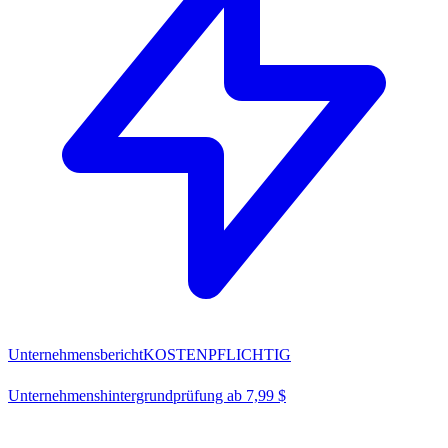
Unternehmensbericht
KOSTENPFLICHTIG
Unternehmenshintergrundprüfung ab 7,99 $