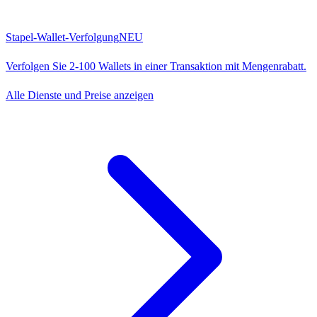
Stapel-Wallet-Verfolgung
NEU
Verfolgen Sie 2-100 Wallets in einer Transaktion mit Mengenrabatt.
Alle Dienste und Preise anzeigen