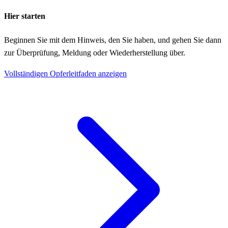
Hier starten
Beginnen Sie mit dem Hinweis, den Sie haben, und gehen Sie dann
zur Überprüfung, Meldung oder Wiederherstellung über.
Vollständigen Opferleitfaden anzeigen