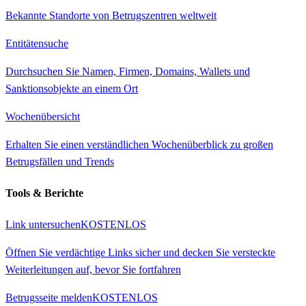
Bekannte Standorte von Betrugszentren weltweit
Entitätensuche
Durchsuchen Sie Namen, Firmen, Domains, Wallets und
Sanktionsobjekte an einem Ort
Wochenübersicht
Erhalten Sie einen verständlichen Wochenüberblick zu großen
Betrugsfällen und Trends
Tools & Berichte
Link untersuchen
KOSTENLOS
Öffnen Sie verdächtige Links sicher und decken Sie versteckte
Weiterleitungen auf, bevor Sie fortfahren
Betrugsseite melden
KOSTENLOS