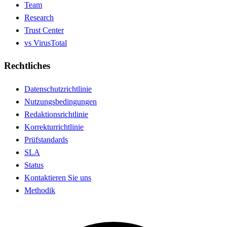
Team
Research
Trust Center
vs VirusTotal
Rechtliches
Datenschutzrichtlinie
Nutzungsbedingungen
Redaktionsrichtlinie
Korrekturrichtlinie
Prüfstandards
SLA
Status
Kontaktieren Sie uns
Methodik