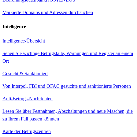
Markierte Domains und Adressen durchsuchen
Intelligence
Intelligence-Übersicht
Sehen Sie wichtige Betrugsfälle, Warnungen und Register an einem
Ort
Gesucht & Sanktioniert
Von Interpol, FBI und OFAC gesuchte und sanktionierte Personen
Anti-Betrugs-Nachrichten
Lesen Sie über Festnahmen, Abschaltungen und neue Maschen, die
zu Ihrem Fall passen könnten
Karte der Betrugszentren