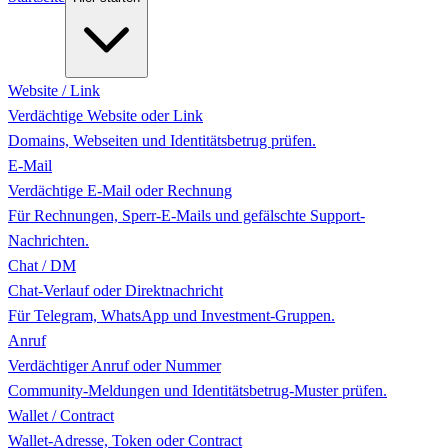
Website / Link
Verdächtige Website oder Link
Domains, Webseiten und Identitätsbetrug prüfen.
E-Mail
Verdächtige E-Mail oder Rechnung
Für Rechnungen, Sperr-E-Mails und gefälschte Support-
Nachrichten.
Chat / DM
Chat-Verlauf oder Direktnachricht
Für Telegram, WhatsApp und Investment-Gruppen.
Anruf
Verdächtiger Anruf oder Nummer
Community-Meldungen und Identitätsbetrug-Muster prüfen.
Wallet / Contract
Wallet-Adresse, Token oder Contract