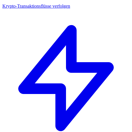
Krypto-Transaktionsflüsse verfolgen