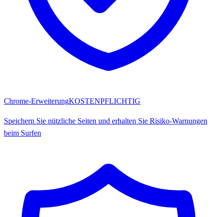
Chrome-Erweiterung
KOSTENPFLICHTIG
Speichern Sie nützliche Seiten und erhalten Sie Risiko-Warnungen
beim Surfen