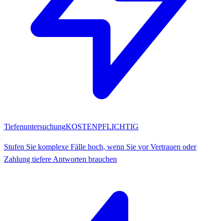
Tiefenuntersuchung
KOSTENPFLICHTIG
Stufen Sie komplexe Fälle hoch, wenn Sie vor Vertrauen oder
Zahlung tiefere Antworten brauchen