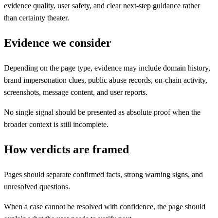
evidence quality, user safety, and clear next-step guidance rather
than certainty theater.
Evidence we consider
Depending on the page type, evidence may include domain history,
brand impersonation clues, public abuse records, on-chain activity,
screenshots, message content, and user reports.
No single signal should be presented as absolute proof when the
broader context is still incomplete.
How verdicts are framed
Pages should separate confirmed facts, strong warning signs, and
unresolved questions.
When a case cannot be resolved with confidence, the page should