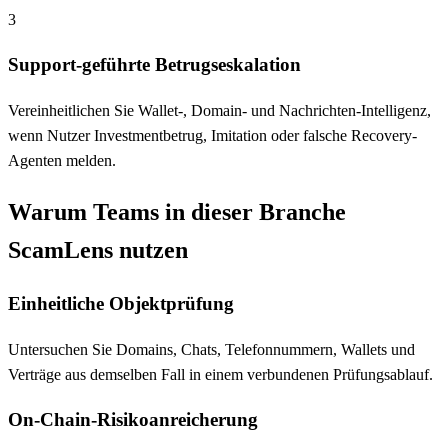
3
Support-geführte Betrugseskalation
Vereinheitlichen Sie Wallet-, Domain- und Nachrichten-Intelligenz,
wenn Nutzer Investmentbetrug, Imitation oder falsche Recovery-
Agenten melden.
Warum Teams in dieser Branche
ScamLens nutzen
Einheitliche Objektprüfung
Untersuchen Sie Domains, Chats, Telefonnummern, Wallets und
Verträge aus demselben Fall in einem verbundenen Prüfungsablauf.
On-Chain-Risikoanreicherung