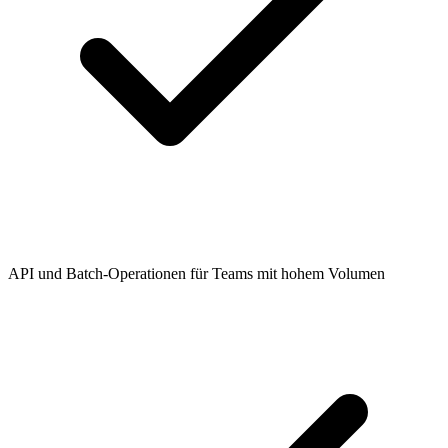
API und Batch-Operationen für Teams mit hohem Volumen