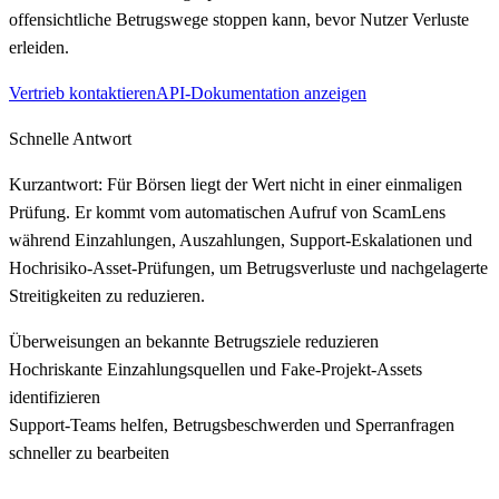
offensichtliche Betrugswege stoppen kann, bevor Nutzer Verluste
erleiden.
Vertrieb kontaktieren
API-Dokumentation anzeigen
Schnelle Antwort
Kurzantwort: Für Börsen liegt der Wert nicht in einer einmaligen
Prüfung. Er kommt vom automatischen Aufruf von ScamLens
während Einzahlungen, Auszahlungen, Support-Eskalationen und
Hochrisiko-Asset-Prüfungen, um Betrugsverluste und nachgelagerte
Streitigkeiten zu reduzieren.
Überweisungen an bekannte Betrugsziele reduzieren
Hochriskante Einzahlungsquellen und Fake-Projekt-Assets
identifizieren
Support-Teams helfen, Betrugsbeschwerden und Sperranfragen
schneller zu bearbeiten