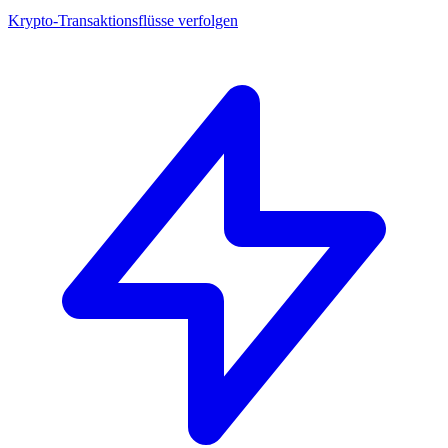
Krypto-Transaktionsflüsse verfolgen