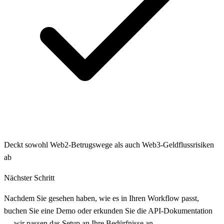
Deckt sowohl Web2-Betrugswege als auch Web3-Geldflussrisiken
ab
Nächster Schritt
Nachdem Sie gesehen haben, wie es in Ihren Workflow passt,
buchen Sie eine Demo oder erkunden Sie die API-Dokumentation
— wir passen das Setup an Ihre Bedürfnisse an.