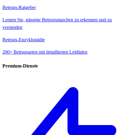
Betrugs-Ratgeber
Lernen Sie, gängige Betrugsmaschen zu erkennen und zu
vermeiden
Betrugs-Enzyklopädie
200+ Betrugsarten mit detaillierten Leitfäden
Premium-Dienste