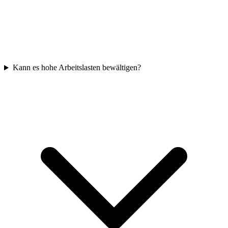
Kann es hohe Arbeitslasten bewältigen?