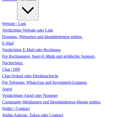
Website / Link
Verdächtige Website oder Link
Domains, Webseiten und Identitätsbetrug prüfen.
E-Mail
Verdächtige E-Mail oder Rechnung
Für Rechnungen, Sperr-E-Mails und gefälschte Support-
Nachrichten.
Chat / DM
Chat-Verlauf oder Direktnachricht
Für Telegram, WhatsApp und Investment-Gruppen.
Anruf
Verdächtiger Anruf oder Nummer
Community-Meldungen und Identitätsbetrug-Muster prüfen.
Wallet / Contract
Wallet-Adresse, Token oder Contract