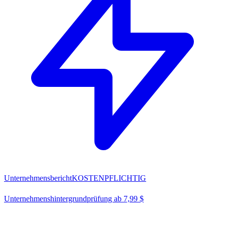
Unternehmensbericht
KOSTENPFLICHTIG
Unternehmenshintergrundprüfung ab 7,99 $