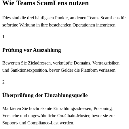
Wie Teams ScamLens nutzen
Dies sind die drei häufigsten Punkte, an denen Teams ScamLens für
sofortige Wirkung in ihre bestehenden Operationen integrieren.
1
Prüfung vor Auszahlung
Bewerten Sie Zieladressen, verknüpfte Domains, Vertragsrisiken
und Sanktionsexposition, bevor Gelder die Plattform verlassen.
2
Überprüfung der Einzahlungsquelle
Markieren Sie hochriskante Einzahlungsadressen, Poisoning-
Versuche und ungewöhnliche On-Chain-Muster, bevor sie zur
Support- und Compliance-Last werden.