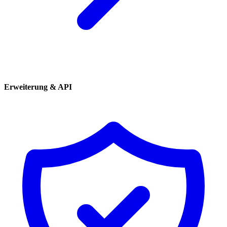
Erweiterung & API