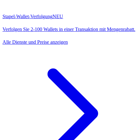
Stapel-Wallet-Verfolgung
NEU
Verfolgen Sie 2-100 Wallets in einer Transaktion mit Mengenrabatt.
Alle Dienste und Preise anzeigen