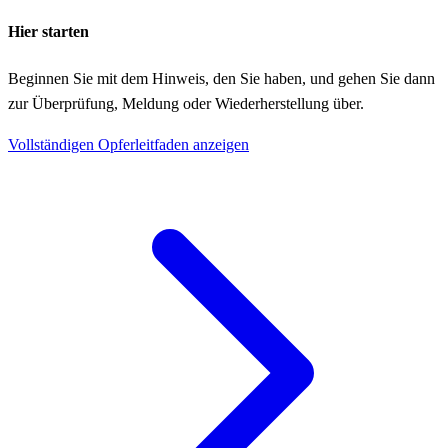
Hier starten
Beginnen Sie mit dem Hinweis, den Sie haben, und gehen Sie dann
zur Überprüfung, Meldung oder Wiederherstellung über.
Vollständigen Opferleitfaden anzeigen