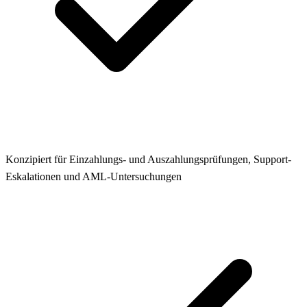
Konzipiert für Einzahlungs- und Auszahlungsprüfungen, Support-
Eskalationen und AML-Untersuchungen