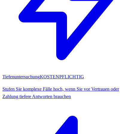
Tiefenuntersuchung
KOSTENPFLICHTIG
Stufen Sie komplexe Fälle hoch, wenn Sie vor Vertrauen oder
Zahlung tiefere Antworten brauchen