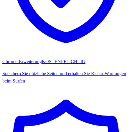
Chrome-Erweiterung
KOSTENPFLICHTIG
Speichern Sie nützliche Seiten und erhalten Sie Risiko-Warnungen
beim Surfen