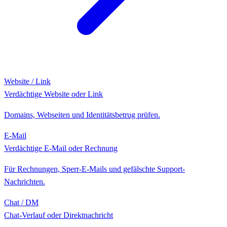
Website / Link
Verdächtige Website oder Link
Domains, Webseiten und Identitätsbetrug prüfen.
E-Mail
Verdächtige E-Mail oder Rechnung
Für Rechnungen, Sperr-E-Mails und gefälschte Support-
Nachrichten.
Chat / DM
Chat-Verlauf oder Direktnachricht