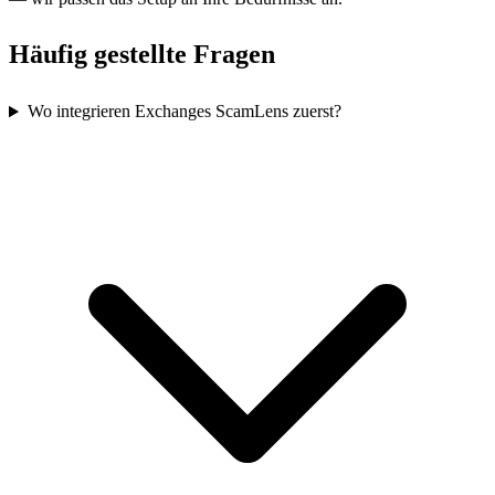
Häufig gestellte Fragen
Wo integrieren Exchanges ScamLens zuerst?