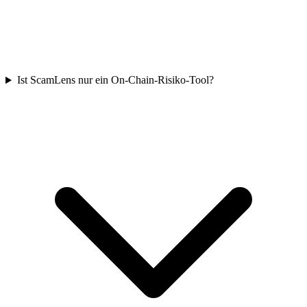
Ist ScamLens nur ein On-Chain-Risiko-Tool?