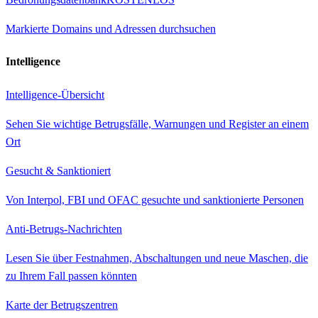
Markierte Domains und Adressen durchsuchen
Intelligence
Intelligence-Übersicht
Sehen Sie wichtige Betrugsfälle, Warnungen und Register an einem
Ort
Gesucht & Sanktioniert
Von Interpol, FBI und OFAC gesuchte und sanktionierte Personen
Anti-Betrugs-Nachrichten
Lesen Sie über Festnahmen, Abschaltungen und neue Maschen, die
zu Ihrem Fall passen könnten
Karte der Betrugszentren