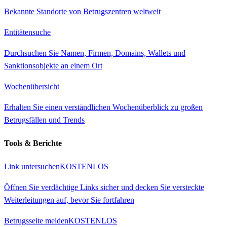
Bekannte Standorte von Betrugszentren weltweit
Entitätensuche
Durchsuchen Sie Namen, Firmen, Domains, Wallets und
Sanktionsobjekte an einem Ort
Wochenübersicht
Erhalten Sie einen verständlichen Wochenüberblick zu großen
Betrugsfällen und Trends
Tools & Berichte
Link untersuchen
KOSTENLOS
Öffnen Sie verdächtige Links sicher und decken Sie versteckte
Weiterleitungen auf, bevor Sie fortfahren
Betrugsseite melden
KOSTENLOS