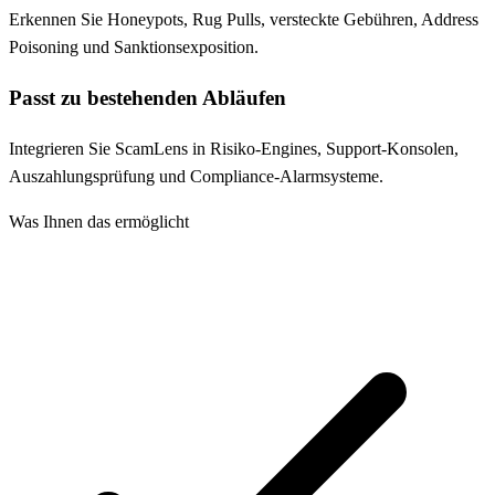
Erkennen Sie Honeypots, Rug Pulls, versteckte Gebühren, Address
Poisoning und Sanktionsexposition.
Passt zu bestehenden Abläufen
Integrieren Sie ScamLens in Risiko-Engines, Support-Konsolen,
Auszahlungsprüfung und Compliance-Alarmsysteme.
Was Ihnen das ermöglicht