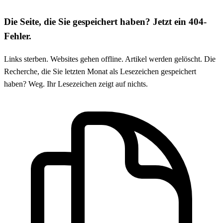
Die Seite, die Sie gespeichert haben? Jetzt ein 404-
Fehler.
Links sterben. Websites gehen offline. Artikel werden gelöscht. Die
Recherche, die Sie letzten Monat als Lesezeichen gespeichert
haben? Weg. Ihr Lesezeichen zeigt auf nichts.