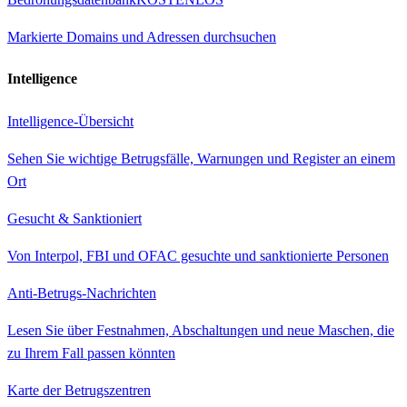
Markierte Domains und Adressen durchsuchen
Intelligence
Intelligence-Übersicht
Sehen Sie wichtige Betrugsfälle, Warnungen und Register an einem
Ort
Gesucht & Sanktioniert
Von Interpol, FBI und OFAC gesuchte und sanktionierte Personen
Anti-Betrugs-Nachrichten
Lesen Sie über Festnahmen, Abschaltungen und neue Maschen, die
zu Ihrem Fall passen könnten
Karte der Betrugszentren