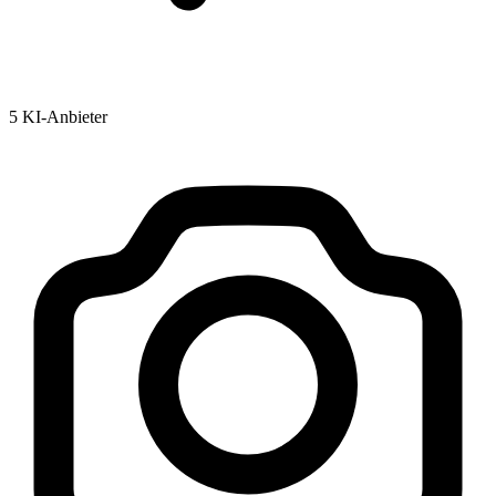
5 KI-Anbieter