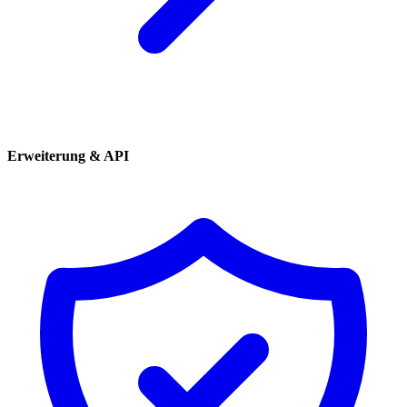
Erweiterung & API