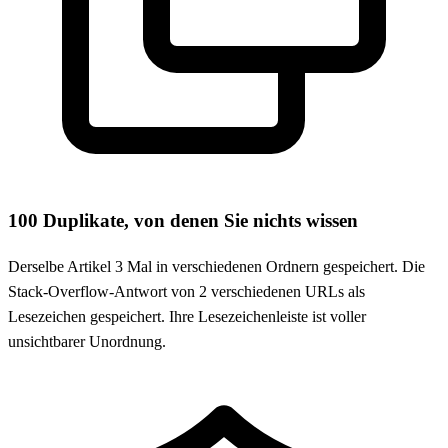
100 Duplikate, von denen Sie nichts wissen
Derselbe Artikel 3 Mal in verschiedenen Ordnern gespeichert. Die
Stack-Overflow-Antwort von 2 verschiedenen URLs als
Lesezeichen gespeichert. Ihre Lesezeichenleiste ist voller
unsichtbarer Unordnung.