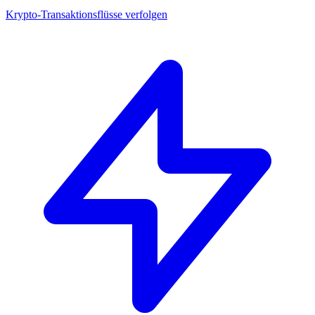
Krypto-Transaktionsflüsse verfolgen