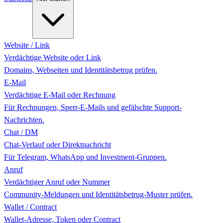
Website / Link
Verdächtige Website oder Link
Domains, Webseiten und Identitätsbetrug prüfen.
E-Mail
Verdächtige E-Mail oder Rechnung
Für Rechnungen, Sperr-E-Mails und gefälschte Support-
Nachrichten.
Chat / DM
Chat-Verlauf oder Direktnachricht
Für Telegram, WhatsApp und Investment-Gruppen.
Anruf
Verdächtiger Anruf oder Nummer
Community-Meldungen und Identitätsbetrug-Muster prüfen.
Wallet / Contract
Wallet-Adresse, Token oder Contract