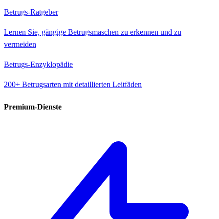
Betrugs-Ratgeber
Lernen Sie, gängige Betrugsmaschen zu erkennen und zu
vermeiden
Betrugs-Enzyklopädie
200+ Betrugsarten mit detaillierten Leitfäden
Premium-Dienste