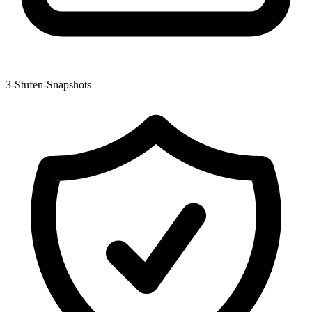
3-Stufen-Snapshots