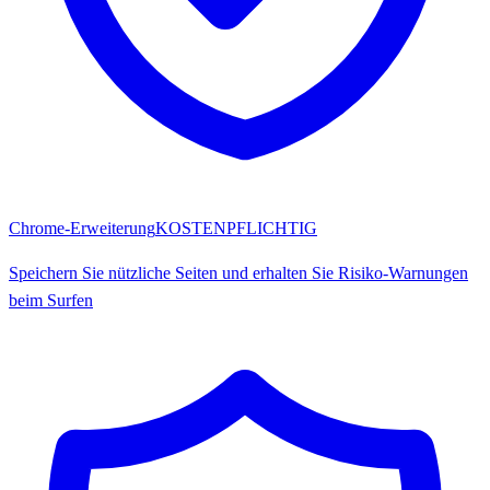
Chrome-Erweiterung
KOSTENPFLICHTIG
Speichern Sie nützliche Seiten und erhalten Sie Risiko-Warnungen
beim Surfen