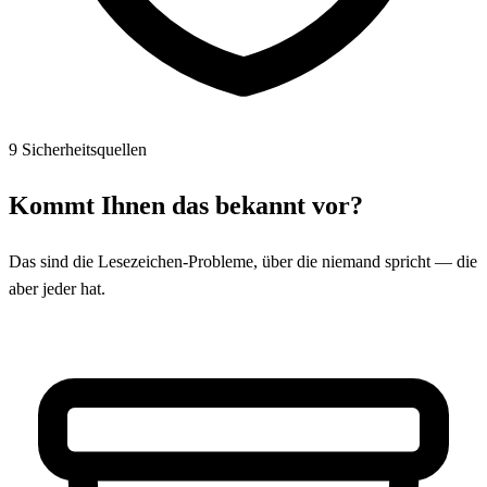
9 Sicherheitsquellen
Kommt Ihnen das bekannt vor?
Das sind die Lesezeichen-Probleme, über die niemand spricht — die
aber jeder hat.