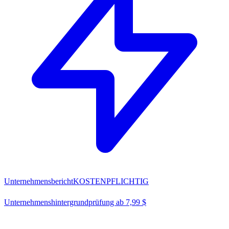
Unternehmensbericht
KOSTENPFLICHTIG
Unternehmenshintergrundprüfung ab 7,99 $