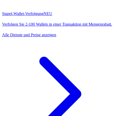
Stapel-Wallet-Verfolgung
NEU
Verfolgen Sie 2-100 Wallets in einer Transaktion mit Mengenrabatt.
Alle Dienste und Preise anzeigen