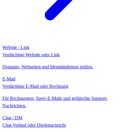
Website / Link
Verdächtige Website oder Link
Domains, Webseiten und Identitätsbetrug prüfen.
E-Mail
Verdächtige E-Mail oder Rechnung
Für Rechnungen, Sperr-E-Mails und gefälschte Support-
Nachrichten.
Chat / DM
Chat-Verlauf oder Direktnachricht