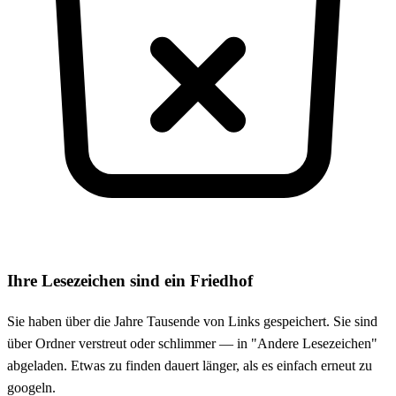
Ihre Lesezeichen sind ein Friedhof
Sie haben über die Jahre Tausende von Links gespeichert. Sie sind
über Ordner verstreut oder schlimmer — in "Andere Lesezeichen"
abgeladen. Etwas zu finden dauert länger, als es einfach erneut zu
googeln.