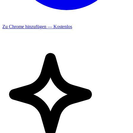
Zu Chrome hinzufügen — Kostenlos