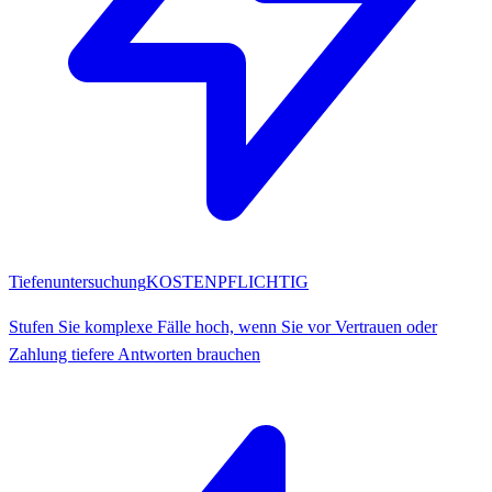
Tiefenuntersuchung
KOSTENPFLICHTIG
Stufen Sie komplexe Fälle hoch, wenn Sie vor Vertrauen oder
Zahlung tiefere Antworten brauchen