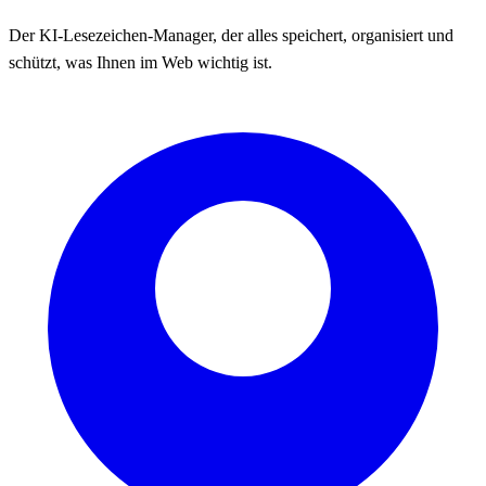
Der KI-Lesezeichen-Manager, der alles speichert, organisiert und
schützt, was Ihnen im Web wichtig ist.