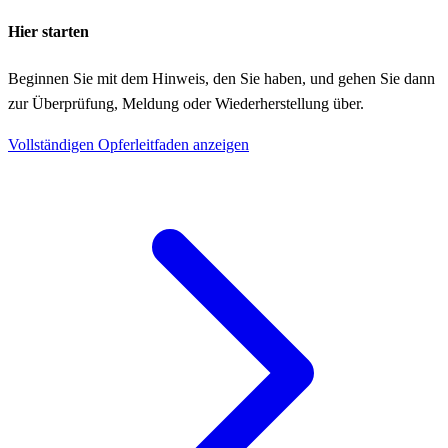
Hier starten
Beginnen Sie mit dem Hinweis, den Sie haben, und gehen Sie dann
zur Überprüfung, Meldung oder Wiederherstellung über.
Vollständigen Opferleitfaden anzeigen