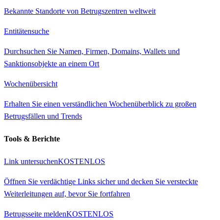
Bekannte Standorte von Betrugszentren weltweit
Entitätensuche
Durchsuchen Sie Namen, Firmen, Domains, Wallets und
Sanktionsobjekte an einem Ort
Wochenübersicht
Erhalten Sie einen verständlichen Wochenüberblick zu großen
Betrugsfällen und Trends
Tools & Berichte
Link untersuchen
KOSTENLOS
Öffnen Sie verdächtige Links sicher und decken Sie versteckte
Weiterleitungen auf, bevor Sie fortfahren
Betrugsseite melden
KOSTENLOS