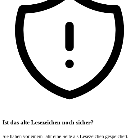
Ist das alte Lesezeichen noch sicher?
Sie haben vor einem Jahr eine Seite als Lesezeichen gespeichert.