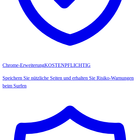
Chrome-Erweiterung
KOSTENPFLICHTIG
Speichern Sie nützliche Seiten und erhalten Sie Risiko-Warnungen
beim Surfen