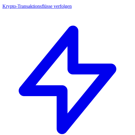
Krypto-Transaktionsflüsse verfolgen