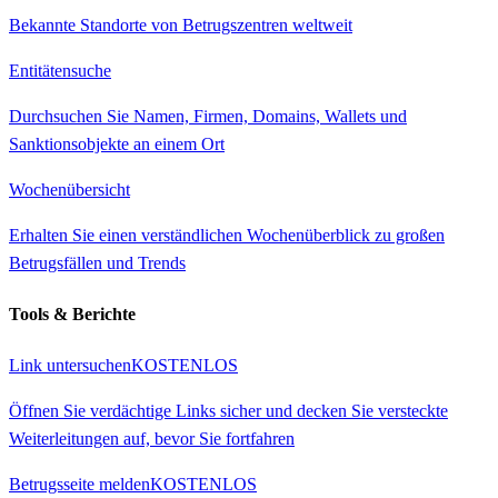
Bekannte Standorte von Betrugszentren weltweit
Entitätensuche
Durchsuchen Sie Namen, Firmen, Domains, Wallets und
Sanktionsobjekte an einem Ort
Wochenübersicht
Erhalten Sie einen verständlichen Wochenüberblick zu großen
Betrugsfällen und Trends
Tools & Berichte
Link untersuchen
KOSTENLOS
Öffnen Sie verdächtige Links sicher und decken Sie versteckte
Weiterleitungen auf, bevor Sie fortfahren
Betrugsseite melden
KOSTENLOS