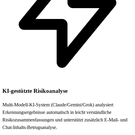
KI-gestützte Risikoanalyse
Multi-Modell-KI-System (Claude/Gemini/Grok) analysiert
Erkennungsergebnisse automatisch in leicht verständliche
Risikozusammenfassungen und unterstützt zusätzlich E-Mail- und
Chat-Inhalts-Betrugsanalyse.