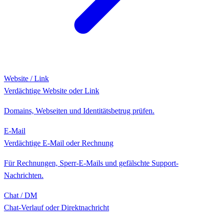
Website / Link
Verdächtige Website oder Link
Domains, Webseiten und Identitätsbetrug prüfen.
E-Mail
Verdächtige E-Mail oder Rechnung
Für Rechnungen, Sperr-E-Mails und gefälschte Support-
Nachrichten.
Chat / DM
Chat-Verlauf oder Direktnachricht