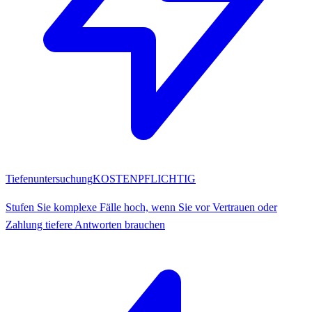
Tiefenuntersuchung
KOSTENPFLICHTIG
Stufen Sie komplexe Fälle hoch, wenn Sie vor Vertrauen oder
Zahlung tiefere Antworten brauchen