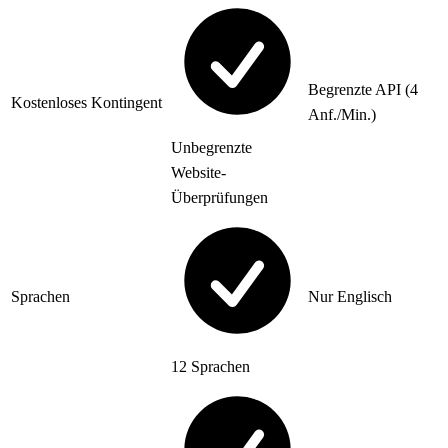
Begrenzte API (4
Kostenloses Kontingent
Anf./Min.)
Unbegrenzte
Website-
Überprüfungen
Sprachen
Nur Englisch
12 Sprachen