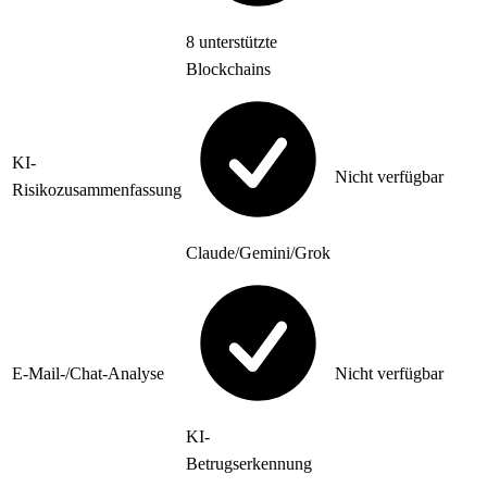
8 unterstützte
Blockchains
KI-
Nicht verfügbar
Risikozusammenfassung
Claude/Gemini/Grok
E-Mail-/Chat-Analyse
Nicht verfügbar
KI-
Betrugserkennung