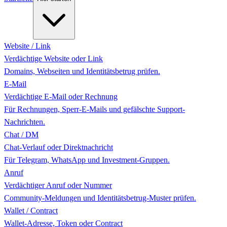
Website / Link
Verdächtige Website oder Link
Domains, Webseiten und Identitätsbetrug prüfen.
E-Mail
Verdächtige E-Mail oder Rechnung
Für Rechnungen, Sperr-E-Mails und gefälschte Support-
Nachrichten.
Chat / DM
Chat-Verlauf oder Direktnachricht
Für Telegram, WhatsApp und Investment-Gruppen.
Anruf
Verdächtiger Anruf oder Nummer
Community-Meldungen und Identitätsbetrug-Muster prüfen.
Wallet / Contract
Wallet-Adresse, Token oder Contract