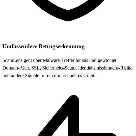
Umfassendere Betrugserkennung
ScamLens geht über Malware-Treffer hinaus und gewichtet
Domain-Alter, SSL, Sicherheits-Setup, Identitätsmissbrauchs-Risiko
und andere Signale für ein umfassenderes Urteil.