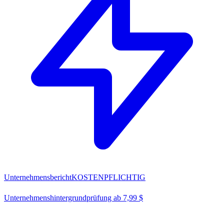
Unternehmensbericht
KOSTENPFLICHTIG
Unternehmenshintergrundprüfung ab 7,99 $