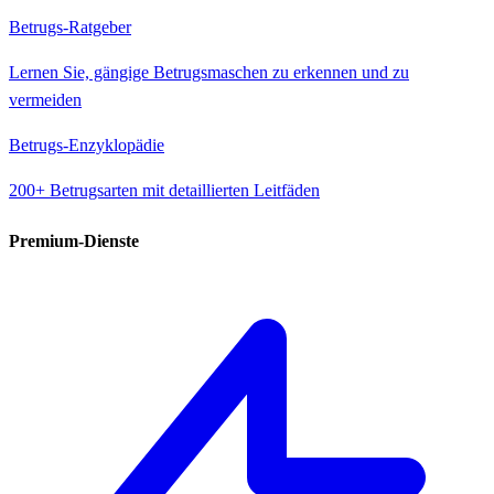
Betrugs-Ratgeber
Lernen Sie, gängige Betrugsmaschen zu erkennen und zu
vermeiden
Betrugs-Enzyklopädie
200+ Betrugsarten mit detaillierten Leitfäden
Premium-Dienste