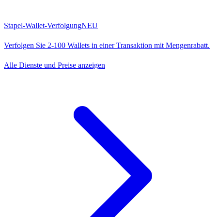
Stapel-Wallet-Verfolgung
NEU
Verfolgen Sie 2-100 Wallets in einer Transaktion mit Mengenrabatt.
Alle Dienste und Preise anzeigen