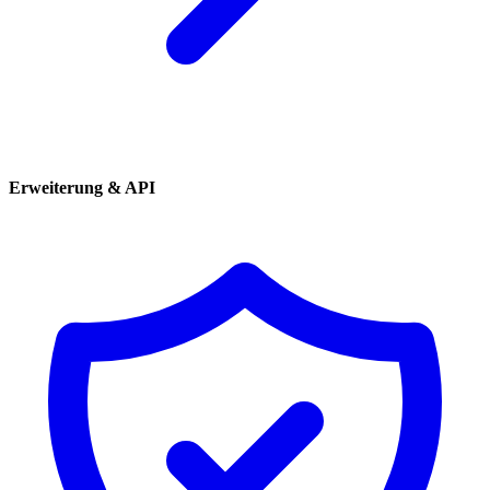
Erweiterung & API