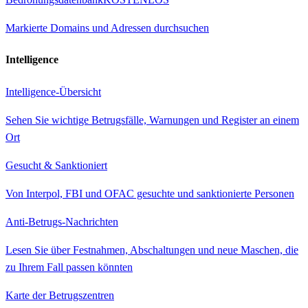
Markierte Domains und Adressen durchsuchen
Intelligence
Intelligence-Übersicht
Sehen Sie wichtige Betrugsfälle, Warnungen und Register an einem
Ort
Gesucht & Sanktioniert
Von Interpol, FBI und OFAC gesuchte und sanktionierte Personen
Anti-Betrugs-Nachrichten
Lesen Sie über Festnahmen, Abschaltungen und neue Maschen, die
zu Ihrem Fall passen könnten
Karte der Betrugszentren