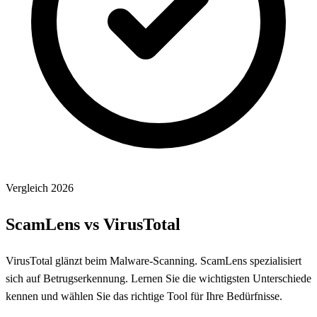
Vergleich 2026
ScamLens vs VirusTotal
VirusTotal glänzt beim Malware-Scanning. ScamLens spezialisiert
sich auf Betrugserkennung. Lernen Sie die wichtigsten Unterschiede
kennen und wählen Sie das richtige Tool für Ihre Bedürfnisse.