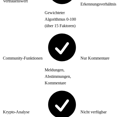
Vertrauenswert
Erkennungsverhältnis
Gewichteter
Algorithmus 0-100
(über 15 Faktoren)
Community-Funktionen
Nur Kommentare
Meldungen,
Abstimmungen,
Kommentare
Krypto-Analyse
Nicht verfügbar