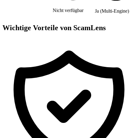
Nicht verfügbar
Ja (Multi-Engine)
Wichtige Vorteile von ScamLens