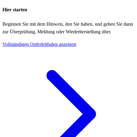
Hier starten
Beginnen Sie mit dem Hinweis, den Sie haben, und gehen Sie dann
zur Überprüfung, Meldung oder Wiederherstellung über.
Vollständigen Opferleitfaden anzeigen