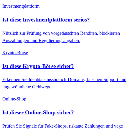
Investmentplattform
Ist diese Investmentplattform seriös?
Nützlich zur Prüfung von vorgetäuschten Renditen, blockierten
Auszahlungen und Regulierungsangaben.
Krypto-Börse
Ist diese Krypto-Börse sicher?
Erkennen Sie Identitätsmissbrauch-Domains, falschen Support und
ungewöhnliche Geldwege.
Online-Shop
Ist dieser Online-Shop sicher?
Prüfen Sie Signale für Fake-Shops, riskante Zahlungen und vage