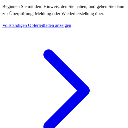
Beginnen Sie mit dem Hinweis, den Sie haben, und gehen Sie dann
zur Überprüfung, Meldung oder Wiederherstellung über.
Vollständigen Opferleitfaden anzeigen