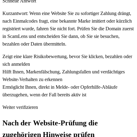
Schnelle Antwort
Kurzantwort: Wenn eine Website Sie zu sofortiger Zahlung drängt,
nach Einmalcodes fragt, eine bekannte Marke imitiert oder kürzlich
registriert wurde, fahren Sie nicht fort. Prüfen Sie die Domain zuerst
in ScamLens und entscheiden Sie dann, ob Sie sie besuchen,
bezahlen oder Daten übermitteln.
Zeigt eine klare Risikobewertung, bevor Sie klicken, bezahlen oder
sich anmelden
Hilft Ihnen, Markenfälschung, Zahlungsfallen und verdächtiges
Website-Verhalten zu erkennen
Ermöglicht Ihnen, direkt in Melde- oder Opferhilfe-Abläufe
überzugehen, wenn der Fall bereits aktiv ist
Weiter verifizieren
Nach der Website-Prüfung die
zugehörigen Hinweise prüfen