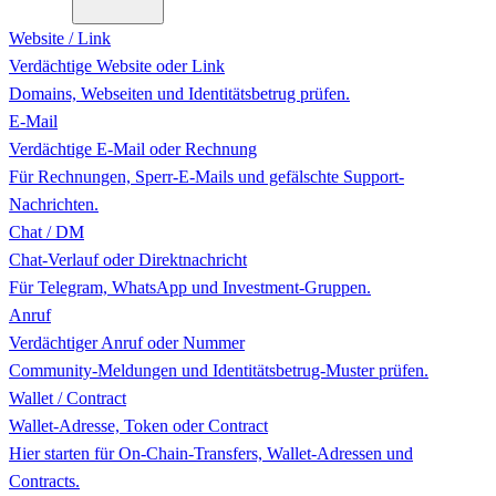
Website / Link
Verdächtige Website oder Link
Domains, Webseiten und Identitätsbetrug prüfen.
E-Mail
Verdächtige E-Mail oder Rechnung
Für Rechnungen, Sperr-E-Mails und gefälschte Support-
Nachrichten.
Chat / DM
Chat-Verlauf oder Direktnachricht
Für Telegram, WhatsApp und Investment-Gruppen.
Anruf
Verdächtiger Anruf oder Nummer
Community-Meldungen und Identitätsbetrug-Muster prüfen.
Wallet / Contract
Wallet-Adresse, Token oder Contract
Hier starten für On-Chain-Transfers, Wallet-Adressen und
Contracts.