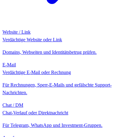
Website / Link
Verdächtige Website oder Link
Domains, Webseiten und Identitätsbetrug prüfen.
E-Mail
Verdächtige E-Mail oder Rechnung
Für Rechnungen, Sperr-E-Mails und gefälschte Support-
Nachrichten.
Chat / DM
Chat-Verlauf oder Direktnachricht
Für Telegram, WhatsApp und Investment-Gruppen.