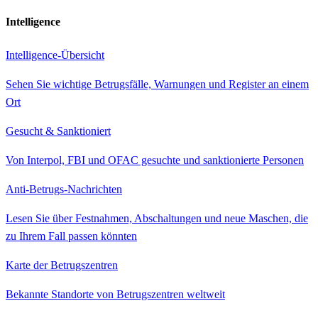
Intelligence
Intelligence-Übersicht
Sehen Sie wichtige Betrugsfälle, Warnungen und Register an einem
Ort
Gesucht & Sanktioniert
Von Interpol, FBI und OFAC gesuchte und sanktionierte Personen
Anti-Betrugs-Nachrichten
Lesen Sie über Festnahmen, Abschaltungen und neue Maschen, die
zu Ihrem Fall passen könnten
Karte der Betrugszentren
Bekannte Standorte von Betrugszentren weltweit