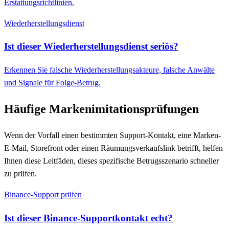
Erstattungsrichtlinien.
Wiederherstellungsdienst
Ist dieser Wiederherstellungsdienst seriös?
Erkennen Sie falsche Wiederherstellungsakteure, falsche Anwälte
und Signale für Folge-Betrug.
Häufige Markenimitationsprüfungen
Wenn der Vorfall einen bestimmten Support-Kontakt, eine Marken-
E-Mail, Storefront oder einen Räumungsverkaufslink betrifft, helfen
Ihnen diese Leitfäden, dieses spezifische Betrugsszenario schneller
zu prüfen.
Binance-Support prüfen
Ist dieser Binance-Supportkontakt echt?