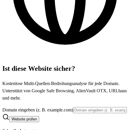
Ist diese Website sicher?
Kostenlose Multi-Quellen-Bedrohungsanalyse für jede Domain.
Unterstützt von Google Safe Browsing, AlienVault OTX, URLhaus
und mehr.
Domain eingeben (z. B. example.com)
Website prüfen