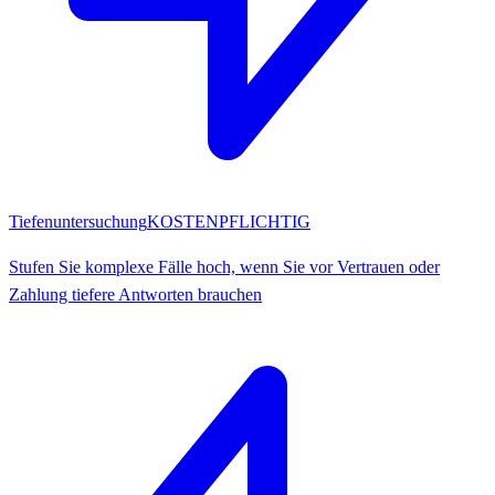
Tiefenuntersuchung
KOSTENPFLICHTIG
Stufen Sie komplexe Fälle hoch, wenn Sie vor Vertrauen oder
Zahlung tiefere Antworten brauchen