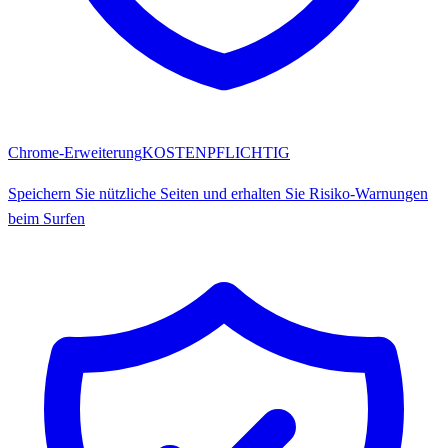
Chrome-Erweiterung
KOSTENPFLICHTIG
Speichern Sie nützliche Seiten und erhalten Sie Risiko-Warnungen
beim Surfen