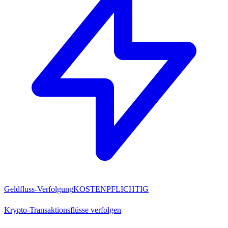
Geldfluss-Verfolgung
KOSTENPFLICHTIG
Krypto-Transaktionsflüsse verfolgen