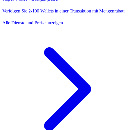
Verfolgen Sie 2-100 Wallets in einer Transaktion mit Mengenrabatt.
Alle Dienste und Preise anzeigen