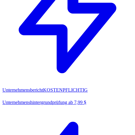
Unternehmensbericht
KOSTENPFLICHTIG
Unternehmenshintergrundprüfung ab 7,99 $