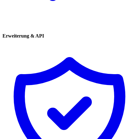
Erweiterung & API