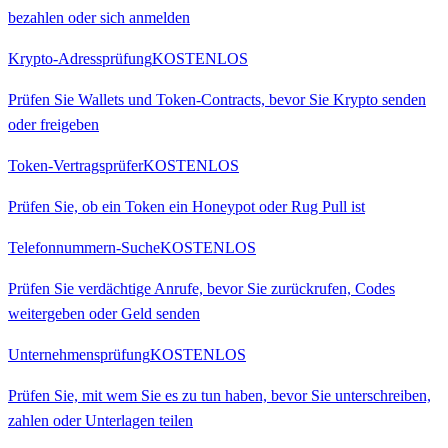
bezahlen oder sich anmelden
Krypto-Adressprüfung
KOSTENLOS
Prüfen Sie Wallets und Token-Contracts, bevor Sie Krypto senden
oder freigeben
Token-Vertragsprüfer
KOSTENLOS
Prüfen Sie, ob ein Token ein Honeypot oder Rug Pull ist
Telefonnummern-Suche
KOSTENLOS
Prüfen Sie verdächtige Anrufe, bevor Sie zurückrufen, Codes
weitergeben oder Geld senden
Unternehmensprüfung
KOSTENLOS
Prüfen Sie, mit wem Sie es zu tun haben, bevor Sie unterschreiben,
zahlen oder Unterlagen teilen