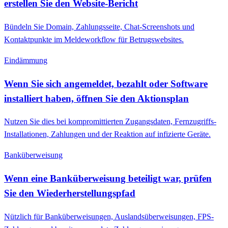
erstellen Sie den Website-Bericht
Bündeln Sie Domain, Zahlungsseite, Chat-Screenshots und
Kontaktpunkte im Meldeworkflow für Betrugswebsites.
Eindämmung
Wenn Sie sich angemeldet, bezahlt oder Software
installiert haben, öffnen Sie den Aktionsplan
Nutzen Sie dies bei kompromittierten Zugangsdaten, Fernzugriffs-
Installationen, Zahlungen und der Reaktion auf infizierte Geräte.
Banküberweisung
Wenn eine Banküberweisung beteiligt war, prüfen
Sie den Wiederherstellungspfad
Nützlich für Banküberweisungen, Auslandsüberweisungen, FPS-