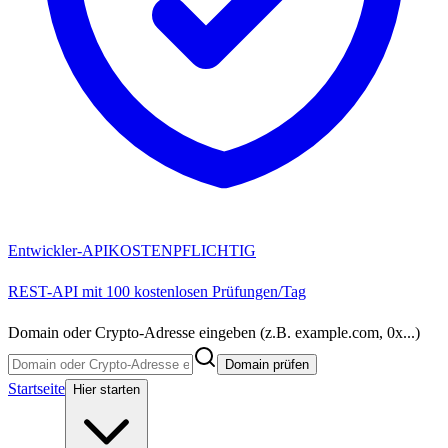
Entwickler-API
KOSTENPFLICHTIG
REST-API mit 100 kostenlosen Prüfungen/Tag
Domain oder Crypto-Adresse eingeben (z.B. example.com, 0x...)
Domain prüfen
Startseite
Hier starten