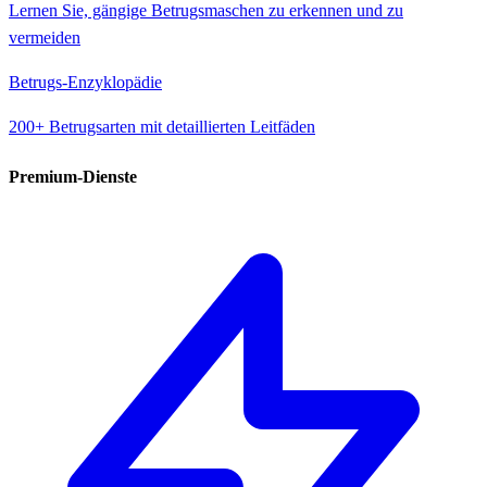
Lernen Sie, gängige Betrugsmaschen zu erkennen und zu
vermeiden
Betrugs-Enzyklopädie
200+ Betrugsarten mit detaillierten Leitfäden
Premium-Dienste