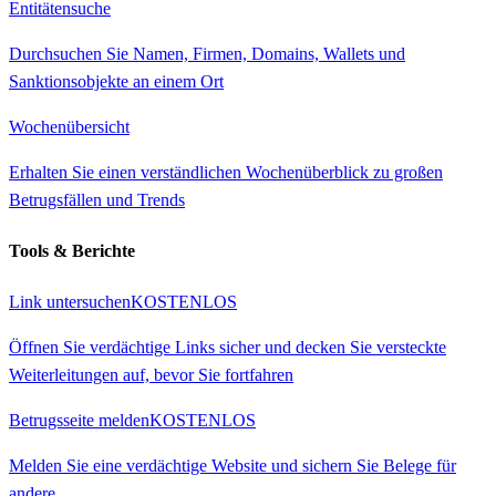
Entitätensuche
Durchsuchen Sie Namen, Firmen, Domains, Wallets und
Sanktionsobjekte an einem Ort
Wochenübersicht
Erhalten Sie einen verständlichen Wochenüberblick zu großen
Betrugsfällen und Trends
Tools & Berichte
Link untersuchen
KOSTENLOS
Öffnen Sie verdächtige Links sicher und decken Sie versteckte
Weiterleitungen auf, bevor Sie fortfahren
Betrugsseite melden
KOSTENLOS
Melden Sie eine verdächtige Website und sichern Sie Belege für
andere